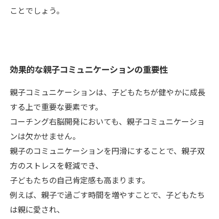
ことでしょう。
効果的な親子コミュニケーションの重要性
親子コミュニケーションは、子どもたちが健やかに成長
する上で重要な要素です。
コーチング右脳開発においても、親子コミュニケーショ
ンは欠かせません。
親子のコミュニケーションを円滑にすることで、親子双
方のストレスを軽減でき、
子どもたちの自己肯定感も高まります。
例えば、親子で過ごす時間を増やすことで、子どもたち
は親に愛され、