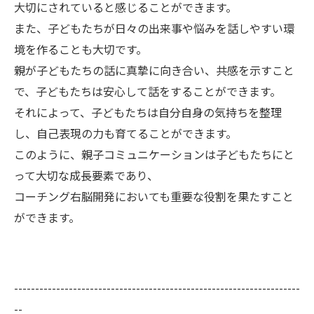
大切にされていると感じることができます。
また、子どもたちが日々の出来事や悩みを話しやすい環
境を作ることも大切です。
親が子どもたちの話に真摯に向き合い、共感を示すこと
で、子どもたちは安心して話をすることができます。
それによって、子どもたちは自分自身の気持ちを整理
し、自己表現の力も育てることができます。
このように、親子コミュニケーションは子どもたちにと
って大切な成長要素であり、
コーチング右脳開発においても重要な役割を果たすこと
ができます。
--------------------------------------------------------------------
--