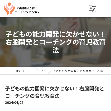
子どもの能力開発に欠かせない！
右脳開発とコーチングの育児教育
法
子育てコーチングならYTC
ブログ
子どもの能力開発に欠かせない！右脳開発とコーチングの育児教育法
子どもの能力開発に欠かせない！右脳開発と
コーチングの育児教育法
2024/04/02