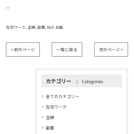
--
在宅ワーク
主婦
副業
NLP
右脳
< 前のページ
一覧に戻る
次のページ >
カテゴリー
Categories
全てのカテゴリー
在宅ワーク
主婦
副業