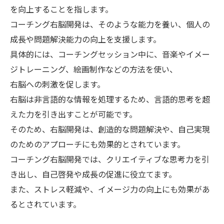
を向上することを指します。
コーチング右脳開発は、そのような能力を養い、個人の
成長や問題解決能力の向上を支援します。
具体的には、コーチングセッション中に、音楽やイメー
ジトレーニング、絵画制作などの方法を使い、
右脳への刺激を促します。
右脳は非言語的な情報を処理するため、言語的思考を超
えた力を引き出すことが可能です。
そのため、右脳開発は、創造的な問題解決や、自己実現
のためのアプローチにも効果的とされています。
コーチング右脳開発では、クリエイティブな思考力を引
き出し、自己啓発や成長の促進に役立てます。
また、ストレス軽減や、イメージ力の向上にも効果があ
るとされています。