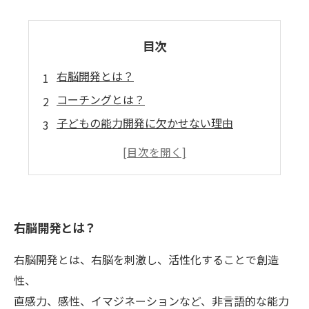
目次
右脳開発とは？
コーチングとは？
子どもの能力開発に欠かせない理由
育児教育法としての取り入れ方
効果的な親子コミュニケーションの重要性
右脳開発とは？
右脳開発とは、右脳を刺激し、活性化することで創造
性、
直感力、感性、イマジネーションなど、非言語的な能力