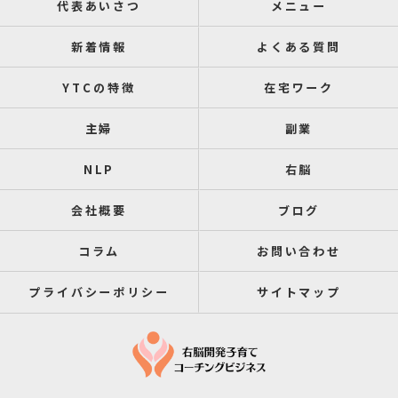
代表あいさつ
メニュー
新着情報
よくある質問
YTCの特徴
在宅ワーク
主婦
副業
NLP
右脳
会社概要
ブログ
コラム
お問い合わせ
プライバシーポリシー
サイトマップ