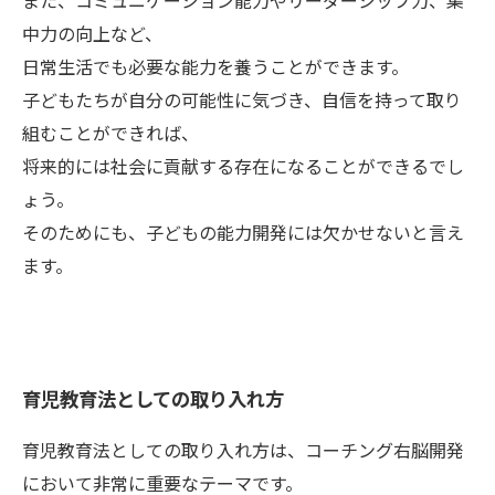
また、コミュニケーション能力やリーダーシップ力、集
中力の向上など、
日常生活でも必要な能力を養うことができます。
子どもたちが自分の可能性に気づき、自信を持って取り
組むことができれば、
将来的には社会に貢献する存在になることができるでし
ょう。
そのためにも、子どもの能力開発には欠かせないと言え
ます。
育児教育法としての取り入れ方
育児教育法としての取り入れ方は、コーチング右脳開発
において非常に重要なテーマです。