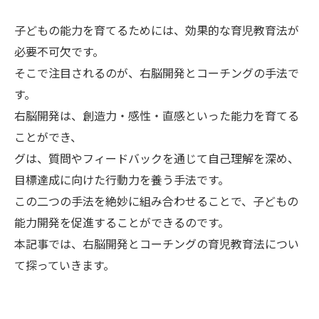
子どもの能力を育てるためには、効果的な育児教育法が
必要不可欠です。
そこで注目されるのが、右脳開発とコーチングの手法で
す。
右脳開発は、創造力・感性・直感といった能力を育てる
ことができ、
グは、質問やフィードバックを通じて自己理解を深め、
目標達成に向けた行動力を養う手法です。
この二つの手法を絶妙に組み合わせることで、子どもの
能力開発を促進することができるのです。
本記事では、右脳開発とコーチングの育児教育法につい
て探っていきます。