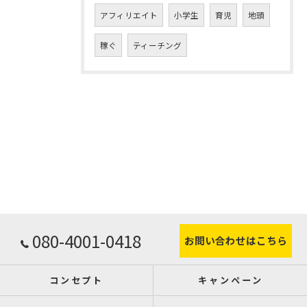
アフィリエイト
小学生
育児
地頭
稼ぐ
ティーチング
080-4001-0418
お問い合わせはこちら
コンセプト
キャンペーン