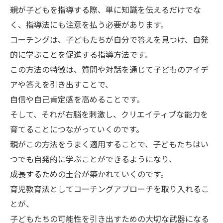
親が子どもを指導する際、単に知識を伝えるだけでな
く、指導法にも注意を払う必要があります。
コーチングは、子どもたちが自分で答えを見つけ、自発
的に学ぶことを促進する指導方法です。
この方法の特徴は、質問や対話を通じて子どものアイデ
アや答えを引き出すことで、
自信や自己肯定感を高めることです。
そして、それが右脳を刺激し、クリエイティブな能力を
育てることにつながっていくのです。
親がこの方法をうまく適用することで、子どもたちはい
つでも自発的に学ぶことができるようになり、
成長するための土台が築かれていくのです。
育児教育法としてコーチングアプローチを取り入れるこ
とが、
子どもたちの可能性を引き出すための大切な武器になる