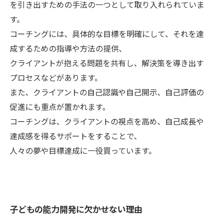
を引き出すための手法の一つとして取り入れられていま
す。
コーチングには、具体的な目標を明確にして、それを達
成するための指導や方法の提供、
クライアントが抱える問題を共有し、解決策を導き出す
プロセスなどがあります。
また、クライアントの自己認識や自己開示、自己評価の
促進にも重点が置かれます。
コーチングは、クライアントの視点を高め、自己成長や
達成感を得るサポートをすることで、
人々の夢や目標達成に一役買っています。
子どもの能力開発に欠かせない理由