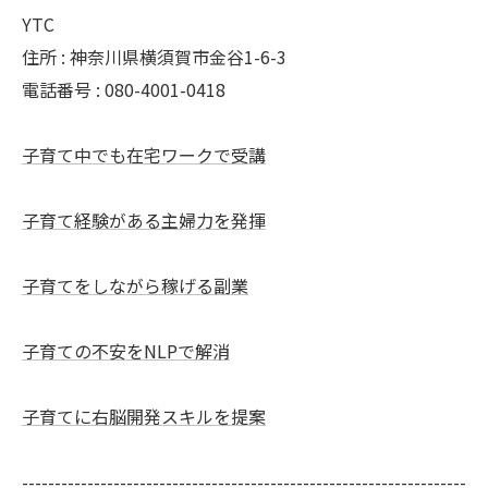
YTC
住所 : 神奈川県横須賀市金谷1-6-3
電話番号 : 080-4001-0418
子育て中でも在宅ワークで受講
子育て経験がある主婦力を発揮
子育てをしながら稼げる副業
子育ての不安をNLPで解消
子育てに右脳開発スキルを提案
--------------------------------------------------------------------