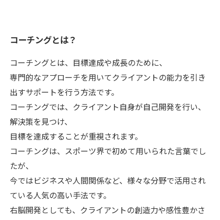
コーチングとは？
コーチングとは、目標達成や成長のために、
専門的なアプローチを用いてクライアントの能力を引き
出すサポートを行う方法です。
コーチングでは、クライアント自身が自己開発を行い、
解決策を見つけ、
目標を達成することが重視されます。
コーチングは、スポーツ界で初めて用いられた言葉でし
たが、
今ではビジネスや人間関係など、様々な分野で活用され
ている人気の高い手法です。
右脳開発としても、クライアントの創造力や感性豊かさ