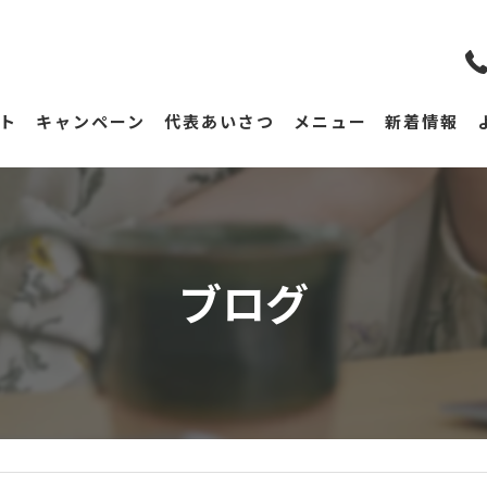
ト
キャンペーン
代表あいさつ
メニュー
新着情報
ブログ