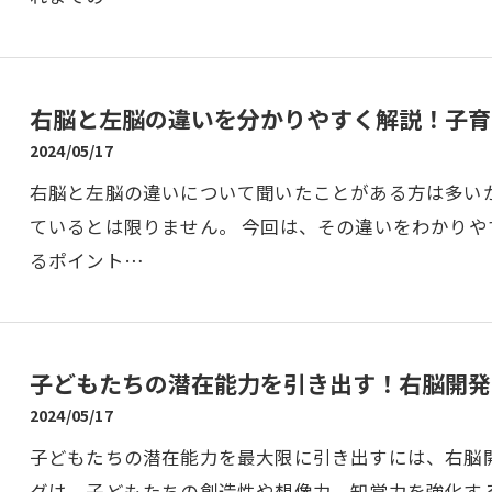
右脳と左脳の違いを分かりやすく解説！子育
2024/05/17
右脳と左脳の違いについて聞いたことがある方は多い
ているとは限りません。 今回は、その違いをわかりや
るポイント…
子どもたちの潜在能力を引き出す！右脳開発
2024/05/17
子どもたちの潜在能力を最大限に引き出すには、右脳
グは、子どもたちの創造性や想像力、知覚力を強化す