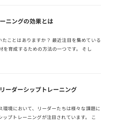
ーニングの効果とは
いたことはありますか？ 最近注目を集めている
材を育成するための方法の一つです。 そし
のリーダーシップトレーニング
ネス環境において、リーダーたちは様々な課題に
シップトレーニングが注目されています。 こ