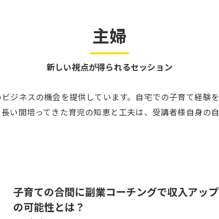
主婦
新しい視点が得られるセッション
いビジネスの機会を提供しています。自宅での子育て経験
。長い間培ってきた育児の知恵と工夫は、受講者様自身の
子育ての合間に副業コーチングで収入アップ
の可能性とは？