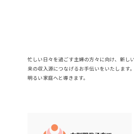
忙しい日々を過ごす主婦の方々に向け、新し
来の収入源につなげるお手伝いをいたします
明るい家庭へと導きます。