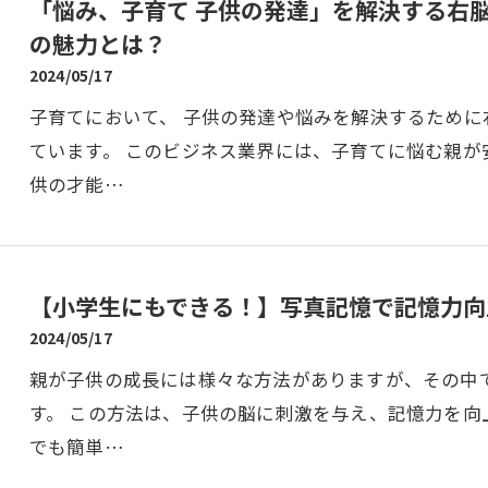
「悩み、子育て 子供の発達」を解決する右
の魅力とは？
2024/05/17
子育てにおいて、 子供の発達や悩みを解決するため
ています。 このビジネス業界には、子育てに悩む親が
供の才能…
【小学生にもできる！】写真記憶で記憶力向
2024/05/17
親が子供の成長には様々な方法がありますが、その中
す。 この方法は、子供の脳に刺激を与え、記憶力を向
でも簡単…