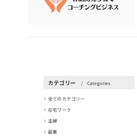
カテゴリー
Categories
全てのカテゴリー
在宅ワーク
主婦
副業