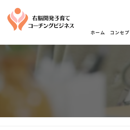
ホーム
コンセプ