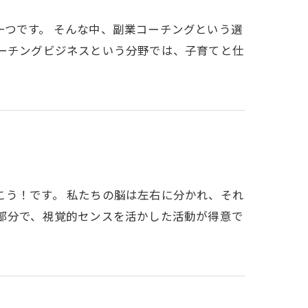
つです。 そんな中、副業コーチングという選
コーチングビジネスという分野では、子育てと仕
こう！です。 私たちの脳は左右に分かれ、それ
る部分で、視覚的センスを活かした活動が得意で