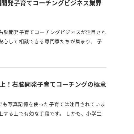
脳開発子育てコーチングビジネス業界
に右脳開発子育てコーチングビジネスが注目され
安心して相談できる専門家たちが集まり、 子
上！右脳開発子育てコーチングの極意
でも写真記憶を使った子育ては注目されていま
上する上で有効な手段です。 しかも、小学生