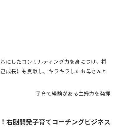
を基にしたコンサルティング力を身につけ、将
自己成長にも貢献し、キラキラしたお母さんと
子育て経験がある主婦力を発揮
！右脳開発子育てコーチングビジネス