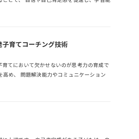
発子育てコーチング技術
子育てにおいて欠かせないのが思考力の育成で
を高め、 問題解決能力やコミュニケーション