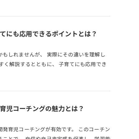
てにも応用できるポイントとは？
かもしれませんが、 実際にその違いを理解し
すく解説するとともに、 子育てにも応用でき
育児コーチングの魅力とは？
開発育児コーチングが有効です。 このコーチン
ることで、 自信や自己肯定感を促進し、学習能