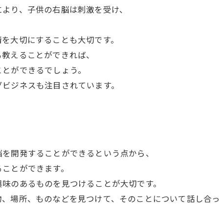
により、子供の右脳は刺激を受け、
情を大切にすることも大切です。
も教えることができれば、
ことができるでしょう。
グビジネスも注目されています。
脳を開発することができるという点から、
ることができます。
興味のあるものを見つけることが大切です。
物、場所、ものなどを見つけて、そのことについて話し合