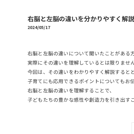
右脳と左脳の違いを分かりやすく解
2024/05/17
右脳と左脳の違いについて聞いたことがある
実際にその違いを理解しているとは限りませ
今回は、その違いをわかりやすく解説すると
子育てにも応用できるポイントについてもお
右脳と左脳の違いを理解することで、
子どもたちの豊かな感性や創造力を引き出す