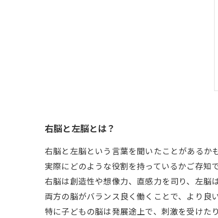
右脳と左脳とは？
右脳と左脳という言葉を聞いたことがあるか
実際にどのような役割を持っているかご存知
右脳は創造性や想像力、直感力を司り、左脳
両方の脳がバランス良く働くことで、より良
特に子どもの脳は発展途上で、刺激を受けた