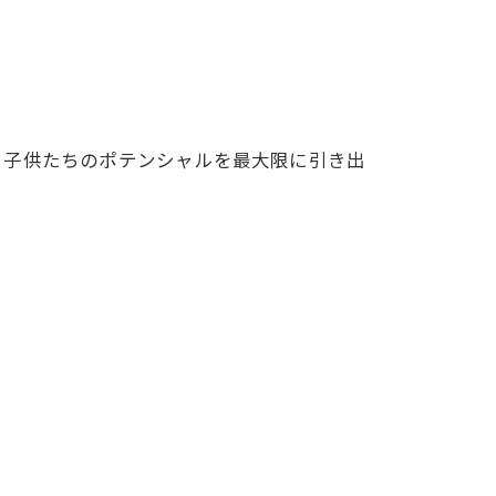
、子供たちのポテンシャルを最大限に引き出