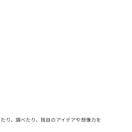
ったり、調べたり、独自のアイデアや想像力を