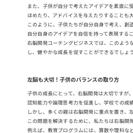
また、子供が自分で考えたアイデアを素直に
ほめたり、アドバイスを与えたりすることも
このように、子供たちが自分自身で考え、創
自分自身のアイデアを自信を持って表現する
右脳開発コーチングビジネスでは、このよう
し、健やかな成長を促すことができるでしょ
左脳も大切！子供のバランスの取り方
子供の成長にとって、右脳開発は大切ですが
認知能力や論理思考力を促進し、学校での成
しかし、多くの親は右脳開発に重点を置き、
この問題を解決するために、私たちは右脳開
例えば、教育プログラムには、算数や理科な