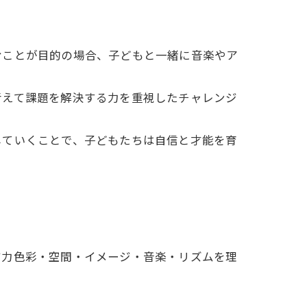
むことが目的の場合、子どもと一緒に音楽やア
考えて課題を解決する力を重視したチャレンジ
していくことで、子どもたちは自信と才能を育
ジ力色彩・空間・イメージ・音楽・リズムを理