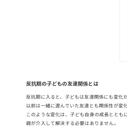
反抗期の子どもの友達関係とは
反抗期に入ると、子どもは友達関係にも変化
以前は一緒に遊んでいた友達とも関係性が変
このような変化は、子ども自身の成長ととも
親が介入して解決する必要はありません。