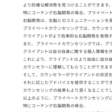
より的確な解決策を見つけることができます
特にコーチング右脳開発の場合、プライベー
右脳開発は、左脳とのコミュニケーションを
プライベートカウンセリングでは、カウンセ
クライアントがより効果的な右脳開発を実現
また、プライベートカウンセリングでは、プ
クライアントは自分自身に関する個人情報を
これにより、クライアントはより自由に自分
カウンセラーに理解してもらうことができま
そして、カウンセラーがクライアントの状況
それに応じたアドバイスを提供することがで
カウンセリングの結果もより良くなることで
以上のように、プライベートカウンセリング
特にコーチング右脳開発の場合、