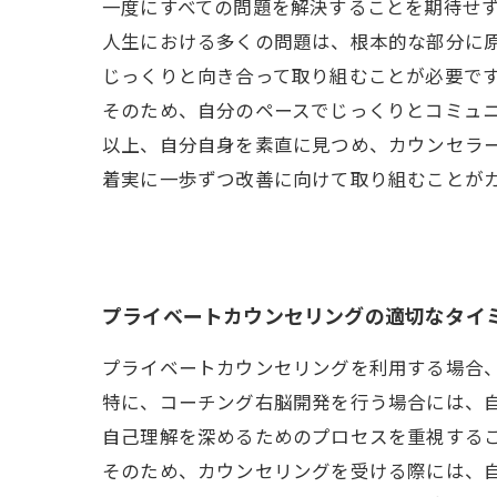
一度にすべての問題を解決することを期待せ
人生における多くの問題は、根本的な部分に
じっくりと向き合って取り組むことが必要で
そのため、自分のペースでじっくりとコミュ
以上、自分自身を素直に見つめ、カウンセラ
着実に一歩ずつ改善に向けて取り組むことが
プライベートカウンセリングの適切なタイ
プライベートカウンセリングを利用する場合
特に、コーチング右脳開発を行う場合には、
自己理解を深めるためのプロセスを重視する
そのため、カウンセリングを受ける際には、