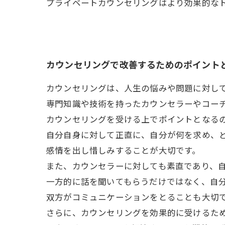
プライベートカウンセリングはより効果的な
カウンセリングで改善するためのポイント
カウンセリングは、人生の悩みや問題に対し
専門知識や技術を持ったカウンセラーやコー
カウンセリングを受ける上でポイントとなる
自分自身に対して正直に、自分が何を求め、
感情を出し惜しみすることが大切です。
また、カウンセラーに対しても素直であり、
一方的に話を聞いてもらうだけではなく、自
双方がコミュニケーションをとることも大切
さらに、カウンセリングを効果的に受けるた