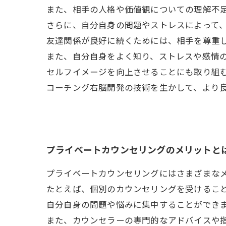
また、相手の人格や価値観についての理解不
さらに、自分自身の問題やストレスによって
友達関係が良好に続くためには、相手を尊重
また、自分自身をよく知り、ストレスや感情
セルフイメージを向上させることにも取り組
コーチング右脳開発の技術を生かして、より
プライベートカウンセリングのメリットと
プライベートカウンセリングにはさまざまな
たとえば、個別のカウンセリングを受けるこ
自分自身の問題や悩みに集中することができ
また、カウンセラーの専門的なアドバイスや