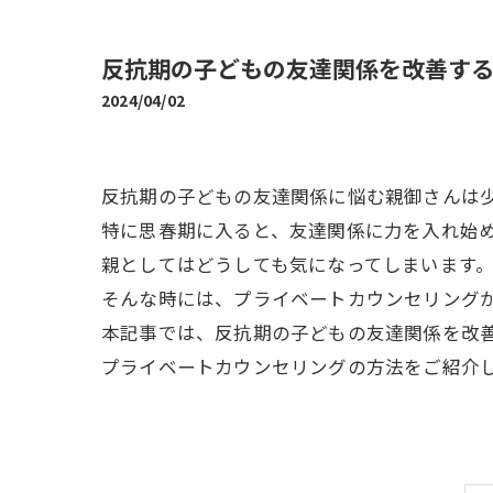
反抗期の子どもの友達関係を改善す
2024/04/02
反抗期の子どもの友達関係に悩む親御さんは
特に思春期に入ると、友達関係に力を入れ始
親としてはどうしても気になってしまいます
そんな時には、プライベートカウンセリング
本記事では、反抗期の子どもの友達関係を改
プライベートカウンセリングの方法をご紹介