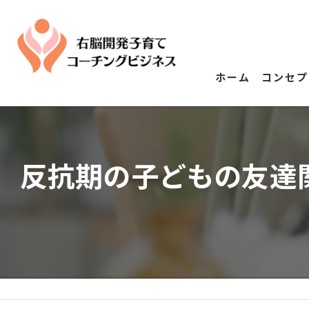
ホーム
コンセプ
反抗期の子どもの友達