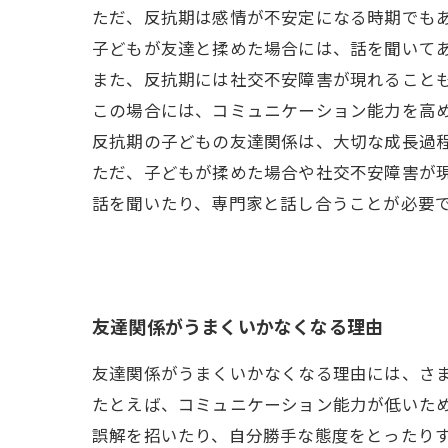
ただ、反抗期は感情が不安定になる時期でも
子どもが友達と揉めた場合には、話を聞いて
また、反抗期には社交不安障害が現れること
この場合には、コミュニケーション能力を高
反抗期の子どもの友達関係は、大切な成長過
ただ、子どもが揉めた場合や社交不安障害が
話を聞いたり、専門家と話し合うことが必要
友達関係がうまくいかなくなる理由
友達関係がうまくいかなくなる理由には、さ
たとえば、コミュニケーション能力が低いた
誤解を招いたり、自分勝手な態度をとったり