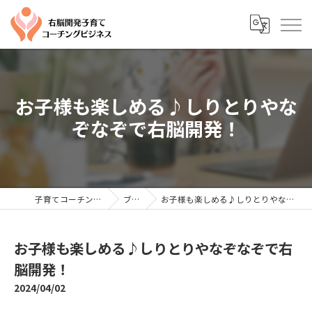
お子様も楽しめる♪しりとりやな
ぞなぞで右脳開発！
子育てコーチングならYTC
ブログ
お子様も楽しめる♪しりとりやなぞなぞで右脳開発！
お子様も楽しめる♪しりとりやなぞなぞで右
脳開発！
2024/04/02