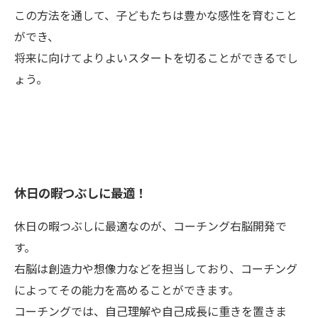
この方法を通して、子どもたちは豊かな感性を育むこと
ができ、
将来に向けてよりよいスタートを切ることができるでし
ょう。
休日の暇つぶしに最適！
休日の暇つぶしに最適なのが、コーチング右脳開発で
す。
右脳は創造力や想像力などを担当しており、コーチング
によってその能力を高めることができます。
コーチングでは、自己理解や自己成長に重きを置きま