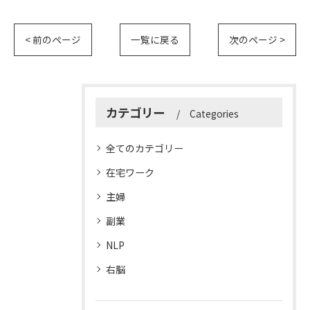
< 前のページ
一覧に戻る
次のページ >
カテゴリー
Categories
全てのカテゴリー
在宅ワーク
主婦
副業
NLP
右脳