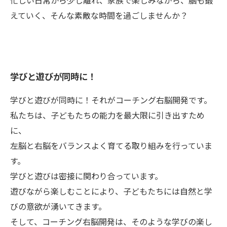
忙しい日常から少し離れ、家族で楽しみながら、脳も鍛
えていく、そんな素敵な時間を過ごしませんか？
学びと遊びが同時に！
学びと遊びが同時に！それがコーチング右脳開発です。
私たちは、子どもたちの能力を最大限に引き出すため
に、
左脳と右脳をバランスよく育てる取り組みを行っていま
す。
学びと遊びは密接に関わり合っています。
遊びながら楽しむことにより、子どもたちには自然と学
びの意欲が湧いてきます。
そして、コーチング右脳開発は、そのような学びの楽し