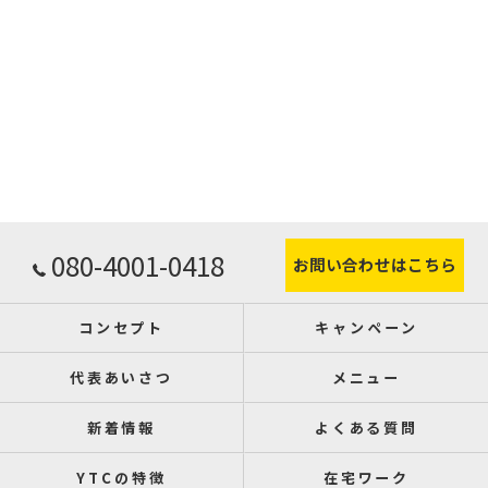
080-4001-0418
お問い合わせはこちら
コンセプト
キャンペーン
代表あいさつ
メニュー
新着情報
よくある質問
YTCの特徴
在宅ワーク