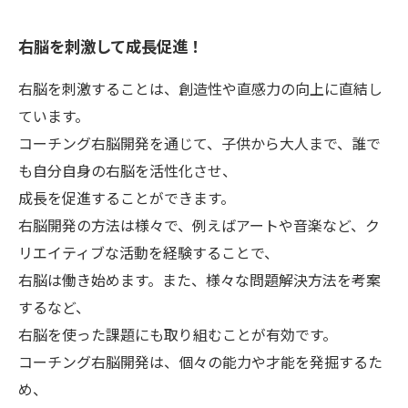
右脳を刺激して成長促進！
右脳を刺激することは、創造性や直感力の向上に直結し
ています。
コーチング右脳開発を通じて、子供から大人まで、誰で
も自分自身の右脳を活性化させ、
成長を促進することができます。
右脳開発の方法は様々で、例えばアートや音楽など、ク
リエイティブな活動を経験することで、
右脳は働き始めます。また、様々な問題解決方法を考案
するなど、
右脳を使った課題にも取り組むことが有効です。
コーチング右脳開発は、個々の能力や才能を発掘するた
め、