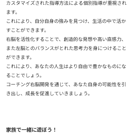
カスタマイズされた指導方法による個別指導が重視され
ます。
これにより、自分自身の強みを見つけ、生活の中で活か
すことができます。
右脳を活性化することで、創造的な発想や高い直感力、
また左脳とのバランスがとれた思考力を身につけること
ができます。
これにより、あなたの人生はより自由で豊かなものにな
ることでしょう。
コーチング右脳開発を通じて、あなた自身の可能性を引
き出し、成長を促進していきましょう。
家族で一緒に遊ぼう！