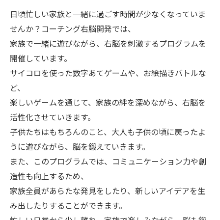
日頃忙しい家族と一緒に過ごす時間が少なくなっていま
せんか？コーチング右脳開発では、
家族で一緒に遊びながら、右脳を刺激するプログラムを
開催しています。
サイコロを使った数字あてゲームや、お絵描きバトルな
ど、
楽しいゲームを通じて、家族の絆を深めながら、右脳を
活性化させていきます。
子供たちはもちろんのこと、大人も子供の頃に戻ったよ
うに遊びながら、脳を鍛えていきます。
また、このプログラムでは、コミュニケーション力や創
造性も向上するため、
家族全員があらたな発見をしたり、新しいアイデアを生
み出したりすることができます。