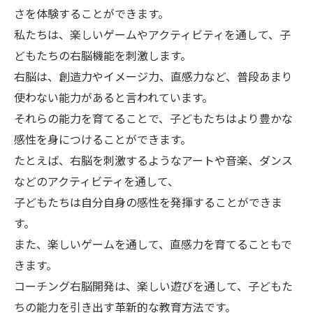
さを体験することができます。
私たちは、楽しいゲームやアクティビティを通して、子
どもたちの右脳機能を刺激します。
右脳は、創造力やイメージ力、直感力など、普段あまり
使わない能力があると言われています。
それらの能力を育てることで、子どもたちはより豊かな
感性を身につけることができます。
たとえば、右脳を刺激するようなアートや音楽、ダンス
などのアクティビティを通して、
子どもたちは自分自身の感性を発揮することができま
す。
また、楽しいゲームを通して、直感力を育てることもで
きます。
コーチング右脳開発は、楽しい遊びを通して、子どもた
ちの能力を引き出す革新的な教育方法です。