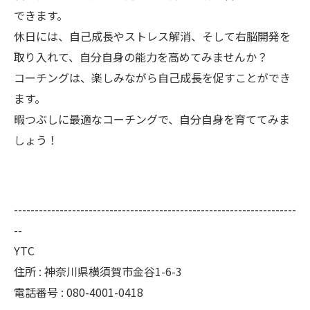
できます。
休日には、自己成長やストレス解消、そして右脳開発を
取り入れて、自分自身の能力を高めてみませんか？
コーチングは、楽しみながら自己成長を促すことができ
ます。
暇つぶしに最適なコーチングで、自分自身を育ててみま
しょう！
--------------------------------------------------------------------
--
YTC
住所 : 神奈川県横須賀市金谷1-6-3
電話番号 : 080-4001-0418