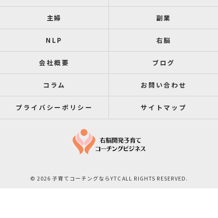
主婦
副業
NLP
右脳
会社概要
ブログ
コラム
お問い合わせ
プライバシーポリシー
サイトマップ
© 2026 子育てコーチングならYTC ALL RIGHTS RESERVED.