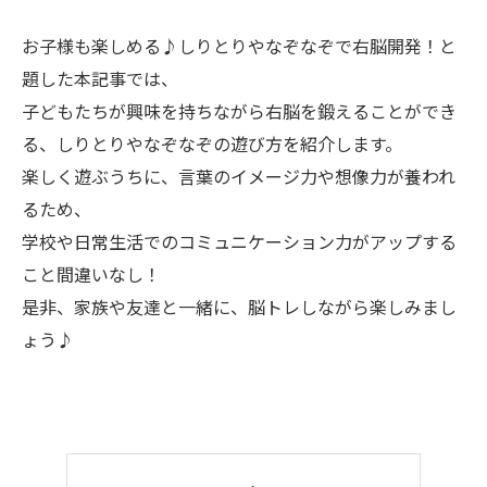
お子様も楽しめる♪しりとりやなぞなぞで右脳開発！と
題した本記事では、
子どもたちが興味を持ちながら右脳を鍛えることができ
る、しりとりやなぞなぞの遊び方を紹介します。
楽しく遊ぶうちに、言葉のイメージ力や想像力が養われ
るため、
学校や日常生活でのコミュニケーション力がアップする
こと間違いなし！
是非、家族や友達と一緒に、脳トレしながら楽しみまし
ょう♪