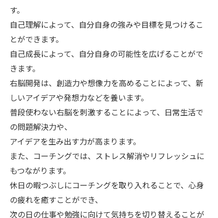
す。
自己理解によって、自分自身の強みや目標を見つけるこ
とができます。
自己成長によって、自分自身の可能性を広げることがで
きます。
右脳開発は、創造力や想像力を高めることによって、新
しいアイデアや発想力などを養います。
普段使わない右脳を刺激することによって、日常生活で
の問題解決力や、
アイデアを生み出す力が高まります。
また、コーチングでは、ストレス解消やリフレッシュに
もつながります。
休日の暇つぶしにコーチングを取り入れることで、心身
の疲れを癒すことができ、
次の日の仕事や勉強に向けて気持ちを切り替えることが