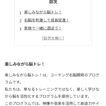
目次
楽しみながら脳トレ！
右脳を刺激して成長促進！
家族で一緒に遊ぼう！
学びと遊びが同時に！
休日の暇つぶしに最適！
楽しみながら脳トレ！
楽しみながら脳トレ！は、コーチング右脳開発のプログ
ラムです。
私たちは、単なるトレーニングではなく、楽しく学びな
がら脳を活性化するプログラムを提供しています。
このプログラムでは、映像や音楽を活用して創造力やイ