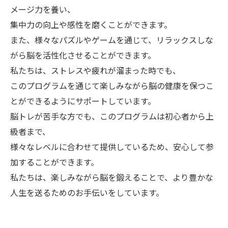
メージ力を養い、
集中力の向上や感性を磨くことができます。
また、様々なパズルやゲームを通じて、リラックスしな
がら脳を活性化させることができます。
私たちは、ストレスや疲れが溜まった時でも、
このプログラムを通じて楽しみながら脳の健康を保つこ
とができるようにサポートしています。
脳トレが苦手な方でも、このプログラムは初心者から上
級者まで、
様々なレベルに合わせて提供しているため、安心して参
加することができます。
私たちは、楽しみながら脳を鍛えることで、より豊かな
人生を送るためのお手伝いをしています。