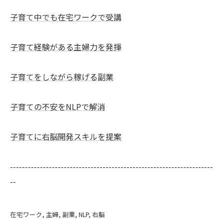
子育て中でも在宅ワークで受講
子育て経験がある主婦力を発揮
子育てをしながら稼げる副業
子育ての不安をNLPで解消
子育てに右脳開発スキルを提案
--------------------------------------------------------------------
--
在宅ワーク
主婦
副業
NLP
右脳