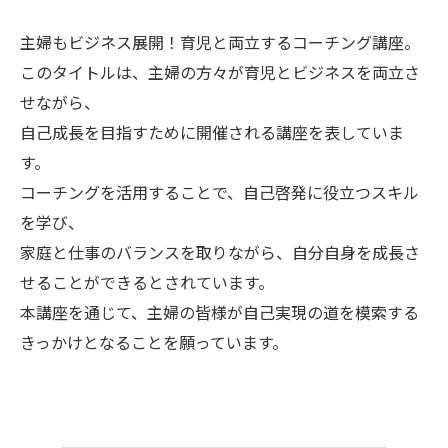
主婦もビジネス展開！育児と両立するコーチング講座。
このタイトルは、主婦の方々が育児とビジネスを両立さ
せながら、
自己成長を目指すために開催される講座を表していま
す。
コーチングを活用することで、自己啓発に役立つスキル
を学び、
家庭と仕事のバランスを取りながら、自分自身を成長さ
せることができるとされています。
本講座を通じて、主婦の皆様が自己実現の道を模索する
きっかけとなることを願っています。