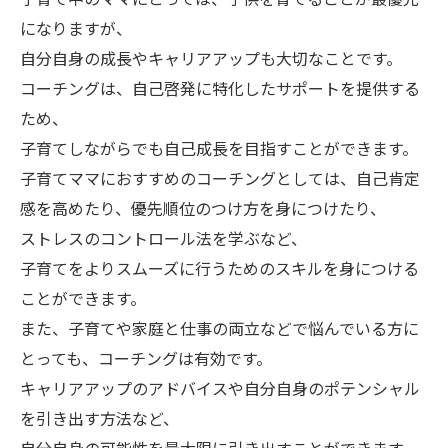
になりますが、
自分自身の成長やキャリアアップも大切なことです。
コーチングは、自己啓発に特化したサポートを提供する
ため、
子育てしながらでも自己成長を目指すことができます。
子育てママにおすすめのコーチングとしては、自己肯定
感を高めたり、優先順位のつけ方を身につけたり、
ストレスのコントロール法を学ぶなど、
子育てをよりスムーズに行うためのスキルを身につける
ことができます。
また、子育てや家庭と仕事の両立などで悩んでいる方に
とっても、コーチングは有効です。
キャリアアップのアドバイスや自分自身のポテンシャル
を引き出す方法など、