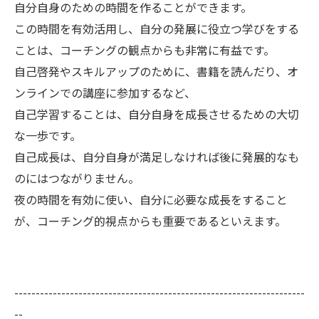
自分自身のための時間を作ることができます。
この時間を有効活用し、自分の発展に役立つ学びをする
ことは、コーチングの観点からも非常に有益です。
自己啓発やスキルアップのために、書籍を読んだり、オ
ンラインでの講座に参加するなど、
自己学習することは、自分自身を成長させるための大切
な一歩です。
自己成長は、自分自身が満足しなければ後に発展的なも
のにはつながりません。
夜の時間を有効に使い、自分に必要な成長をすること
が、コーチング的視点からも重要であるといえます。
--------------------------------------------------------------------
--