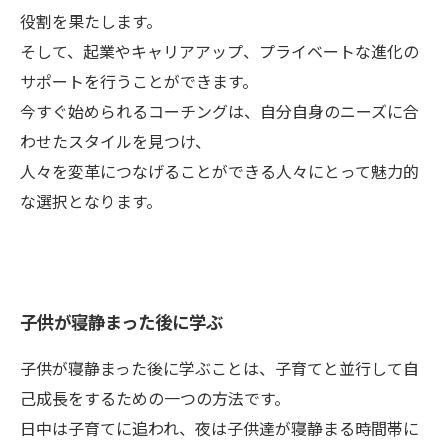
役割を果たします。
そして、起業やキャリアアップ、プライベートな進化の
サポートを行うことができます。
今すぐ始められるコーチングは、自分自身のニーズに合
わせたスタイルを見つけ、
人々を変革につなげることができる人々にとって魅力的
な選択となります。
子供が寝静まった後に学ぶ
子供が寝静まった後に学ぶことは、子育てと並行して自
己成長をするための一つの方法です。
日中は子育てに追われ、夜は子供達が寝静まる時間帯に