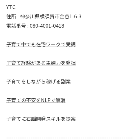
YTC
住所 : 神奈川県横須賀市金谷1-6-3
電話番号 : 080-4001-0418
子育て中でも在宅ワークで受講
子育て経験がある主婦力を発揮
子育てをしながら稼げる副業
子育ての不安をNLPで解消
子育てに右脳開発スキルを提案
--------------------------------------------------------------------