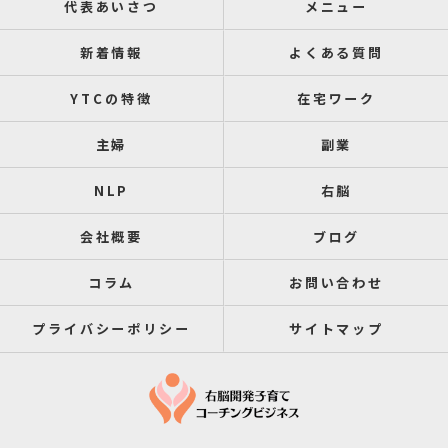
代表あいさつ
メニュー
新着情報
よくある質問
YTCの特徴
在宅ワーク
主婦
副業
NLP
右脳
会社概要
ブログ
コラム
お問い合わせ
プライバシーポリシー
サイトマップ