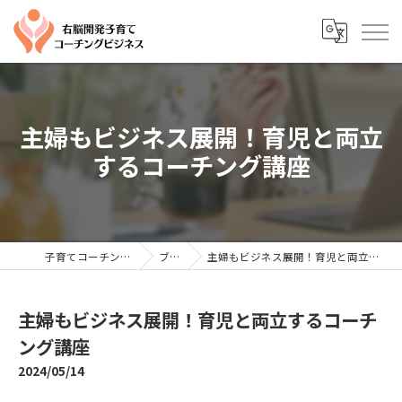
主婦もビジネス展開！育児と両立
するコーチング講座
子育てコーチングならYTC
ブログ
主婦もビジネス展開！育児と両立するコーチング講座
主婦もビジネス展開！育児と両立するコーチ
ング講座
2024/05/14