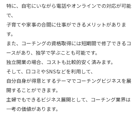
特に、自宅にいながら電話やオンラインでの対応が可能
で、
子育てや家事の合間に仕事ができるメリットがありま
す。
また、コーチングの資格取得には短期間で修了できるコ
ースがあり、独学で学ぶことも可能です。
独立開業の場合、コストも比較的安く済みます。
そして、口コミやSNSなどを利用して、
自分自身が得意とするテーマでコーチングビジネスを展
開することができます。
主婦でもできるビジネス展開として、コーチング業界は
一考の価値があります。