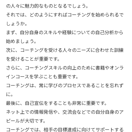
の人々に魅力的なものとなるでしょう。
それでは、どのようにすればコーチングを始められるで
しょうか。
まず、自分自身のスキルや経験についての自己分析から
始めましょう。
次に、コーチングを受ける人々のニーズに合わせた訓練
を受けることが重要です。
さらに、コーチングスキルの向上のために書籍やオンラ
インコースを学ぶことも重要です。
コーチングは、常に学びのプロセスであることを忘れず
に。
最後に、自己宣伝をすることも非常に重要です。
ネット上での情報発信や、交流会などでの自分自身のア
ピールが大切です。
コーチングでは、相手の目標達成に向けてサポートする