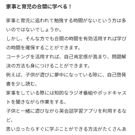
家事と育児の合間に学べる！
家事と育児に追われて勉強する時間がないという方は多
いのではないでしょうか。
しかし、そんな方でも合間の時間を有効活用すれば学び
の時間を確保することができます。
コーチングを活用すれば、自己肯定感が高まり、問題解
決の方法も身につけることができます。
例えば、子供が遊びに夢中になっている隙に、自己啓発
書を少し読む、
家事をしている際には知的なラジオ番組やポッドキャス
トを聞きながら作業をする、
子供と一緒に遊びながら英会話学習アプリを利用するな
ど、
思い立ったらすぐに学ぶことができる方法がたくさんあ