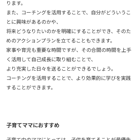
ります。
また、コーチングを活用することで、自分がどういうこ
とに興味があるのかや、
将来どうなりたいのかを明確にすることができ、そのた
めのアクションプランを立てることもできます。
家事や育児も重要な時間ですが、その合間の時間を上手
く活用して自己成長に取り組むことで、
より充実した日々を送ることができるでしょう。
コーチングを活用することで、より効果的に学びを実践
することができます。
子育てママにおすすめ
子育て中のママにとっては、子供を育てることが最優先