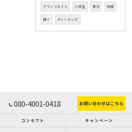
アフィリエイト
小学生
育児
地頭
稼ぐ
ティーチング
080-4001-0418
お問い合わせはこちら
コンセプト
キャンペーン