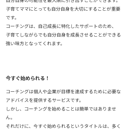
自分自身の可能性を最大限に引き出すことができます。
子育てママにとっても自分自身を大切にすることが重要
です。
コーチングは、自己成長に特化したサポートのため、
子育てしながらでも自分自身を成長させることができる
強い味方となってくれます。
今すぐ始められる！
コーチングは個人や企業が目標を達成するために必要な
アドバイスを提供するサービスです。
しかし、コーチングを始めることは簡単ではありませ
ん。
それだけに、今すぐ始められるというタイトルは、多く