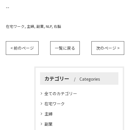
--
在宅ワーク
主婦
副業
NLP
右脳
< 前のページ
一覧に戻る
次のページ >
カテゴリー
Categories
全てのカテゴリー
在宅ワーク
主婦
副業