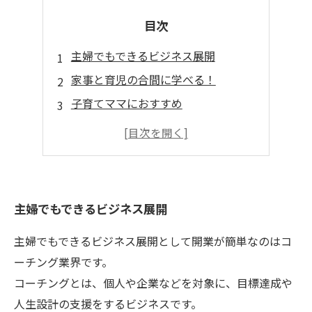
目次
主婦でもできるビジネス展開
家事と育児の合間に学べる！
子育てママにおすすめ
今すぐ始められる！
子供が寝静まった後に学ぶ
主婦でもできるビジネス展開
主婦でもできるビジネス展開として開業が簡単なのはコ
ーチング業界です。
コーチングとは、個人や企業などを対象に、目標達成や
人生設計の支援をするビジネスです。