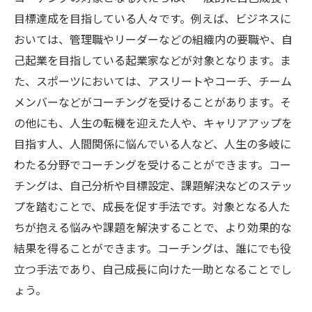
目標達成を目指している人々です。例えば、ビジネスに
おいては、管理職やリーダーなどの組織内の要職や、自
己起業を目指している起業家などが対象となります。ま
た、スポーツにおいては、アスリートやコーチ、チーム
メンバーなどがコーチングを受けることがあります。そ
の他にも、人生の転機を迎えた人や、キャリアアップを
目指す人、人間関係に悩んでいる人など、人生の多岐に
わたる分野でコーチングを受けることができます。コー
チングは、自己分析や目標設定、課題解決などのステッ
プを踏むことで、成長を促す手法です。対象となる人た
ちが抱える悩みや課題を解決することで、より効果的な
結果を得ることができます。コーチングは、誰にでも役
立つ手法であり、自己成長に向けた一助となることでし
ょう。