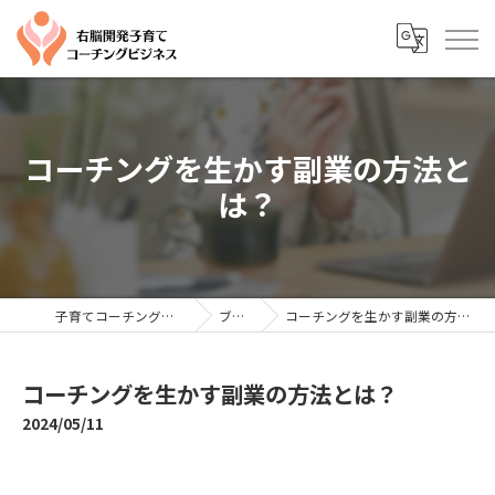
コーチングを生かす副業の方法と
は？
子育てコーチングならYTC
ブログ
コーチングを生かす副業の方法とは？
コーチングを生かす副業の方法とは？
2024/05/11