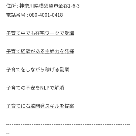
住所 : 神奈川県横須賀市金谷1-6-3
電話番号 : 080-4001-0418
子育て中でも在宅ワークで受講
子育て経験がある主婦力を発揮
子育てをしながら稼げる副業
子育ての不安をNLPで解消
子育てに右脳開発スキルを提案
--------------------------------------------------------------------
--