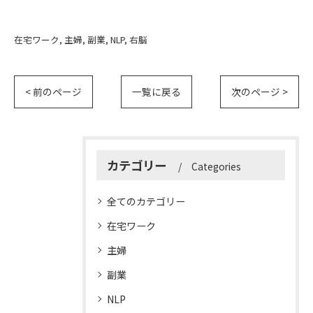
在宅ワーク
主婦
副業
NLP
右脳
< 前のページ
一覧に戻る
次のページ >
カテゴリー
Categories
全てのカテゴリー
在宅ワーク
主婦
副業
NLP