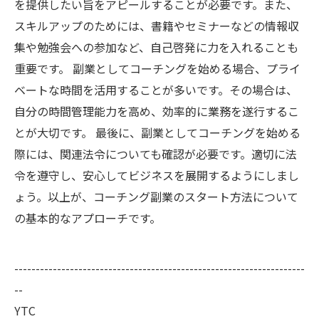
を提供したい旨をアピールすることが必要です。また、
スキルアップのためには、書籍やセミナーなどの情報収
集や勉強会への参加など、自己啓発に力を入れることも
重要です。 副業としてコーチングを始める場合、プライ
ベートな時間を活用することが多いです。その場合は、
自分の時間管理能力を高め、効率的に業務を遂行するこ
とが大切です。 最後に、副業としてコーチングを始める
際には、関連法令についても確認が必要です。適切に法
令を遵守し、安心してビジネスを展開するようにしまし
ょう。以上が、コーチング副業のスタート方法について
の基本的なアプローチです。
--------------------------------------------------------------------
--
YTC