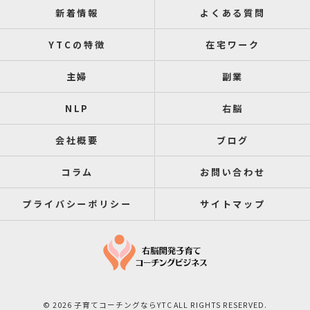
新着情報
よくある質問
YTCの特徴
在宅ワーク
主婦
副業
NLP
右脳
会社概要
ブログ
コラム
お問い合わせ
プライバシーポリシー
サイトマップ
© 2026 子育てコーチングならYTC ALL RIGHTS RESERVED.