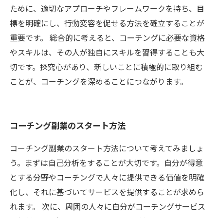
ために、適切なアプローチやフレームワークを持ち、目
標を明確にし、行動変容を促せる方法を確立することが
重要です。 総合的に考えると、コーチングに必要な資格
やスキルは、その人が独自にスキルを習得することも大
切です。探究心があり、新しいことに積極的に取り組む
ことが、コーチングを深めることにつながります。
コーチング副業のスタート方法
コーチング副業のスタート方法について考えてみましょ
う。まずは自己分析をすることが大切です。自分が得意
とする分野やコーチングで人々に提供できる価値を明確
化し、それに基づいてサービスを提供することが求めら
れます。 次に、周囲の人々に自分がコーチングサービス