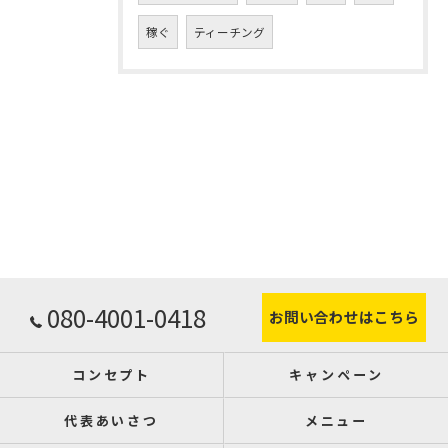
稼ぐ
ティーチング
080-4001-0418
お問い合わせはこちら
コンセプト
キャンペーン
代表あいさつ
メニュー