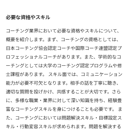
必要な資格やスキル
コーチング業界において必要な資格やスキルについて、
概要を紹介します。まず、コーチングの資格としては、
日本コーチング協会認定コーチや国際コーチ連盟認定プ
ロフェッショナルコーチがあります。また、学術的なコ
ーチングとしては大学のコーチング認定プログラムや修
士課程があります。 スキル面では、コミュニケーション
能力が必要不可欠となります。相手の話を丁寧に聴き、
適切な質問を投げかけ、共感することが大切です。さら
に、多様な職業・業界に対して深い知識を持ち、経験豊
富なコーチングスキルを身につけることも必要です。 ま
た、コーチングにおいては問題解決スキル・目標設定ス
キル・行動変容スキルが求められます。問題を解決する