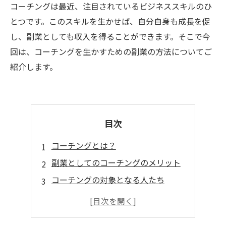
コーチングは最近、注目されているビジネススキルのひ
とつです。このスキルを生かせば、自分自身も成長を促
し、副業としても収入を得ることができます。そこで今
回は、コーチングを生かすための副業の方法についてご
紹介します。
目次
コーチングとは？
副業としてのコーチングのメリット
コーチングの対象となる人たち
必要な資格やスキル
コーチング副業のスタート方法