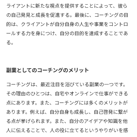
ライアントに新たな視点を提供することによって、彼ら
の自己発見と成長を促進する。最後に、コーチングの目
的は、クライアントが自分自身の人生や事業をコントロ
ールする力を身につけ、自分の目的を達成することであ
る。
副業としてのコーチングのメリット
コーチングは、最近注目を浴びている副業の一つです。
その理由のひとつは、自宅やオンラインで仕事ができる
点にあります。また、コーチングには多くのメリットが
あります。例えば、自分自身も成長し、自己啓発に繋が
る点が挙げられます。また、自分のアイデアや知識を他
人に伝えることで、人の役に立てるというやりがいを感