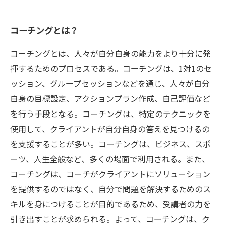
コーチングとは？
コーチングとは、人々が自分自身の能力をより十分に発
揮するためのプロセスである。コーチングは、1対1のセ
ッション、グループセッションなどを通じ、人々が自分
自身の目標設定、アクションプラン作成、自己評価など
を行う手段となる。コーチングは、特定のテクニックを
使用して、クライアントが自分自身の答えを見つけるの
を支援することが多い。コーチングは、ビジネス、スポ
ーツ、人生全般など、多くの場面で利用される。また、
コーチングは、コーチがクライアントにソリューション
を提供するのではなく、自分で問題を解決するためのス
キルを身につけることが目的であるため、受講者の力を
引き出すことが求められる。よって、コーチングは、ク