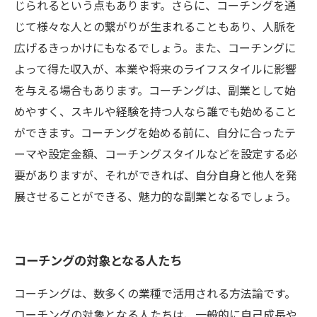
じられるという点もあります。さらに、コーチングを通
じて様々な人との繋がりが生まれることもあり、人脈を
広げるきっかけにもなるでしょう。また、コーチングに
よって得た収入が、本業や将来のライフスタイルに影響
を与える場合もあります。コーチングは、副業として始
めやすく、スキルや経験を持つ人なら誰でも始めること
ができます。コーチングを始める前に、自分に合ったテ
ーマや設定金額、コーチングスタイルなどを設定する必
要がありますが、それができれば、自分自身と他人を発
展させることができる、魅力的な副業となるでしょう。
コーチングの対象となる人たち
コーチングは、数多くの業種で活用される方法論です。
コーチングの対象となる人たちは、一般的に自己成長や