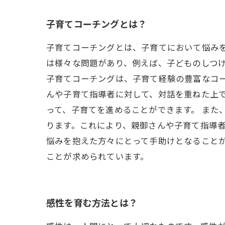
子育てコーチングとは？
子育てコーチングとは、子育てにおいて悩み
は様々な問題があり、例えば、子どものしつ
子育てコーチングは、子育て経験の豊富なコ
んや子育て指導者に対して、対話を重ねた上
って、子育てを進めることができます。 また
ります。これにより、親御さんや子育て指導者
悩みを抱えた方々にとって手助けとなること
ことが求められています。
感性を育む方法とは？