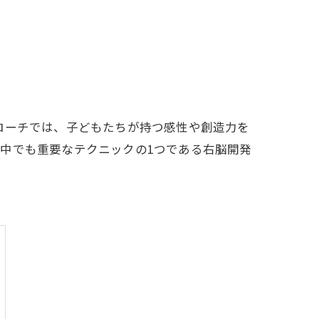
ローチでは、子どもたちが持つ感性や創造力を
中でも重要なテクニックの1つである右脳開発