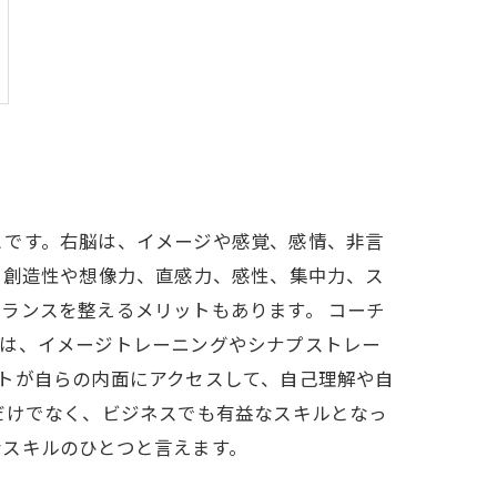
とです。右脳は、イメージや感覚、感情、非言
、創造性や想像力、直感力、感性、集中力、ス
ランスを整えるメリットもあります。 コーチ
には、イメージトレーニングやシナプストレー
トが自らの内面にアクセスして、自己理解や自
だけでなく、ビジネスでも有益なスキルとなっ
なスキルのひとつと言えます。