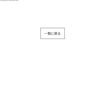
一覧に戻る