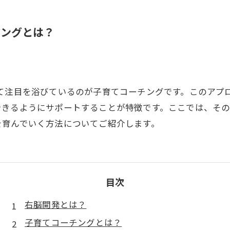
チングとは？
いて注目を浴びているのが子育てコーチングです。このアプ
できるようにサポートすることが特徴です。ここでは、その
を育んでいく方法についてご紹介します。
目次
右脳開発とは？
子育てコーチングとは？