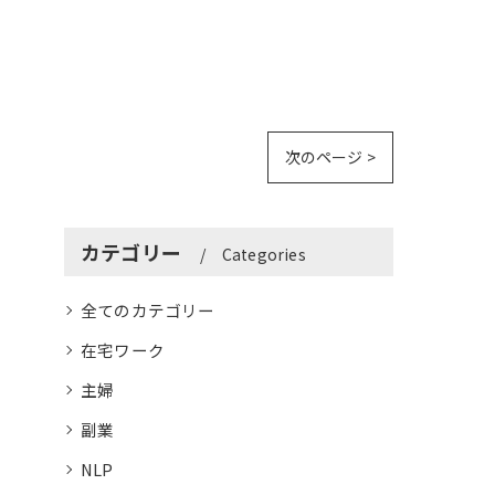
次のページ >
カテゴリー
Categories
全てのカテゴリー
在宅ワーク
主婦
副業
NLP