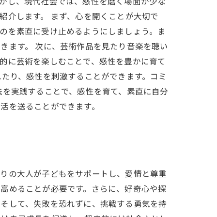
しかし、現代社会では、感性を磨く場面が少な
紹介します。 まず、心を開くことが大切で
ものを素直に受け止めるようにしましょう。ま
きます。 次に、芸術作品を見たり音楽を聴い
常的に芸術を楽しむことで、感性を豊かに育て
れたり、感性を刺激することができます。コミ
法を実践することで、感性を育て、素直に自分
生活を送ることができます。
周りの大人が子どもをサポートし、愛情と尊重
を高めることが必要です。さらに、好奇心や探
。そして、失敗を恐れずに、挑戦する勇気を持