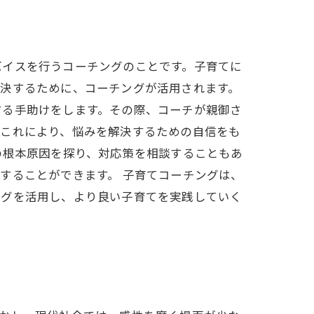
バイスを行うコーチングのことです。子育てに
解決するために、コーチングが活用されます。
する手助けをします。その際、コーチが親御さ
。これにより、悩みを解決するための自信をも
の根本原因を探り、対応策を相談することもあ
することができます。 子育てコーチングは、
ングを活用し、より良い子育てを実践していく