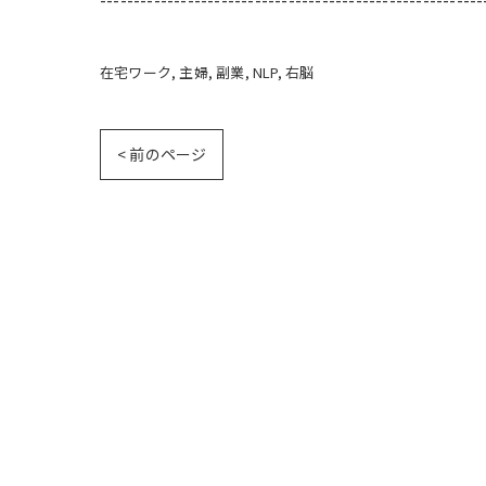
在宅ワーク
主婦
副業
NLP
右脳
< 前のページ