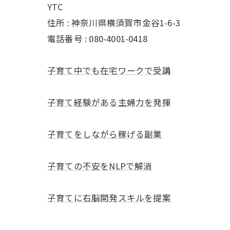
YTC
住所 : 神奈川県横須賀市金谷1-6-3
電話番号 : 080-4001-0418
子育て中でも在宅ワークで受講
子育て経験がある主婦力を発揮
子育てをしながら稼げる副業
子育ての不安をNLPで解消
子育てに右脳開発スキルを提案
---------------------------------------------------------