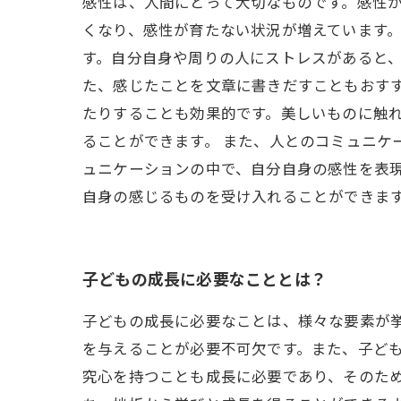
感性は、人間にとって大切なものです。感性
くなり、感性が育たない状況が増えています。
す。自分自身や周りの人にストレスがあると
た、感じたことを文章に書きだすこともおすす
たりすることも効果的です。美しいものに触
ることができます。 また、人とのコミュニケ
ュニケーションの中で、自分自身の感性を表現
自身の感じるものを受け入れることができま
子どもの成長に必要なこととは？
子どもの成長に必要なことは、様々な要素が
を与えることが必要不可欠です。また、子ど
究心を持つことも成長に必要であり、そのた