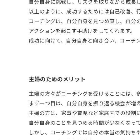
自分自身に挑戦し、リスクを取りながら成長
以上のように、成功するためには自己改善、
コーチングは、自分自身を見つめ直し、自分
アクションを起こす手助けをしてくれます。
成功に向けて、自分自身と向き合い、コーチ
主婦のためのメリット
主婦の方々がコーチングを受けることには、
まず一つ目は、自分自身を振り返る機会が増
主婦の方は、家事や育児など家庭内での役割
自分自身のことを見つめる時間が少なくなっ
しかし、コーチングでは自分の本当の気持ち