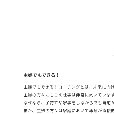
主婦でもできる！
主婦でもできる！コーチングとは、未来に向
主婦の方々にもこの仕事は非常に向いていま
なぜなら、子育てや家事をしながらでも自宅
また、主婦の方々は家庭において報酬が直接