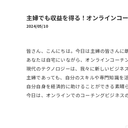
主婦でも収益を得る！オンラインコ
2024/05/10
皆さん、こんにちは。今日は主婦の皆さんに
あなたは自宅にいながら、オンラインコーチ
現代のテクノロジーは、我々に新しいビジネ
主婦であっても、自分のスキルや専門知識を
自分自身を経済的に助けることができる素晴
今日は、オンラインでのコーチングビジネス