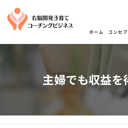
ホーム
コンセプ
主婦でも収益を