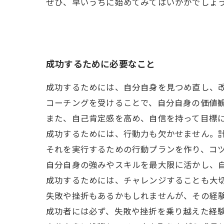
ぜひ、早いうちに始めてみてはいかがでしょ
成功するために必要なこと
成功するためには、自分自身を見つめ直し、
コーチングを受けることで、自分自身の価値
また、自己肯定感を高め、自信を持って目標
成功するためには、行動力も欠かせません。
それを実行するための行動プランを作り、コ
自分自身の強みやスキルを最大限に活かし、
成功するためには、チャレンジすることも大
失敗や挫折もあるかもしれませんが、その経
成功者には必ず、失敗や挫折を乗り越えた経