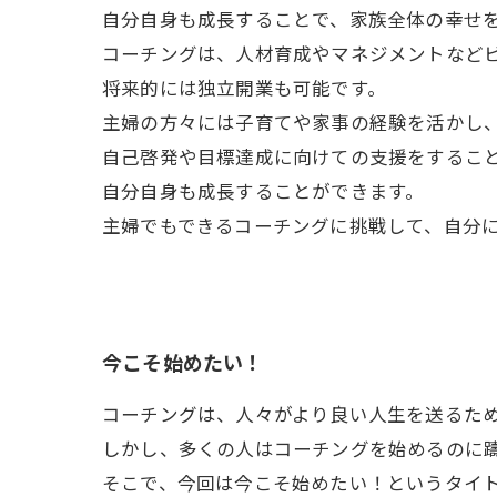
自分自身も成長することで、家族全体の幸せ
コーチングは、人材育成やマネジメントなど
将来的には独立開業も可能です。
主婦の方々には子育てや家事の経験を活かし
自己啓発や目標達成に向けての支援をするこ
自分自身も成長することができます。
主婦でもできるコーチングに挑戦して、自分
今こそ始めたい！
コーチングは、人々がより良い人生を送るた
しかし、多くの人はコーチングを始めるのに
そこで、今回は今こそ始めたい！というタイ