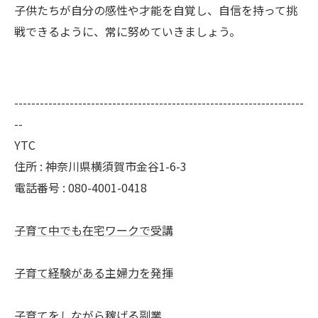
子供たちが自分の感性や才能を自覚し、自信を持って挑
戦できるように、常に努めていきましょう。
--------------------------------------------------------------------
--
YTC
住所 : 神奈川県横須賀市金谷1-6-3
電話番号 : 080-4001-0418
子育て中でも在宅ワークで受講
子育て経験がある主婦力を発揮
子育てをしながら稼げる副業