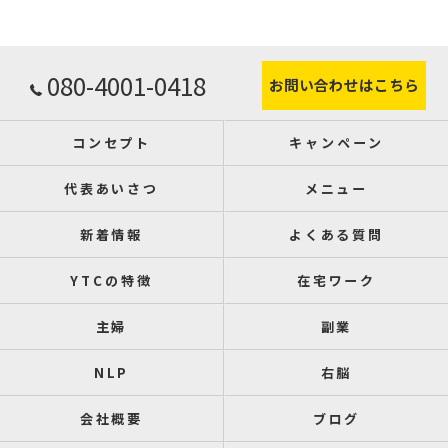
080-4001-0418
お問い合わせはこちら
コンセプト
キャンペーン
代表あいさつ
メニュー
新着情報
よくある質問
YTCの特徴
在宅ワーク
主婦
副業
NLP
右脳
会社概要
ブログ