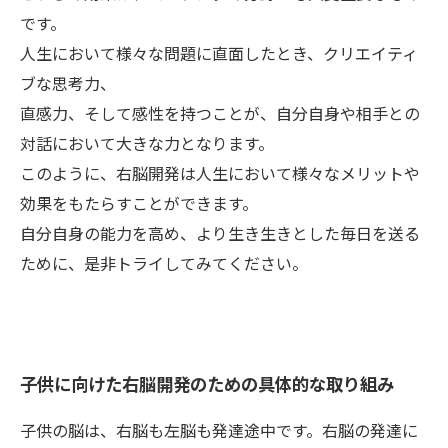
です。
人生において様々な問題に直面したとき、クリエイティ
ブな思考力、
直感力、そして感性を持つことが、自分自身や相手との
対話において大きな力となります。
このように、右脳開発は人生において様々なメリットや
効果をもたらすことができます。
自分自身の能力を高め、より生き生きとした毎日を送る
ために、是非トライしてみてください。
子供に向けた右脳開発のための具体的な取り組み
子供の脳は、右脳も左脳も発達途中です。右脳の発達に