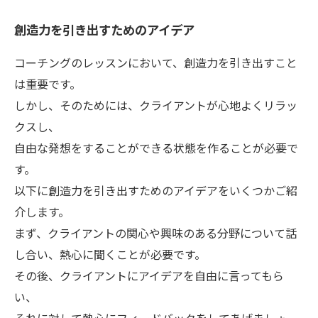
創造力を引き出すためのアイデア
コーチングのレッスンにおいて、創造力を引き出すこと
は重要です。
しかし、そのためには、クライアントが心地よくリラッ
クスし、
自由な発想をすることができる状態を作ることが必要で
す。
以下に創造力を引き出すためのアイデアをいくつかご紹
介します。
まず、クライアントの関心や興味のある分野について話
し合い、熱心に聞くことが必要です。
その後、クライアントにアイデアを自由に言ってもら
い、