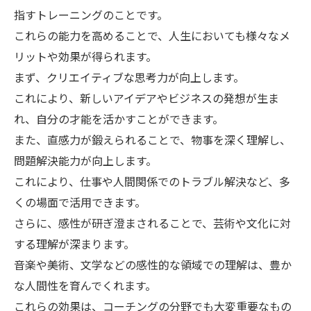
指すトレーニングのことです。
これらの能力を高めることで、人生においても様々なメ
リットや効果が得られます。
まず、クリエイティブな思考力が向上します。
これにより、新しいアイデアやビジネスの発想が生ま
れ、自分の才能を活かすことができます。
また、直感力が鍛えられることで、物事を深く理解し、
問題解決能力が向上します。
これにより、仕事や人間関係でのトラブル解決など、多
くの場面で活用できます。
さらに、感性が研ぎ澄まされることで、芸術や文化に対
する理解が深まります。
音楽や美術、文学などの感性的な領域での理解は、豊か
な人間性を育んでくれます。
これらの効果は、コーチングの分野でも大変重要なもの