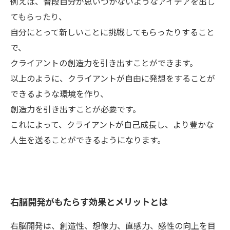
例えば、普段自分が思いつかないようなアイデアを出し
てもらったり、
自分にとって新しいことに挑戦してもらったりすること
で、
クライアントの創造力を引き出すことができます。
以上のように、クライアントが自由に発想をすることが
できるような環境を作り、
創造力を引き出すことが必要です。
これによって、クライアントが自己成長し、より豊かな
人生を送ることができるようになります。
右脳開発がもたらす効果とメリットとは
右脳開発は、創造性、想像力、直感力、感性の向上を目