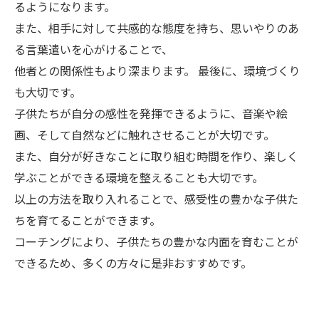
るようになります。
また、相手に対して共感的な態度を持ち、思いやりのあ
る言葉遣いを心がけることで、
他者との関係性もより深まります。 最後に、環境づくり
も大切です。
子供たちが自分の感性を発揮できるように、音楽や絵
画、そして自然などに触れさせることが大切です。
また、自分が好きなことに取り組む時間を作り、楽しく
学ぶことができる環境を整えることも大切です。
以上の方法を取り入れることで、感受性の豊かな子供た
ちを育てることができます。
コーチングにより、子供たちの豊かな内面を育むことが
できるため、多くの方々に是非おすすめです。