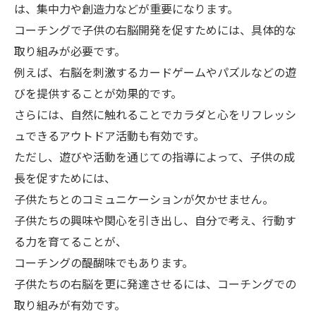
は、集中力や創造力などが重要になります。
コーチングで子供の右脳開発を促すためには、具体的な
取り組みが必要です。
例えば、右脳を刺激するカードゲームやパズルなどの遊
びを提供することが効果的です。
さらには、自然に触れることでカラダと心をリフレッシ
ュできるアウトドア活動も有効です。
ただし、遊びや活動を通じての指導によって、子供の成
長を促すためには、
子供たちとのコミュニケーションが欠かせません。
子供たちの興味や関心を引き出し、自分で考え、行動す
る力を育てることが、
コーチングの醍醐味でもあります。
子供たちの右脳を更に発達させるには、コーチングでの
取り組みが有効です。