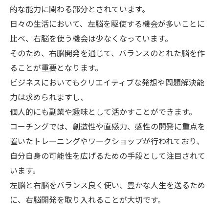
的な能力に関わる部分とされています。
日々の生活において、左脳を駆使する機会が多いことに
比べ、右脳を使う機会は少なくなっています。
そのため、右脳開発を通じて、バランスのとれた脳を作
ることが重要となります。
ビジネスにおいてもクリエイティブな発想や問題解決能
力は求められますし、
個人的にも副業や趣味として活かすことができます。
コーチングでは、創造性や直感力、感性の開発に重点を
置いたトレーニングやワークショップが行われており、
自分自身の可能性を広げるための手段として注目されて
います。
左脳と右脳をバランス良く使い、豊かな人生を送るため
に、右脳開発を取り入れることが大切です。