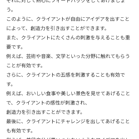
それに対して熱心にフィードバックをしてあげましょ
う。
このように、クライアントが自由にアイデアを出すこと
によって、創造力を引き出すことができます。
また、クライアントにたくさんの刺激を与えることも重
要です。
例えば、芸術や音楽、文学といった分野に触れてもらう
ことが有効です。
さらに、クライアントの五感を刺激することも有効で
す。
例えば、おいしい食事や美しい景色を見せてあげること
で、クライアントの感性が刺激され、
創造力を引き出すことができます。
最後に、クライアントにチャレンジを出してあげること
も有効です。