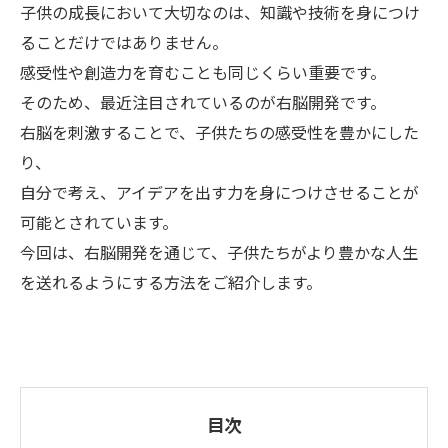
子供の成長において大切なのは、知識や技術を身につけ
ることだけではありません。
感受性や創造力を育むことも同じくらい重要です。
そのため、最近注目されているのが右脳開発です。
右脳を刺激することで、子供たちの感受性を豊かにした
り、
自分で考え、アイデアを出す力を身につけさせることが
可能とされています。
今回は、右脳開発を通じて、子供たちがより豊かな人生
を送れるようにする方法をご紹介します。
目次