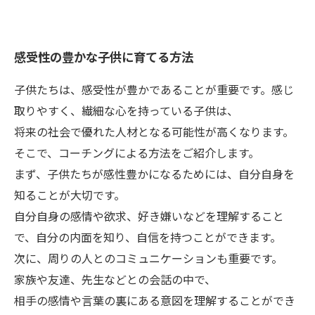
感受性の豊かな子供に育てる方法
子供たちは、感受性が豊かであることが重要です。感じ
取りやすく、繊細な心を持っている子供は、
将来の社会で優れた人材となる可能性が高くなります。
そこで、コーチングによる方法をご紹介します。
まず、子供たちが感性豊かになるためには、自分自身を
知ることが大切です。
自分自身の感情や欲求、好き嫌いなどを理解すること
で、自分の内面を知り、自信を持つことができます。
次に、周りの人とのコミュニケーションも重要です。
家族や友達、先生などとの会話の中で、
相手の感情や言葉の裏にある意図を理解することができ