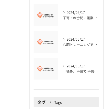
2024/05/17
子育ての合間に副業コーチングで収入アップ！右脳開発子育てコーチングビジネスの可能性とは？
2024/05/17
右脳トレーニングで視覚的センスを磨こう！
2024/05/17
「悩み、子育て 子供の発達」を解決する右脳開発子育てコーチングビジネス業界の魅力とは？
タグ
Tags