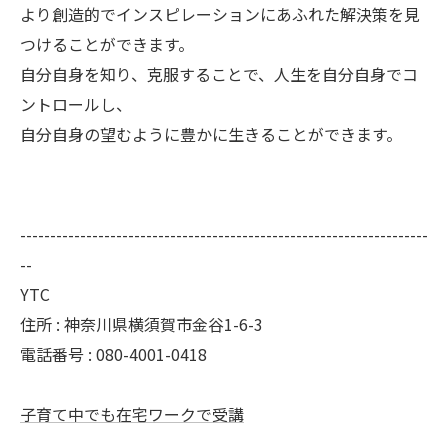
より創造的でインスピレーションにあふれた解決策を見
つけることができます。
自分自身を知り、克服することで、人生を自分自身でコ
ントロールし、
自分自身の望むように豊かに生きることができます。
--------------------------------------------------------------------
--
YTC
住所 : 神奈川県横須賀市金谷1-6-3
電話番号 : 080-4001-0418
子育て中でも在宅ワークで受講