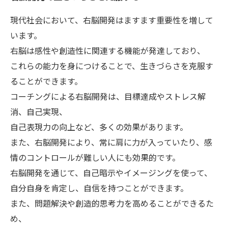
現代社会において、右脳開発はますます重要性を増して
います。
右脳は感性や創造性に関連する機能が発達しており、
これらの能力を身につけることで、生きづらさを克服す
ることができます。
コーチングによる右脳開発は、目標達成やストレス解
消、自己実現、
自己表現力の向上など、多くの効果があります。
また、右脳開発により、常に肩に力が入っていたり、感
情のコントロールが難しい人にも効果的です。
右脳開発を通じて、自己暗示やイメージングを使って、
自分自身を肯定し、自信を持つことができます。
また、問題解決や創造的思考力を高めることができるた
め、