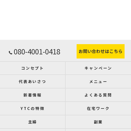
080-4001-0418
お問い合わせはこちら
コンセプト
キャンペーン
代表あいさつ
メニュー
新着情報
よくある質問
YTCの特徴
在宅ワーク
主婦
副業