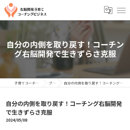
自分の内側を取り戻す！コーチン
グ右脳開発で生きずらさ克服
子育てコーチングならYTC
ブログ
自分の内側を取り戻す！コーチング右脳開発で生きずらさ克服
自分の内側を取り戻す！コーチング右脳開発
で生きずらさ克服
2024/05/08