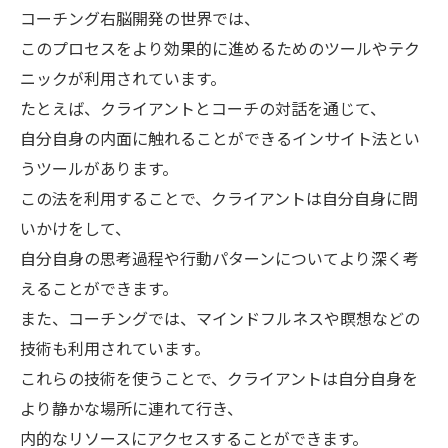
コーチング右脳開発の世界では、
このプロセスをより効果的に進めるためのツールやテク
ニックが利用されています。
たとえば、クライアントとコーチの対話を通じて、
自分自身の内面に触れることができるインサイト法とい
うツールがあります。
この法を利用することで、クライアントは自分自身に問
いかけをして、
自分自身の思考過程や行動パターンについてより深く考
えることができます。
また、コーチングでは、マインドフルネスや瞑想などの
技術も利用されています。
これらの技術を使うことで、クライアントは自分自身を
より静かな場所に連れて行き、
内的なリソースにアクセスすることができます。