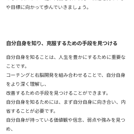
や目標に向かって歩んでいきましょう。
自分自身を知り、克服するための手段を見つける
自分自身を知ることは、人生を豊かにするために重要な
ことです。
コーチングと右脳開発を組み合わせることで、自分自身
をより深く理解し、
改善するための手段を見つけることができます。
自分自身を知るためには、まず自分自身に向き合い、内
省することが必要です。
自分自身が持っている価値観や信念、弱点や強みを見つ
め、