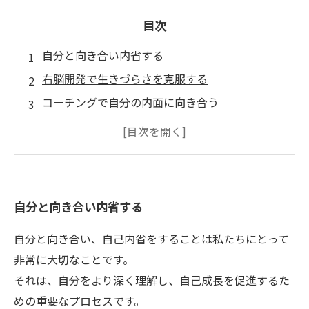
目次
自分と向き合い内省する
右脳開発で生きづらさを克服する
コーチングで自分の内面に向き合う
内面を取り戻して自信を持つ
自分自身を知り、克服するための手段を見つけ
る
自分と向き合い内省する
自分と向き合い、自己内省をすることは私たちにとって
非常に大切なことです。
それは、自分をより深く理解し、自己成長を促進するた
めの重要なプロセスです。