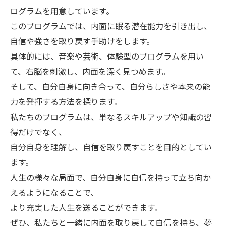
ログラムを用意しています。
このプログラムでは、内面に眠る潜在能力を引き出し、
自信や強さを取り戻す手助けをします。
具体的には、音楽や芸術、体験型のプログラムを用い
て、右脳を刺激し、内面を深く見つめます。
そして、自分自身に向き合って、自分らしさや本来の能
力を発揮する方法を探ります。
私たちのプログラムは、単なるスキルアップや知識の習
得だけでなく、
自分自身を理解し、自信を取り戻すことを目的としてい
ます。
人生の様々な局面で、自分自身に自信を持って立ち向か
えるようになることで、
より充実した人生を送ることができます。
ぜひ、私たちと一緒に内面を取り戻して自信を持ち、夢