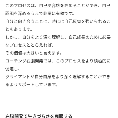
このプロセスは、自己受容感を高めることができ、自己
認識を深めるうえで非常に有効です。
自分と向き合うことは、時には自己反省を強いられるこ
ともあります。
しかし、自分をより深く理解し、自己成長のために必要
なプロセスととらえれば、
その価値は大きいと言えます。
コーチング右脳開発では、このプロセスをより積極的に
促進し、
クライアントが自分自身をより深く理解することができ
るようサポートしています。
右脳開発で生きづらさを克服する