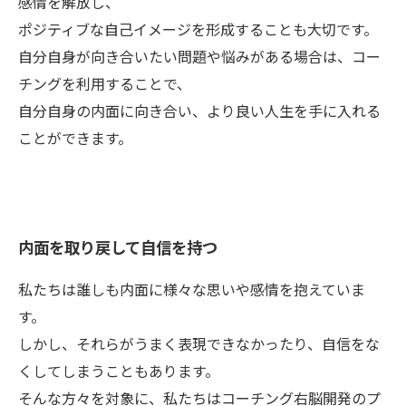
感情を解放し、
ポジティブな自己イメージを形成することも大切です。
自分自身が向き合いたい問題や悩みがある場合は、コー
チングを利用することで、
自分自身の内面に向き合い、より良い人生を手に入れる
ことができます。
内面を取り戻して自信を持つ
私たちは誰しも内面に様々な思いや感情を抱えていま
す。
しかし、それらがうまく表現できなかったり、自信をな
くしてしまうこともあります。
そんな方々を対象に、私たちはコーチング右脳開発のプ