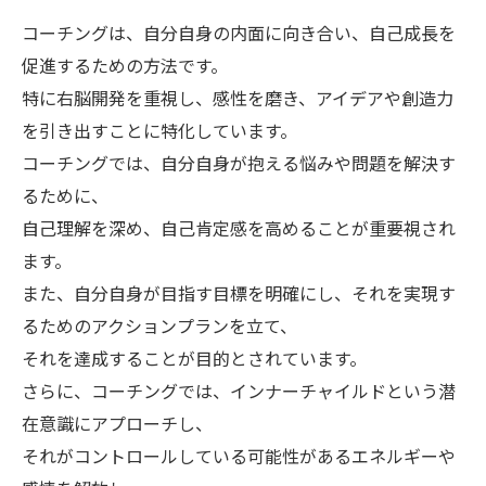
コーチングは、自分自身の内面に向き合い、自己成長を
促進するための方法です。
特に右脳開発を重視し、感性を磨き、アイデアや創造力
を引き出すことに特化しています。
コーチングでは、自分自身が抱える悩みや問題を解決す
るために、
自己理解を深め、自己肯定感を高めることが重要視され
ます。
また、自分自身が目指す目標を明確にし、それを実現す
るためのアクションプランを立て、
それを達成することが目的とされています。
さらに、コーチングでは、インナーチャイルドという潜
在意識にアプローチし、
それがコントロールしている可能性があるエネルギーや