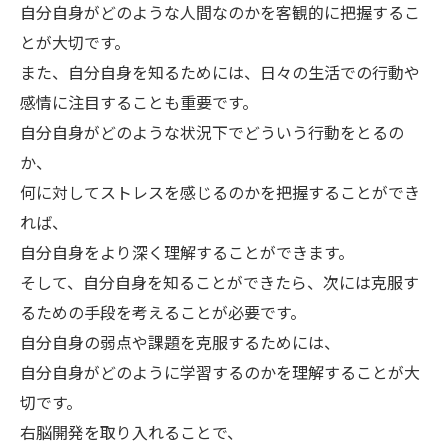
自分自身がどのような人間なのかを客観的に把握するこ
とが大切です。
また、自分自身を知るためには、日々の生活での行動や
感情に注目することも重要です。
自分自身がどのような状況下でどういう行動をとるの
か、
何に対してストレスを感じるのかを把握することができ
れば、
自分自身をより深く理解することができます。
そして、自分自身を知ることができたら、次には克服す
るための手段を考えることが必要です。
自分自身の弱点や課題を克服するためには、
自分自身がどのように学習するのかを理解することが大
切です。
右脳開発を取り入れることで、