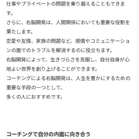
仕事やプライベートの問題を乗り越えることもできま
す。
さらに、右脳開発は、人間関係においても重要な役割を
果たします。
恋愛や友情、家族の問題など、感情やコミュニケーショ
ンの面でのトラブルを解消するのに役立ちます。
右脳開発によって、生きづらさを克服し、自分自身が心
地よい世界を創り上げることができます。
コーチングによる右脳開発は、人生を豊かにするための
重要な手段の一つとして、
多くの人におすすめです。
コーチングで自分の内面に向き合う