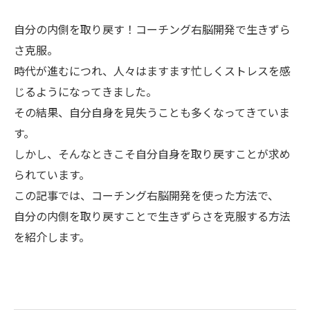
自分の内側を取り戻す！コーチング右脳開発で生きずら
さ克服。
時代が進むにつれ、人々はますます忙しくストレスを感
じるようになってきました。
その結果、自分自身を見失うことも多くなってきていま
す。
しかし、そんなときこそ自分自身を取り戻すことが求め
られています。
この記事では、コーチング右脳開発を使った方法で、
自分の内側を取り戻すことで生きずらさを克服する方法
を紹介します。