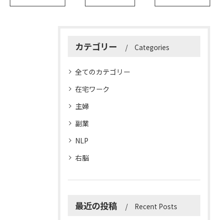
カテゴリー
Categories
全てのカテゴリー
在宅ワーク
主婦
副業
NLP
右脳
最近の投稿
Recent Posts