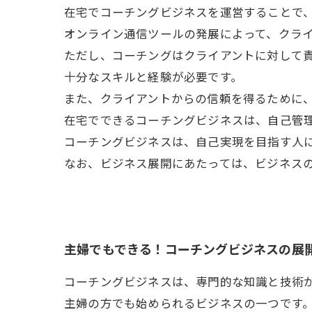
在宅でコーチングビジネスを運営することで
オンライン通信ツールの発展によって、クラ
ただし、コーチングはクライアントに対して
十分なスキルと経験が必要です。
また、クライアントからの信頼を得るために
在宅でできるコーチングビジネスは、自己管
コーチングビジネスは、自己実現を目指す人
なお、ビジネス展開にあたっては、ビジネス
主婦でもできる！コーチングビジネスの展
コーチングビジネスは、専門的な知識と技術
主婦の方でも始められるビジネスの一つです