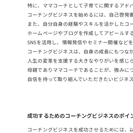
特に、ママコーチとして子育てに関するアド
コーチングビジネスを始めるには、自己啓発
また、自分自身の経験やスキルを活かしたコ
ホームページやブログを作成してアピールす
SNSを活用し、情報発信やセミナー開催など
コーチングビジネスは、自身の成長にもつな
人生の変革を支援する大きなやりがいを感じ
母親でありママコーチであることが、強みに
自信を持って取り組んでいただきたいビジネ
成功するためのコーチングビジネスのポイ
コーチングビジネスを成功させるためには、