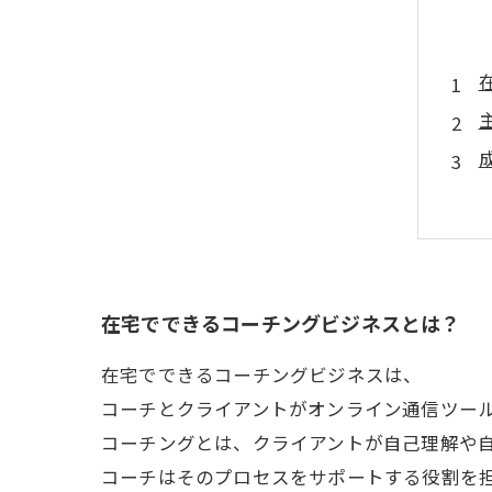
在宅でできるコーチングビジネスとは？
在宅でできるコーチングビジネスは、
コーチとクライアントがオンライン通信ツー
コーチングとは、クライアントが自己理解や
コーチはそのプロセスをサポートする役割を