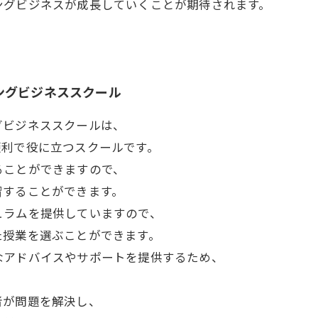
ングビジネスが成長していくことが期待されます。
ングビジネススクール
グビジネススクールは、
便利で役に立つスクールです。
ることができますので、
習することができます。
ュラムを提供していますので、
た授業を選ぶことができます。
なアドバイスやサポートを提供するため、
者が問題を解決し、