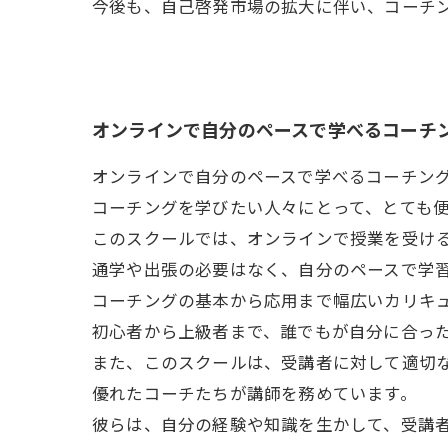
今後も、自己啓発市場の拡大に伴い、コーチ
オンラインで自分のペースで学べるコーチ
オンラインで自分のペースで学べるコーチン
コーチングを学びたい人々にとって、とても
このスクールでは、オンラインで授業を受け
通学や出張の必要はなく、自分のペースで学
コーチングの基本から応用まで幅広いカリキ
初心者から上級者まで、誰でもが自分に合っ
また、このスクールは、受講者に対して適切
優れたコーチたちが講師を務めています。
彼らは、自分の経験や知識を生かして、受講