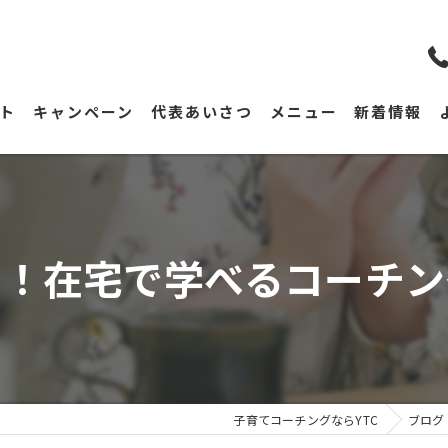
ト
キャンペーン
代表あいさつ
メニュー
新着情報
メ！在宅で学べるコーチン
子育てコーチングならYTC
ブログ