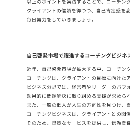
以上のポイントを実践することで、コーチン
クライアントの信頼を得つつ、自己肯定感を
毎日努力をしていきましょう。
自己啓発市場で躍進するコーチングビジネ
近年、自己啓発市場が拡大する中、コーチン
コーチングは、クライアントの目標に向けた
ビジネス分野では、経営者やリーダーのパフ
効果的に問題解決に取り組める支援が求めら
また、一般の個人が人生の方向性を見つけ、
コーチングビジネスは、クライアントとの関
そのため、良質なサービスを提供し、信頼関