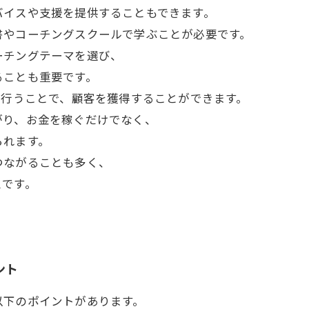
バイスや支援を提供することもできます。
書やコーチングスクールで学ぶことが必要です。
ーチングテーマを選び、
ることも重要です。
を行うことで、顧客を獲得することができます。
がり、お金を稼ぐだけでなく、
られます。
つながることも多く、
スです。
ント
以下のポイントがあります。