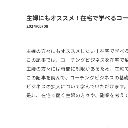
主婦にもオススメ！在宅で学べるコ
2024/05/08
主婦の方々にもオススメしたい！在宅で学べ
この記事では、コーチングビジネスを在宅で
主婦の方々には時間に制限があるため、在宅
この記事を読んで、コーチングビジネスの基
ビジネスの拡大について学んでいただけます
是非、在宅で働く主婦の方々や、副業を考え