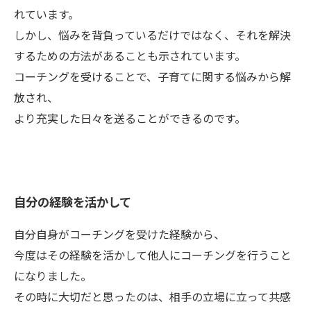
れています。
しかし、悩みを背負っているだけではなく、それを解決
するための方法があることも示されています。
コーチングを受けることで、子育てに関する悩みから解
放され、
より充実した日々を送ることができるのです。
自分の経験を活かして
自分自身がコーチングを受けた経験から、
今度はその経験を活かして他人にコーチングを行うこと
になりました。
その時に大切だと思ったのは、相手の立場に立って共感