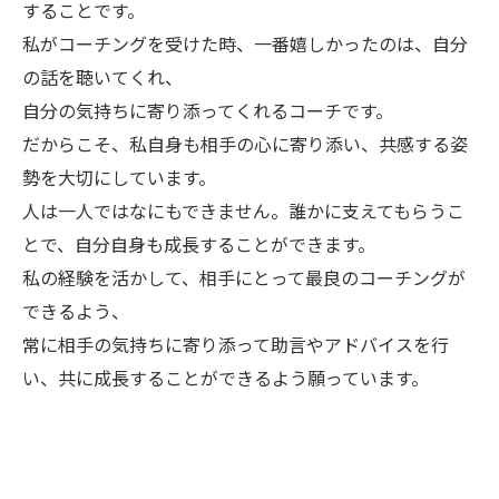
することです。
私がコーチングを受けた時、一番嬉しかったのは、自分
の話を聴いてくれ、
自分の気持ちに寄り添ってくれるコーチです。
だからこそ、私自身も相手の心に寄り添い、共感する姿
勢を大切にしています。
人は一人ではなにもできません。誰かに支えてもらうこ
とで、自分自身も成長することができます。
私の経験を活かして、相手にとって最良のコーチングが
できるよう、
常に相手の気持ちに寄り添って助言やアドバイスを行
い、共に成長することができるよう願っています。