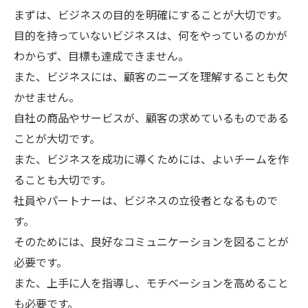
まずは、ビジネスの目的を明確にすることが大切です。
目的を持っていないビジネスは、何をやっているのかが
わからず、目標も達成できません。
また、ビジネスには、顧客のニーズを理解することも欠
かせません。
自社の商品やサービスが、顧客の求めているものである
ことが大切です。
また、ビジネスを成功に導くためには、よいチームを作
ることも大切です。
社員やパートナーは、ビジネスの立役者となるもので
す。
そのためには、良好なコミュニケーションを図ることが
必要です。
また、上手に人を指導し、モチベーションを高めること
も必要です。