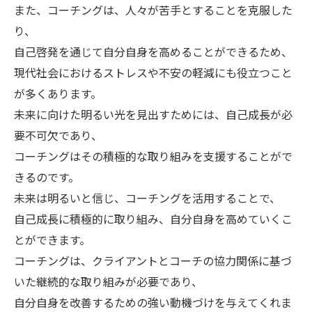
また、コーチングは、人々が苦手とすることを克服した
り、
自己啓発を通じて自分自身を高めることができるため、
現代社会におけるストレスや不安の軽減にも役立つこと
が多くあります。
未来に向けた明るい光を見出すためには、自己成長が必
要不可欠であり、
コーチングはその積極的な取り組みを支援することがで
きるのです。
未来は明るいと信じ、コーチングを活用することで、
自己成長に積極的に取り組み、自分自身を高めていくこ
とができます。
コーチングは、クライアントとコーチの協力関係に基づ
いた継続的な取り組みが必要であり、
自分自身を改善するための強い動機づけを与えてくれま