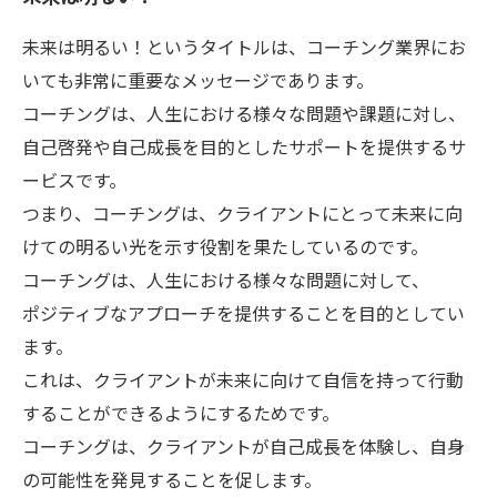
未来は明るい！というタイトルは、コーチング業界にお
いても非常に重要なメッセージであります。
コーチングは、人生における様々な問題や課題に対し、
自己啓発や自己成長を目的としたサポートを提供するサ
ービスです。
つまり、コーチングは、クライアントにとって未来に向
けての明るい光を示す役割を果たしているのです。
コーチングは、人生における様々な問題に対して、
ポジティブなアプローチを提供することを目的としてい
ます。
これは、クライアントが未来に向けて自信を持って行動
することができるようにするためです。
コーチングは、クライアントが自己成長を体験し、自身
の可能性を発見することを促します。