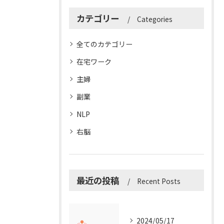
カテゴリー
Categories
全てのカテゴリー
在宅ワーク
主婦
副業
NLP
右脳
最近の投稿
Recent Posts
2024/05/17