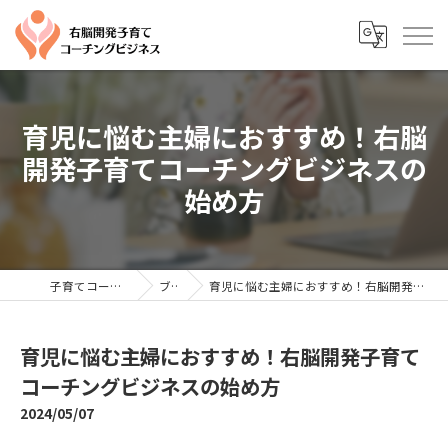
育児に悩む主婦におすすめ！右脳
開発子育てコーチングビジネスの
始め方
子育てコーチングならYTC
ブログ
育児に悩む主婦におすすめ！右脳開発子育てコーチングビジネスの始め方
育児に悩む主婦におすすめ！右脳開発子育て
コーチングビジネスの始め方
2024/05/07