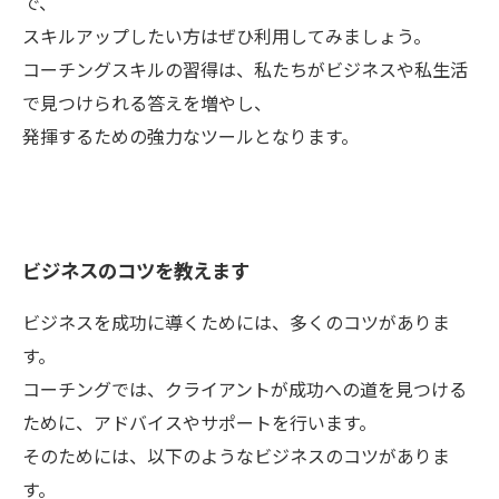
で、
スキルアップしたい方はぜひ利用してみましょう。
コーチングスキルの習得は、私たちがビジネスや私生活
で見つけられる答えを増やし、
発揮するための強力なツールとなります。
ビジネスのコツを教えます
ビジネスを成功に導くためには、多くのコツがありま
す。
コーチングでは、クライアントが成功への道を見つける
ために、アドバイスやサポートを行います。
そのためには、以下のようなビジネスのコツがありま
す。