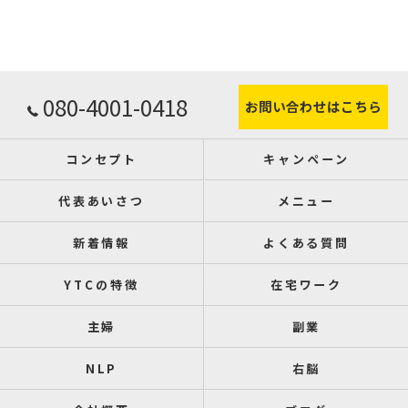
080-4001-0418
お問い合わせはこちら
コンセプト
キャンペーン
代表あいさつ
メニュー
新着情報
よくある質問
YTCの特徴
在宅ワーク
主婦
副業
NLP
右脳