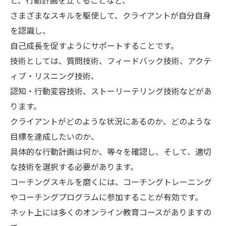
と、行動計画を立てることなど、
さまざまなスキルを駆使して、クライアントが自分自身
を認識し、
自己成長を促すようにサポートすることです。
技術としては、質問技術、フィードバック技術、アクテ
ィブ・リスニング技術、
認知・行動変容技術、ストーリーテリング技術などがあ
ります。
クライアントがどのような状況にあるのか、どのような
目標を達成したいのか、
具体的な行動計画は何か、等々を確認し、そして、適切
な技術を選択する必要があります。
コーチングスキルを磨くには、コーチングトレーニング
やコーチングプログラムに参加することが有効です。
ネット上には多くのオンライン教育コースがありますの