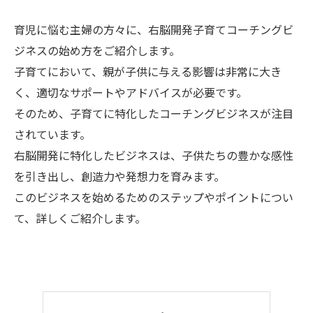
育児に悩む主婦の方々に、右脳開発子育てコーチングビ
ジネスの始め方をご紹介します。
子育てにおいて、親が子供に与える影響は非常に大き
く、適切なサポートやアドバイスが必要です。
そのため、子育てに特化したコーチングビジネスが注目
されています。
右脳開発に特化したビジネスは、子供たちの豊かな感性
を引き出し、創造力や発想力を育みます。
このビジネスを始めるためのステップやポイントについ
て、詳しくご紹介します。