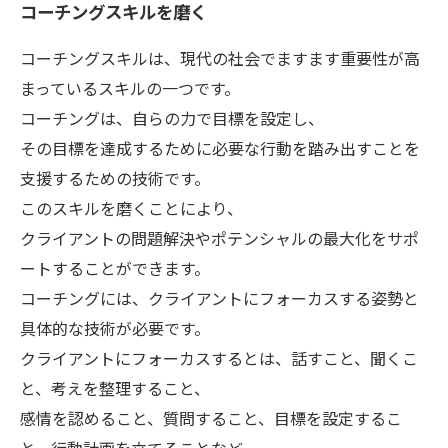
コーチングスキルを磨く
コーチングスキルは、現代の社会でますます重要性が高
まっているスキルの一つです。
コーチングは、自らの力で目標を設定し、
その目標を達成するために必要な行動を踏み出すことを
支援するための技術です。
このスキルを磨くことにより、
クライアントの問題解決やポテンシャルの最大化をサポ
ートすることができます。
コーチングには、クライアントにフォーカスする姿勢と
具体的な技術が必要です。
クライアントにフォーカスするとは、話すこと、聞くこ
と、考えを整理すること、
感情を認めること、質問すること、目標を設定するこ