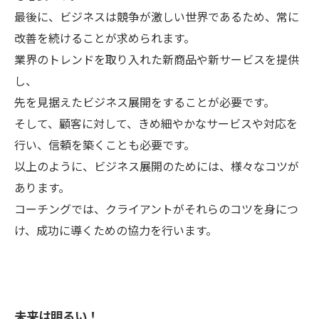
最後に、ビジネスは競争が激しい世界であるため、常に
改善を続けることが求められます。
業界のトレンドを取り入れた新商品や新サービスを提供
し、
先を見据えたビジネス展開をすることが必要です。
そして、顧客に対して、きめ細やかなサービスや対応を
行い、信頼を築くことも必要です。
以上のように、ビジネス展開のためには、様々なコツが
あります。
コーチングでは、クライアントがそれらのコツを身につ
け、成功に導くための協力を行います。
未来は明るい！