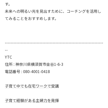
す。
未来への明るい光を見出すために、コーチングを活用し
てみることをおすすめします。
--------------------------------------------------------------------
--
YTC
住所 : 神奈川県横須賀市金谷1-6-3
電話番号 : 080-4001-0418
子育て中でも在宅ワークで受講
子育て経験がある主婦力を発揮