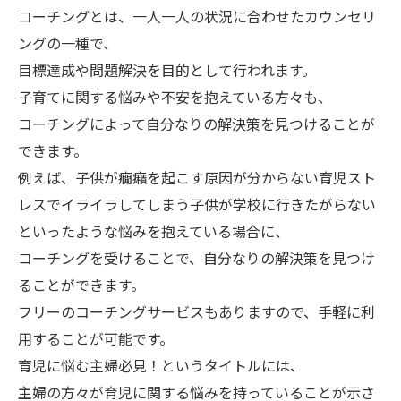
コーチングとは、一人一人の状況に合わせたカウンセリ
ングの一種で、
目標達成や問題解決を目的として行われます。
子育てに関する悩みや不安を抱えている方々も、
コーチングによって自分なりの解決策を見つけることが
できます。
例えば、子供が癇癪を起こす原因が分からない育児スト
レスでイライラしてしまう子供が学校に行きたがらない
といったような悩みを抱えている場合に、
コーチングを受けることで、自分なりの解決策を見つけ
ることができます。
フリーのコーチングサービスもありますので、手軽に利
用することが可能です。
育児に悩む主婦必見！というタイトルには、
主婦の方々が育児に関する悩みを持っていることが示さ