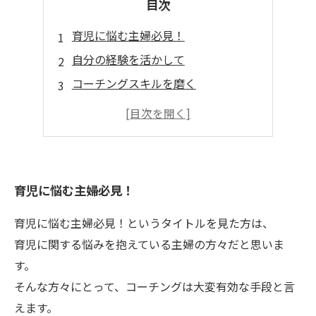
目次
育児に悩む主婦必見！
自分の経験を活かして
コーチングスキルを磨く
ビジネスのコツを教えます
未来は明るい！
育児に悩む主婦必見！
育児に悩む主婦必見！というタイトルを見た方は、
育児に関する悩みを抱えている主婦の方々だと思いま
す。
そんな方々にとって、コーチングは大変有効な手段と言
えます。