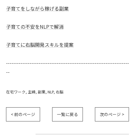
子育てをしながら稼げる副業
子育ての不安をNLPで解消
子育てに右脳開発スキルを提案
--------------------------------------------------------------------
--
在宅ワーク
主婦
副業
NLP
右脳
< 前のページ
一覧に戻る
次のページ >