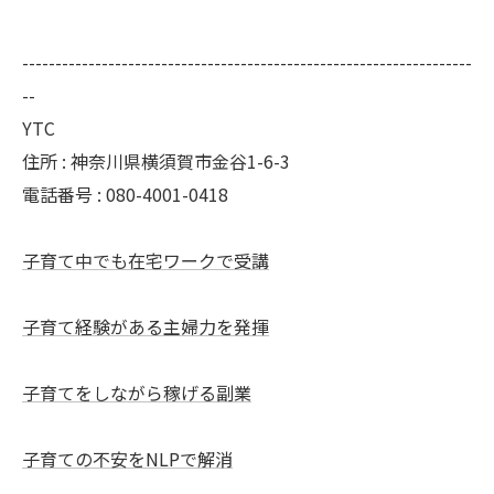
--------------------------------------------------------------------
--
YTC
住所 : 神奈川県横須賀市金谷1-6-3
電話番号 : 080-4001-0418
子育て中でも在宅ワークで受講
子育て経験がある主婦力を発揮
子育てをしながら稼げる副業
子育ての不安をNLPで解消