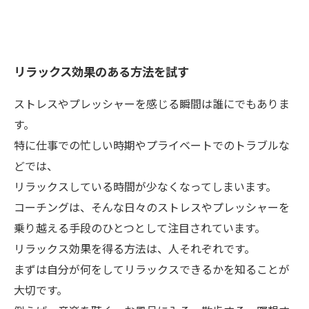
リラックス効果のある方法を試す
ストレスやプレッシャーを感じる瞬間は誰にでもありま
す。
特に仕事での忙しい時期やプライベートでのトラブルな
どでは、
リラックスしている時間が少なくなってしまいます。
コーチングは、そんな日々のストレスやプレッシャーを
乗り越える手段のひとつとして注目されています。
リラックス効果を得る方法は、人それぞれです。
まずは自分が何をしてリラックスできるかを知ることが
大切です。