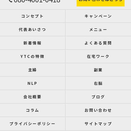
コンセプト
キャンペーン
代表あいさつ
メニュー
新着情報
よくある質問
YTCの特徴
在宅ワーク
主婦
副業
NLP
右脳
会社概要
ブログ
コラム
お問い合わせ
プライバシーポリシー
サイトマップ