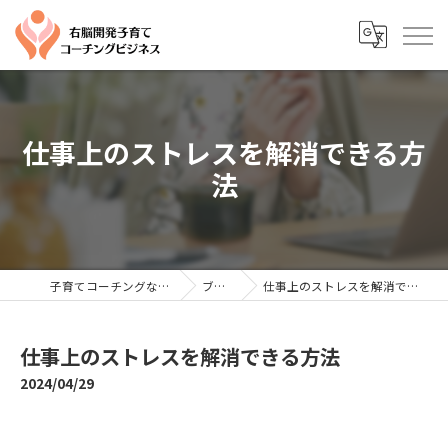
仕事上のストレスを解消できる方
法
子育てコーチングならYTC
ブログ
仕事上のストレスを解消できる方法
仕事上のストレスを解消できる方法
2024/04/29