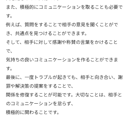
また、積極的にコミュニケーションを取ることも必要で
す。
例えば、質問をすることで相手の意見を聞くことがで
き、共通点を見つけることができます。
そして、相手に対して感謝や称賛の言葉をかけること
で、
気持ちの良いコミュニケーションを作ることができま
す。
最後に、一度トラブルが起きても、相手と向き合い、謝
罪や解決策の提案をすることで、
関係を修復することが可能です。大切なことは、相手と
のコミュニケーションを怠らず、
積極的に関わることです。