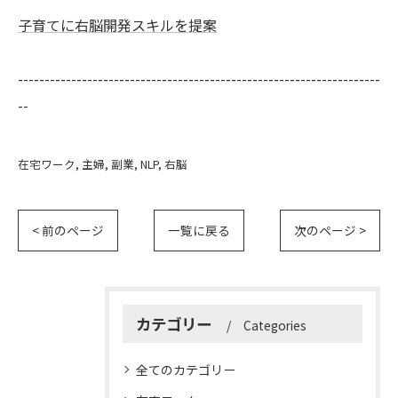
子育てに右脳開発スキルを提案
--------------------------------------------------------------------
--
在宅ワーク
主婦
副業
NLP
右脳
< 前のページ
一覧に戻る
次のページ >
カテゴリー
Categories
全てのカテゴリー