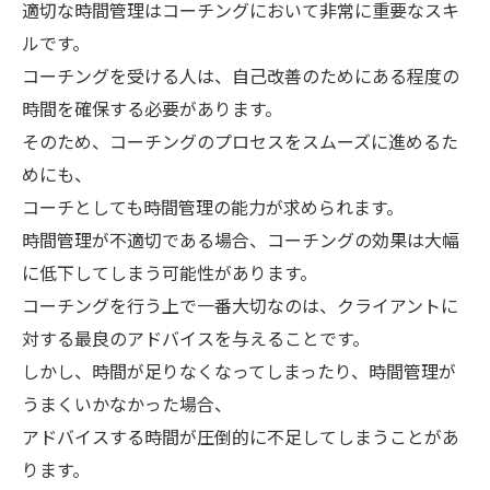
適切な時間管理はコーチングにおいて非常に重要なスキ
ルです。
コーチングを受ける人は、自己改善のためにある程度の
時間を確保する必要があります。
そのため、コーチングのプロセスをスムーズに進めるた
めにも、
コーチとしても時間管理の能力が求められます。
時間管理が不適切である場合、コーチングの効果は大幅
に低下してしまう可能性があります。
コーチングを行う上で一番大切なのは、クライアントに
対する最良のアドバイスを与えることです。
しかし、時間が足りなくなってしまったり、時間管理が
うまくいかなかった場合、
アドバイスする時間が圧倒的に不足してしまうことがあ
ります。