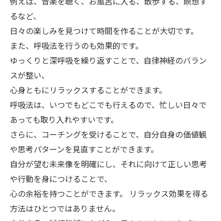
例えば、音楽を聴く、お風呂に入る、散歩する、瞑想す
るなど、
日々の楽しみを見つけて時間を作ることが大切です。
また、呼吸法を行うのも効果的です。
ゆっくりと深呼吸を繰り返すことで、自律神経のバラン
スが整い、
心身ともにリラックスすることができます。
呼吸法は、いつでもどこでも行えるので、忙しい日々で
あっても取り入れやすいです。
さらに、コーチングを受けることで、自分自身の価値観
や思考パターンを見直すことができます。
自分が望む未来像を明確にし、それに向けて正しい思考
や行動を身につけることで、
心の余裕を持つことができます。 リラックス効果を得る
方法はひとつではありません。