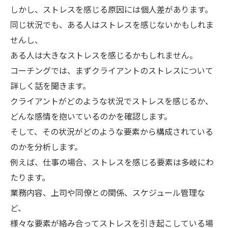
しかし、ストレスを感じる原因には個人差があります。
同じ状況でも、ある人はストレスを感じないかもしれま
せんし、
ある人は大きなストレスを感じるかもしれません。
コーチングでは、まずクライアントのストレスについて
詳しく話を聞きます。
クライアントがどのような状況でストレスを感じるか、
どんな感情を抱いているのかを確認します。
そして、その状況がどのような要素から構成されている
のかを分析します。
例えば、仕事の場合、ストレスを感じる要素は多岐にわ
たります。
業務内容、上司や同僚との関係、スケジュール管理な
ど、
様々な要素が絡み合ってストレスを引き起こしている場