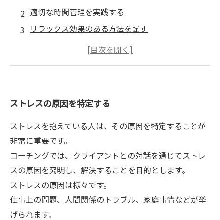
適切な時間管理を実践する
リラックス効果のある方法を試す
同僚や上司とコミュニケーションを取る
仕事以外の趣味やプライベートな時間を大切に
する
ストレスの原因を特定する
ストレスを抱えている人は、その原因を特定することが
非常に重要です。
コーチングでは、クライアントとの対話を通じてストレ
スの原因を究明し、解決することを目的とします。
ストレスの原因は様々です。
仕事上の問題、人間関係のトラブル、家庭事情などが挙
げられます。