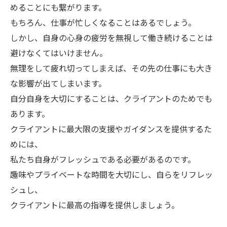
めることにも繋がります。
もちろん、仕事が忙しくなることはあるでしょう。
しかし、自身の心身の疲労を無視して働き続けることは
避けなくてはいけません。
無理をして疲れ切ってしまえば、その先の仕事にも大き
な影響が出てしまいます。
自分自身を大切にすることは、クライアントのためでも
あります。
クライアントに最大限の支援やガイダンスを提供するた
めには、
私たち自身がフレッシュである必要があるのです。
趣味やプライベートな時間を大切にし、自らをリフレッ
シュし、
クライアントに最高の指導を提供しましょう。