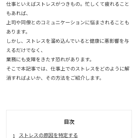
仕事といえばストレスがつきもの。忙しくて疲れること
もあれば、
上司や同僚とのコミュニケーションに悩まされることも
あります。
しかし、ストレスを溜め込んでいると健康に悪影響を与
えるだけでなく、
業務にも支障をきたす恐れがあります。
そこで本記事では、仕事上でのストレスをどのように解
消すればよいか、その方法をご紹介します。
目次
ストレスの原因を特定する