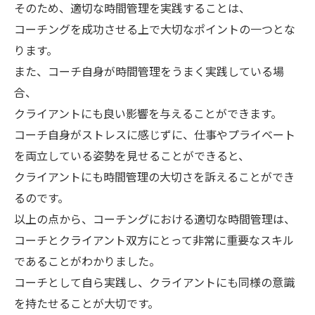
そのため、適切な時間管理を実践することは、
コーチングを成功させる上で大切なポイントの一つとな
ります。
また、コーチ自身が時間管理をうまく実践している場
合、
クライアントにも良い影響を与えることができます。
コーチ自身がストレスに感じずに、仕事やプライベート
を両立している姿勢を見せることができると、
クライアントにも時間管理の大切さを訴えることができ
るのです。
以上の点から、コーチングにおける適切な時間管理は、
コーチとクライアント双方にとって非常に重要なスキル
であることがわかりました。
コーチとして自ら実践し、クライアントにも同様の意識
を持たせることが大切です。