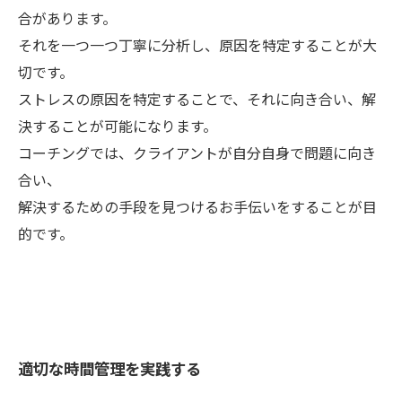
合があります。
それを一つ一つ丁寧に分析し、原因を特定することが大
切です。
ストレスの原因を特定することで、それに向き合い、解
決することが可能になります。
コーチングでは、クライアントが自分自身で問題に向き
合い、
解決するための手段を見つけるお手伝いをすることが目
的です。
適切な時間管理を実践する