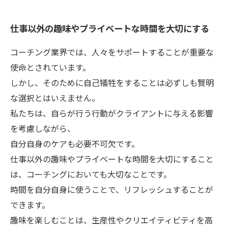
仕事以外の趣味やプライベートな時間を大切にする
コーチング業界では、人々をサポートすることが重要な
使命とされています。
しかし、そのために自己犠牲をすることは必ずしも賢明
な選択とはいえません。
私たちは、自らが行う行動がクライアントに与える影響
を考慮しながら、
自分自身のケアも必要不可欠です。
仕事以外の趣味やプライベートな時間を大切にすること
は、コーチングにおいても大切なことです。
時間を自分自身に使うことで、リフレッシュすることが
できます。
趣味を楽しむことは、生産性やクリエイティビティを高