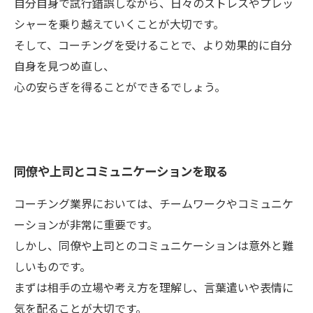
自分自身で試行錯誤しながら、日々のストレスやプレッ
シャーを乗り越えていくことが大切です。
そして、コーチングを受けることで、より効果的に自分
自身を見つめ直し、
心の安らぎを得ることができるでしょう。
同僚や上司とコミュニケーションを取る
コーチング業界においては、チームワークやコミュニケ
ーションが非常に重要です。
しかし、同僚や上司とのコミュニケーションは意外と難
しいものです。
まずは相手の立場や考え方を理解し、言葉遣いや表情に
気を配ることが大切です。