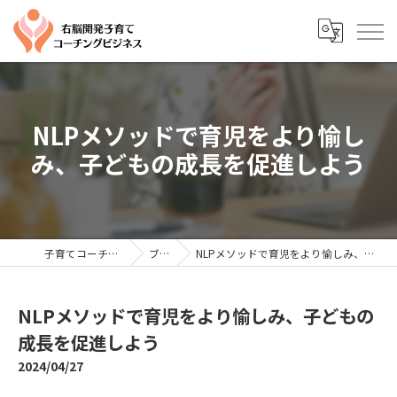
NLPメソッドで育児をより愉し
み、子どもの成長を促進しよう
子育てコーチングならYTC
ブログ
NLPメソッドで育児をより愉しみ、子どもの成長を促進しよう
NLPメソッドで育児をより愉しみ、子どもの
成長を促進しよう
2024/04/27