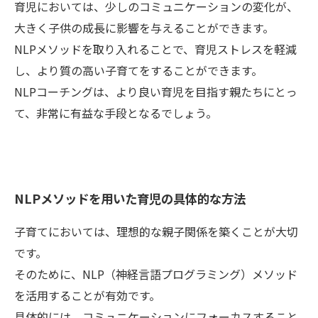
育児においては、少しのコミュニケーションの変化が、
大きく子供の成長に影響を与えることができます。
NLPメソッドを取り入れることで、育児ストレスを軽減
し、より質の高い子育てをすることができます。
NLPコーチングは、より良い育児を目指す親たちにとっ
て、非常に有益な手段となるでしょう。
NLPメソッドを用いた育児の具体的な方法
子育てにおいては、理想的な親子関係を築くことが大切
です。
そのために、NLP（神経言語プログラミング）メソッド
を活用することが有効です。
具体的には、コミュニケーションにフォーカスすること