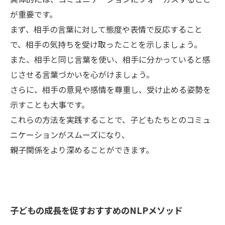
が重要です。
まず、相手の言葉に対して態度や表情で反応すること
で、相手の気持ちを受け取ったことを示しましょう。
また、相手と同じ言葉を使い、相手に分かっていると感
じさせる言葉づかいを心がけましょう。
さらに、相手の意見や感情を尊重し、受け止める姿勢を
示すことも大事です。
これらの方法を実践することで、子どもたちとのコミュ
ニケーションがスムーズになり、
親子関係をより深めることができます。
子どもの成長を促すおすすめのNLPメソッド