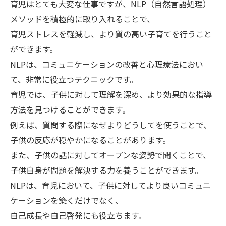
育児はとても大変な仕事ですが、NLP（自然言語処理）
メソッドを積極的に取り入れることで、
育児ストレスを軽減し、より質の高い子育てを行うこと
ができます。
NLPは、コミュニケーションの改善と心理療法におい
て、非常に役立つテクニックです。
育児では、子供に対して理解を深め、より効果的な指導
方法を見つけることができます。
例えば、質問する際になぜよりどうしてを使うことで、
子供の反応が穏やかになることがあります。
また、子供の話に対してオープンな姿勢で聞くことで、
子供自身が問題を解決する力を養うことができます。
NLPは、育児において、子供に対してより良いコミュニ
ケーションを築くだけでなく、
自己成長や自己啓発にも役立ちます。