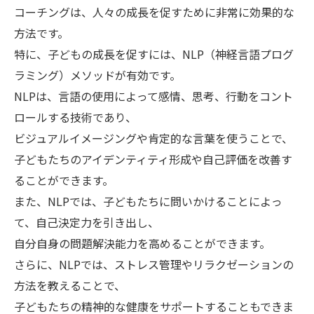
コーチングは、人々の成長を促すために非常に効果的な
方法です。
特に、子どもの成長を促すには、NLP（神経言語プログ
ラミング）メソッドが有効です。
NLPは、言語の使用によって感情、思考、行動をコント
ロールする技術であり、
ビジュアルイメージングや肯定的な言葉を使うことで、
子どもたちのアイデンティティ形成や自己評価を改善す
ることができます。
また、NLPでは、子どもたちに問いかけることによっ
て、自己決定力を引き出し、
自分自身の問題解決能力を高めることができます。
さらに、NLPでは、ストレス管理やリラクゼーションの
方法を教えることで、
子どもたちの精神的な健康をサポートすることもできま