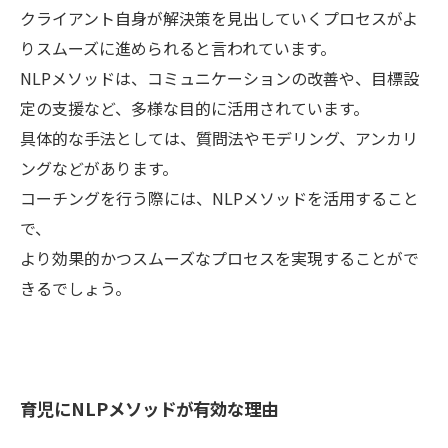
クライアント自身が解決策を見出していくプロセスがよ
りスムーズに進められると言われています。
NLPメソッドは、コミュニケーションの改善や、目標設
定の支援など、多様な目的に活用されています。
具体的な手法としては、質問法やモデリング、アンカリ
ングなどがあります。
コーチングを行う際には、NLPメソッドを活用すること
で、
より効果的かつスムーズなプロセスを実現することがで
きるでしょう。
育児にNLPメソッドが有効な理由