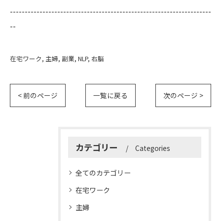
--------------------------------------------------------------------
--
在宅ワーク
主婦
副業
NLP
右脳
< 前のページ
一覧に戻る
次のページ >
カテゴリー
Categories
全てのカテゴリー
在宅ワーク
主婦