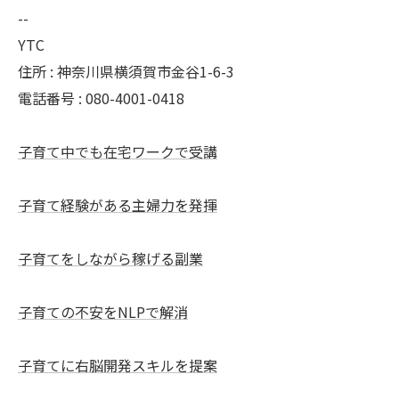
--
YTC
住所 : 神奈川県横須賀市金谷1-6-3
電話番号 : 080-4001-0418
子育て中でも在宅ワークで受講
子育て経験がある主婦力を発揮
子育てをしながら稼げる副業
子育ての不安をNLPで解消
子育てに右脳開発スキルを提案