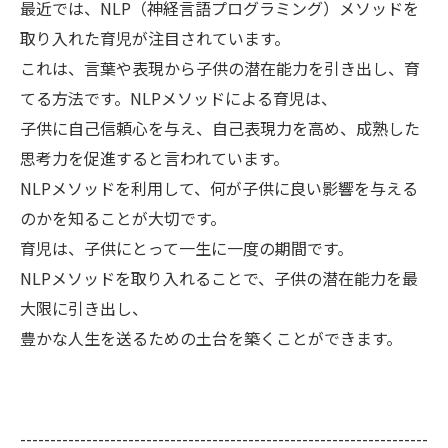
最近では、NLP（神経言語プログラミング）メソッドを
取り入れた育児が注目されています。
これは、言葉や表現から子供の潜在能力を引き出し、育
てる方法です。NLPメソッドによる育児は、
子供に自己信頼心を与え、自己表現力を高め、成熟した
思考力を促進すると言われています。
NLPメソッドを利用して、何が子供に良い影響を与える
のかを知ることが大切です。
育児は、子供にとって一生に一度の期間です。
NLPメソッドを取り入れることで、子供の潜在能力を最
大限に引き出し、
豊かな人生を送るための土台を築くことができます。
--------------------------------------------------------------------