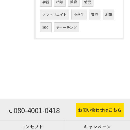
学習
相談
教育
幼児
アフィリエイト
小学生
育児
地頭
稼ぐ
ティーチング
080-4001-0418
お問い合わせはこちら
コンセプト
キャンペーン