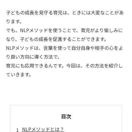
子どもの成長を見守る育児は、ときには大変なことがあ
ります。
でも、NLPメソッドを使うことで、育児がより愉しみに
なり、子どもの成長を促進することができます。
NLPメソッドは、言葉を使って自分自身や相手の心をよ
り良い方向に導く方法で、
育児にも応用できるんです。今回は、その方法を紹介し
ていきます。
目次
NLPメソッドとは？