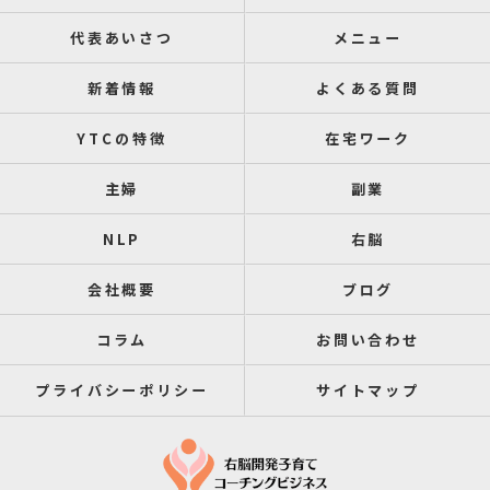
代表あいさつ
メニュー
新着情報
よくある質問
YTCの特徴
在宅ワーク
主婦
副業
NLP
右脳
会社概要
ブログ
コラム
お問い合わせ
プライバシーポリシー
サイトマップ