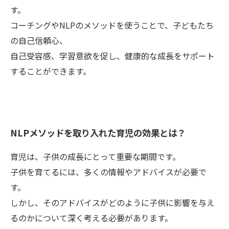
す。
コーチングやNLPのメソッドを使うことで、子どもたち
の自己信頼心、
自己受容感、学習意欲を促し、健康的な成長をサポート
することができます。
NLPメソッドを取り入れた育児の効果とは？
育児は、子供の成長にとって重要な期間です。
子供を育てるには、多くの情報やアドバイスが必要で
す。
しかし、そのアドバイスがどのように子供に影響を与え
るのかについて深く考える必要があります。