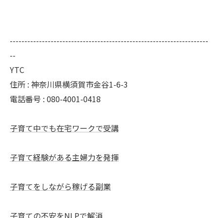
--------------------------------------------------------------------
--
YTC
住所 : 神奈川県横須賀市金谷1-6-3
電話番号 : 080-4001-0418
子育て中でも在宅ワークで受講
子育て経験がある主婦力を発揮
子育てをしながら稼げる副業
子育ての不安をNLPで解消