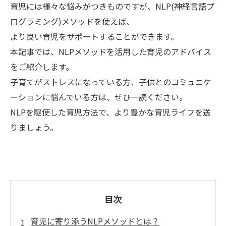
育児には様々な悩みがつきものですが、NLP(神経言語プ
ログラミング)メソッドを使えば、
より良い育児をサポートすることができます。
本記事では、NLPメソッドを活用した育児のアドバイス
をご紹介します。
子育てがストレスになっている方、子供とのコミュニケ
ーションに悩んでいる方は、ぜひ一読ください。
NLPを駆使した育児方法で、より豊かな育児ライフを送
りましょう。
目次
育児に寄り添うNLPメソッドとは？