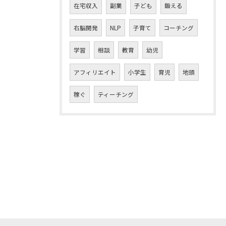
在宅収入
副業
子ども
鍛える
右脳開発
NLP
子育て
コーチング
学習
相談
教育
幼児
アフィリエイト
小学生
育児
地頭
稼ぐ
ティーチング