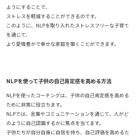
ようにすることで、
ストレスを軽減することができるのです。
このように、NLPを取り入れたストレスフリーな子育て
を通じて、
より愛情豊かで幸せな家庭を築くことができます。
NLPを使って子供の自己肯定感を高める方法
NLPを使ったコーチングは、子供の自己肯定感を高める
ために非常に役立ちます。
NLPでは、言葉やコミュニケーションを通じて、人がど
のように自己認識するかに焦点を当てます。
子供たちが自分自身に自信を持ち、自己評価を高めるた