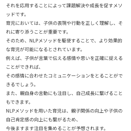
それを応用することによって課題解決や成長を促すメソ
ッドです。
育児においては、子供の表現や行動を正しく理解し、そ
れに寄り添うことが重要です。
そのため、NLPメソッドを駆使することで、より効果的
な育児が可能になるとされています。
例えば、子供が言葉で伝える感情や思いを正確に捉える
ことができれば、
その感情に合わせたコミュニケーションをとることがで
きるでしょう。
また、親自身の言動にも注目し、自己成長に繋げること
もできます。
NLPメソッドを用いた育児は、親子関係の向上や子供の
自己肯定感の向上にも繋がるため、
今後ますます注目を集めることが予想されます。