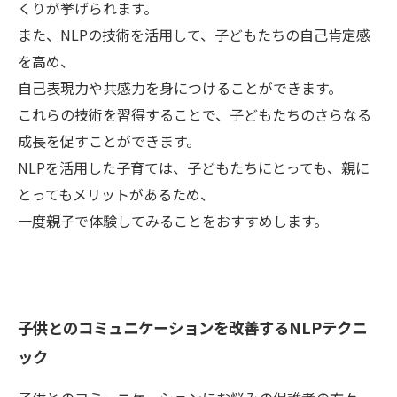
くりが挙げられます。
また、NLPの技術を活用して、子どもたちの自己肯定感
を高め、
自己表現力や共感力を身につけることができます。
これらの技術を習得することで、子どもたちのさらなる
成長を促すことができます。
NLPを活用した子育ては、子どもたちにとっても、親に
とってもメリットがあるため、
一度親子で体験してみることをおすすめします。
子供とのコミュニケーションを改善するNLPテクニ
ック