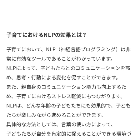
子育てにおけるNLPの効果とは？
子育てにおいて、NLP（神経言語プログラミング）は非
常に有効なツールであることがわかっています。
NLPによって、子どもたちとのコミュニケーションを高
め、思考・行動による変化を促すことができます。
また、親自身のコミュニケーション能力も向上するた
め、子育てにおけるストレス軽減にもつながります。
NLPは、どんな年齢の子どもたちにも効果的で、子ども
たちが楽しみながら進めることができます。
具体的な方法としては、言葉の使い方によって、
子どもたちが自分を肯定的に捉えることができる環境づ