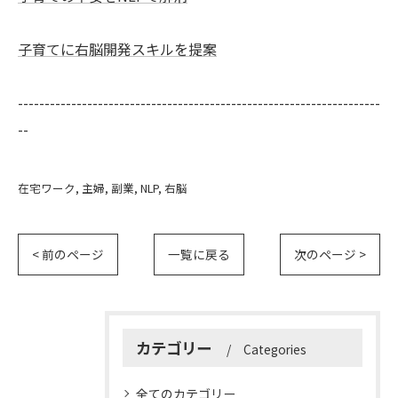
子育てに右脳開発スキルを提案
--------------------------------------------------------------------
--
在宅ワーク
主婦
副業
NLP
右脳
< 前のページ
一覧に戻る
次のページ >
カテゴリー
Categories
全てのカテゴリー