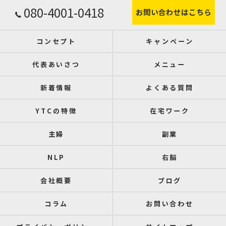
080-4001-0418
お問い合わせはこちら
コンセプト
キャンペーン
代表あいさつ
メニュー
新着情報
よくある質問
YTCの特徴
在宅ワーク
主婦
副業
NLP
右脳
会社概要
ブログ
コラム
お問い合わせ