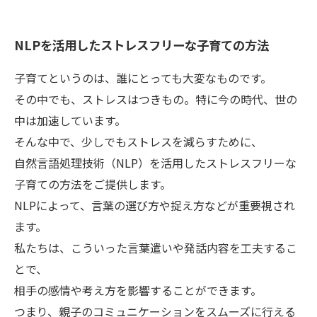
NLPを活用したストレスフリーな子育ての方法
子育てというのは、誰にとっても大変なものです。
その中でも、ストレスはつきもの。特に今の時代、世の
中は加速しています。
そんな中で、少しでもストレスを減らすために、
自然言語処理技術（NLP）を活用したストレスフリーな
子育ての方法をご提供します。
NLPによって、言葉の選び方や捉え方などが重要視され
ます。
私たちは、こういった言葉遣いや発話内容を工夫するこ
とで、
相手の感情や考え方を影響することができます。
つまり、親子のコミュニケーションをスムーズに行える