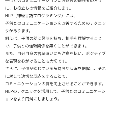
子供とのコミュニケーションにお悩みの保護者の方々
に、お役立ちの情報をご紹介します。
NLP（神経言語プログラミング）には、
子供とのコミュニケーションを改善するためのテクニッ
クがあります。
例えば、子供の話に興味を持ち、相手を理解すること
で、子供との信頼関係を築くことができます。
また、自分自身の言葉遣いにも注意を払い、ポジティブ
な表現を心がけることも大切です。
さらに、子供が感じている気持ちや状況を把握し、それ
に対して適切な反応をすることで、
コミュニケーションの質を向上させることができます。
NLPのテクニックを活用して、子供とのコミュニケーシ
ョンをより円滑にしましょう。