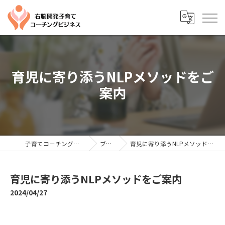
育児に寄り添うNLPメソッドをご
案内
子育てコーチングならYTC
ブログ
育児に寄り添うNLPメソッドをご案内
育児に寄り添うNLPメソッドをご案内
2024/04/27