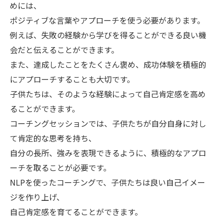
めには、
ポジティブな言葉やアプローチを使う必要があります。
例えば、失敗の経験から学びを得ることができる良い機
会だと伝えることができます。
また、達成したことをたくさん褒め、成功体験を積極的
にアプローチすることも大切です。
子供たちは、そのような経験によって自己肯定感を高め
ることができます。
コーチングセッションでは、子供たちが自分自身に対し
て肯定的な思考を持ち、
自分の長所、強みを表現できるように、積極的なアプロ
ーチを取ることが必要です。
NLPを使ったコーチングで、子供たちは良い自己イメー
ジを作り上げ、
自己肯定感を育てることができます。