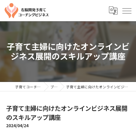
子育て主婦に向けたオンラインビ
ジネス展開のスキルアップ講座
子育てコーチングならYTC
ブログ
子育て主婦に向けたオンラインビジネス展開のスキルアップ講座
子育て主婦に向けたオンラインビジネス展開
のスキルアップ講座
2024/04/24