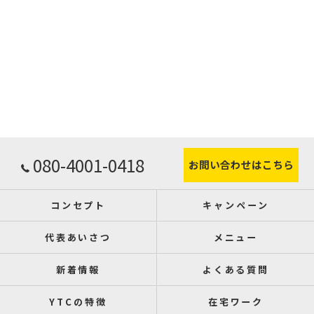
080-4001-0418
お問い合わせはこちら
コンセプト
キャンペーン
代表あいさつ
メニュー
新着情報
よくある質問
YTCの特徴
在宅ワーク