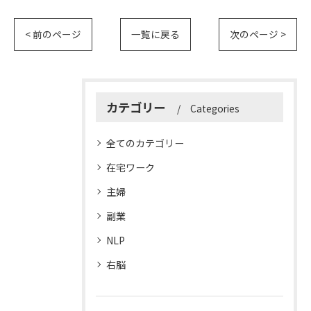
< 前のページ
一覧に戻る
次のページ >
カテゴリー
Categories
全てのカテゴリー
在宅ワーク
主婦
副業
NLP
右脳