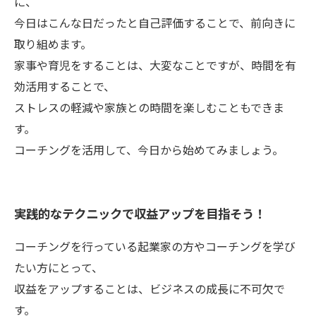
に、
今日はこんな日だったと自己評価することで、前向きに
取り組めます。
家事や育児をすることは、大変なことですが、時間を有
効活用することで、
ストレスの軽減や家族との時間を楽しむこともできま
す。
コーチングを活用して、今日から始めてみましょう。
実践的なテクニックで収益アップを目指そう！
コーチングを行っている起業家の方やコーチングを学び
たい方にとって、
収益をアップすることは、ビジネスの成長に不可欠で
す。