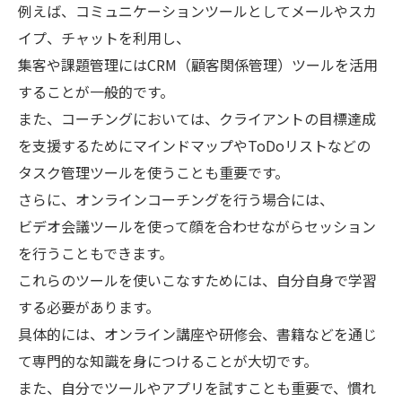
例えば、コミュニケーションツールとしてメールやスカ
イプ、チャットを利用し、
集客や課題管理にはCRM（顧客関係管理）ツールを活用
することが一般的です。
また、コーチングにおいては、クライアントの目標達成
を支援するためにマインドマップやToDoリストなどの
タスク管理ツールを使うことも重要です。
さらに、オンラインコーチングを行う場合には、
ビデオ会議ツールを使って顔を合わせながらセッション
を行うこともできます。
これらのツールを使いこなすためには、自分自身で学習
する必要があります。
具体的には、オンライン講座や研修会、書籍などを通じ
て専門的な知識を身につけることが大切です。
また、自分でツールやアプリを試すことも重要で、慣れ