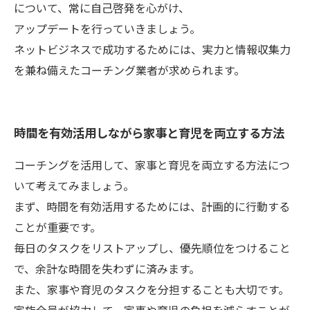
について、常に自己啓発を心がけ、
アップデートを行っていきましょう。
ネットビジネスで成功するためには、実力と情報収集力
を兼ね備えたコーチング業者が求められます。
時間を有効活用しながら家事と育児を両立する方法
コーチングを活用して、家事と育児を両立する方法につ
いて考えてみましょう。
まず、時間を有効活用するためには、計画的に行動する
ことが重要です。
毎日のタスクをリストアップし、優先順位をつけること
で、余計な時間を失わずに済みます。
また、家事や育児のタスクを分担することも大切です。