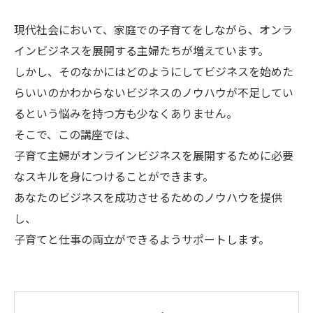
現代社会において、家庭での子育てをしながら、オンラ
インビジネスを展開する主婦たちが増えています。
しかし、そのなかにはどのようにしてビジネスを始めた
らいいのかわからないビジネスのノウハウが不足してい
るという悩みを持つ方も少なくありません。
そこで、この講座では、
子育て主婦がオンラインビジネスを展開するために必要
なスキルを身につけることができます。
あなたのビジネスを成功させるためのノウハウを提供
し、
子育てと仕事の両立ができるようサポートします。