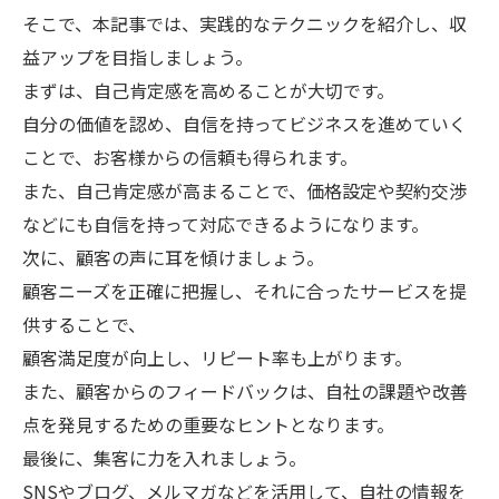
そこで、本記事では、実践的なテクニックを紹介し、収
益アップを目指しましょう。
まずは、自己肯定感を高めることが大切です。
自分の価値を認め、自信を持ってビジネスを進めていく
ことで、お客様からの信頼も得られます。
また、自己肯定感が高まることで、価格設定や契約交渉
などにも自信を持って対応できるようになります。
次に、顧客の声に耳を傾けましょう。
顧客ニーズを正確に把握し、それに合ったサービスを提
供することで、
顧客満足度が向上し、リピート率も上がります。
また、顧客からのフィードバックは、自社の課題や改善
点を発見するための重要なヒントとなります。
最後に、集客に力を入れましょう。
SNSやブログ、メルマガなどを活用して、自社の情報を