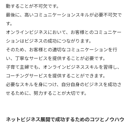
動することが不可欠です。
最後に、高いコミュニケーションスキルが必要不可欠で
す。
オンラインビジネスにおいて、お客様とのコミュニケー
ションはビジネスの成功につながります。
そのため、お客様との適切なコミュニケーションを行
い、丁寧なサービスを提供することが必要です。
子育て主婦でも、オンラインビジネススキルを習得し、
コーチングサービスを提供することができます。
必要なスキルを身につけ、自分自身のビジネスを成功さ
せるために、努力することが大切です。
ネットビジネス展開で成功するためのコツとノウハウ