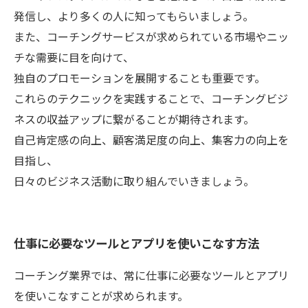
発信し、より多くの人に知ってもらいましょう。
また、コーチングサービスが求められている市場やニッ
チな需要に目を向けて、
独自のプロモーションを展開することも重要です。
これらのテクニックを実践することで、コーチングビジ
ネスの収益アップに繋がることが期待されます。
自己肯定感の向上、顧客満足度の向上、集客力の向上を
目指し、
日々のビジネス活動に取り組んでいきましょう。
仕事に必要なツールとアプリを使いこなす方法
コーチング業界では、常に仕事に必要なツールとアプリ
を使いこなすことが求められます。