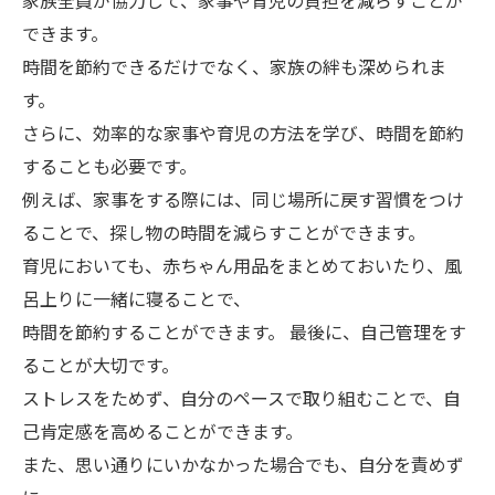
家族全員が協力して、家事や育児の負担を減らすことが
できます。
時間を節約できるだけでなく、家族の絆も深められま
す。
さらに、効率的な家事や育児の方法を学び、時間を節約
することも必要です。
例えば、家事をする際には、同じ場所に戻す習慣をつけ
ることで、探し物の時間を減らすことができます。
育児においても、赤ちゃん用品をまとめておいたり、風
呂上りに一緒に寝ることで、
時間を節約することができます。 最後に、自己管理をす
ることが大切です。
ストレスをためず、自分のペースで取り組むことで、自
己肯定感を高めることができます。
また、思い通りにいかなかった場合でも、自分を責めず