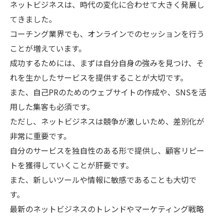
ネットビジネスは、時代の変化に合わせて大きく発展し
てきました。
コーチング業界でも、オンラインでのセッションを行う
ことが増えています。
成功するためには、まずは自分自身の強みを見つけ、そ
れを生かしたサービスを提供することが大切です。
また、自己PRのためのウェブサイトの作成や、SNSを活
用した集客も必須です。
ただし、ネットビジネスは競争が激しいため、差別化が
非常に重要です。
自分のサービスを独自性のある形で提供し、顧客リピー
トを獲得していくことが肝要です。
また、新しいツールや情報に敏感であることも大切で
す。
最新のネットビジネスのトレンドやマーケティング戦略