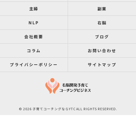
主婦
副業
NLP
右脳
会社概要
ブログ
コラム
お問い合わせ
プライバシーポリシー
サイトマップ
© 2026 子育てコーチングならYTC ALL RIGHTS RESERVED.