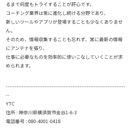
るまで何度もトライすることが肝心です。
コーチング業界は常に進化し続ける分野であり、
新しいツールやアプリが登場することも少なくありませ
ん。
そのため、情報収集することも忘れず、常に最新の情報
にアンテナを張り、
仕事に必要なものを効率的に使いこなしていくことが求
められます。
--------------------------------------------------------------------
--
YTC
住所 : 神奈川県横須賀市金谷1-6-3
電話番号 : 080-4001-0418