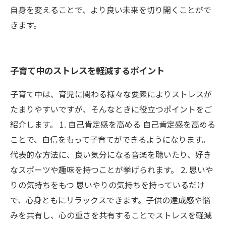
自身を変えることで、より良い未来を切り開くことがで
きます。
子育て中のストレスを軽減するポイント
子育て中は、育児に関わる様々な要素によりストレスが
たまりやすいですが、そんなときに役立つポイントをご
紹介します。 1. 自己肯定感を高める 自己肯定感を高める
ことで、自信をもって子育てができるようになります。
代表的な方法に、良い気分になる音楽を聴いたり、好き
なスポーツや趣味を持つことが挙げられます。 2. 思いや
りの気持ちをもつ 思いやりの気持ちを持っているだけ
で、心身ともにリラックスできます。子供の達成感や悩
みを共有し、心の重さを共有することでストレスを軽減