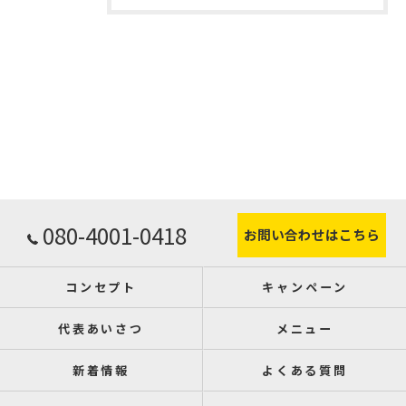
080-4001-0418
お問い合わせはこちら
コンセプト
キャンペーン
代表あいさつ
メニュー
新着情報
よくある質問