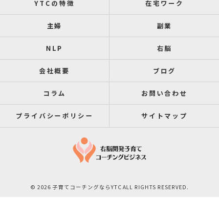
YTCの特徴
在宅ワーク
主婦
副業
NLP
右脳
会社概要
ブログ
コラム
お問い合わせ
プライバシーポリシー
サイトマップ
© 2026 子育てコーチングならYTC ALL RIGHTS RESERVED.