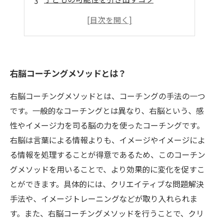
自分自身の感情を管理するためのヒント
子育て中のストレスを軽減するポイント
右脳コーチングメソッドとは？
右脳コーチングメソッドとは、コーチングの手法の一つ
です。一般的なコーチングとは異なり、右脳という、感
性やイメージ力を司る脳の力を使ったコーチングです。
右脳は言葉による情報よりも、イメージやイメージによ
る情報を処理することが得意であるため、このコーチン
グメソッドを用いることで、より効果的に変化を促すこ
とができます。具体的には、クリエイティブな問題解決
手法や、イメージトレーニングなどが取り入れられま
す。また、右脳コーチングメソッドを行うことで、クリ