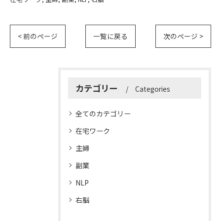
< 前のページ
一覧に戻る
次のページ >
カテゴリー
Categories
全てのカテゴリー
在宅ワーク
主婦
副業
NLP
右脳