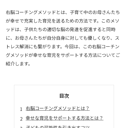
右脳コーチングメソッドとは、子育て中のお母さんたち
が幸せで充実した育児を送るための方法です。このメソ
ッドは、子供たちの適切な脳の発達を促進すると同時
に、お母さんたちが自分自身に対しても優しくなり、ス
トレス解消にも繋がります。今回は、この右脳コーチン
グメソッドが幸せな育児をサポートする方法についてご
紹介します。
目次
右脳コーチングメソッドとは？
幸せな育児をサポートする方法とは？
子どもの可能性を引き出すコツ