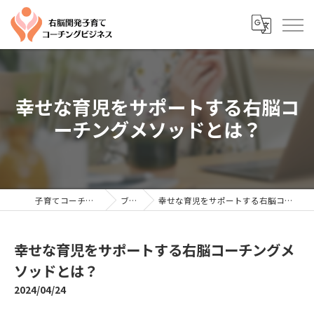
幸せな育児をサポートする右脳コ
ーチングメソッドとは？
子育てコーチングならYTC
ブログ
幸せな育児をサポートする右脳コーチングメソッドとは？
幸せな育児をサポートする右脳コーチングメ
ソッドとは？
2024/04/24