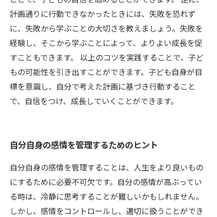
計画通りに行動できなかったときには、失敗を恐れず
に、失敗から学ぶことの大切さを教えましょう。失敗を
経験し、そこから学ぶことによって、よりよい成長を促
すこともできます。 以上のコツを実践することで、子ど
もの可能性を引き出すことができます。子ども自身が目
標を意識し、自分で考えた計画に基づき行動すること
で、自信をつけ、成長していくことができます。
自分自身の感情を管理するためのヒント
自分自身の感情を管理することは、人生をより良いもの
にするために必要不可欠です。自分の感情が高ぶってい
る時は、冷静に思考することが難しいかもしれません。
しかし、感情をコントロールし、適切に扱うことができ