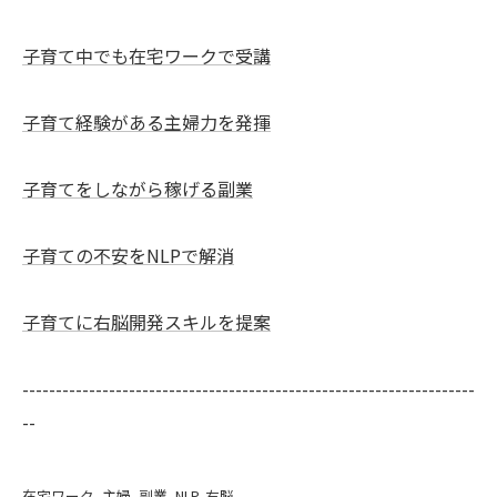
子育て中でも在宅ワークで受講
子育て経験がある主婦力を発揮
子育てをしながら稼げる副業
子育ての不安をNLPで解消
子育てに右脳開発スキルを提案
--------------------------------------------------------------------
--
在宅ワーク
主婦
副業
NLP
右脳