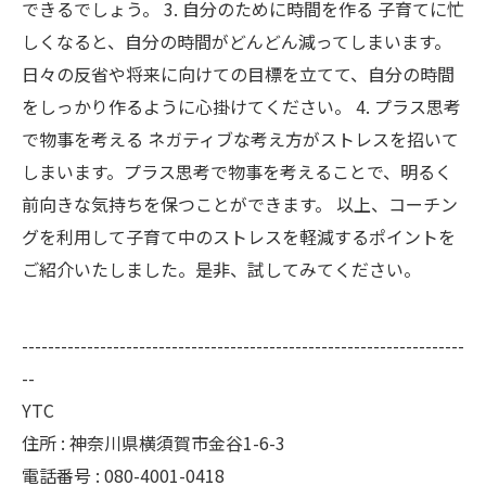
できるでしょう。 3. 自分のために時間を作る 子育てに忙
しくなると、自分の時間がどんどん減ってしまいます。
日々の反省や将来に向けての目標を立てて、自分の時間
をしっかり作るように心掛けてください。 4. プラス思考
で物事を考える ネガティブな考え方がストレスを招いて
しまいます。プラス思考で物事を考えることで、明るく
前向きな気持ちを保つことができます。 以上、コーチン
グを利用して子育て中のストレスを軽減するポイントを
ご紹介いたしました。是非、試してみてください。
--------------------------------------------------------------------
--
YTC
住所 : 神奈川県横須賀市金谷1-6-3
電話番号 : 080-4001-0418