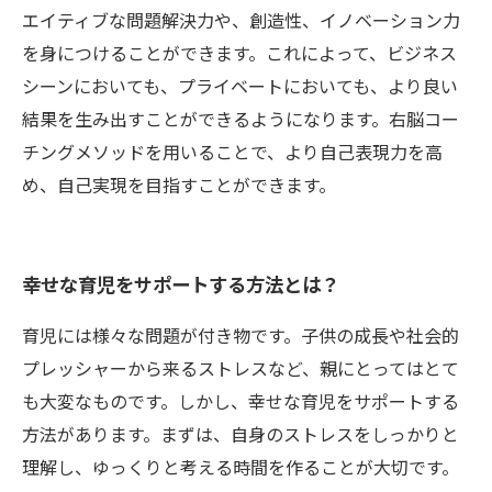
エイティブな問題解決力や、創造性、イノベーション力
を身につけることができます。これによって、ビジネス
シーンにおいても、プライベートにおいても、より良い
結果を生み出すことができるようになります。右脳コー
チングメソッドを用いることで、より自己表現力を高
め、自己実現を目指すことができます。
幸せな育児をサポートする方法とは？
育児には様々な問題が付き物です。子供の成長や社会的
プレッシャーから来るストレスなど、親にとってはとて
も大変なものです。しかし、幸せな育児をサポートする
方法があります。まずは、自身のストレスをしっかりと
理解し、ゆっくりと考える時間を作ることが大切です。