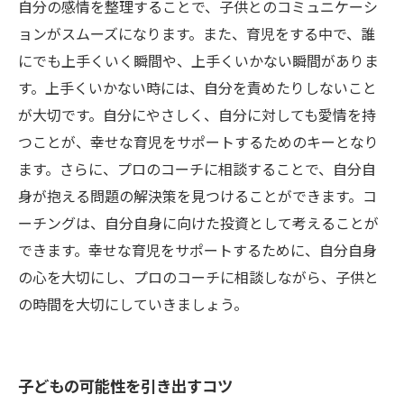
自分の感情を整理することで、子供とのコミュニケーシ
ョンがスムーズになります。また、育児をする中で、誰
にでも上手くいく瞬間や、上手くいかない瞬間がありま
す。上手くいかない時には、自分を責めたりしないこと
が大切です。自分にやさしく、自分に対しても愛情を持
つことが、幸せな育児をサポートするためのキーとなり
ます。さらに、プロのコーチに相談することで、自分自
身が抱える問題の解決策を見つけることができます。コ
ーチングは、自分自身に向けた投資として考えることが
できます。幸せな育児をサポートするために、自分自身
の心を大切にし、プロのコーチに相談しながら、子供と
の時間を大切にしていきましょう。
子どもの可能性を引き出すコツ