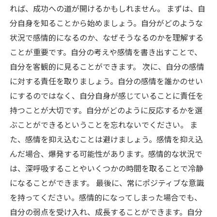
れば、成功への道が開けるかもしれません。 まずは、自
分自身を知ることから始めましょう。自分がどのような
状況で感情的になるのか、なぜそうなるのかを理解する
ことが重要です。自分の考えや感情を書き出すことで、
自分を客観的に見ることができます。 次に、自分の感情
に対する責任を取りましょう。自分の感情を誰かのせい
にするのではなく、自分自身が感じていることに責任を
持つことが大切です。自分がどのように反応するかを選
ぶことができるということを忘れないでください。 ま
た、感情を抑え込むことは避けましょう。感情を抑え込
んだ場合、爆発する可能性があります。感情的な状況で
は、深呼吸することやいくつかの時間を取ることで冷静
になることができます。 最後に、常にポジティブな意識
を持ってください。感情的になってしまった場合でも、
自分の弱点を受け入れ、成長することができます。自分