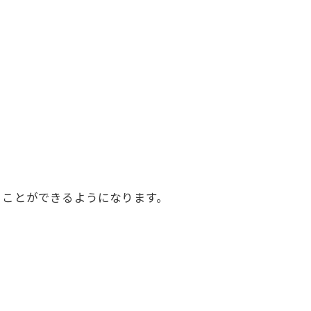
ることができるようになります。
。