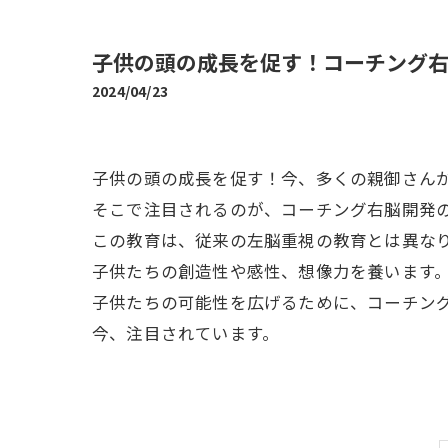
子供の頭の成長を促す！コーチング
2024/04/23
子供の頭の成長を促す！今、多くの親御さん
そこで注目されるのが、コーチング右脳開発
この教育は、従来の左脳重視の教育とは異な
子供たちの創造性や感性、想像力を養います
子供たちの可能性を広げるために、コーチン
今、注目されています。