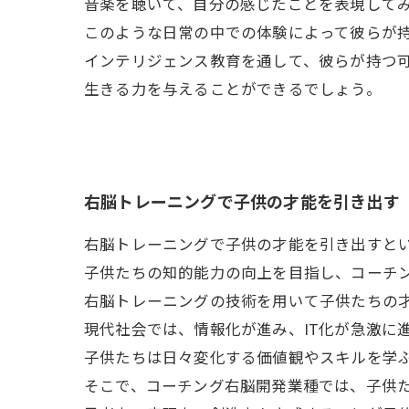
音楽を聴いて、自分の感じたことを表現して
このような日常の中での体験によって彼らが
インテリジェンス教育を通して、彼らが持つ
生きる力を与えることができるでしょう。
右脳トレーニングで子供の才能を引き出す
右脳トレーニングで子供の才能を引き出すと
子供たちの知的能力の向上を目指し、コーチ
右脳トレーニングの技術を用いて子供たちの
現代社会では、情報化が進み、IT化が急激に
子供たちは日々変化する価値観やスキルを学
そこで、コーチング右脳開発業種では、子供