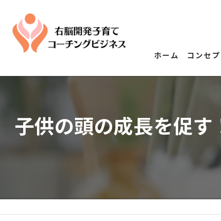
ホーム
コンセプ
子供の頭の成長を促す