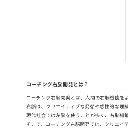
コーチング右脳開発とは？
コーチング右脳開発とは、人間の右脳機能を
右脳は、クリエイティブな発想や感性的な理
現代社会では左脳を使うことが多く、右脳機
そこで、コーチング右脳開発では、クリエイ