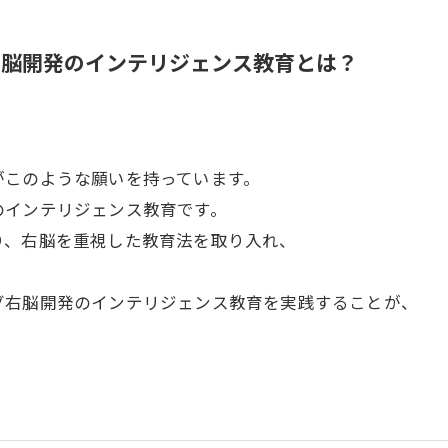
右脳開発のインテリジェンス教育とは？
がこのような願いを持っています。
のインテリジェンス教育です。
り、右脳を重視した教育法を取り入れ、
。
グ右脳開発のインテリジェンス教育を実践することが、