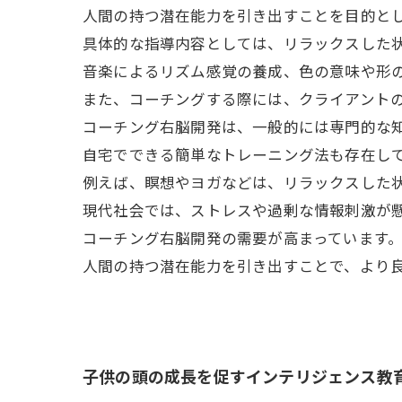
人間の持つ潜在能力を引き出すことを目的と
具体的な指導内容としては、リラックスした
音楽によるリズム感覚の養成、色の意味や形
また、コーチングする際には、クライアント
コーチング右脳開発は、一般的には専門的な
自宅でできる簡単なトレーニング法も存在し
例えば、瞑想やヨガなどは、リラックスした
現代社会では、ストレスや過剰な情報刺激が
コーチング右脳開発の需要が高まっています
人間の持つ潜在能力を引き出すことで、より
子供の頭の成長を促すインテリジェンス教