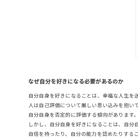
なぜ自分を好きになる必要があるのか
自分自身を好きになることは、幸福な人生を
人は自己評価について厳しい思い込みを抱い
自分自身を否定的に評価する傾向があります
しかし、自分自身を好きになることは、自分
自信を持ったり、自分の能力を認めたりする