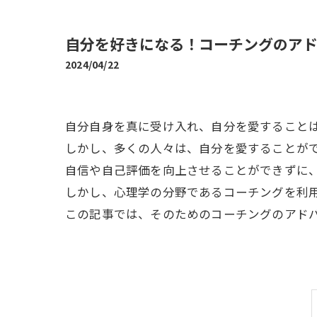
自分を好きになる！コーチングのア
2024/04/22
自分自身を真に受け入れ、自分を愛すること
しかし、多くの人々は、自分を愛することが
自信や自己評価を向上させることができずに
しかし、心理学の分野であるコーチングを利
この記事では、そのためのコーチングのアド