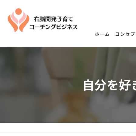
ホーム
コンセプ
自分を好