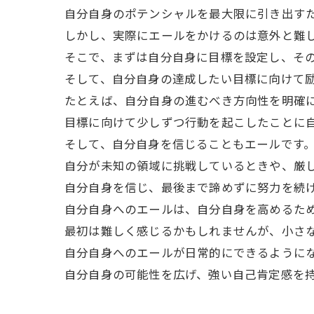
自分自身のポテンシャルを最大限に引き出す
しかし、実際にエールをかけるのは意外と難
そこで、まずは自分自身に目標を設定し、そ
そして、自分自身の達成したい目標に向けて
たとえば、自分自身の進むべき方向性を明確
目標に向けて少しずつ行動を起こしたことに
そして、自分自身を信じることもエールです
自分が未知の領域に挑戦しているときや、厳
自分自身を信じ、最後まで諦めずに努力を続
自分自身へのエールは、自分自身を高めるた
最初は難しく感じるかもしれませんが、小さ
自分自身へのエールが日常的にできるように
自分自身の可能性を広げ、強い自己肯定感を