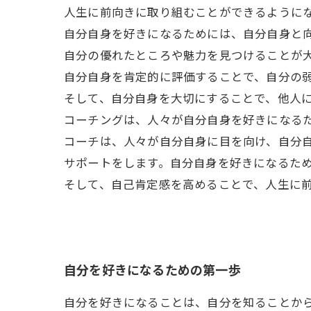
人生に前向きに取り組むことができるように
自分自身を好きになるためには、自分自身と
自分の優れたところや魅力を見つけることが
自分自身を肯定的に評価することで、自分の
そして、自分自身を大切にすることで、他人
コーチングは、人々が自分自身を好きになる
コーチは、人々が自分自身に目を向け、自分
サポートをします。自分自身を好きになるた
そして、自己肯定感を高めることで、人生に
自分を好きになるための第一歩
自分を好きになることは、自分を知ることか