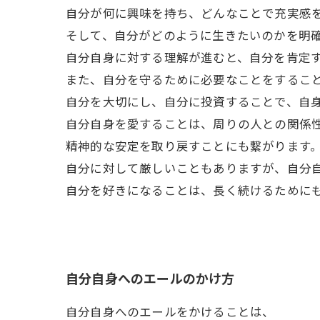
自分が何に興味を持ち、どんなことで充実感
そして、自分がどのように生きたいのかを明
自分自身に対する理解が進むと、自分を肯定
また、自分を守るために必要なことをするこ
自分を大切にし、自分に投資することで、自
自分自身を愛することは、周りの人との関係
精神的な安定を取り戻すことにも繋がります
自分に対して厳しいこともありますが、自分
自分を好きになることは、長く続けるために
自分自身へのエールのかけ方
自分自身へのエールをかけることは、