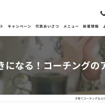
ト
キャンペーン
代表あいさつ
メニュー
新着情報
きになる！コーチングの
子育てコーチングならY