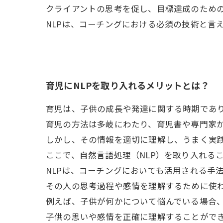
クライアントの思考を促し、目標達成のため
NLPは、コーチングにおける必須の技術と言
育児にNLPを取り入れるメリットとは？
育児は、子供の成長や発達に関する時期であ
育児の方法は多岐にわたり、育児書や専門家
しかし、その情報を適切に理解し、うまく実
ここで、自然言語処理（NLP）を取り入れる
NLPは、コーチングにおいても活用される手
その人の思考過程や感情を理解するために使
例えば、子供が何かについて悩んでいる場合、
子供の思いや感情を正確に理解することがで