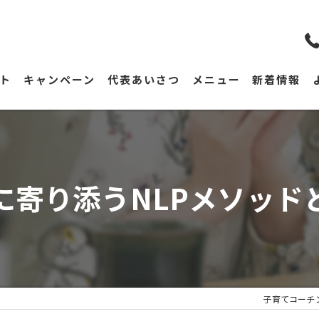
ト
キャンペーン
代表あいさつ
メニュー
新着情報
に寄り添うNLPメソッド
子育てコーチン