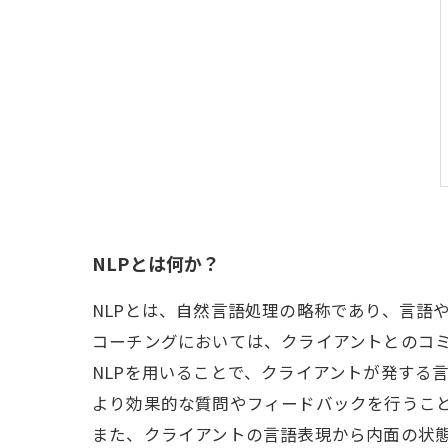
NLPとは何か？
NLPとは、自然言語処理の略称であり、言語
コーチングにおいては、クライアントとのコ
NLPを用いることで、クライアントが発する
より効果的な質問やフィードバックを行うこ
また、クライアントの言語表現から内面の状