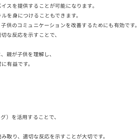
バイスを提供することが可能になります。
キルを身につけることもできます。
と子供のコミュニケーションを改善するためにも有効です
適切な反応を示すことで、
は、親が子供を理解し、
常に有益です。
ング）を活用することで、
読み取り、適切な反応を示すことが大切です。