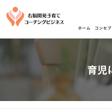
ホーム
コンセプ
育児