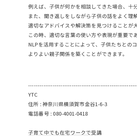
例えば、子供が何かを相談してきた場合、十
また、聞き返しをしながら子供の話をよく理
適切なアドバイスや解決策を見つけることが
この時、適切な言葉の使い方や表現が重要で
NLPを活用することによって、子供たちとの
よりよい親子関係を築くことができます。
---------------------------------------------------------
YTC
住所 : 神奈川県横須賀市金谷1-6-3
電話番号 : 080-4001-0418
子育て中でも在宅ワークで受講