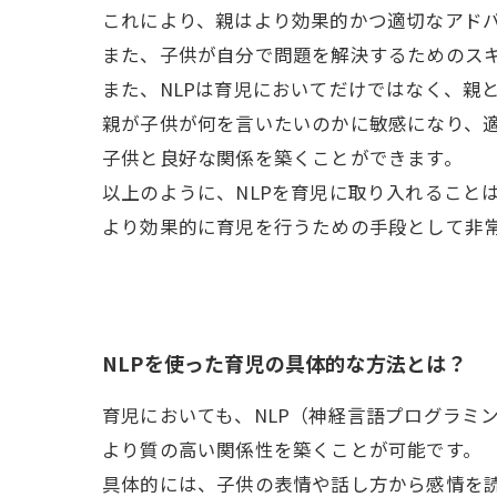
これにより、親はより効果的かつ適切なアド
また、子供が自分で問題を解決するためのス
また、NLPは育児においてだけではなく、親
親が子供が何を言いたいのかに敏感になり、
子供と良好な関係を築くことができます。
以上のように、NLPを育児に取り入れること
より効果的に育児を行うための手段として非
NLPを使った育児の具体的な方法とは？
育児においても、NLP（神経言語プログラミ
より質の高い関係性を築くことが可能です。
具体的には、子供の表情や話し方から感情を