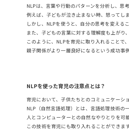
NLPは、言葉や行動のパターンを分析し、思
例えば、子どもが泣き止まない時、怒ってし
しかし、NLPを使うと、自分の思考を変える
また、子どもの言葉に対する理解度も上がり
このように、NLPを育児に取り入れることで
親子関係がより一層良好になるという成功事
NLPを使った育児の注意点とは？
育児において、子供たちとのコミュニケーシ
NLP（自然言語処理）とは、言語処理技術の
人とコンピューターとの自然なやりとりを可
この技術を育児にも取り入れることができま