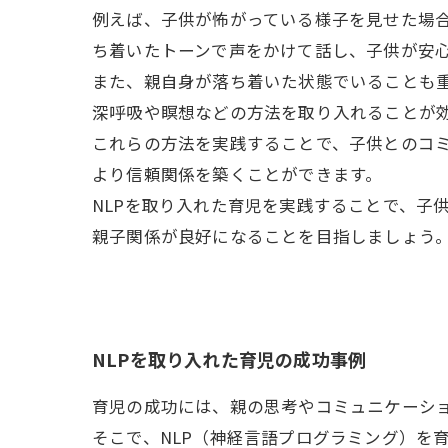
例えば、子供が怖がっている様子を見せた場
ち着いたトーンで声をかけて話し、子供が安
また、親自身が落ち着いた状態でいることも
深呼吸や瞑想などの方法を取り入れることが
これらの方法を実践することで、子供とのコ
より信頼関係を築くことができます。
NLPを取り入れた育児を実践することで、子
親子関係が良好になることを目指しましょう
NLPを取り入れた育児の成功事例
育児の成功には、親の思考やコミュニケーシ
そこで、NLP（神経言語プログラミング）を