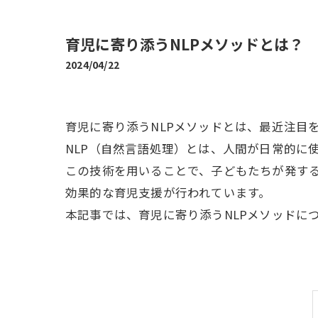
育児に寄り添うNLPメソッドとは？
2024/04/22
育児に寄り添うNLPメソッドとは、最近注目
NLP（自然言語処理）とは、人間が日常的に
この技術を用いることで、子どもたちが発す
効果的な育児支援が行われています。
本記事では、育児に寄り添うNLPメソッドに