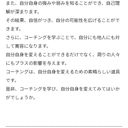
また、自分自身の強みや弱みを知ることができ、自己理
解が深まります。
その結果、自信がつき、自分の可能性を広げることがで
きます。
さらに、コーチングを学ぶことで、自分にも他人にも対
して寛容になります。
自分自身を変えることができるだけでなく、周りの人々
にもプラスの影響を与えます。
コーチングは、自分自身を変えるための素晴らしい道具
です。
是非、コーチングを学び、自分自身を変えてみてはいか
がでしょうか。
--------------------------------------------------------------------