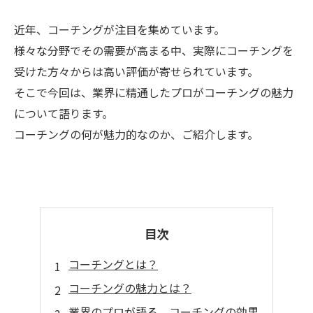
近年、コーチングが注目を集めています。
様々な分野でその需要が高まる中、実際にコーチングを
受けた方々からは高い評価が寄せられています。
そこで今回は、業界に精通したプロがコーチングの魅力
について語ります。
コーチングの何が魅力的なのか、ご紹介します。
目次
コーチングとは？
コーチングの魅力とは？
業界のプロが語る、コーチングの効果