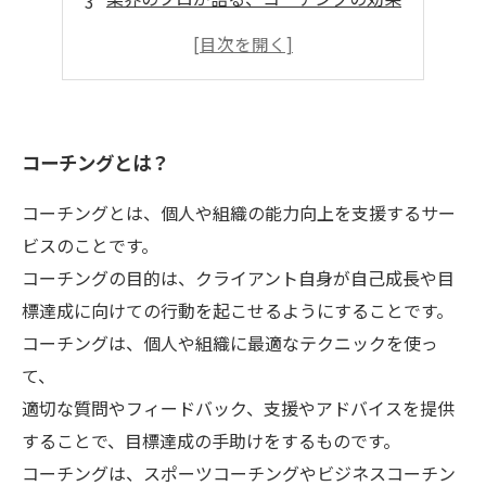
コーチングによる人間関係改善の実例
コーチングを学び、自分自身を変える
コーチングとは？
コーチングとは、個人や組織の能力向上を支援するサー
ビスのことです。
コーチングの目的は、クライアント自身が自己成長や目
標達成に向けての行動を起こせるようにすることです。
コーチングは、個人や組織に最適なテクニックを使っ
て、
適切な質問やフィードバック、支援やアドバイスを提供
することで、目標達成の手助けをするものです。
コーチングは、スポーツコーチングやビジネスコーチン