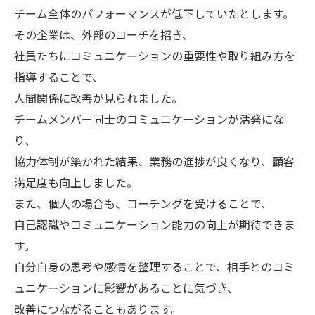
チーム全体のパフォーマンスが低下していたとします。
その企業は、外部のコーチを招き、
社員たちにコミュニケーションの重要性や取り組み方を
指導することで、
人間関係に改善が見られました。
チームメンバー同士のコミュニケーションが活発にな
り、
協力体制が築かれた結果、業務の進捗が良くなり、顧客
満足度も向上しました。
また、個人の場合も、コーチングを受けることで、
自己認識やコミュニケーション能力の向上が期待できま
す。
自分自身の思考や感情を整理することで、相手とのコミ
ュニケーションに影響があることに気づき、
改善につながることもあります。