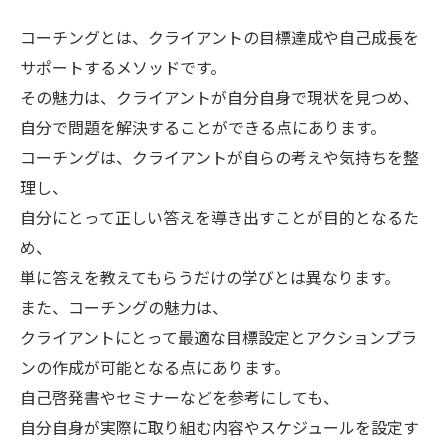
コーチングとは、クライアントの目標達成や自己成長を
サポートするメソッドです。
その魅力は、クライアントが自分自身で現状を見つめ、
自分で問題を解決することができる点にあります。
コーチングは、クライアントが自らの考えや気持ちを整
理し、
自分にとって正しい答えを導き出すことが目的となるた
め、
単に答えを教えてもらうだけの学びとは異なります。
また、コーチングの魅力は、
クライアントにとって最適な目標設定とアクションプラ
ンの作成が可能となる点にあります。
自己啓発書やセミナーなどを参考にしても、
自分自身が実際に取り組む内容やスケジュールを設定す