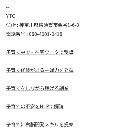
--
YTC
住所 : 神奈川県横須賀市金谷1-6-3
電話番号 : 080-4001-0418
子育て中でも在宅ワークで受講
子育て経験がある主婦力を発揮
子育てをしながら稼げる副業
子育ての不安をNLPで解消
子育てに右脳開発スキルを提案