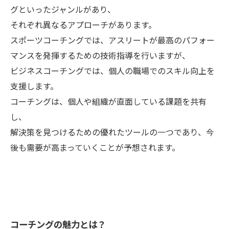
グといったジャンルがあり、
それぞれ異なるアプローチがあります。
スポーツコーチングでは、アスリートが最高のパフォー
マンスを発揮するための技術指導を行いますが、
ビジネスコーチングでは、個人の職場でのスキル向上を
支援します。
コーチングは、個人や組織が直面している課題を共有
し、
解決策を見つけるための優れたツールの一つであり、今
後も需要が高まっていくことが予想されます。
コーチングの魅力とは？