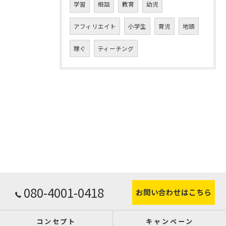
学習
相談
教育
幼児
アフィリエイト
小学生
育児
地頭
稼ぐ
ティーチング
080-4001-0418
お問い合わせはこちら
コンセプト
キャンペーン