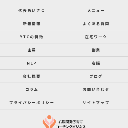
代表あいさつ
メニュー
新着情報
よくある質問
YTCの特徴
在宅ワーク
主婦
副業
NLP
右脳
会社概要
ブログ
コラム
お問い合わせ
プライバシーポリシー
サイトマップ