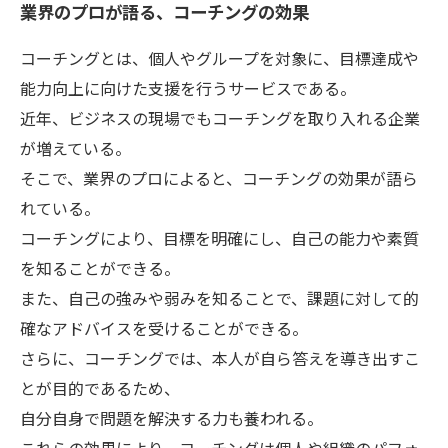
業界のプロが語る、コーチングの効果
コーチングとは、個人やグループを対象に、目標達成や
能力向上に向けた支援を行うサービスである。
近年、ビジネスの現場でもコーチングを取り入れる企業
が増えている。
そこで、業界のプロによると、コーチングの効果が語ら
れている。
コーチングにより、目標を明確にし、自己の能力や素質
を知ることができる。
また、自己の強みや弱みを知ることで、課題に対して的
確なアドバイスを受けることができる。
さらに、コーチングでは、本人が自ら答えを導き出すこ
とが目的であるため、
自分自身で問題を解決する力も養われる。