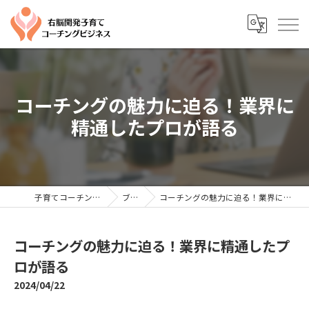
コーチングの魅力に迫る！業界に
精通したプロが語る
子育てコーチングならYTC
ブログ
コーチングの魅力に迫る！業界に精通したプロが語る
コーチングの魅力に迫る！業界に精通したプ
ロが語る
2024/04/22