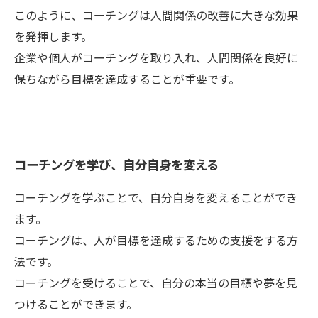
このように、コーチングは人間関係の改善に大きな効果
を発揮します。
企業や個人がコーチングを取り入れ、人間関係を良好に
保ちながら目標を達成することが重要です。
コーチングを学び、自分自身を変える
コーチングを学ぶことで、自分自身を変えることができ
ます。
コーチングは、人が目標を達成するための支援をする方
法です。
コーチングを受けることで、自分の本当の目標や夢を見
つけることができます。