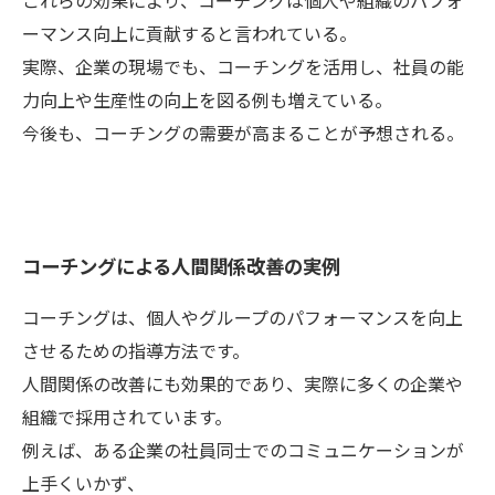
これらの効果により、コーチングは個人や組織のパフォ
ーマンス向上に貢献すると言われている。
実際、企業の現場でも、コーチングを活用し、社員の能
力向上や生産性の向上を図る例も増えている。
今後も、コーチングの需要が高まることが予想される。
コーチングによる人間関係改善の実例
コーチングは、個人やグループのパフォーマンスを向上
させるための指導方法です。
人間関係の改善にも効果的であり、実際に多くの企業や
組織で採用されています。
例えば、ある企業の社員同士でのコミュニケーションが
上手くいかず、