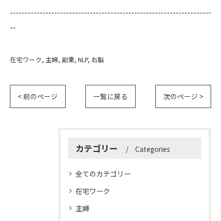
--------------------------------------------------------------------
--
在宅ワーク
主婦
副業
NLP
右脳
< 前のページ
一覧に戻る
次のページ >
カテゴリー
Categories
全てのカテゴリー
在宅ワーク
主婦