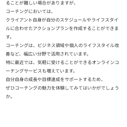
ることが難しい場合がありますが、
コーチングにおいては、
クライアント自身が自分のスケジュールやライフスタイ
ルに合わせたアクションプランを作成することができま
す。
コーチングは、ビジネス領域や個人のライフスタイル改
善など、幅広い分野で活用されています。
特に最近では、気軽に受けることができるオンラインコ
ーチングサービスも増えています。
自分自身の成長や目標達成をサポートするため、
ぜひコーチングの魅力を体験してみてはいかがでしょう
か。