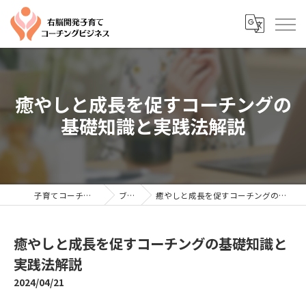
癒やしと成長を促すコーチングの
基礎知識と実践法解説
子育てコーチングならYTC
ブログ
癒やしと成長を促すコーチングの基礎知識と実践法解説
癒やしと成長を促すコーチングの基礎知識と
実践法解説
2024/04/21