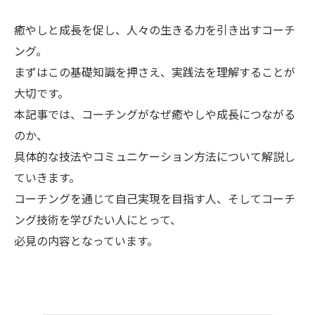
癒やしと成長を促し、人々の生きる力を引き出すコーチ
ング。
まずはこの基礎知識を押さえ、実践法を理解することが
大切です。
本記事では、コーチングがなぜ癒やしや成長につながる
のか、
具体的な技法やコミュニケーション方法について解説し
ていきます。
コーチングを通じて自己実現を目指す人、そしてコーチ
ング技術を学びたい人にとって、
必見の内容となっています。