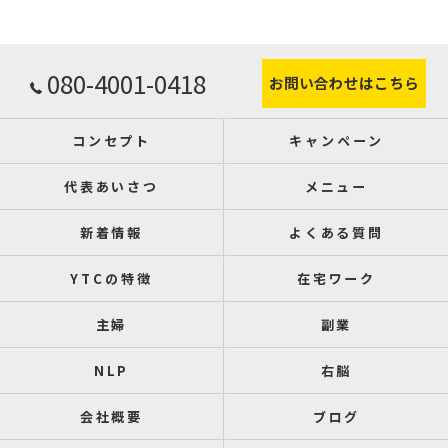
080-4001-0418
お問い合わせはこちら
コンセプト
キャンペーン
代表あいさつ
メニュー
新着情報
よくある質問
YTCの特徴
在宅ワーク
主婦
副業
NLP
右脳
会社概要
ブログ