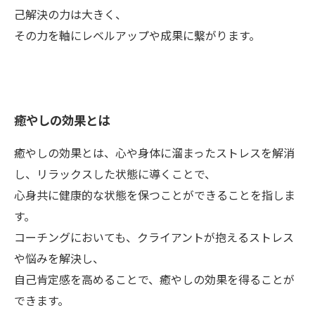
己解決の力は大きく、
その力を軸にレベルアップや成果に繫がります。
癒やしの効果とは
癒やしの効果とは、心や身体に溜まったストレスを解消
し、リラックスした状態に導くことで、
心身共に健康的な状態を保つことができることを指しま
す。
コーチングにおいても、クライアントが抱えるストレス
や悩みを解決し、
自己肯定感を高めることで、癒やしの効果を得ることが
できます。