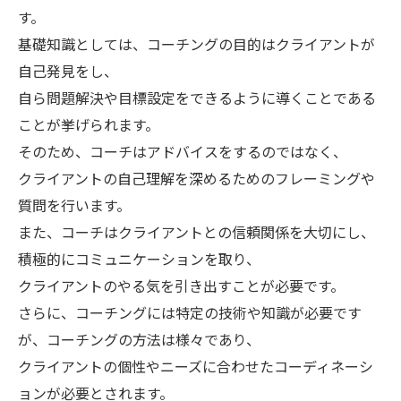
す。
基礎知識としては、コーチングの目的はクライアントが
自己発見をし、
自ら問題解決や目標設定をできるように導くことである
ことが挙げられます。
そのため、コーチはアドバイスをするのではなく、
クライアントの自己理解を深めるためのフレーミングや
質問を行います。
また、コーチはクライアントとの信頼関係を大切にし、
積極的にコミュニケーションを取り、
クライアントのやる気を引き出すことが必要です。
さらに、コーチングには特定の技術や知識が必要です
が、コーチングの方法は様々であり、
クライアントの個性やニーズに合わせたコーディネーシ
ョンが必要とされます。