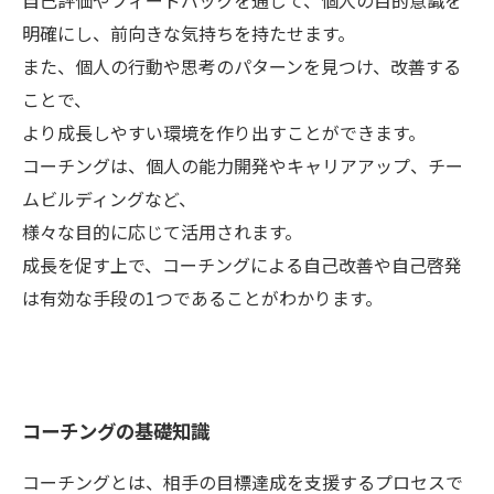
自己評価やフィードバックを通じて、個人の目的意識を
明確にし、前向きな気持ちを持たせます。
また、個人の行動や思考のパターンを見つけ、改善する
ことで、
より成長しやすい環境を作り出すことができます。
コーチングは、個人の能力開発やキャリアアップ、チー
ムビルディングなど、
様々な目的に応じて活用されます。
成長を促す上で、コーチングによる自己改善や自己啓発
は有効な手段の1つであることがわかります。
コーチングの基礎知識
コーチングとは、相手の目標達成を支援するプロセスで