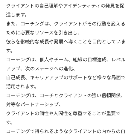
クライアントの自己理解やアイデンティティの発見を促
進します。
また、コーチングは、クライアントがその行動を変える
ために必要なリソースを引き出し、
彼らを継続的な成長や発展へ導くことを目的としていま
す。
コーチングは、個人やチーム、組織の目標達成、レベル
アップ、次のステージへの進化、
自己成長、キャリアアップのサポートなど様々な局面で
活用されます。
コーチングは、コーチとクライアントの強い信頼関係、
対等なパートナーシップ、
クライアントの個性や人間性を尊重することが重要で
す。
コーチングで得られるようなクライアントの内からの自