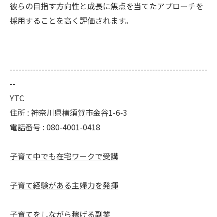
彼らの目指す方向性と成長に焦点を当てたアプローチを
採用することを高く評価されます。
--------------------------------------------------------------------
--
YTC
住所 : 神奈川県横須賀市金谷1-6-3
電話番号 : 080-4001-0418
子育て中でも在宅ワークで受講
子育て経験がある主婦力を発揮
子育てをしながら稼げる副業