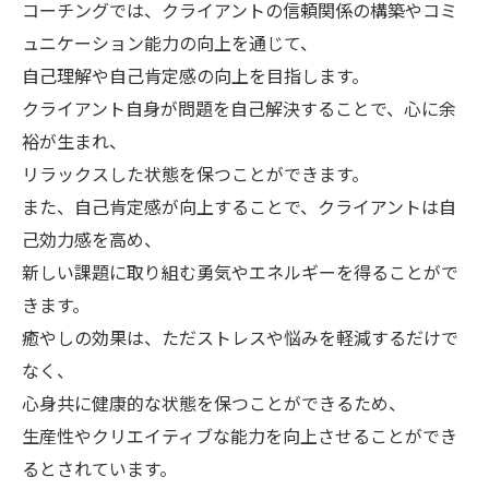
コーチングでは、クライアントの信頼関係の構築やコミ
ュニケーション能力の向上を通じて、
自己理解や自己肯定感の向上を目指します。
クライアント自身が問題を自己解決することで、心に余
裕が生まれ、
リラックスした状態を保つことができます。
また、自己肯定感が向上することで、クライアントは自
己効力感を高め、
新しい課題に取り組む勇気やエネルギーを得ることがで
きます。
癒やしの効果は、ただストレスや悩みを軽減するだけで
なく、
心身共に健康的な状態を保つことができるため、
生産性やクリエイティブな能力を向上させることができ
るとされています。