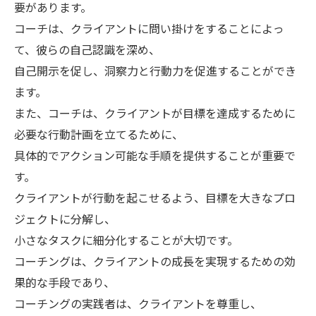
要があります。
コーチは、クライアントに問い掛けをすることによっ
て、彼らの自己認識を深め、
自己開示を促し、洞察力と行動力を促進することができ
ます。
また、コーチは、クライアントが目標を達成するために
必要な行動計画を立てるために、
具体的でアクション可能な手順を提供することが重要で
す。
クライアントが行動を起こせるよう、目標を大きなプロ
ジェクトに分解し、
小さなタスクに細分化することが大切です。
コーチングは、クライアントの成長を実現するための効
果的な手段であり、
コーチングの実践者は、クライアントを尊重し、