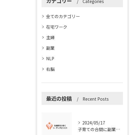
カテゴリー
Categories
全てのカテゴリー
在宅ワーク
主婦
副業
NLP
右脳
最近の投稿
Recent Posts
2024/05/17
子育ての合間に副業コーチングで収入アップ！右脳開発子育てコーチングビジネスの可能性とは？