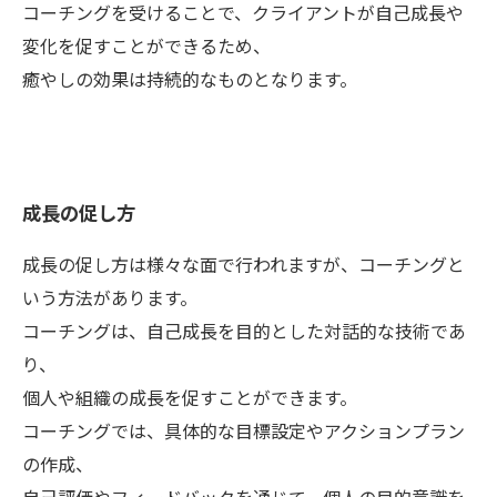
コーチングを受けることで、クライアントが自己成長や
変化を促すことができるため、
癒やしの効果は持続的なものとなります。
成長の促し方
成長の促し方は様々な面で行われますが、コーチングと
いう方法があります。
コーチングは、自己成長を目的とした対話的な技術であ
り、
個人や組織の成長を促すことができます。
コーチングでは、具体的な目標設定やアクションプラン
の作成、