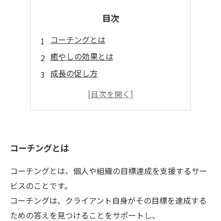
目次
コーチングとは
癒やしの効果とは
成長の促し方
コーチングの基礎知識
コーチングの実践法
コーチングとは
コーチングとは、個人や組織の目標達成を支援するサー
ビスのことです。
コーチングは、クライアント自身がその目標を達成する
ための答えを見つけることをサポートし、