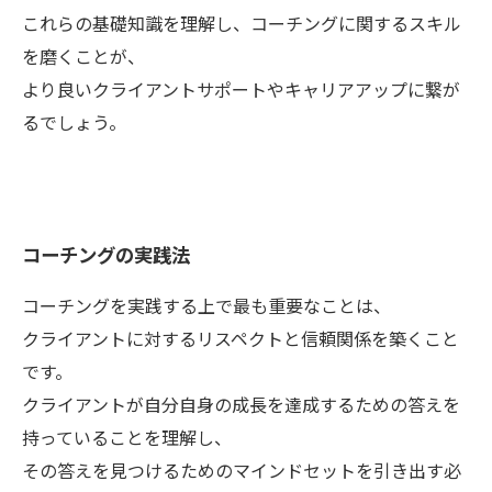
これらの基礎知識を理解し、コーチングに関するスキル
を磨くことが、
より良いクライアントサポートやキャリアアップに繋が
るでしょう。
コーチングの実践法
コーチングを実践する上で最も重要なことは、
クライアントに対するリスペクトと信頼関係を築くこと
です。
クライアントが自分自身の成長を達成するための答えを
持っていることを理解し、
その答えを見つけるためのマインドセットを引き出す必