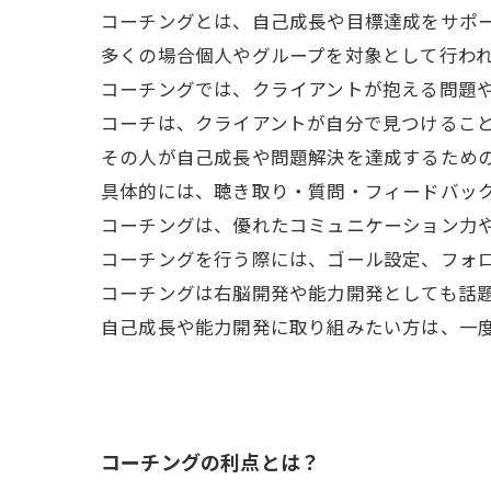
コーチングとは、自己成長や目標達成をサポ
多くの場合個人やグループを対象として行わ
コーチングでは、クライアントが抱える問題
コーチは、クライアントが自分で見つけるこ
その人が自己成長や問題解決を達成するため
具体的には、聴き取り・質問・フィードバッ
コーチングは、優れたコミュニケーション力
コーチングを行う際には、ゴール設定、フォ
コーチングは右脳開発や能力開発としても話
自己成長や能力開発に取り組みたい方は、一
コーチングの利点とは？