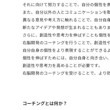
それに向けて努力することで、自分の個性を
また、自分以外の人とコミュニケーションを
異なる意見や考え方に触れることで、自分自
新たなアイデアや発想が生まれることもあり
さらに、創造性や思考力を伸ばすことも個性
右脳開発のコーチングを行うことで、創造性
自分自身の個性をより表現することができる
個性を伸ばすためには、自分自身と向き合い
創造性や思考力を高めることが必要です。
右脳開発のコーチングを受けることで、より
コーチングとは何か？