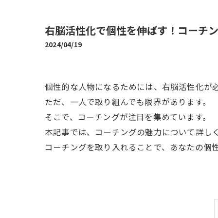
右脳活性化で個性を伸ばす！コーチ
2024/04/19
個性的な人物になるためには、右脳活性化が
ただ、一人で取り組んでも限界があります。
そこで、コーチングが注目を集めています。
本記事では、コーチングの魅力について詳し
コーチングを取り入れることで、あなたの個