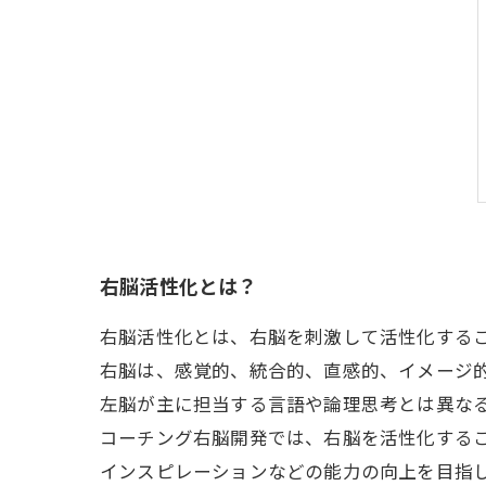
右脳活性化とは？
右脳活性化とは、右脳を刺激して活性化する
右脳は、感覚的、統合的、直感的、イメージ
左脳が主に担当する言語や論理思考とは異な
コーチング右脳開発では、右脳を活性化する
インスピレーションなどの能力の向上を目指