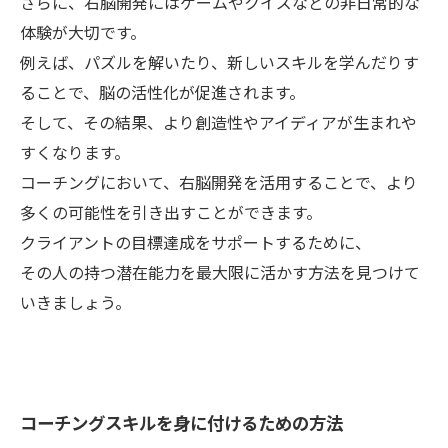
さらに、右脳開発にはゲームやクイズなどの非日常的な
体験が大切です。
例えば、パズルを解いたり、新しいスキルを学んだりす
ることで、脳の活性化が促進されます。
そして、その結果、より創造性やアイディアが生まれや
すくなります。
コーチングにおいて、右脳開発を活用することで、より
多くの可能性を引き出すことができます。
クライアントの目標達成をサポートするために、
その人の持つ潜在能力を最大限に活かす方法を見つけて
いきましょう。
コーチングスキルを身に付けるための方法