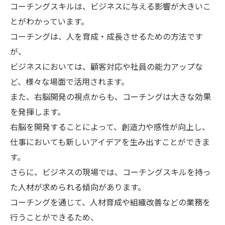
コーチングスキルは、ビジネスに与える影響が大きいこ
とがわかっています。
コーチングは、人を育成・成長させるための方法です
が、
ビジネスにおいては、顧客対応や社員の能力アップな
ど、様々な場面で活用されます。
また、右脳開発の視点からも、コーチングは大きな効果
を発揮します。
右脳を開発することによって、創造力や感性が向上し、
仕事においても新しいアイデアを生み出すことができま
す。
さらに、ビジネスの現場では、コーチングスキルを持っ
た人材が求められる傾向があります。
コーチングを通じて、人材育成や組織改善などの業務を
行うことができるため、