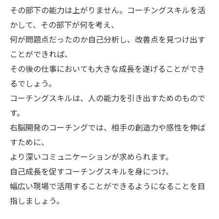
その部下の能力は上がりません。コーチングスキルを活
かして、その部下が何を考え、
何が問題点だったのか自己分析し、改善点を見つけ出す
ことができれば、
その後の仕事においても大きな成長を遂げることができ
るでしょう。
コーチングスキルは、人の能力を引き出すためのもので
す。
右脳開発のコーチングでは、相手の創造力や感性を伸ば
すために、
より深いコミュニケーションが求められます。
自己成長を促すコーチングスキルを身につけ、
幅広い現場で活用することができるようになることを目
指しましょう。