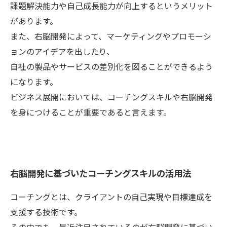
課題解決能力や自己成長能力が向上するというメリット
があります。
また、右脳開発によって、マーケティングやプロモーシ
ョンのアイデアを出したり、
自社の製品やサービスの差別化を図ることができるよう
になります。
ビジネス展開においては、コーチングスキルや右脳開発
を身につけることが重要であると言えます。
右脳開発に基づいたコーチングスキルの活用法
コーチングとは、クライアントの自己実現や目標達成を
支援する技術です。