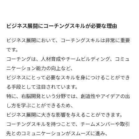
ビジネス展開にコーチングスキルが必要な理由
ビジネス展開において、コーチングスキルは非常に重要
です。
コーチングは、人材育成やチームビルディング、コミュ
ニケーション能力の向上など、
ビジネスにとって必要なスキルを身につけることができ
る手段として注目されています。
特に、右脳開発という分野では、創造性やアイデアの出
し方を学ぶことができるため、
ビジネス展開に大きな影響を与えることができます。
コーチングスキルを持つことで、チームメンバーや取引
先とのコミュニケーションがスムーズに進み、