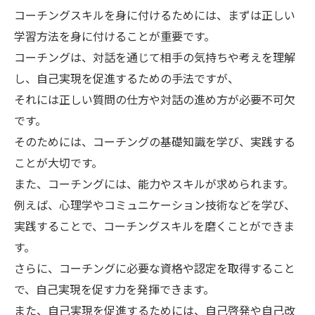
コーチングスキルを身に付けるためには、まずは正しい
学習方法を身に付けることが重要です。
コーチングは、対話を通じて相手の気持ちや考えを理解
し、自己実現を促進するための手法ですが、
それには正しい質問の仕方や対話の進め方が必要不可欠
です。
そのためには、コーチングの基礎知識を学び、実践する
ことが大切です。
また、コーチングには、能力やスキルが求められます。
例えば、心理学やコミュニケーション技術などを学び、
実践することで、コーチングスキルを磨くことができま
す。
さらに、コーチングに必要な資格や認定を取得すること
で、自己実現を促す力を発揮できます。
また、自己実現を促進するためには、自己啓発や自己改