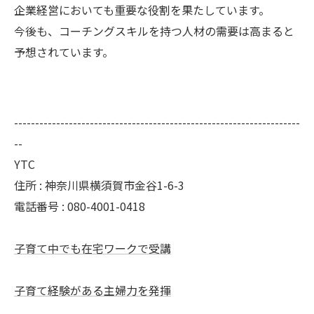
企業経営においても重要な役割を果たしています。
今後も、コーチングスキルを持つ人材の需要は高まると
予想されています。
--------------------------------------------------------------------
--
YTC
住所 : 神奈川県横須賀市金谷1-6-3
電話番号 : 080-4001-0418
子育て中でも在宅ワークで受講
子育て経験がある主婦力を発揮