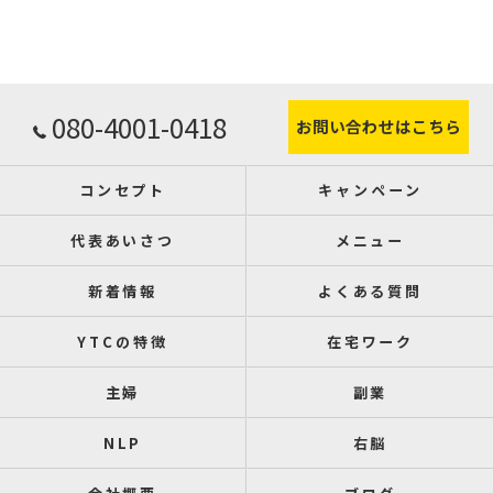
080-4001-0418
お問い合わせはこちら
コンセプト
キャンペーン
代表あいさつ
メニュー
新着情報
よくある質問
YTCの特徴
在宅ワーク
主婦
副業
NLP
右脳