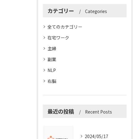
カテゴリー
Categories
全てのカテゴリー
在宅ワーク
主婦
副業
NLP
右脳
最近の投稿
Recent Posts
2024/05/17