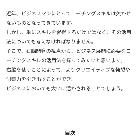
近年、ビジネスマンにとってコーチングスキルは欠かせ
ないものとなってきています。
しかし、単にスキルを習得するだけではなく、その活用
法についても考えなければなりません。
そこで、右脳開発の視点から、ビジネス展開に必要なコ
ーチングスキルの活用法を探ってみたいと思います。
右脳を使うことによって、よりクリエイティブな発想や
洞察力を引き出すことができ、
ビジネスにおいても大いに活かされることでしょう。
目次