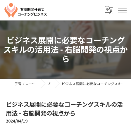
ビジネス展開に必要なコーチング
スキルの活用法 - 右脳開発の視点か
ら
子育てコーチングならYTC
ブログ
ビジネス展開に必要なコーチングスキルの活用法 - 右脳開発の視点から
ビジネス展開に必要なコーチングスキルの活
用法 - 右脳開発の視点から
2024/04/19