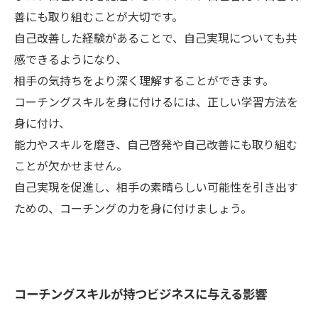
善にも取り組むことが大切です。
自己改善した経験があることで、自己実現についても共
感できるようになり、
相手の気持ちをより深く理解することができます。
コーチングスキルを身に付けるには、正しい学習方法を
身に付け、
能力やスキルを磨き、自己啓発や自己改善にも取り組む
ことが欠かせません。
自己実現を促進し、相手の素晴らしい可能性を引き出す
ための、コーチングの力を身に付けましょう。
コーチングスキルが持つビジネスに与える影響