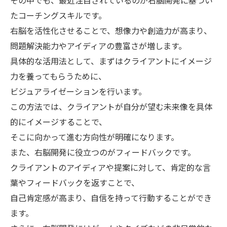
その中でも、最近注目されているのが右脳開発に基づい
たコーチングスキルです。
右脳を活性化させることで、想像力や創造力が高まり、
問題解決能力やアイディアの豊富さが増します。
具体的な活用法として、まずはクライアントにイメージ
力を養ってもらうために、
ビジュアライゼーションを行います。
この方法では、クライアントが自分が望む未来像を具体
的にイメージすることで、
そこに向かって進む方向性が明確になります。
また、右脳開発に役立つのがフィードバックです。
クライアントのアイディアや提案に対して、肯定的な言
葉やフィードバックを返すことで、
自己肯定感が高まり、自信を持って行動することができ
ます。