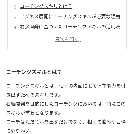
コーチングスキルとは？
ビジネス展開にコーチングスキルが必要な理由
右脳開発に基づいたコーチングスキルの活用法
コーチングスキルを身に付けるための方法
コーチングスキルが持つビジネスに与える影響
コーチングスキルとは？
コーチングスキルとは、相手の内面に眠る潜在能力を引
き出すためのスキルです。
右脳開発を目的にしたコーチングにおいては、特にこの
スキルが重要となります。
コーチはただ指示を出すだけでなく、相手の悩みや目標
に寄り添い、