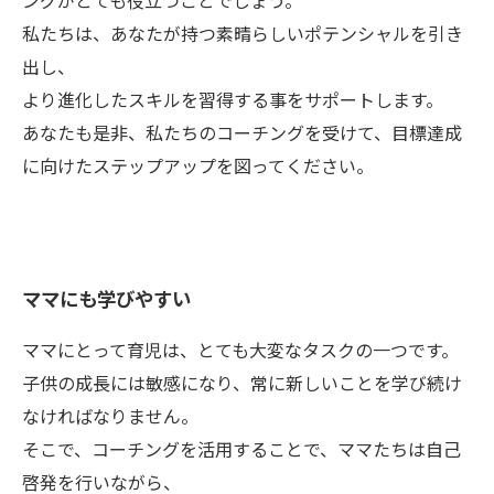
ングがとても役立つことでしょう。
私たちは、あなたが持つ素晴らしいポテンシャルを引き
出し、
より進化したスキルを習得する事をサポートします。
あなたも是非、私たちのコーチングを受けて、目標達成
に向けたステップアップを図ってください。
ママにも学びやすい
ママにとって育児は、とても大変なタスクの一つです。
子供の成長には敏感になり、常に新しいことを学び続け
なければなりません。
そこで、コーチングを活用することで、ママたちは自己
啓発を行いながら、