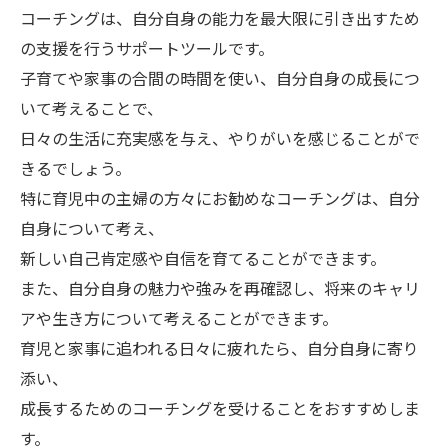
コーチングは、自分自身の能力を最大限に引き出すため
の支援を行うサポートツールです。
子育てや家事の合間の時間を使い、自分自身の成長につ
いて考えることで、
日々の生活に充実感を与え、やりがいを感じることがで
きるでしょう。
特に育児中の主婦の方々にお勧めなコーチングは、自分
自身について考え、
新しい自己肯定感や自信を育てることができます。
また、自分自身の魅力や強みを再確認し、将来のキャリ
アや生き方について考えることができます。
育児と家事に追われる日々に疲れたら、自分自身に寄り
添い、
成長するためのコーチングを受けることをおすすめしま
す。