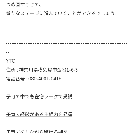
つめ直すことで、
新たなステージに進んでいくことができるでしょう。
--------------------------------------------------------------------
--
YTC
住所 : 神奈川県横須賀市金谷1-6-3
電話番号 : 080-4001-0418
子育て中でも在宅ワークで受講
子育て経験がある主婦力を発揮
子育てをしながら稼げる副業