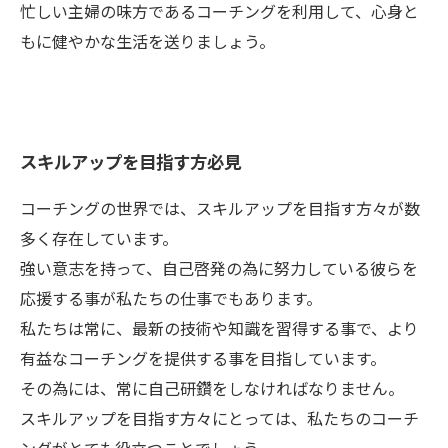
忙しい主婦の味方であるコーチングを利用して、心身と
もに健やかな生活を送りましょう。
スキルアップを目指す方必見
コーチングの世界では、スキルアップを目指す方々が数
多く存在しています。
強い意志を持って、自己啓発の為に努力している彼らを
応援する事が私たちの仕事でもあります。
私たちは常に、最新の技術や知識を習得する事で、より
有益なコーチングを提供する事を目指しています。
その為には、常に自己研鑽をしなければなりません。
スキルアップを目指す方々にとっては、私たちのコーチ