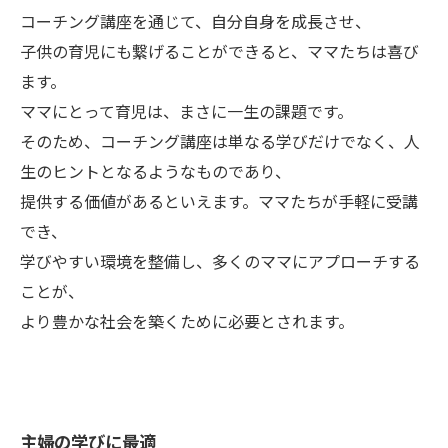
コーチング講座を通じて、自分自身を成長させ、
子供の育児にも繋げることができると、ママたちは喜び
ます。
ママにとって育児は、まさに一生の課題です。
そのため、コーチング講座は単なる学びだけでなく、人
生のヒントとなるようなものであり、
提供する価値があるといえます。ママたちが手軽に受講
でき、
学びやすい環境を整備し、多くのママにアプローチする
ことが、
より豊かな社会を築くために必要とされます。
主婦の学びに最適