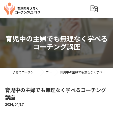
育児中の主婦でも無理なく学べる
コーチング講座
子育てコーチングならYTC
ブログ
育児中の主婦でも無理なく学べるコーチング講座
育児中の主婦でも無理なく学べるコーチング
講座
2024/04/17