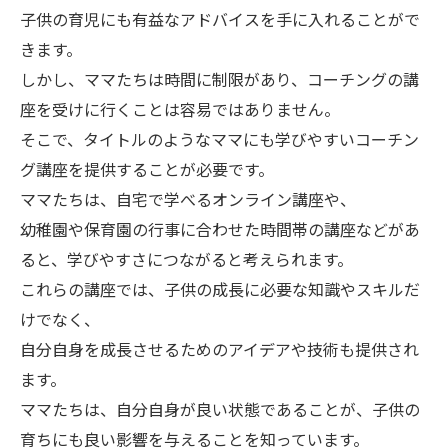
子供の育児にも有益なアドバイスを手に入れることがで
きます。
しかし、ママたちは時間に制限があり、コーチングの講
座を受けに行くことは容易ではありません。
そこで、タイトルのようなママにも学びやすいコーチン
グ講座を提供することが必要です。
ママたちは、自宅で学べるオンライン講座や、
幼稚園や保育園の行事に合わせた時間帯の講座などがあ
ると、学びやすさにつながると考えられます。
これらの講座では、子供の成長に必要な知識やスキルだ
けでなく、
自分自身を成長させるためのアイデアや技術も提供され
ます。
ママたちは、自分自身が良い状態であることが、子供の
育ちにも良い影響を与えることを知っています。