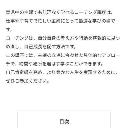
育児中の主婦でも無理なく学べるコーチング講座は、
仕事や子育てで忙しい主婦にとって最適な学びの場で
す。
コーチングは、自分自身の考え方や行動を客観的に見つ
め直し、自己成長を促す方法です。
この講座では、主婦の立場に合わせた具体的なアプロー
チで、時間や場所を選ばず学ぶことができます。
自己肯定感を高め、より豊かな人生を実現するために、
ぜひご参加ください。
目次