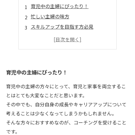
育児中の主婦にぴったり！
忙しい主婦の味方
スキルアップを目指す方必見
ママにも学びやすい
主婦の学びに最適
育児中の主婦にぴったり！
育児中の主婦の方々にとって、育児と家事を両立するこ
とはとても大変なことだと思います。
その中でも、自分自身の成長やキャリアアップについて
考えることは少なくなってしまうかもしれません。
そんな方々におすすめなのが、コーチングを受けること
です。