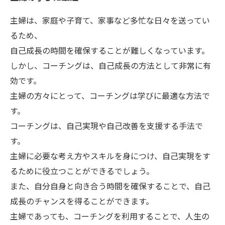
主婦は、家庭や子育て、家事など多忙な日々を送ってい
るため、
自己成長の時間を確保することが難しくなっています。
しかし、コーチングは、自己成長の方法として非常に有
効です。
主婦の方々にとって、コーチングは学びに最適な方法で
す。
コーチングは、自己実現や自己改善を支援する手法で
す。
主婦に必要な考え方やスキルを身につけ、自己実現をす
るために役立つことができるでしょう。
また、自分自身と向き合う時間を確保することで、自己
成長のチャンスを得ることができます。
主婦であっても、コーチングを利用することで、人生の