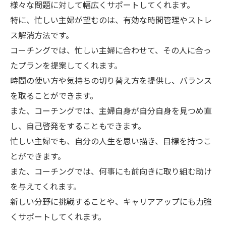
様々な問題に対して幅広くサポートしてくれます。
特に、忙しい主婦が望むのは、有効な時間管理やストレ
ス解消方法です。
コーチングでは、忙しい主婦に合わせて、その人に合っ
たプランを提案してくれます。
時間の使い方や気持ちの切り替え方を提供し、バランス
を取ることができます。
また、コーチングでは、主婦自身が自分自身を見つめ直
し、自己啓発をすることもできます。
忙しい主婦でも、自分の人生を思い描き、目標を持つこ
とができます。
また、コーチングでは、何事にも前向きに取り組む助け
を与えてくれます。
新しい分野に挑戦することや、キャリアアップにも力強
くサポートしてくれます。