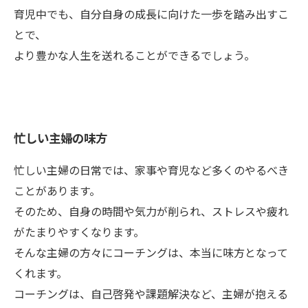
育児中でも、自分自身の成長に向けた一歩を踏み出すこ
とで、
より豊かな人生を送れることができるでしょう。
忙しい主婦の味方
忙しい主婦の日常では、家事や育児など多くのやるべき
ことがあります。
そのため、自身の時間や気力が削られ、ストレスや疲れ
がたまりやすくなります。
そんな主婦の方々にコーチングは、本当に味方となって
くれます。
コーチングは、自己啓発や課題解決など、主婦が抱える