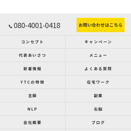
080-4001-0418
お問い合わせはこちら
コンセプト
キャンペーン
代表あいさつ
メニュー
新着情報
よくある質問
YTCの特徴
在宅ワーク
主婦
副業
NLP
右脳
会社概要
ブログ