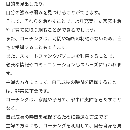
目的を見出したり、
自分の強みや弱みを見つけることができます。
そして、それらを活かすことで、より充実した家庭生活
や子育てに取り組むことができるでしょう。
また、コーチングは、時間や場所の制約がないため、自
宅で受講することもできます。
また、スマートフォンやパソコンを利用することで、
必要な情報やコミュニケーションもスムーズに行われま
す。
主婦の方々にとって、自己成長の時間を確保すること
は、非常に重要です。
コーチングは、家庭や子育て、家事に支障をきたすこと
なく、
自己成長の時間を確保するために最適な方法です。
主婦の方々にも、コーチングを利用して、自分自身を見