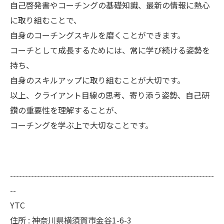
自己啓発書やコーチングの基礎知識、最新の情報に熱心
に取り組むことで、
自身のコーチングスキルを磨くことができます。
コーチとして成長するためには、常に学び続ける姿勢を
持ち、
自身のスキルアップに取り組むことが大切です。
以上、クライアント目線の思考、寄り添う姿勢、自己研
鑽の重要性を理解することが、
コーチングを学ぶ上で大切なことです。
--------------------------------------------------------------------
--
YTC
住所 : 神奈川県横須賀市金谷1-6-3