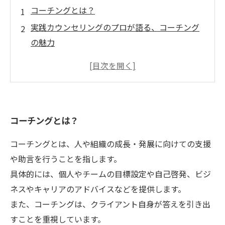
コーチングとは？
実践カウンセリングのプロが語る、コーチング
の魅力
コーチングで人生を変えた人々のインタビュー
コーチングとカウンセリングの違いとは？
コーチングを学ぶ上で大切なこと
コーチングとは？
コーチングとは、人や組織の成長・発展に向けての支援
や助言を行うことを指します。
具体的には、個人やチームの目標設定や自己啓発、ビジ
ネスやキャリアのアドバイスなどを提供します。
また、コーチングは、クライアント自身が答えを引き出
すことを重視しています。