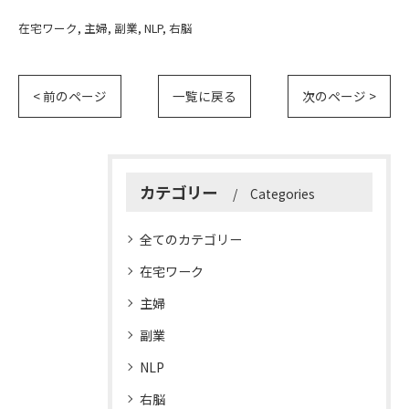
在宅ワーク
主婦
副業
NLP
右脳
< 前のページ
一覧に戻る
次のページ >
カテゴリー
Categories
全てのカテゴリー
在宅ワーク
主婦
副業
NLP
右脳