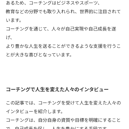
あるため、コーチングはビジネスやスポーツ、
教育などの分野でも取り入れられ、世界的に注目されて
います。
コーチングを通じて、人々が自己実現や自己成長を遂
げ、
より豊かな人生を送ることができるような支援を行うこ
とが大きな喜びとなっています。
コーチングで人生を変えた人々のインタビュー
この記事では、コーチングを受けて人生を変えた人々の
インタビューを紹介します。
コーチングは、自分自身の資質や目標を明確にすること
で、自己成長を促し、人生を豊かにする手段です。