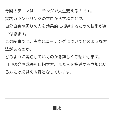
今回のテーマはコーチングで人生変える！です。
実践カウンセリングのプロから学ぶことで、
自分自身や周りの人を効果的に指導するための技術が身
に付きます。
この記事では、実際にコーチングについてどのような方
法があるのか、
どのように実践していくのかを詳しくご紹介します。
自己啓発や成長を目指す方、また人を指導する立場にい
る方には必見の内容となっています。
目次