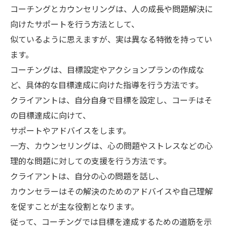
コーチングとカウンセリングは、人の成長や問題解決に
向けたサポートを行う方法として、
似ているように思えますが、実は異なる特徴を持ってい
ます。
コーチングは、目標設定やアクションプランの作成な
ど、具体的な目標達成に向けた指導を行う方法です。
クライアントは、自分自身で目標を設定し、コーチはそ
の目標達成に向けて、
サポートやアドバイスをします。
一方、カウンセリングは、心の問題やストレスなどの心
理的な問題に対しての支援を行う方法です。
クライアントは、自分の心の問題を話し、
カウンセラーはその解決のためのアドバイスや自己理解
を促すことが主な役割となります。
従って、コーチングでは目標を達成するための道筋を示