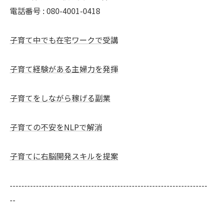
電話番号 : 080-4001-0418
子育て中でも在宅ワークで受講
子育て経験がある主婦力を発揮
子育てをしながら稼げる副業
子育ての不安をNLPで解消
子育てに右脳開発スキルを提案
--------------------------------------------------------------------
--