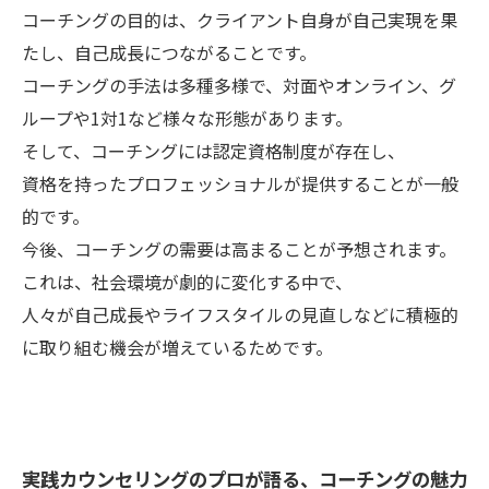
コーチングの目的は、クライアント自身が自己実現を果
たし、自己成長につながることです。
コーチングの手法は多種多様で、対面やオンライン、グ
ループや1対1など様々な形態があります。
そして、コーチングには認定資格制度が存在し、
資格を持ったプロフェッショナルが提供することが一般
的です。
今後、コーチングの需要は高まることが予想されます。
これは、社会環境が劇的に変化する中で、
人々が自己成長やライフスタイルの見直しなどに積極的
に取り組む機会が増えているためです。
実践カウンセリングのプロが語る、コーチングの魅力