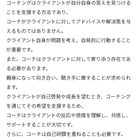
コーチングはクライアントが自分自身の答えを見つける
ことを支援する方法であり、
コーチがクライアントに対してアドバイスや解決策を与
えるものではありません。
クライアント自身が問題を考え、自発的に行動すること
が重要です。
また、コーチはクライアントに対して寄り添う存在であ
る必要があります。
親身になって向き合い、聴き手に徹することが求められ
ます。
クライアントが自己啓発や成長を望むとき、コーチング
を通じてその希望を支援するため、
コーチはクライアントの反応や感情を理解し、共感し、
サポートすることが大切です。
さらに、コーチは自己研鑽を重ねることも必要です。