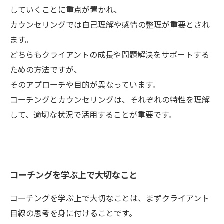
していくことに重点が置かれ、
カウンセリングでは自己理解や感情の整理が重要とされ
ます。
どちらもクライアントの成長や問題解決をサポートする
ための方法ですが、
そのアプローチや目的が異なっています。
コーチングとカウンセリングは、それぞれの特性を理解
して、適切な状況で活用することが重要です。
コーチングを学ぶ上で大切なこと
コーチングを学ぶ上で大切なことは、まずクライアント
目線の思考を身に付けることです。