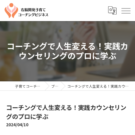
コーチングで人生変える！実践カ
ウンセリングのプロに学ぶ
子育てコーチングならYTC
ブログ
コーチングで人生変える！実践カウンセリングのプロに学ぶ
コーチングで人生変える！実践カウンセリン
グのプロに学ぶ
2024/04/10