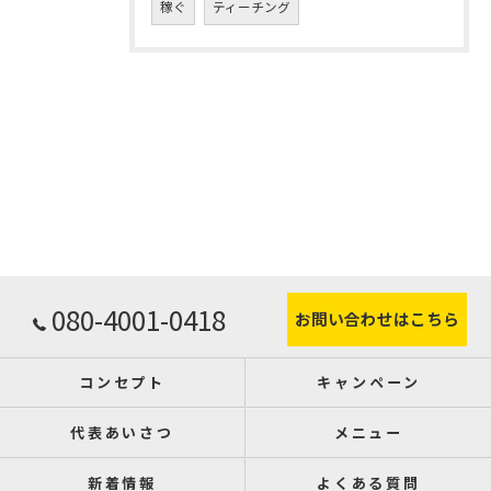
稼ぐ
ティーチング
080-4001-0418
お問い合わせはこちら
コンセプト
キャンペーン
代表あいさつ
メニュー
新着情報
よくある質問