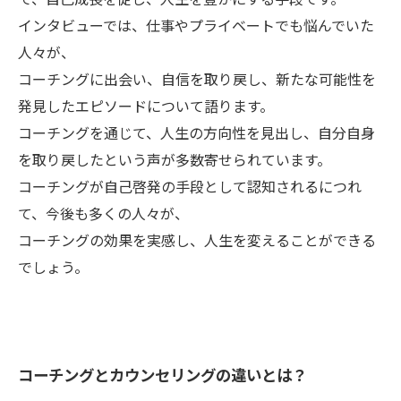
インタビューでは、仕事やプライベートでも悩んでいた
人々が、
コーチングに出会い、自信を取り戻し、新たな可能性を
発見したエピソードについて語ります。
コーチングを通じて、人生の方向性を見出し、自分自身
を取り戻したという声が多数寄せられています。
コーチングが自己啓発の手段として認知されるにつれ
て、今後も多くの人々が、
コーチングの効果を実感し、人生を変えることができる
でしょう。
コーチングとカウンセリングの違いとは？