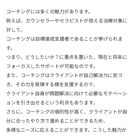
コーチングには多くの魅力があります。
例えば、カウンセラーやセラピストが抱える治療対象に
対して、
コーチングは目標達成支援者であることが挙げられま
す。
つまり、どうしたいか？に重点を置いた、現在と将来に
フォーカスしたサポートが可能なのです。
また、コーチングはクライアントが自己解決力に気づ
き、その力を発揮する様を支援するので、
クライアント自身が問題解決に向けて必要なモチベーシ
ョンを引き出せるという利点もあります。
さらに、コーチングの個別性が高く、クライアントが自
分に合ったやり方で進めることができるため、
多様なニーズに応えることができます。こうした魅力が