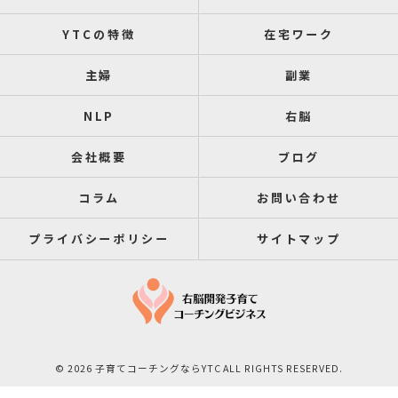
YTCの特徴
在宅ワーク
主婦
副業
NLP
右脳
会社概要
ブログ
コラム
お問い合わせ
プライバシーポリシー
サイトマップ
© 2026 子育てコーチングならYTC ALL RIGHTS RESERVED.