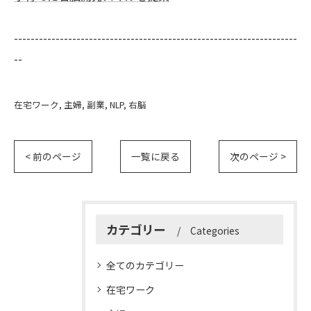
--------------------------------------------------------------------
--
在宅ワーク
主婦
副業
NLP
右脳
< 前のページ
一覧に戻る
次のページ >
カテゴリー
Categories
全てのカテゴリー
在宅ワーク