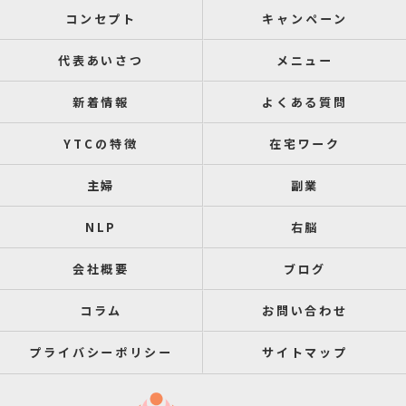
コンセプト
キャンペーン
代表あいさつ
メニュー
新着情報
よくある質問
YTCの特徴
在宅ワーク
主婦
副業
NLP
右脳
会社概要
ブログ
コラム
お問い合わせ
プライバシーポリシー
サイトマップ