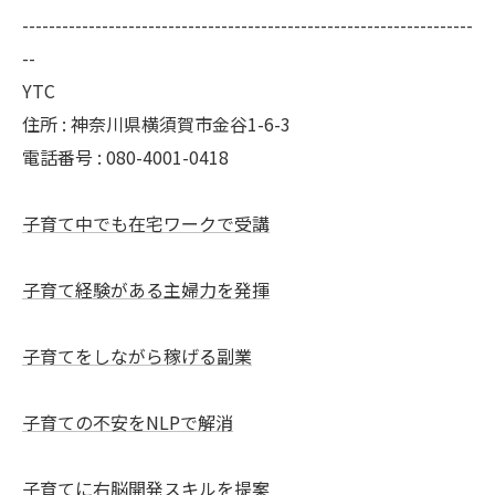
--------------------------------------------------------------------
--
YTC
住所 : 神奈川県横須賀市金谷1-6-3
電話番号 : 080-4001-0418
子育て中でも在宅ワークで受講
子育て経験がある主婦力を発揮
子育てをしながら稼げる副業
子育ての不安をNLPで解消
子育てに右脳開発スキルを提案