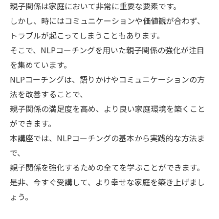
親子関係は家庭において非常に重要な要素です。
しかし、時にはコミュニケーションや価値観が合わず、
トラブルが起こってしまうこともあります。
そこで、NLPコーチングを用いた親子関係の強化が注目
を集めています。
NLPコーチングは、語りかけやコミュニケーションの方
法を改善することで、
親子関係の満足度を高め、より良い家庭環境を築くこと
ができます。
本講座では、NLPコーチングの基本から実践的な方法ま
で、
親子関係を強化するための全てを学ぶことができます。
是非、今すぐ受講して、より幸せな家庭を築き上げまし
ょう。