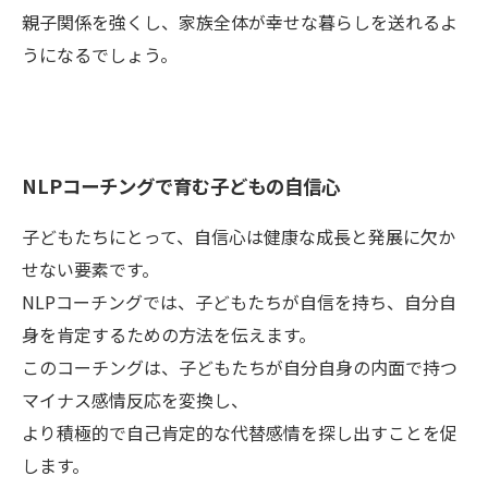
親子関係を強くし、家族全体が幸せな暮らしを送れるよ
うになるでしょう。
NLPコーチングで育む子どもの自信心
子どもたちにとって、自信心は健康な成長と発展に欠か
せない要素です。
NLPコーチングでは、子どもたちが自信を持ち、自分自
身を肯定するための方法を伝えます。
このコーチングは、子どもたちが自分自身の内面で持つ
マイナス感情反応を変換し、
より積極的で自己肯定的な代替感情を探し出すことを促
します。