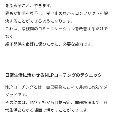
を深めることができます。
誰もが相手を尊重し、受け止めながらコンフリクトを解
決することができるようになります。
これは、家族間のコミュニケーションを改善するだけで
なく、
親子関係を良好に保つために、必要な能力です。
日常生活に活かせるNLPコーチングのテクニック
NLPコーチングとは、自己啓発において非常に有効なメ
ソッドです。
その効果は、現状分析から目標設定、問題解決まで、日
常生活あらゆる場面で活かすことができます。