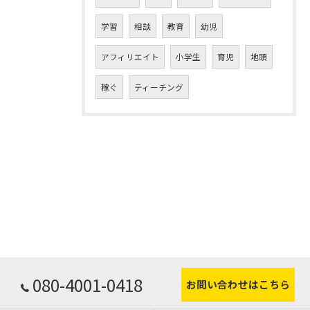
学習
相談
教育
幼児
アフィリエイト
小学生
育児
地頭
稼ぐ
ティーチング
080-4001-0418
お問い合わせはこちら