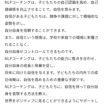
NLPコーチングは、子どもたちの自己認識を高め、自己
価値感を向上させることで、自信を育みます。
自信がある子どもたちは、競争や課題に対して積極的な
姿勢を示し、
自分自身を信頼することができます。
また、自信という感情は、学校や家庭での環境に影響さ
れることなく、
自分自身がコントロールできるものです。
NLPコーチングは、子どもたちの能力に焦点を合わせ、
自分自身の成長と発展を促し、
将来に向けた自信を与えます。子どもたちの内外での成
功体験は、自信を高めるための重要な手段です。
NLPコーチングは、子どもたちに、自信を持って自分自
身を表現する方法を教え、
世界をポジティブに見ることができるようにサポートし