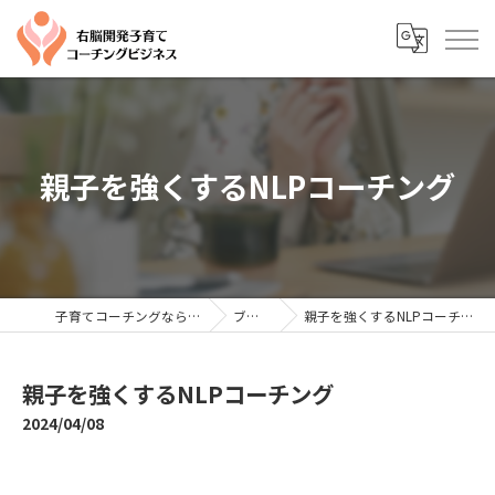
親子を強くするNLPコーチング
子育てコーチングならYTC
ブログ
親子を強くするNLPコーチング
親子を強くするNLPコーチング
2024/04/08