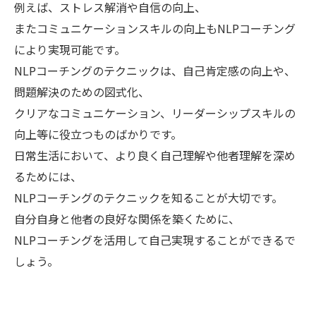
例えば、ストレス解消や自信の向上、
またコミュニケーションスキルの向上もNLPコーチング
により実現可能です。
NLPコーチングのテクニックは、自己肯定感の向上や、
問題解決のための図式化、
クリアなコミュニケーション、リーダーシップスキルの
向上等に役立つものばかりです。
日常生活において、より良く自己理解や他者理解を深め
るためには、
NLPコーチングのテクニックを知ることが大切です。
自分自身と他者の良好な関係を築くために、
NLPコーチングを活用して自己実現することができるで
しょう。