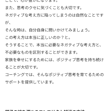
ことで、心が豊かになります。
また、思考のクセに気づくことも大切です。
ネガティブな考え方に陥ってしまうのは自然なことです
が、
そんな時は、自分自身に問いかけてみましょう。
この考え方は本当に正しいのか？と。
そうすることで、本当に必要なネガティブな考え方と、
不必要なものを区別することができます。
家族を幸せにするためには、ポジティブ思考を持ち続け
ることが大切です。
コーチングでは、そんなポジティブ思考を育てるための
サポートを提供しています。