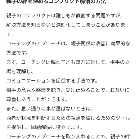
親子の絆を深めるコンフリクト解消の方法
親子のコンフリクトは誰しもが直面する問題ですが、
解決方法を知らないと深刻化してしまうことがありま
す。
コーチングのアプローチは、親子関係の改善に効果的な
方法です。
まず、コーチングは親と子ども双方に対して、相手の立
場を理解し、
コミュニケーションを促進する手法です。
相手の意見や感情を聴き、受け止めることで、お互いに
尊重しあうことができます。
また、思い通りに事が運ばないときは、
両者が状況を判断するための視点を拡げるためのツール
を提供し、問題解決に役立てます。
コーチングのアプローチを取り入れることで、親子の絆