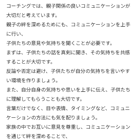
コーチングでは、親子関係の良いコミュニケーションが
大切だと考えています。
親子の絆を深めるためにも、コミュニケーションを上手
に行い、
子供たちの意見や気持ちを聞くことが必要です。
まずは、子供たちの話を真剣に聞き、その気持ちを共感
することが大切です。
反論や否定は避け、子供たちが自分の気持ちを言いやす
い環境を作りましょう。
また、自分自身の気持ちや思いを上手に伝え、子供たち
に理解してもらうことも大切です。
言葉だけでなく、目や表情、タイミングなど、コミュニ
ケーションの方法にも気を配りましょう。
家族の中でお互いに意見を尊重し、コミュニケーション
を通じて絆を深めることで、