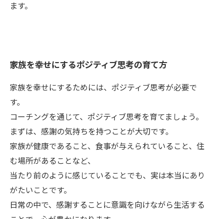
ます。
家族を幸せにするポジティブ思考の育て方
家族を幸せにするためには、ポジティブ思考が必要で
す。
コーチングを通じて、ポジティブ思考を育てましょう。
まずは、感謝の気持ちを持つことが大切です。
家族が健康であること、食事が与えられていること、住
む場所があることなど、
当たり前のように感じていることでも、実は本当にあり
がたいことです。
日常の中で、感謝することに意識を向けながら生活する