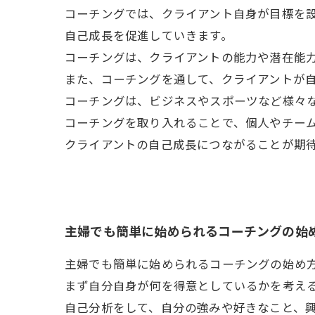
コーチングでは、クライアント自身が目標を
自己成長を促進していきます。
コーチングは、クライアントの能力や潜在能
また、コーチングを通して、クライアントが
コーチングは、ビジネスやスポーツなど様々
コーチングを取り入れることで、個人やチー
クライアントの自己成長につながることが期
主婦でも簡単に始められるコーチングの始
主婦でも簡単に始められるコーチングの始め
まず自分自身が何を得意としているかを考え
自己分析をして、自分の強みや好きなこと、