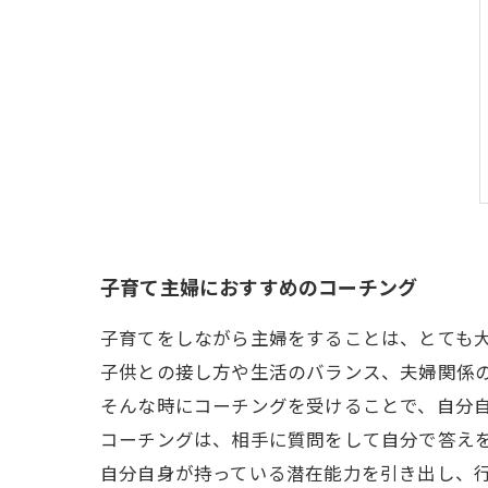
子育て主婦におすすめのコーチング
子育てをしながら主婦をすることは、とても
子供との接し方や生活のバランス、夫婦関係
そんな時にコーチングを受けることで、自分
コーチングは、相手に質問をして自分で答え
自分自身が持っている潜在能力を引き出し、