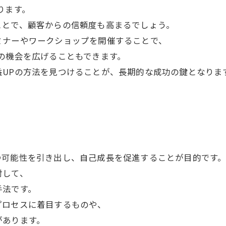
ります。
ことで、顧客からの信頼度も高まるでしょう。
ミナーやワークショップを開催することで、
の機会を広げることもできます。
UPの方法を見つけることが、長期的な成功の鍵となりま
つ可能性を引き出し、自己成長を促進することが目的です
対して、
手法です。
プロセスに着目するものや、
があります。