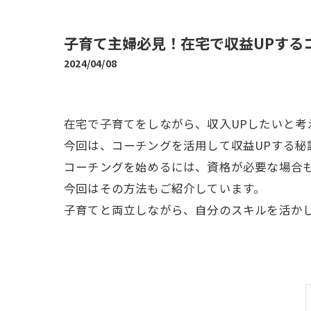
子育て主婦必見！在宅で収益UPする
2024/04/08
在宅で子育てをしながら、収入UPしたいと考
今回は、コーチングを活用して収益UPする秘
コーチングを始めるには、資格が必要な場合
今回はその方法もご紹介しています。
子育てと両立しながら、自分のスキルを活かし