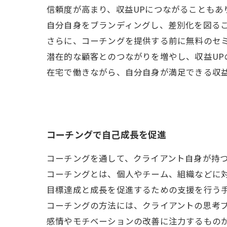
信頼度が高まり、収益UPにつながることもあ
自分自身をブランディングし、差別化を図る
さらに、コーチングを提供する前に無料のセ
潜在的な顧客とのつながりを増やし、収益UP
在宅で働きながら、自分自身が満足できる収益
コーチングで自己成長を促進
コーチングを通して、クライアント自身が持
コーチングとは、個人やチーム、組織などに
目標達成と成長を促進するための支援を行う
コーチングの方法には、クライアントの思考
感情やモチベーションの改善に注力するもの