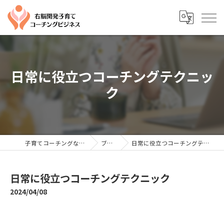
日常に役立つコーチングテクニッ
ク
子育てコーチングならYTC
ブログ
日常に役立つコーチングテクニック
日常に役立つコーチングテクニック
2024/04/08