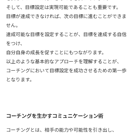
そして、目標設定は実現可能であることも重要です。
目標が達成できなければ、次の目標に進むことができま
せん。
達成可能な目標を設定することが、目標を達成する自信
をつけ、
自分自身の成長を促すことにもつながります。
以上のような基本的なアプローチを理解することが、
コーチングにおいて目標設定を成功させるための第一歩
となります。
コーチングを生かすコミュニケーション術
コーチングとは、相手の能力や可能性を引き出し、