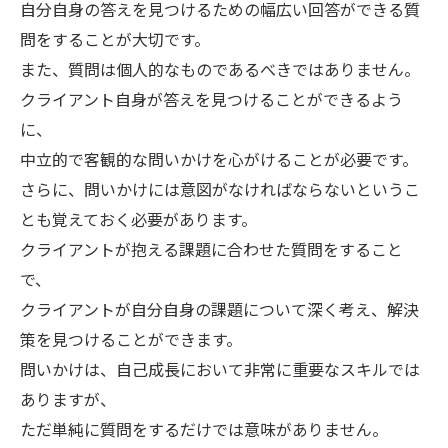
自分自身の答えを見つけるための幅広い回答ができる質
問をすることが大切です。
また、質問は個人的なものであるべきではありません。
クライアント自身が答えを見つけることができるよう
に、
中立的で客観的な問いかけを心がけることが必要です。
さらに、問いかけには意図がなければならないというこ
とも覚えておく必要があります。
クライアントが抱える課題に合わせた質問をすること
で、
クライアントが自分自身の課題について深く考え、解決
策を見つけることができます。
問いかけは、自己成長において非常に重要なスキルでは
ありますが、
ただ単純に質問をするだけでは意味がありません。