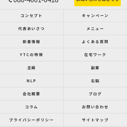
コンセプト
キャンペーン
代表あいさつ
メニュー
新着情報
よくある質問
YTCの特徴
在宅ワーク
主婦
副業
NLP
右脳
会社概要
ブログ
コラム
お問い合わせ
プライバシーポリシー
サイトマップ