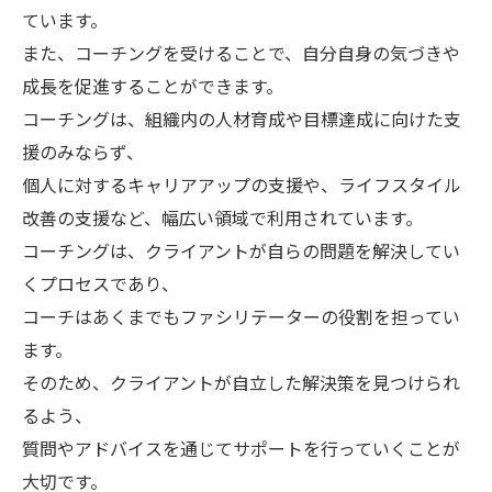
ています。
また、コーチングを受けることで、自分自身の気づきや
成長を促進することができます。
コーチングは、組織内の人材育成や目標達成に向けた支
援のみならず、
個人に対するキャリアアップの支援や、ライフスタイル
改善の支援など、幅広い領域で利用されています。
コーチングは、クライアントが自らの問題を解決してい
くプロセスであり、
コーチはあくまでもファシリテーターの役割を担ってい
ます。
そのため、クライアントが自立した解決策を見つけられ
るよう、
質問やアドバイスを通じてサポートを行っていくことが
大切です。