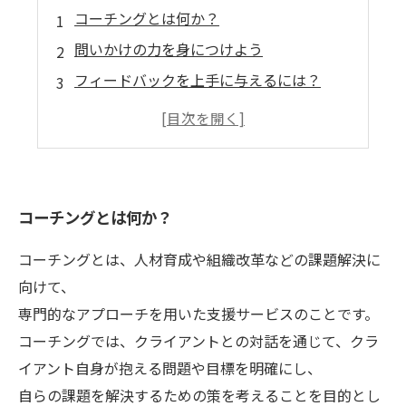
コーチングとは何か？
問いかけの力を身につけよう
フィードバックを上手に与えるには？
目標設定の基本を理解しよう
コーチングを生かすコミュニケーション術
コーチングとは何か？
コーチングとは、人材育成や組織改革などの課題解決に
向けて、
専門的なアプローチを用いた支援サービスのことです。
コーチングでは、クライアントとの対話を通じて、クラ
イアント自身が抱える問題や目標を明確にし、
自らの課題を解決するための策を考えることを目的とし