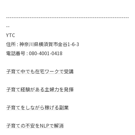
--------------------------------------------------------------------
--
YTC
住所 : 神奈川県横須賀市金谷1-6-3
電話番号 : 080-4001-0418
子育て中でも在宅ワークで受講
子育て経験がある主婦力を発揮
子育てをしながら稼げる副業
子育ての不安をNLPで解消