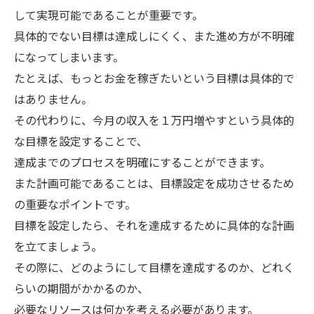
して実現可能であることが重要です。
具体的でない目標は達成しにくく、また進め方が不明確
になってしまいます。
たとえば、もっとお金を稼ぎたいという目標は具体的で
はありません。
その代わりに、今月の収入を１万円増やすという具体的
な目標を設定することで、
達成までのプロセスを明確にすることができます。
また計画可能であることは、目標設定を成功させるため
の重要なポイントです。
目標を設定したら、それを達成するために具体的な計画
を立てましょう。
その際に、どのようにして目標を達成するのか、どれく
らいの期間がかかるのか、
必要なリソースは何かを考える必要があります。