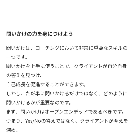
問いかけの力を身につけよう
問いかけは、コーチングにおいて非常に重要なスキルの
一つです。
問いかけを上手に使うことで、クライアントが自分自身
の答えを見つけ、
自己成長を促進することができます。
しかし、ただ単に問いかけるだけではなく、どのように
問いかけるかが重要なのです。
まず、問いかけはオープンエンデッドであるべきです。
つまり、Yes/Noの答えではなく、クライアントが考えを
深め、