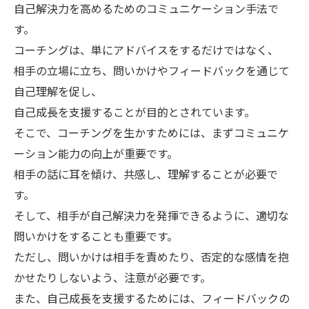
自己解決力を高めるためのコミュニケーション手法で
す。
コーチングは、単にアドバイスをするだけではなく、
相手の立場に立ち、問いかけやフィードバックを通じて
自己理解を促し、
自己成長を支援することが目的とされています。
そこで、コーチングを生かすためには、まずコミュニケ
ーション能力の向上が重要です。
相手の話に耳を傾け、共感し、理解することが必要で
す。
そして、相手が自己解決力を発揮できるように、適切な
問いかけをすることも重要です。
ただし、問いかけは相手を責めたり、否定的な感情を抱
かせたりしないよう、注意が必要です。
また、自己成長を支援するためには、フィードバックの