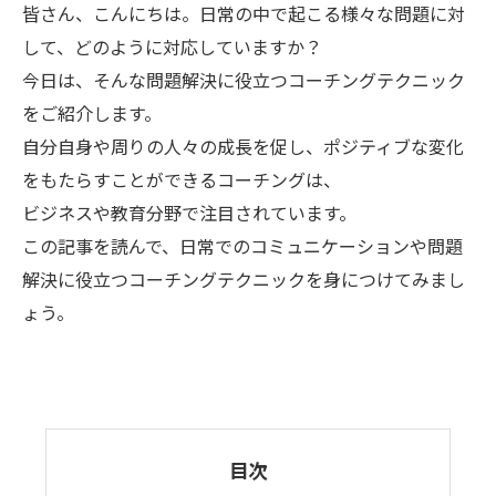
皆さん、こんにちは。日常の中で起こる様々な問題に対
して、どのように対応していますか？
今日は、そんな問題解決に役立つコーチングテクニック
をご紹介します。
自分自身や周りの人々の成長を促し、ポジティブな変化
をもたらすことができるコーチングは、
ビジネスや教育分野で注目されています。
この記事を読んで、日常でのコミュニケーションや問題
解決に役立つコーチングテクニックを身につけてみまし
ょう。
目次