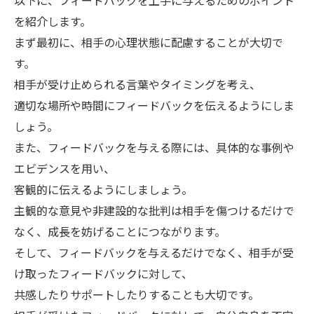
以下に、フィードバックを上手に与えるためのポイント
を紹介します。
まず最初に、相手の心理状態に配慮することが大切で
す。
相手が受け止められる言葉やタイミングを考え、
適切な場所や時間にフィードバックを伝えるようにしま
しょう。
また、フィードバックを与える際には、具体的な事例や
エビデンスを用い、
客観的に伝えるようにしましょう。
主観的な意見や非建設的な批判は相手を傷つけるだけで
なく、成長を妨げることにつながります。
そして、フィードバックを与えるだけでなく、相手が受
け取ったフィードバックに対して、
共感したりサポートしたりすることも大切です。