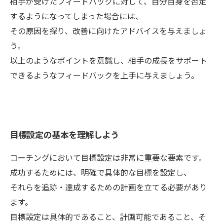
相手が受けたフィードバックに対して、自分自身を否定
するようになってしまった場合には、
その原因を探り、改善に向けたアドバイスを与えましょ
う。
以上のようなポイントを意識し、相手の成長をサポート
できるようなフィードバックを上手に与えましょう。
目標設定の基本を理解しよう
コーチングにおいて目標設定は非常に重要な要素です。
成功するためには、明確で具体的な目標を設定し、
それらを追跡・達成するための計画を立てる必要があり
ます。
目標設定は具体的であること、計画可能であること、そ