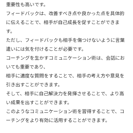
重要性も高いです。
フィードバックは、改善すべき点や良かった点を具体的
に伝えることで、相手が自己成長を促すことができま
す。
ただし、フィードバックも相手を傷つけないように言葉
遣いには気を付けることが必要です。
コーチングを生かすコミュニケーション術は、会話にお
いても重要であり、
相手に適度な質問をすることで、相手の考え方や意見を
引き出すことができます。
そして、相手に自己解決力を発揮させることで、より高
い成果を出すことができます。
このようなコミュニケーション術を習得することで、コ
ーチングをより有効に活用することができます。