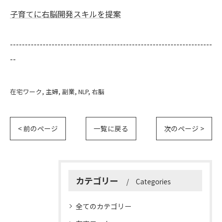
子育てに右脳開発スキルを提案
--------------------------------------------------------------------
--
在宅ワーク
主婦
副業
NLP
右脳
< 前のページ
一覧に戻る
次のページ >
カテゴリー
Categories
全てのカテゴリー