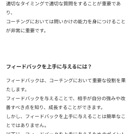
適切なタイミングで適切な質問をすることが重要であ
り、
コーチングにおいては問いかけの能力を身につけること
が非常に重要です。
フィードバックを上手に与えるには？
フィードバックは、コーチングにおいて重要な役割を果
たします。
フィードバックを与えることで、相手が自分の強みや改
善すべき点を知り、成長することができます。
しかし、フィードバックを上手に与えることは簡単なこ
とではありません。