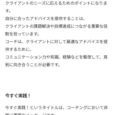
クライアントのニーズに応えるためのポイントになりま
す。
自分に合ったアドバイスを提供することは、
クライアントの課題解決や目標達成につながる重要な役
割を担っています。
コーチは、クライアントに対して最適なアドバイスを提
供するために、
コミュニケーション力や知識、経験などを駆使して、真
剣に向き合うことが必要です。
今すぐ実践！
今すぐ実践！というタイトルは、コーチングにおいて非