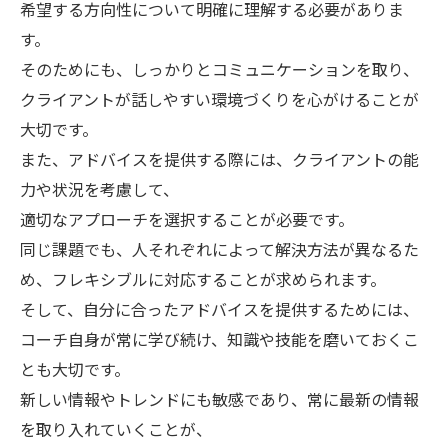
希望する方向性について明確に理解する必要がありま
す。
そのためにも、しっかりとコミュニケーションを取り、
クライアントが話しやすい環境づくりを心がけることが
大切です。
また、アドバイスを提供する際には、クライアントの能
力や状況を考慮して、
適切なアプローチを選択することが必要です。
同じ課題でも、人それぞれによって解決方法が異なるた
め、フレキシブルに対応することが求められます。
そして、自分に合ったアドバイスを提供するためには、
コーチ自身が常に学び続け、知識や技能を磨いておくこ
とも大切です。
新しい情報やトレンドにも敏感であり、常に最新の情報
を取り入れていくことが、