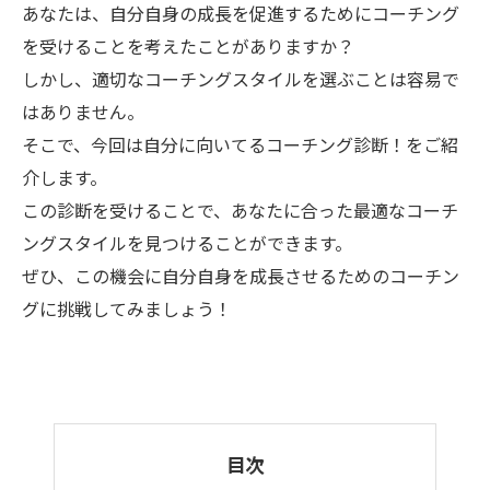
あなたは、自分自身の成長を促進するためにコーチング
を受けることを考えたことがありますか？
しかし、適切なコーチングスタイルを選ぶことは容易で
はありません。
そこで、今回は自分に向いてるコーチング診断！をご紹
介します。
この診断を受けることで、あなたに合った最適なコーチ
ングスタイルを見つけることができます。
ぜひ、この機会に自分自身を成長させるためのコーチン
グに挑戦してみましょう！
目次