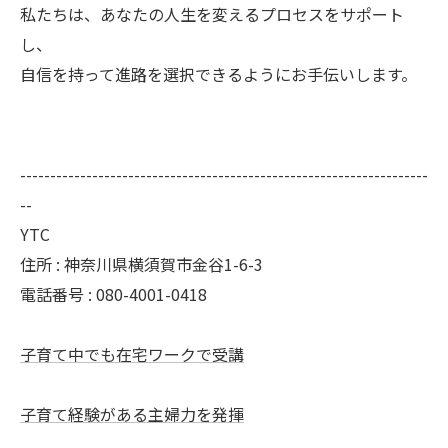
私たちは、あなたの人生を変えるプロセスをサポート
し、
自信を持って進路を選択できるようにお手伝いします。
--------------------------------------------------------------------
--
YTC
住所 : 神奈川県横須賀市金谷1-6-3
電話番号 : 080-4001-0418
子育て中でも在宅ワークで受講
子育て経験がある主婦力を発揮