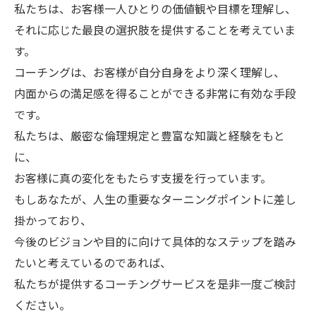
私たちは、お客様一人ひとりの価値観や目標を理解し、
それに応じた最良の選択肢を提供することを考えていま
す。
コーチングは、お客様が自分自身をより深く理解し、
内面からの満足感を得ることができる非常に有効な手段
です。
私たちは、厳密な倫理規定と豊富な知識と経験をもと
に、
お客様に真の変化をもたらす支援を行っています。
もしあなたが、人生の重要なターニングポイントに差し
掛かっており、
今後のビジョンや目的に向けて具体的なステップを踏み
たいと考えているのであれば、
私たちが提供するコーチングサービスを是非一度ご検討
ください。