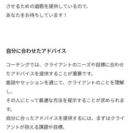
させるための道筋を提供しているので、
あなたをお待ちしています！
自分に合わせたアドバイス
コーチングでは、クライアントのニーズや目標に合わせ
たアドバイスを提供することが重要です。
面談やセッションを通じて、クライアントのことを理解
し、
その人にとって最適な方法を提示することが求められま
す。
自分に合ったアドバイスを提供するには、まずはクライ
アントが抱える課題や目標、