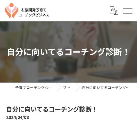
自分に向いてるコーチング診断！
子育てコーチングならYTC
ブログ
自分に向いてるコーチング診断！
自分に向いてるコーチング診断！
2024/04/08