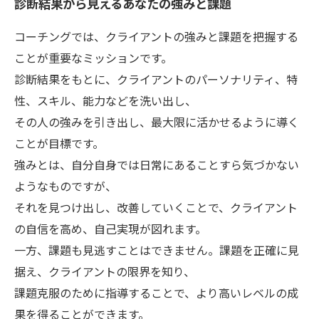
診断結果から見えるあなたの強みと課題
コーチングでは、クライアントの強みと課題を把握する
ことが重要なミッションです。
診断結果をもとに、クライアントのパーソナリティ、特
性、スキル、能力などを洗い出し、
その人の強みを引き出し、最大限に活かせるように導く
ことが目標です。
強みとは、自分自身では日常にあることすら気づかない
ようなものですが、
それを見つけ出し、改善していくことで、クライアント
の自信を高め、自己実現が図れます。
一方、課題も見逃すことはできません。課題を正確に見
据え、クライアントの限界を知り、
課題克服のために指導することで、より高いレベルの成
果を得ることができます。