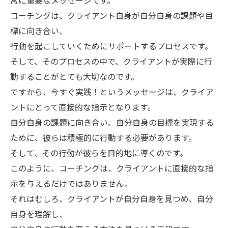
常に重要なメッセージです。
コーチングは、クライアント自身が自分自身の課題や目
標に向き合い、
行動を起こしていくためにサポートするプロセスです。
そして、そのプロセスの中で、クライアントが実際に行
動することがとても大切なのです。
ですから、今すぐ実践！というメッセージは、クライア
ントにとって直接的な指示となります。
自分自身の課題に向き合い、自分自身の目標を実現する
ために、彼らは積極的に行動する必要があります。
そして、その行動が彼らを目的地に導くのです。
このように、コーチングは、クライアントに直接的な指
示を与えるだけではありません。
それはむしろ、クライアントが自分自身を見つめ、自分
自身を理解し、