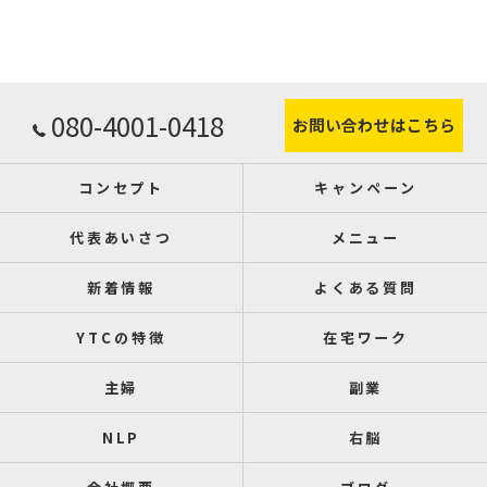
080-4001-0418
お問い合わせはこちら
コンセプト
キャンペーン
代表あいさつ
メニュー
新着情報
よくある質問
YTCの特徴
在宅ワーク
主婦
副業
NLP
右脳