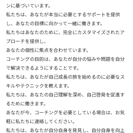
ンに基づいています。
私たちは、あなたが本当に必要とするサポートを提供
し、あなたの目標に向かって一緒に働きます。
私たちはあなたのために、完全にカスタマイズされたア
プローチを提供し、
あなたの個性に焦点を合わせています。
コーチングの目的は、あなたが自分の悩みや問題を自分
で解決できるようにすることです。
私たちは、あなたが自己成長の旅を始めるのに必要なス
キルやテクニックを教えます。
私たちは、あなたの自己理解を深め、自己啓発を促進す
るために働きます。
あなたが今、コーチングを必要としている場合は、お気
軽に私たちに連絡してください。
私たちは、あなたが自分自身を発見し、自分自身を向上