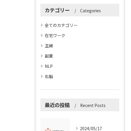
カテゴリー
Categories
全てのカテゴリー
在宅ワーク
主婦
副業
NLP
右脳
最近の投稿
Recent Posts
2024/05/17