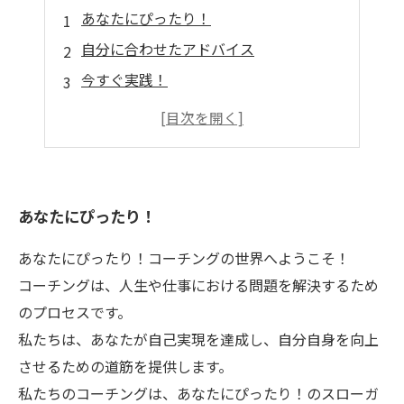
あなたにぴったり！
自分に合わせたアドバイス
今すぐ実践！
診断結果から見えるあなたの強みと課題
人生を変える！
あなたにぴったり！
あなたにぴったり！コーチングの世界へようこそ！
コーチングは、人生や仕事における問題を解決するため
のプロセスです。
私たちは、あなたが自己実現を達成し、自分自身を向上
させるための道筋を提供します。
私たちのコーチングは、あなたにぴったり！のスローガ