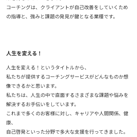
コーチングは、クライアントが自己改善をしていくため
の指導と、強みと課題の発見が鍵となる業種です。
人生を変える！
人生を変える！というタイトルから、
私たちが提供するコーチングサービスがどんなものか想
像できるかと思います。
私たちは、人生の中で直面するさまざまな課題や悩みを
解決するお手伝いをしています。
これまで多くのお客様に対し、キャリアや人間関係、健
康、
自己啓発といった分野で多大な支援を行ってきました。