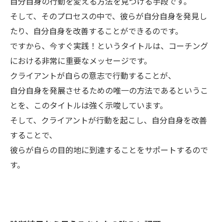
自分自身の行動を変える方法を見つける手段です。
そして、そのプロセスの中で、彼らが自分自身を発見し
たり、自分自身を改善することができるのです。
ですから、今すぐ実践！というタイトルは、コーチング
における非常に重要なメッセージです。
クライアントが自らの意志で行動することが、
自分自身を発展させるための唯一の方法であるというこ
とを、このタイトルは強く示唆しています。
そして、クライアントが行動を起こし、自分自身を改善
することで、
彼らが自らの目的地に到達することをサポートするので
す。