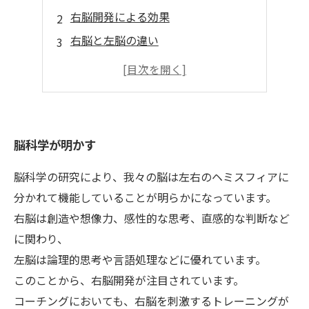
右脳開発による効果
右脳と左脳の違い
具体的な方法
日常生活での取り入れ方
脳科学が明かす
脳科学の研究により、我々の脳は左右のヘミスフィアに
分かれて機能していることが明らかになっています。
右脳は創造や想像力、感性的な思考、直感的な判断など
に関わり、
左脳は論理的思考や言語処理などに優れています。
このことから、右脳開発が注目されています。
コーチングにおいても、右脳を刺激するトレーニングが