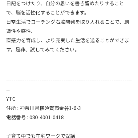
日記をつけたり、自分の思いを書き留めたりすること
で、脳を活性化することができます。
日常生活でコーチング右脳開発を取り入れることで、創
造性や感性、
直感力を育成し、より充実した生活を送ることができま
す。是非、試してみてください。
--------------------------------------------------------------------
--
YTC
住所 : 神奈川県横須賀市金谷1-6-3
電話番号 : 080-4001-0418
子育て中でも在宅ワークで受講