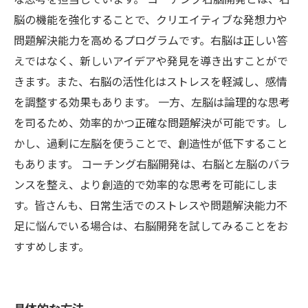
脳の機能を強化することで、クリエイティブな発想力や
問題解決能力を高めるプログラムです。右脳は正しい答
えではなく、新しいアイデアや発見を導き出すことがで
きます。また、右脳の活性化はストレスを軽減し、感情
を調整する効果もあります。 一方、左脳は論理的な思考
を司るため、効率的かつ正確な問題解決が可能です。し
かし、過剰に左脳を使うことで、創造性が低下すること
もあります。 コーチング右脳開発は、右脳と左脳のバラ
ンスを整え、より創造的で効率的な思考を可能にしま
す。皆さんも、日常生活でのストレスや問題解決能力不
足に悩んでいる場合は、右脳開発を試してみることをお
すすめします。