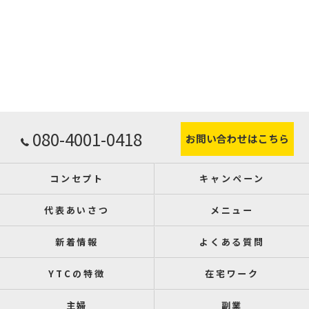
080-4001-0418
お問い合わせはこちら
コンセプト
キャンペーン
代表あいさつ
メニュー
新着情報
よくある質問
YTCの特徴
在宅ワーク
主婦
副業