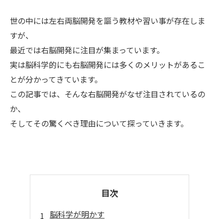
世の中には左右両脳開発を謳う教材や習い事が存在しま
すが、
最近では右脳開発に注目が集まっています。
実は脳科学的にも右脳開発には多くのメリットがあるこ
とが分かってきています。
この記事では、そんな右脳開発がなぜ注目されているの
か、
そしてその驚くべき理由について探っていきます。
目次
脳科学が明かす