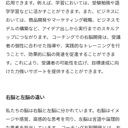
応用できます。例えば、学習においては、受験勉強や語
学学習などに活かすことができます。また、ビジネスに
おいては、商品開発やマーケティング戦略、ビジネスモ
デルの構築など、アイデア出しから実行までのスキルア
ップにつながります。 コーチングでの右脳開発は、受講
者の個性に合わせた指導や、実践的なトレーニングを行
うことで、効果的に脳の発達を促進することができま
す。これにより、受講者の可能性を広げ、目標達成に向
けた力強いサポートを提供することができます。
右脳と左脳の違い
私たちの脳は右脳と左脳に分かれています。右脳はイメ
ージや感覚、直感的な思考を司り、左脳は言語や論理的
な思考を担当しています。 コーチング右脳開発とは、右