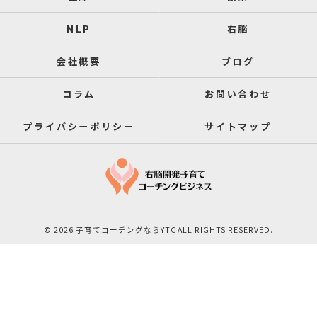
NLP
右脳
会社概要
ブログ
コラム
お問い合わせ
プライバシーポリシー
サイトマップ
© 2026 子育てコーチングならYTC ALL RIGHTS RESERVED.