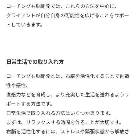
コーチング右脳開発では、これらの方法を中心に、
クライアントが自分自身の可能性を広げることをサポー
トしていきます。
日常生活での取り入れ方
コーチング右脳開発とは、右脳を活性化することで創造
性や感性、
直感力などを育成し、より充実した生活を送れるようサ
ポートする方法です。
日常生活で取り入れる方法はいくつかあります。
まずは、リラックスする時間を作ることが大切です。
右脳を活性化するには、ストレスや緊張状態から解放さ