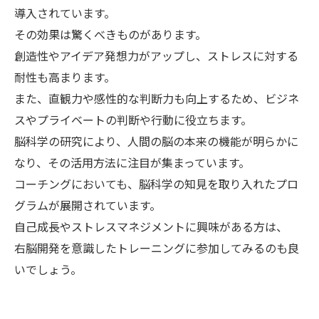
導入されています。
その効果は驚くべきものがあります。
創造性やアイデア発想力がアップし、ストレスに対する
耐性も高まります。
また、直観力や感性的な判断力も向上するため、ビジネ
スやプライベートの判断や行動に役立ちます。
脳科学の研究により、人間の脳の本来の機能が明らかに
なり、その活用方法に注目が集まっています。
コーチングにおいても、脳科学の知見を取り入れたプロ
グラムが展開されています。
自己成長やストレスマネジメントに興味がある方は、
右脳開発を意識したトレーニングに参加してみるのも良
いでしょう。