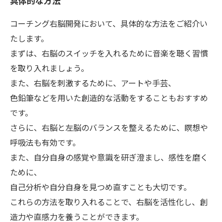
具体的な方法
コーチング右脳開発において、具体的な方法をご紹介い
たします。
まずは、右脳のスイッチを入れるために音楽を聴く習慣
を取り入れましょう。
また、右脳を刺激するために、アートや手芸、
色鉛筆などを用いた創造的な活動をすることもおすすめ
です。
さらに、右脳と左脳のバランスを整えるために、瞑想や
呼吸法も有効です。
また、自分自身の感覚や意識を研ぎ澄まし、感性を磨く
ために、
自己分析や自分自身を見つめ直すことも大切です。
これらの方法を取り入れることで、右脳を活性化し、創
造力や直感力を養うことができます。