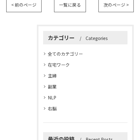
< 前のページ
一覧に戻る
次のページ >
カテゴリー
Categories
全てのカテゴリー
在宅ワーク
主婦
副業
NLP
右脳
最近の投稿
Recent Posts