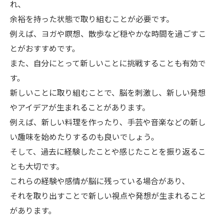
れ、
余裕を持った状態で取り組むことが必要です。
例えば、ヨガや瞑想、散歩など穏やかな時間を過ごすこ
とがおすすめです。
また、自分にとって新しいことに挑戦することも有効で
す。
新しいことに取り組むことで、脳を刺激し、新しい発想
やアイデアが生まれることがあります。
例えば、新しい料理を作ったり、手芸や音楽などの新し
い趣味を始めたりするのも良いでしょう。
そして、過去に経験したことや感じたことを振り返るこ
とも大切です。
これらの経験や感情が脳に残っている場合があり、
それを取り出すことで新しい視点や発想が生まれること
があります。