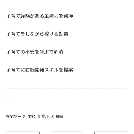
子育て経験がある主婦力を発揮
子育てをしながら稼げる副業
子育ての不安をNLPで解消
子育てに右脳開発スキルを提案
--------------------------------------------------------------------
--
在宅ワーク
主婦
副業
NLP
右脳