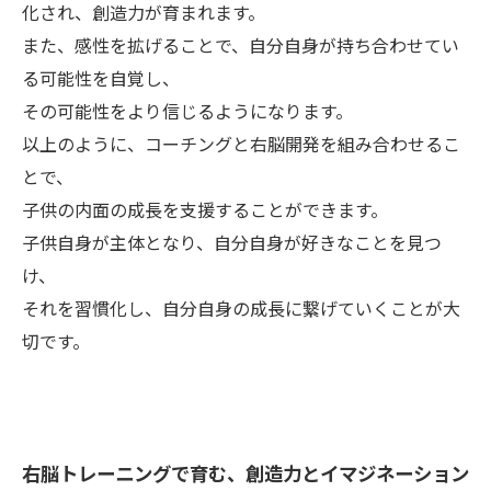
化され、創造力が育まれます。
また、感性を拡げることで、自分自身が持ち合わせてい
る可能性を自覚し、
その可能性をより信じるようになります。
以上のように、コーチングと右脳開発を組み合わせるこ
とで、
子供の内面の成長を支援することができます。
子供自身が主体となり、自分自身が好きなことを見つ
け、
それを習慣化し、自分自身の成長に繋げていくことが大
切です。
右脳トレーニングで育む、創造力とイマジネーション