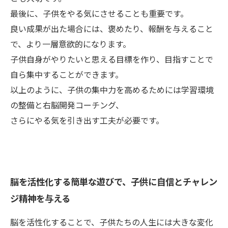
最後に、子供をやる気にさせることも重要です。
良い成果が出た場合には、褒めたり、報酬を与えること
で、より一層意欲的になります。
子供自身がやりたいと思える目標を作り、目指すことで
自ら集中することができます。
以上のように、子供の集中力を高めるためには学習環境
の整備と右脳開発コーチング、
さらにやる気を引き出す工夫が必要です。
脳を活性化する簡単な遊びで、子供に自信とチャレン
ジ精神を与える
脳を活性化することで、子供たちの人生には大きな変化