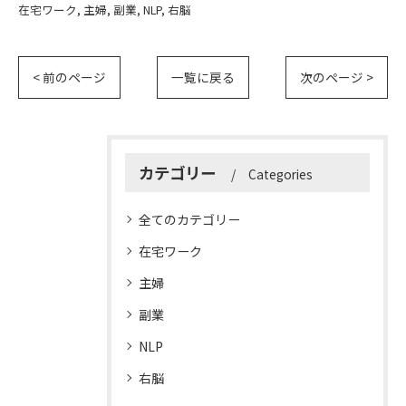
在宅ワーク
主婦
副業
NLP
右脳
< 前のページ
一覧に戻る
次のページ >
カテゴリー
Categories
全てのカテゴリー
在宅ワーク
主婦
副業
NLP
右脳