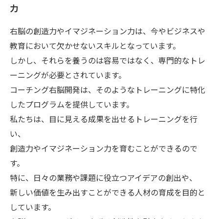
力
右脳の創造力やイマジネーション力は、今やビジネスや
教育において欠かせないスキルとなっています。
しかし、それらを養うのは容易ではなく、専門的なトレ
ーニングが必要とされています。
コーチング右脳開発は、そのようなトレーニングに特化
したプログラムを提供しています。
私たちは、目に見える成果を出せるトレーニングを行
い、
創造力やイマジネーション力を育むことができるので
す。
特に、日々の業務や課題に役立つアイデアの創出や、
新しい価値を生み出すことができる人材の育成を目的と
しています。