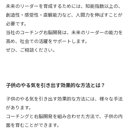
未来のリーダーを育成するためには、知能指数以上の、
創造性・感受性・直観能力など、人間力を伸ばすことが
必要です。
当社のコーチング右脳開発は、未来のリーダーの能力を
高め、社会での活躍をサポートします。
ぜひ、ご相談ください。
子供のやる気を引き出す効果的な方法とは？
子供のやる気を引き出す効果的な方法には、様々な手法
があります。
コーチングと右脳開発を組み合わせた方法で、子供の内
面を育むことができます。