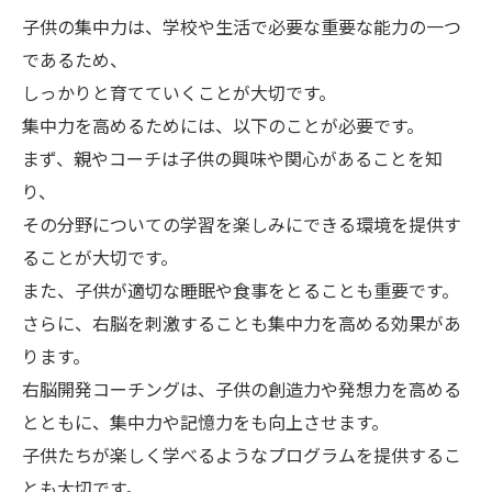
子供の集中力は、学校や生活で必要な重要な能力の一つ
であるため、
しっかりと育てていくことが大切です。
集中力を高めるためには、以下のことが必要です。
まず、親やコーチは子供の興味や関心があることを知
り、
その分野についての学習を楽しみにできる環境を提供す
ることが大切です。
また、子供が適切な睡眠や食事をとることも重要です。
さらに、右脳を刺激することも集中力を高める効果があ
ります。
右脳開発コーチングは、子供の創造力や発想力を高める
とともに、集中力や記憶力をも向上させます。
子供たちが楽しく学べるようなプログラムを提供するこ
とも大切です。