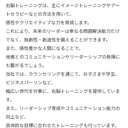
右脳トレーニングは、主にイメージトレーニングやアー
トセラピーなどの方法を用いて、
感性やクリエイティブな力を育成します。
これにより、未来のリーダーは単なる問題解決能力だけ
でなく、独創性・創造性を備えることができます。
また、感性豊かな人間になることで、
他者とのコミュニケーションやリーダーシップの発揮に
も繋がるでしょう。
当社では、カウンセリングを通じて、お子さまや学生、
ビジネスパーソンなど、
幅広い世代を対象に、右脳トレーニングを提供していま
す。
また、リーダーシップ育成やコミュニケーション能力の
向上など、
具体的な目標に合わせたトレーニングも行っています。