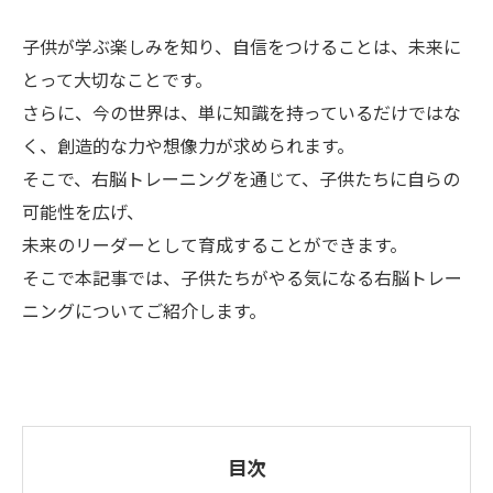
子供が学ぶ楽しみを知り、自信をつけることは、未来に
とって大切なことです。
さらに、今の世界は、単に知識を持っているだけではな
く、創造的な力や想像力が求められます。
そこで、右脳トレーニングを通じて、子供たちに自らの
可能性を広げ、
未来のリーダーとして育成することができます。
そこで本記事では、子供たちがやる気になる右脳トレー
ニングについてご紹介します。
目次