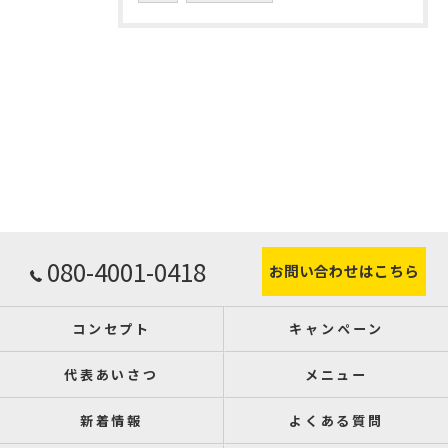
080-4001-0418
お問い合わせはこちら
コンセプト
キャンペーン
代表あいさつ
メニュー
新着情報
よくある質問