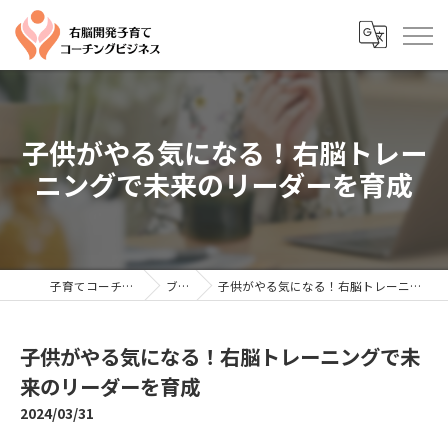
子供がやる気になる！右脳トレー
ニングで未来のリーダーを育成
子育てコーチングならYTC
ブログ
子供がやる気になる！右脳トレーニングで未来のリーダーを育成
子供がやる気になる！右脳トレーニングで未
来のリーダーを育成
2024/03/31