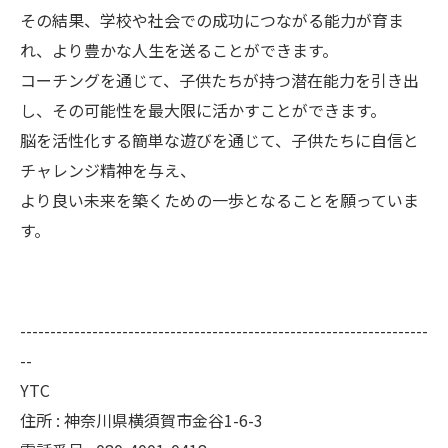
その結果、学校や社会での成功につながる能力が育ま
れ、より豊かな人生を送ることができます。
コーチングを通じて、子供たちが持つ潜在能力を引き出
し、その可能性を最大限に活かすことができます。
脳を活性化する簡単な遊びを通じて、子供たちに自信と
チャレンジ精神を与え、
より良い未来を築くための一歩となることを願っていま
す。
--------------------------------------------------------------------
--
YTC
住所 : 神奈川県横須賀市金谷1-6-3