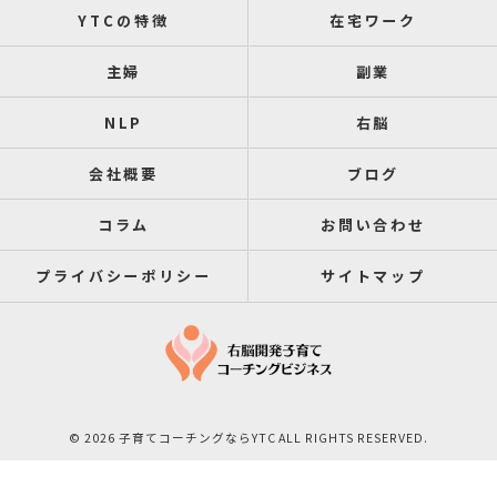
YTCの特徴
在宅ワーク
主婦
副業
NLP
右脳
会社概要
ブログ
コラム
お問い合わせ
プライバシーポリシー
サイトマップ
© 2026 子育てコーチングならYTC ALL RIGHTS RESERVED.