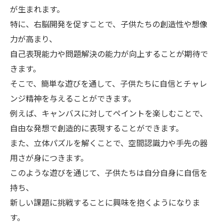
が生まれます。
特に、右脳開発を促すことで、子供たちの創造性や想像
力が高まり、
自己表現能力や問題解決の能力が向上することが期待で
きます。
そこで、簡単な遊びを通して、子供たちに自信とチャレ
ンジ精神を与えることができます。
例えば、キャンバスに対してペイントを楽しむことで、
自由な発想で創造的に表現することができます。
また、立体パズルを解くことで、空間認識力や手先の器
用さが身につきます。
このような遊びを通じて、子供たちは自分自身に自信を
持ち、
新しい課題に挑戦することに興味を抱くようになりま
す。