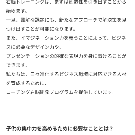
右脳トレーニングは、まずは創造性を引き出すことから
始めます。
一見、難解な課題にも、新たなアプローチで解決策を見
つけ出すことが可能になります。
また、イマジネーション力を養うことによって、ビジネ
スに必要なデザイン力や、
プレゼンテーションの的確な表現力を身に着けることが
できます。
私たちは、日々進化するビジネス環境に対応できる人材
を育成するために、
コーチング右脳開発プログラムを提供しています。
子供の集中力を高めるために必要なこととは？