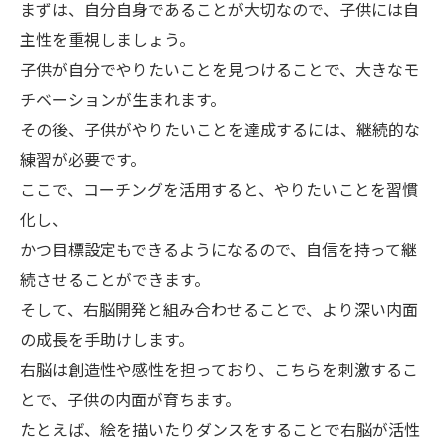
まずは、自分自身であることが大切なので、子供には自
主性を重視しましょう。
子供が自分でやりたいことを見つけることで、大きなモ
チベーションが生まれます。
その後、子供がやりたいことを達成するには、継続的な
練習が必要です。
ここで、コーチングを活用すると、やりたいことを習慣
化し、
かつ目標設定もできるようになるので、自信を持って継
続させることができます。
そして、右脳開発と組み合わせることで、より深い内面
の成長を手助けします。
右脳は創造性や感性を担っており、こちらを刺激するこ
とで、子供の内面が育ちます。
たとえば、絵を描いたりダンスをすることで右脳が活性