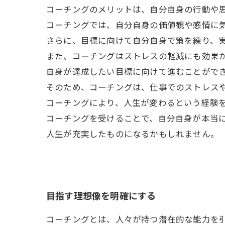
コーチングのメリットは、自分自身の行動や
コーチングでは、自分自身の価値観や感情に
さらに、目標に向けて自分自身で策を練り、
また、コーチングはストレスの軽減にも効果
自身が達成したい目標に向けて進むことがで
そのため、コーチングは、仕事でのストレス
コーチングにより、人生が変わるという経験
コーチングを受けることで、自分自身が本当
人生が充実したものになるかもしれません。
目指す理想像を明確にする
コーチングとは、人々が持つ潜在的な能力を