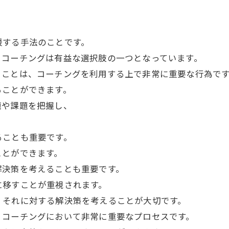
援する手法のことです。
、コーチングは有益な選択肢の一つとなっています。
ることは、コーチングを利用する上で非常に重要な行為で
ることができます。
題や課題を把握し、
。
ることも重要です。
ことができます。
解決策を考えることも重要です。
に移すことが重視されます。
、それに対する解決策を考えることが大切です。
、コーチングにおいて非常に重要なプロセスです。