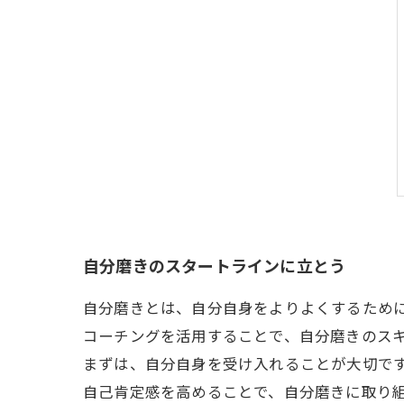
自分磨きのスタートラインに立とう
自分磨きとは、自分自身をよりよくするため
コーチングを活用することで、自分磨きのス
まずは、自分自身を受け入れることが大切で
自己肯定感を高めることで、自分磨きに取り