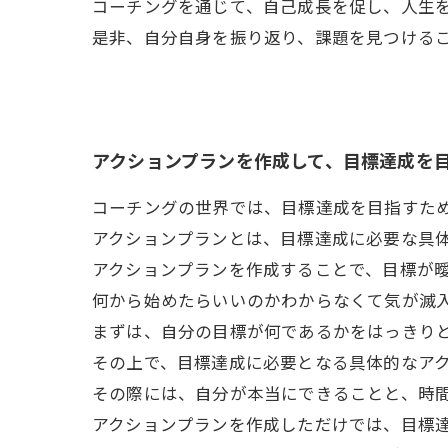
コーチングを通じて、自己成長を促し、人生
是非、自分自身を振り返り、課題を見つける
アクションプランを作成して、目標達成を
コーチングの世界では、目標達成を目指すた
アクションプランとは、目標達成に必要な具
アクションプランを作成することで、目標が
何から始めたらいいのかわからなくて気が滅
まずは、自分の目標が何であるかをはっきり
その上で、目標達成に必要となる具体的なア
その際には、自分が本当にできることと、時
アクションプランを作成しただけでは、目標