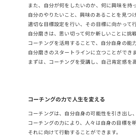
また、自分が何をしたいのか、何に興味を持
自分のやりたいこと、興味のあることを見つ
適切な目標設定を行い、その目標に向かって
自分磨きは、思い切って何か新しいことに挑
コーチングを活用することで、自分自身の能
自分磨きのスタートラインに立つことができ
まずは、コーチングを受講し、自己肯定感を
コーチングの力で人生を変える
コーチングは、自分自身の可能性を引き出し
コーチングの力により、人々は自身の目標を
それに向けて行動することができます。