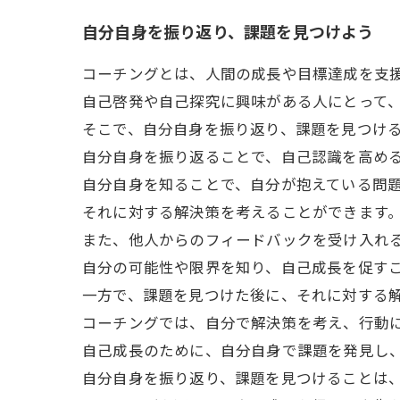
自分自身を振り返り、課題を見つけよう
コーチングとは、人間の成長や目標達成を支
自己啓発や自己探究に興味がある人にとって
そこで、自分自身を振り返り、課題を見つけ
自分自身を振り返ることで、自己認識を高め
自分自身を知ることで、自分が抱えている問
それに対する解決策を考えることができます
また、他人からのフィードバックを受け入れ
自分の可能性や限界を知り、自己成長を促す
一方で、課題を見つけた後に、それに対する
コーチングでは、自分で解決策を考え、行動
自己成長のために、自分自身で課題を発見し
自分自身を振り返り、課題を見つけることは