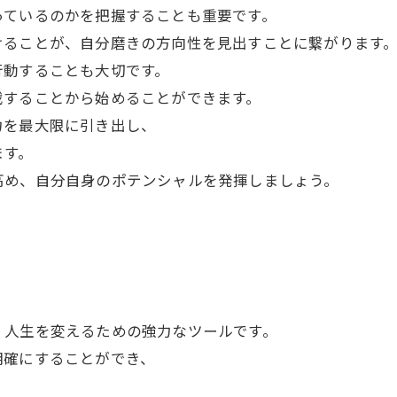
っているのかを把握することも重要です。
けることが、自分磨きの方向性を見出すことに繋がります
行動することも大切です。
戦することから始めることができます。
力を最大限に引き出し、
ます。
高め、自分自身のポテンシャルを発揮しましょう。
、人生を変えるための強力なツールです。
明確にすることができ、