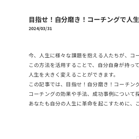
目指せ！自分磨き！コーチングで人
2024/03/31
今、人生に様々な課題を抱える人たちが、コ
この方法を活用することで、自分自身が持っ
人生を大きく変えることができます。
この記事では、目指せ！自分磨き！コーチン
コーチングの効果や手法、成功事例について
あなたも自分の人生に革命を起こすために、