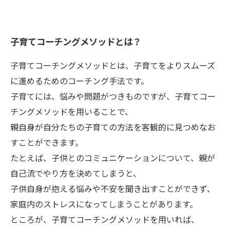
子育てコーチングメソッドとは？
子育てコーチングメソッドとは、子育てをよりスムーズ
に進めるためのコーチング手法です。
子育てには、悩みや問題がつきものですが、子育てコー
チングメソッドを用いることで、
親自身が自分たちの子育ての方法を客観的に見つめなお
すことができます。
たとえば、子供とのコミュニケーションについて、親が
自己流でやり方を決めてしまうと、
子供自身が抱える悩みや不安を聞き出すことができず、
家庭内のストレスになってしまうことがあります。
ところが、子育てコーチングメソッドを用いれば、