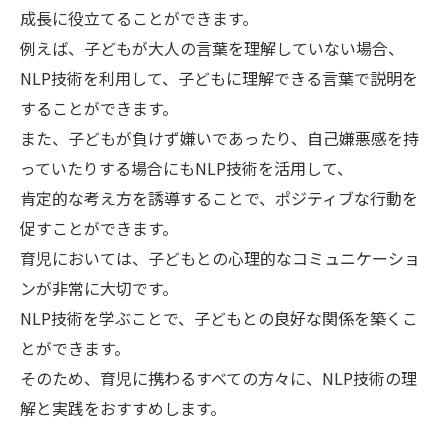
成長に役立てることができます。
例えば、子どもが大人の言葉を理解していない場合、
NLP技術を利用して、子どもに理解できる言葉で説明を
することができます。
また、子どもが負けず嫌いであったり、自己嫌悪感を持
っていたりする場合にもNLP技術を活用して、
肯定的な考え方を誘導することで、ポジティブな行動を
促すことができます。
育児においては、子どもとの心理的なコミュニケーショ
ンが非常に大切です。
NLP技術を学ぶことで、子どもとの良好な関係を築くこ
とができます。
そのため、育児に携わるすべての方々に、NLP技術の理
解と実践をおすすめします。