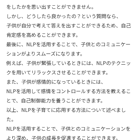
をしたかを思い出すことができません。
しかし、どうしたら良かったの？という質問なら、
子供が自分で考えて答えを出すことができるため、自己
肯定感を高めることができます。
最後に、NLPを活用することで、子供とのコミュニケー
ションがよりスムーズになります。
例えば、子供が緊張しているときには、NLPのテクニッ
クを用いてリラックスさせることができます。
また、子供が感情的になっているときには、
NLPを活用して感情をコントロールする方法を教えるこ
とで、自己制御能力を養うことができます。
以上、NLPを子育てに応用する方法について述べまし
た。
NLPを活用することで、子供とのコミュニケーションを
より深め、子供の成長を促進することができます。