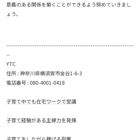
意義のある関係を築くことができるよう努めていきまし
ょう。
--------------------------------------------------------------------
--
YTC
住所 : 神奈川県横須賀市金谷1-6-3
電話番号 : 080-4001-0418
子育て中でも在宅ワークで受講
子育て経験がある主婦力を発揮
子育てをしながら稼げる副業