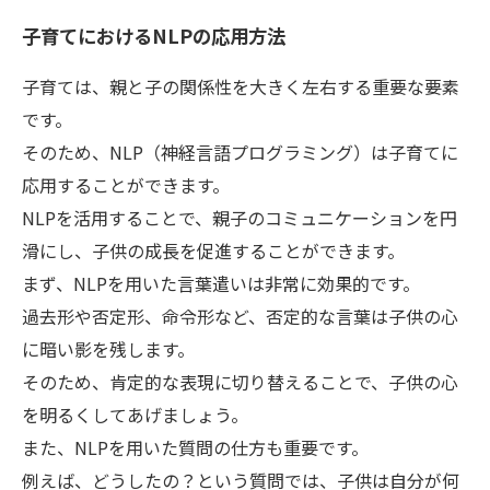
子育てにおけるNLPの応用方法
子育ては、親と子の関係性を大きく左右する重要な要素
です。
そのため、NLP（神経言語プログラミング）は子育てに
応用することができます。
NLPを活用することで、親子のコミュニケーションを円
滑にし、子供の成長を促進することができます。
まず、NLPを用いた言葉遣いは非常に効果的です。
過去形や否定形、命令形など、否定的な言葉は子供の心
に暗い影を残します。
そのため、肯定的な表現に切り替えることで、子供の心
を明るくしてあげましょう。
また、NLPを用いた質問の仕方も重要です。
例えば、どうしたの？という質問では、子供は自分が何