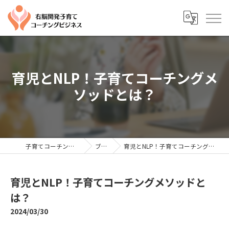
育児とNLP！子育てコーチングメ
ソッドとは？
子育てコーチングならYTC
ブログ
育児とNLP！子育てコーチングメソッドとは？
育児とNLP！子育てコーチングメソッドと
は？
2024/03/30