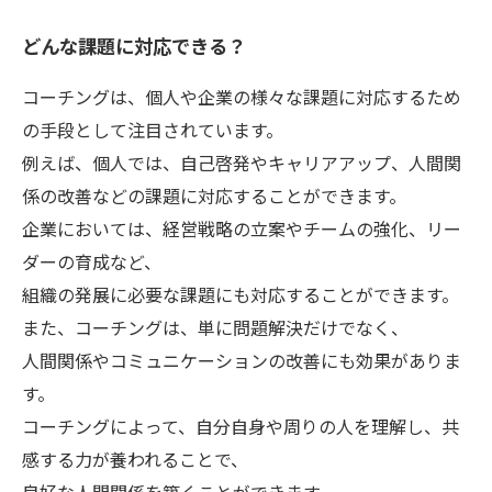
どんな課題に対応できる？
コーチングは、個人や企業の様々な課題に対応するため
の手段として注目されています。
例えば、個人では、自己啓発やキャリアアップ、人間関
係の改善などの課題に対応することができます。
企業においては、経営戦略の立案やチームの強化、リー
ダーの育成など、
組織の発展に必要な課題にも対応することができます。
また、コーチングは、単に問題解決だけでなく、
人間関係やコミュニケーションの改善にも効果がありま
す。
コーチングによって、自分自身や周りの人を理解し、共
感する力が養われることで、