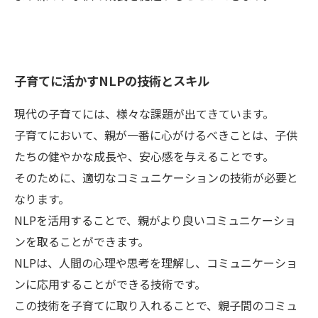
子育てに活かすNLPの技術とスキル
現代の子育てには、様々な課題が出てきています。
子育てにおいて、親が一番に心がけるべきことは、子供
たちの健やかな成長や、安心感を与えることです。
そのために、適切なコミュニケーションの技術が必要と
なります。
NLPを活用することで、親がより良いコミュニケーショ
ンを取ることができます。
NLPは、人間の心理や思考を理解し、コミュニケーショ
ンに応用することができる技術です。
この技術を子育てに取り入れることで、親子間のコミュ