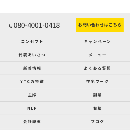
080-4001-0418
お問い合わせはこちら
コンセプト
キャンペーン
代表あいさつ
メニュー
新着情報
よくある質問
YTCの特徴
在宅ワーク
主婦
副業
NLP
右脳
会社概要
ブログ