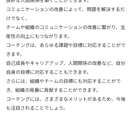
良好な人間関係を築くことができます。
コミュニケーションの改善によって、問題を解決するだ
けでなく、
チームや組織のコミュニケーションの改善に繋がり、生
産性の向上にもつながります。
コーチングは、あらゆる課題や目標に対応することがで
きます。
自己成長やキャリアアップ、人間関係の改善など、自分
自身の目標に対応することもできます。
さらには、組織やチームの目標にも対応することがで
き、組織の発展に貢献することができます。
コーチングには、さまざまなメリットがあるため、今後
も注目されることでしょう。