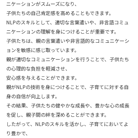
ニケーションがスムーズになり、
子供たちの自己肯定感を高めることもできます。
NLPのスキルとして、適切な言葉遣いや、非言語コミュ
ニケーションの理解を身につけることが重要です。
子供たちは、親の言葉遣いや非言語的なコミュニケーシ
ョンを敏感に感じ取っています。
親が適切なコミュニケーションを行うことで、子供たち
の心理的な負担を軽減させ、
安心感を与えることができます。
親がNLPの技術を身につけることで、子育てに対する自
身の自信が向上します。
その結果、子供たちの健やかな成長や、豊かな心の成長
を促し、親子間の絆を深めることができます。
したがって、NLPのスキルを活かし、子育てにおいてよ
り豊かで、