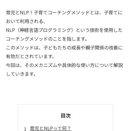
育児とNLP！子育てコーチングメソッドとは、子育てに
おいて利用される、
NLP（神経言語プログラミング）という技術を使用した
コーチングメソッドのことを指します。
このメソッドは、子どもたちの成長や親子関係の改善に
有効だとされています。
今回は、そのメカニズムや具体的な使い方について解説
していきます。
目次
育児とNLPって何？