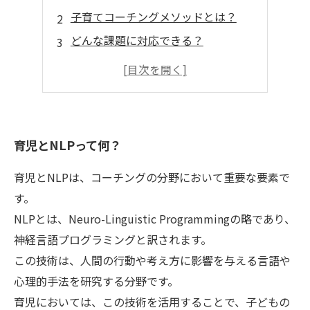
子育てコーチングメソッドとは？
どんな課題に対応できる？
子育てにおけるNLPの応用方法
子育てに活かすNLPの技術とスキル
育児とNLPって何？
育児とNLPは、コーチングの分野において重要な要素で
す。
NLPとは、Neuro-Linguistic Programmingの略であり、
神経言語プログラミングと訳されます。
この技術は、人間の行動や考え方に影響を与える言語や
心理的手法を研究する分野です。
育児においては、この技術を活用することで、子どもの