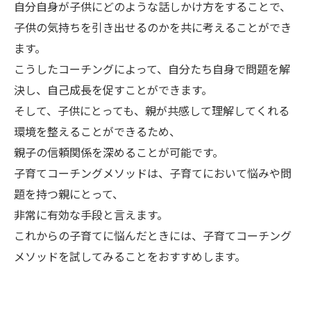
自分自身が子供にどのような話しかけ方をすることで、
子供の気持ちを引き出せるのかを共に考えることができ
ます。
こうしたコーチングによって、自分たち自身で問題を解
決し、自己成長を促すことができます。
そして、子供にとっても、親が共感して理解してくれる
環境を整えることができるため、
親子の信頼関係を深めることが可能です。
子育てコーチングメソッドは、子育てにおいて悩みや問
題を持つ親にとって、
非常に有効な手段と言えます。
これからの子育てに悩んだときには、子育てコーチング
メソッドを試してみることをおすすめします。