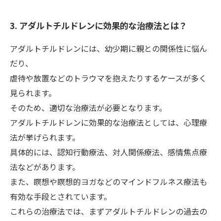
3. アダルトチルドレンに効果的な治療法とは？
アダルトチルドレンには、幼少期に親との関係性に悩ん
だり、
虐待や放置などのトラウマを抱えたりするケースが多く
見られます。
そのため、適切な治療法が必要となります。
アダルトチルドレンに効果的な治療法としては、心理療
法が挙げられます。
具体的には、認知行動療法、対人関係療法、感情焦点療
法などがあります。
また、瞑想や瞑想的ヨガなどのマインドフルネス療法も
有効な手段とされています。
これらの治療法では、まずアダルトチルドレンの過去の