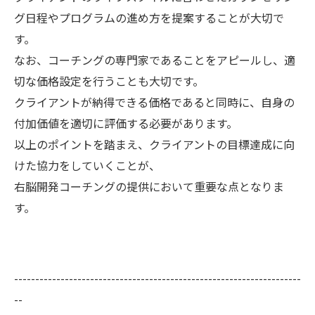
グ日程やプログラムの進め方を提案することが大切で
す。
なお、コーチングの専門家であることをアピールし、適
切な価格設定を行うことも大切です。
クライアントが納得できる価格であると同時に、自身の
付加価値を適切に評価する必要があります。
以上のポイントを踏まえ、クライアントの目標達成に向
けた協力をしていくことが、
右脳開発コーチングの提供において重要な点となりま
す。
--------------------------------------------------------------------
--