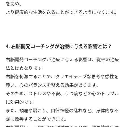
を高め、
より健康的な生活を送ることができるようになります。
4. 右脳開発コーチングが治療に与える影響とは？
右脳開発コーチングが治療に与える影響は、従来の治療
法とは異なります。
右脳を刺激することで、クリエイティブな思考や感性を
養い、心のバランスを整える効果があります。
そのため、ストレスや不安、うつ病などの心のトラブル
に効果的です。
また、頭痛や肩こり、自律神経の乱れなど、身体的な不
調も改善することができます。