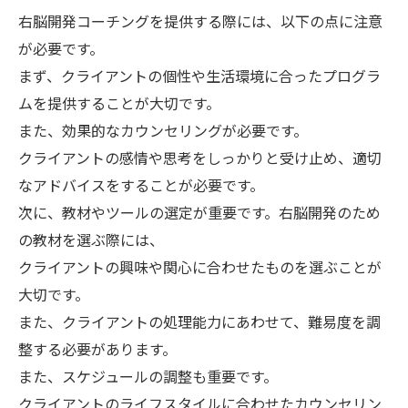
右脳開発コーチングを提供する際には、以下の点に注意
が必要です。
まず、クライアントの個性や生活環境に合ったプログラ
ムを提供することが大切です。
また、効果的なカウンセリングが必要です。
クライアントの感情や思考をしっかりと受け止め、適切
なアドバイスをすることが必要です。
次に、教材やツールの選定が重要です。右脳開発のため
の教材を選ぶ際には、
クライアントの興味や関心に合わせたものを選ぶことが
大切です。
また、クライアントの処理能力にあわせて、難易度を調
整する必要があります。
また、スケジュールの調整も重要です。
クライアントのライフスタイルに合わせたカウンセリン