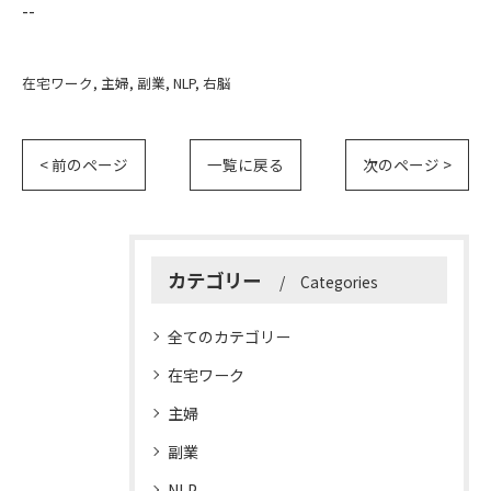
--
在宅ワーク
主婦
副業
NLP
右脳
< 前のページ
一覧に戻る
次のページ >
カテゴリー
Categories
全てのカテゴリー
在宅ワーク
主婦
副業
NLP