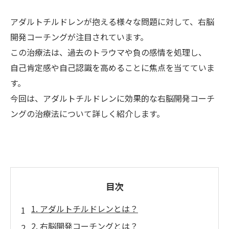
アダルトチルドレンが抱える様々な問題に対して、右脳
開発コーチングが注目されています。
この治療法は、過去のトラウマや負の感情を処理し、
自己肯定感や自己認識を高めることに焦点を当てていま
す。
今回は、アダルトチルドレンに効果的な右脳開発コーチ
ングの治療法について詳しく紹介します。
目次
1. アダルトチルドレンとは？
2. 右脳開発コーチングとは？