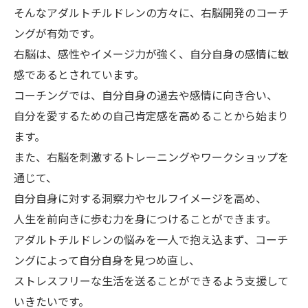
そんなアダルトチルドレンの方々に、右脳開発のコーチ
ングが有効です。
右脳は、感性やイメージ力が強く、自分自身の感情に敏
感であるとされています。
コーチングでは、自分自身の過去や感情に向き合い、
自分を愛するための自己肯定感を高めることから始まり
ます。
また、右脳を刺激するトレーニングやワークショップを
通じて、
自分自身に対する洞察力やセルフイメージを高め、
人生を前向きに歩む力を身につけることができます。
アダルトチルドレンの悩みを一人で抱え込まず、コーチ
ングによって自分自身を見つめ直し、
ストレスフリーな生活を送ることができるよう支援して
いきたいです。