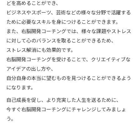
どを高めることができ、
ビジネスやスポーツ、芸術などの様々な分野で活躍する
ために必要なスキルを身につけることができます。
また、右脳開発コーチングでは、様々な課題やストレス
に対して心のバランスを取ることができるため、
ストレス解消にも効果的です。
右脳開発コーチングを受けることで、クリエイティブな
アイデアの出し方や、
自分自身の本当に望むものを見つけることができるよう
になります。
自己成長を促し、より充実した人生を送るために、
今すぐ右脳開発コーチングにチャレンジしてみましょ
う。