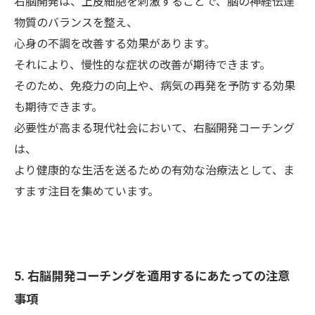
右脳開発は、上皮細胞を刺激することで、脳の神経伝達
物質のバランスを整え、
心身の不調を改善する効果があります。
それにより、慢性的な症状の改善が期待できます。
そのため、免疫力の向上や、病気の再発を予防する効果
も期待できます。
必要性が高まる現代社会において、右脳開発コーチング
は、
より健康的な生活を送るための有効な治療法として、ま
すます注目を集めています。
5. 右脳開発コーチングを適用するにあたっての注意
事項