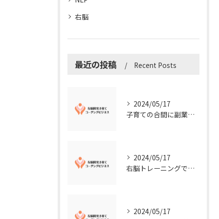
右脳
最近の投稿
Recent Posts
2024/05/17
子育ての合間に副業コーチングで収入アップ！右脳開発子育てコーチングビジネスの可能性とは？
2024/05/17
右脳トレーニングで視覚的センスを磨こう！
2024/05/17