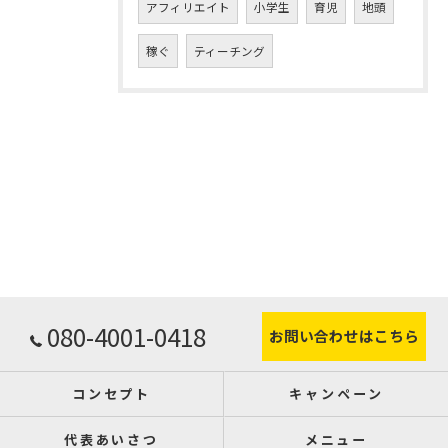
アフィリエイト
小学生
育児
地頭
稼ぐ
ティーチング
080-4001-0418
お問い合わせはこちら
コンセプト
キャンペーン
代表あいさつ
メニュー