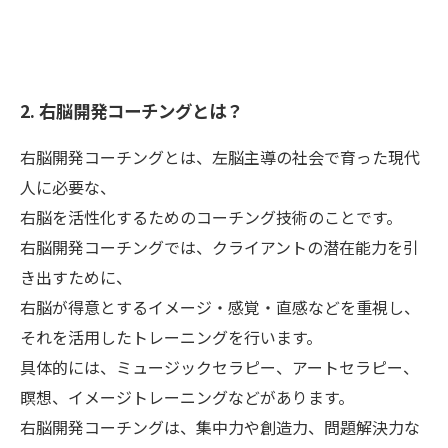
2. 右脳開発コーチングとは？
右脳開発コーチングとは、左脳主導の社会で育った現代
人に必要な、
右脳を活性化するためのコーチング技術のことです。
右脳開発コーチングでは、クライアントの潜在能力を引
き出すために、
右脳が得意とするイメージ・感覚・直感などを重視し、
それを活用したトレーニングを行います。
具体的には、ミュージックセラピー、アートセラピー、
瞑想、イメージトレーニングなどがあります。
右脳開発コーチングは、集中力や創造力、問題解決力な