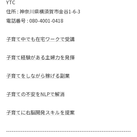
YTC
住所 : 神奈川県横須賀市金谷1-6-3
電話番号 : 080-4001-0418
子育て中でも在宅ワークで受講
子育て経験がある主婦力を発揮
子育てをしながら稼げる副業
子育ての不安をNLPで解消
子育てに右脳開発スキルを提案
--------------------------------------------------------------------