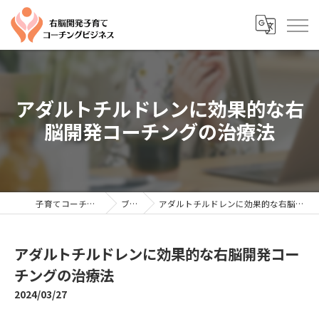
アダルトチルドレンに効果的な右
脳開発コーチングの治療法
子育てコーチングならYTC
ブログ
アダルトチルドレンに効果的な右脳開発コーチングの治療法
アダルトチルドレンに効果的な右脳開発コー
チングの治療法
2024/03/27