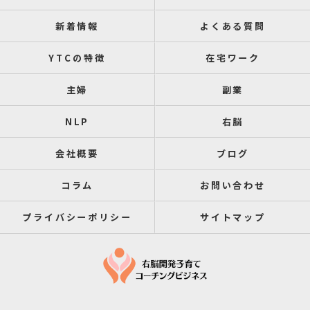
新着情報
よくある質問
YTCの特徴
在宅ワーク
主婦
副業
NLP
右脳
会社概要
ブログ
コラム
お問い合わせ
プライバシーポリシー
サイトマップ