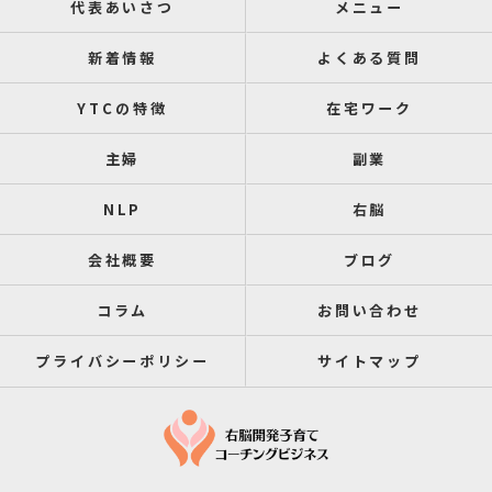
代表あいさつ
メニュー
新着情報
よくある質問
YTCの特徴
在宅ワーク
主婦
副業
NLP
右脳
会社概要
ブログ
コラム
お問い合わせ
プライバシーポリシー
サイトマップ