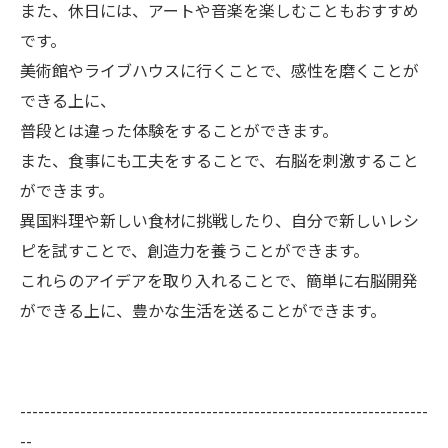
また、休日には、アートや音楽を楽しむこともおすすめ
です。
美術館やライブハウスに行くことで、感性を磨くことが
できる上に、
普段とは違った体験をすることができます。
また、食事にも工夫をすることで、右脳を刺激すること
ができます。
異国料理や新しい食材に挑戦したり、自分で新しいレシ
ピを試すことで、創造力を養うことができます。
これらのアイデアを取り入れることで、簡単に右脳開発
ができる上に、豊かな生活を送ることができます。
--------------------------------------------------------------------
--