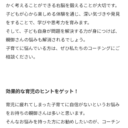
かく考えることができる右脳を鍛えることが大切です。
子どもが心から楽しめる体験を通じ、深い気づきや発見
をすることで、学びや思考力を育みます。
そして、子ども自身が問題を解決する力が身につけば、
親御さんの悩みも解消されるでしょう。
子育てに悩んでいる方は、ぜひ私たちのコーチングにご
相談ください。
効果的な育児のヒントをゲット！
育児に疲れてしまった子育てに自信がないというお悩み
をお持ちの親御さんは多いと思います。
そんなお悩みを持った方にお勧めしたいのが、コーチン