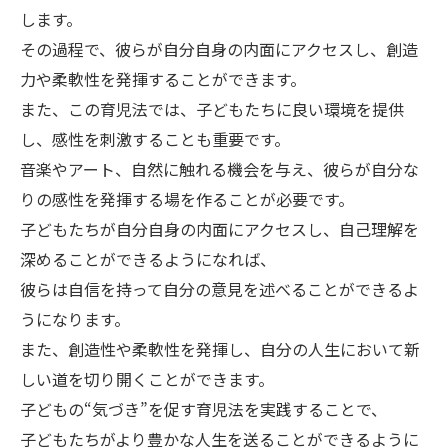
します。
その過程で、彼らが自分自身の内面にアクセスし、創造
力や柔軟性を発揮することができます。
また、この育児法では、子どもたちに良い環境を提供
し、感性を刺激することも重要です。
音楽やアート、自然に触れる機会を与え、彼らが自分な
りの感性を発揮する場を作ることが必要です。
子どもたちが自分自身の内面にアクセスし、自己理解を
深めることができるようになれば、
彼らは自信を持って自分の意見を述べることができるよ
うになります。
また、創造性や柔軟性を発揮し、自分の人生において新
しい道を切り開くことができます。
子どもの“気づき”を促す育児法を実践することで、
子どもたちがより豊かな人生を送ることができるように