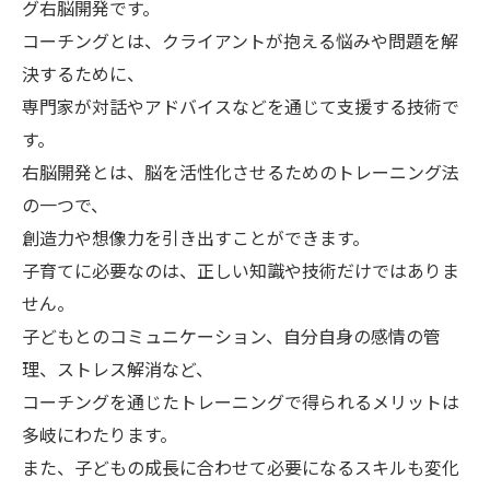
グ右脳開発です。
コーチングとは、クライアントが抱える悩みや問題を解
決するために、
専門家が対話やアドバイスなどを通じて支援する技術で
す。
右脳開発とは、脳を活性化させるためのトレーニング法
の一つで、
創造力や想像力を引き出すことができます。
子育てに必要なのは、正しい知識や技術だけではありま
せん。
子どもとのコミュニケーション、自分自身の感情の管
理、ストレス解消など、
コーチングを通じたトレーニングで得られるメリットは
多岐にわたります。
また、子どもの成長に合わせて必要になるスキルも変化