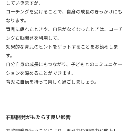
していきますが、
コーチングを受けることで、自身の成長のきっかけにも
なります。
育児に疲れたときや、自信がなくなったときは、コーチ
ング右脳開発を利用して、
効果的な育児のヒントをゲットすることをお勧めしま
す。
自分自身の成長にもつながり、子どもとのコミュニケー
ションを深めることができます。
育児に自信を持って楽しく過ごしましょう。
右脳開発がもたらす良い影響
右脳開発を行うことにより、思考力や創造力が向上し、