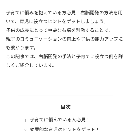
子育てに悩みを抱えている方必見！右脳開発の方法を用
いて、育児に役立つヒントをゲットしましょう。
子供の成長にとって重要な右脳を刺激することで、
親子のコミュニケーションの向上や子供の能力アップに
も繋がります。
この記事では、右脳開発の手法と子育てに役立つ例を詳
しくご紹介しています。
目次
子育てに悩んでいる人必見！
効果的な育児のヒントをゲット！