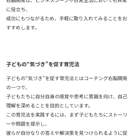
右脳開発は、ビジネスシーンや日常生活においても非常
に役立ち、
成功にもつながるため、手軽に取り入れてみることをお
すすめします。
子どもの“気づき”を促す育児法
子どもの“気づき”を促す育児法とはコーチング右脳開発
の一つで、
子どもたちに自分自身の感覚や思考に意識を向け、自己
理解を深めることを目的としています。
この育児法を実践するには、まず子どもたちにストーリ
ーや問題を提示し、
彼らが自分なりの答えや解決策を見つけられるように促