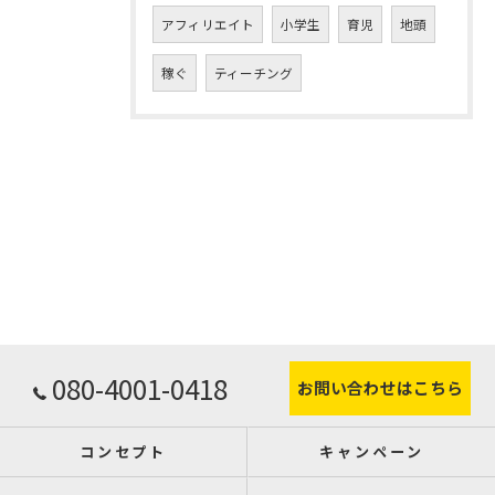
アフィリエイト
小学生
育児
地頭
稼ぐ
ティーチング
080-4001-0418
お問い合わせはこちら
コンセプト
キャンペーン