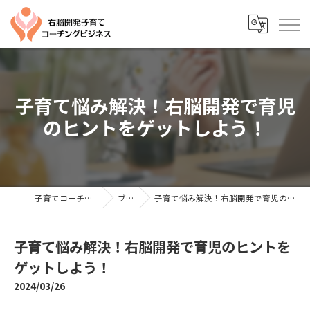
子育て悩み解決！右脳開発で育児
のヒントをゲットしよう！
子育てコーチングならYTC
ブログ
子育て悩み解決！右脳開発で育児のヒントをゲットしよう！
子育て悩み解決！右脳開発で育児のヒントを
ゲットしよう！
2024/03/26