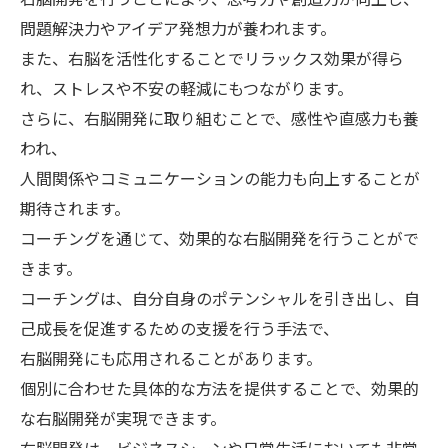
問題解決力やアイデア発想力が養われます。
また、右脳を活性化することでリラックス効果が得ら
れ、ストレスや不安の軽減にもつながります。
さらに、右脳開発に取り組むことで、感性や直感力も養
われ、
人間関係やコミュニケーションの能力も向上することが
期待されます。
コーチングを通じて、効果的な右脳開発を行うことがで
きます。
コーチングは、自分自身のポテンシャルを引き出し、自
己成長を促進するための支援を行う手法で、
右脳開発にも応用されることがあります。
個別に合わせた具体的な方法を提供することで、効果的
な右脳開発が実現できます。