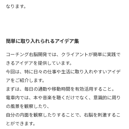
なります。
簡単に取り入れられるアイデア集
コーチング右脳開発では、クライアントが簡単に実践で
きるアイデアを提供しています。
今回は、特に日々の仕事や生活に取り入れやすいアイデ
アをご紹介します。
まずは、毎日の通勤や移動時間を有効活用すること。
電車内では、本や音楽を聴くだけでなく、意識的に周り
の風景を観察したり、
自分の内面を観察したりすることで、右脳を刺激するこ
とができます。