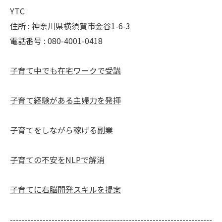
YTC
住所 : 神奈川県横須賀市金谷1-6-3
電話番号 : 080-4001-0418
子育て中でも在宅ワークで受講
子育て経験がある主婦力を発揮
子育てをしながら稼げる副業
子育ての不安をNLPで解消
子育てに右脳開発スキルを提案
--------------------------------------------------------------------