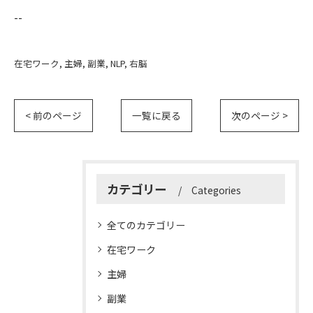
--
在宅ワーク
主婦
副業
NLP
右脳
< 前のページ
一覧に戻る
次のページ >
カテゴリー
Categories
全てのカテゴリー
在宅ワーク
主婦
副業