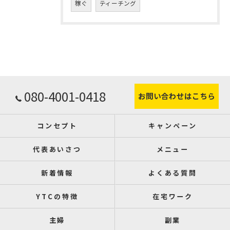
稼ぐ
ティーチング
080-4001-0418
お問い合わせはこちら
コンセプト
キャンペーン
代表あいさつ
メニュー
新着情報
よくある質問
YTCの特徴
在宅ワーク
主婦
副業