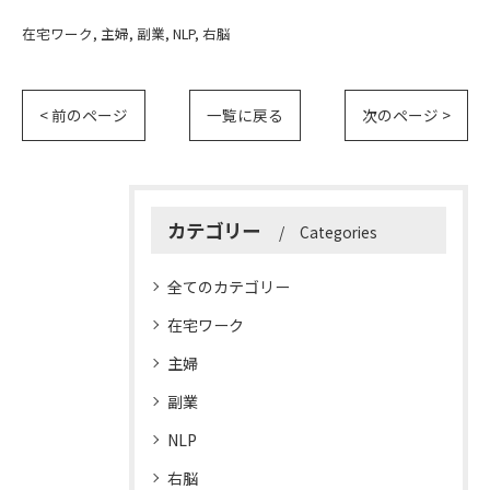
在宅ワーク
主婦
副業
NLP
右脳
< 前のページ
一覧に戻る
次のページ >
カテゴリー
Categories
全てのカテゴリー
在宅ワーク
主婦
副業
NLP
右脳