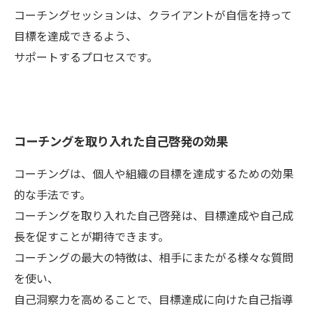
コーチングセッションは、クライアントが自信を持って
目標を達成できるよう、
サポートするプロセスです。
コーチングを取り入れた自己啓発の効果
コーチングは、個人や組織の目標を達成するための効果
的な手法です。
コーチングを取り入れた自己啓発は、目標達成や自己成
長を促すことが期待できます。
コーチングの最大の特徴は、相手にまたがる様々な質問
を使い、
自己洞察力を高めることで、目標達成に向けた自己指導