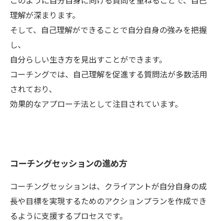
このように自分自身に向ける質問を重ねることで、自己
理解が深まります。
そして、自己理解ができることで自分自身の強みを把握
し、
自分らしい生き方を見出すことができます。
コーチングでは、自己理解を促進する質問法が多数活用
されており、
効果的なアプローチ法として注目されています。
コーチングセッションの進め方
コーチングセッションは、クライアントが自分自身の成
長や目標を実現するためのアクションプランを作成でき
るように支援するプロセスです。