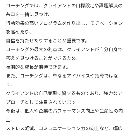
コーチングでは、クライアントの目標設定や課題解決の
糸口を一緒に見つけ、
行動効果の高いプログラムを作り出し、モチベーション
を高めたり、
自信を持たせたりすることが重要です。
コーチングの最大の利点は、クライアントが自分自身で
答えを見つけることができるため、
長期的な成長が期待できます。
また、コーチングは、単なるアドバイスや指導ではな
く、
クライアントの自己実現に資するものであり、強力なア
プローチとして注目されています。
今後は、個人や企業のパフォーマンス向上や生産性の向
上、
ストレス軽減、コミュニケーション力の向上など、幅広