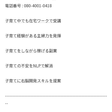
電話番号 : 080-4001-0418
子育て中でも在宅ワークで受講
子育て経験がある主婦力を発揮
子育てをしながら稼げる副業
子育ての不安をNLPで解消
子育てに右脳開発スキルを提案
--------------------------------------------------------------------
--