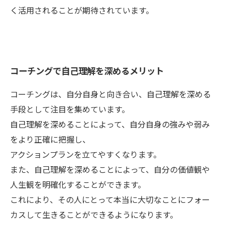
く活用されることが期待されています。
コーチングで自己理解を深めるメリット
コーチングは、自分自身と向き合い、自己理解を深める
手段として注目を集めています。
自己理解を深めることによって、自分自身の強みや弱み
をより正確に把握し、
アクションプランを立てやすくなります。
また、自己理解を深めることによって、自分の価値観や
人生観を明確化することができます。
これにより、その人にとって本当に大切なことにフォー
カスして生きることができるようになります。