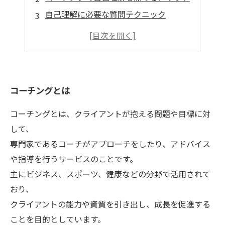
自己理解に必要な質問テクニック
コーチングセッションの進め方
コーチングを取り入れた自己啓発の効果
コーチングとは
コーチングとは、クライアントが抱える問題や目標に対
して、
専門家であるコーチがアプローチをしたり、アドバイス
や指導を行うサービスのことです。
主にビジネス、スポーツ、健康などの分野で活用されて
おり、
クライアントの能力や資質を引き出し、成長を促進する
ことを目的としています。