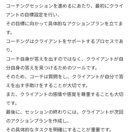
コーチングセッションを進めるにあたり、最初にクライ
アントの目標設定を行い、
その目標に向かって具体的なアクションプランを立てま
す。
コーチングはクライアントをサポートするプロセスであ
り、
コーチ自身が答えを出すのではなく、クライアントが自
分自身の答えを見つけるためのツールです。
そのため、コーチは質問をし、クライアントが自分で答
えを出す手助けをすることが大切です。
また、クライアントの感情や感覚を尊重することも大切
です。
最後に、セッションの終わりには、クライアントが次回
のアクションプランを作成し、
その具体的なタスクを明確にすることが重要です。