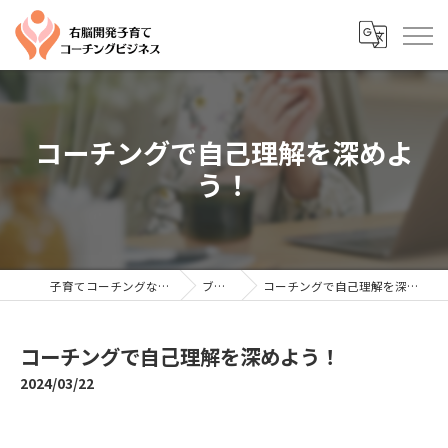
コーチングで自己理解を深めよ
う！
子育てコーチングならYTC
ブログ
コーチングで自己理解を深めよう！
コーチングで自己理解を深めよう！
2024/03/22