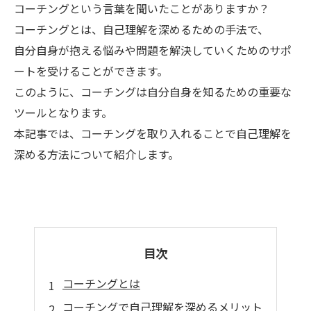
コーチングという言葉を聞いたことがありますか？
コーチングとは、自己理解を深めるための手法で、
自分自身が抱える悩みや問題を解決していくためのサポ
ートを受けることができます。
このように、コーチングは自分自身を知るための重要な
ツールとなります。
本記事では、コーチングを取り入れることで自己理解を
深める方法について紹介します。
目次
コーチングとは
コーチングで自己理解を深めるメリット