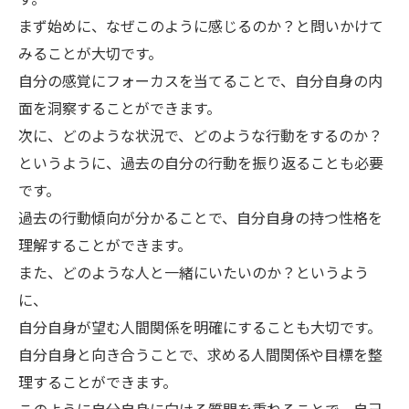
まず始めに、なぜこのように感じるのか？と問いかけて
みることが大切です。
自分の感覚にフォーカスを当てることで、自分自身の内
面を洞察することができます。
次に、どのような状況で、どのような行動をするのか？
というように、過去の自分の行動を振り返ることも必要
です。
過去の行動傾向が分かることで、自分自身の持つ性格を
理解することができます。
また、どのような人と一緒にいたいのか？というよう
に、
自分自身が望む人間関係を明確にすることも大切です。
自分自身と向き合うことで、求める人間関係や目標を整
理することができます。