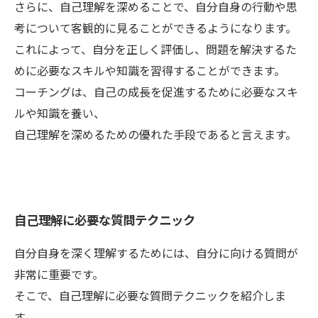
さらに、自己理解を深めることで、自分自身の行動や思
考について客観的に見ることができるようになります。
これによって、自分を正しく評価し、問題を解決するた
めに必要なスキルや知識を習得することができます。
コーチングは、自己の成長を促進するために必要なスキ
ルや知識を養い、
自己理解を深めるための優れた手段であると言えます。
自己理解に必要な質問テクニック
自分自身を深く理解するためには、自分に向ける質問が
非常に重要です。
そこで、自己理解に必要な質問テクニックを紹介しま
す。