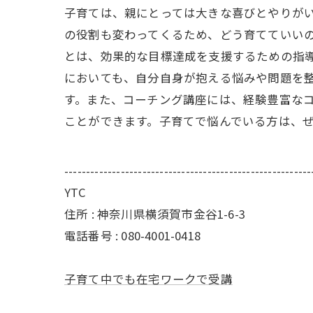
子育ては、親にとっては大きな喜びとやりが
の役割も変わってくるため、どう育てていい
とは、効果的な目標達成を支援するための指
においても、自分自身が抱える悩みや問題を
す。また、コーチング講座には、経験豊富な
ことができます。子育てで悩んでいる方は、
---------------------------------------------------------
YTC
住所 : 神奈川県横須賀市金谷1-6-3
電話番号 : 080-4001-0418
子育て中でも在宅ワークで受講