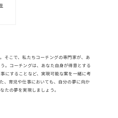
座
よう
よう
す。そこで、私たちコーチングの専門家が、あ
ょう。コーチングは、あなた自身が得意とする
仕事にすることなど、実現可能な案を一緒に考
た、育児や仕事においても、自分の夢に向か
あなたの夢を実現しましょう。