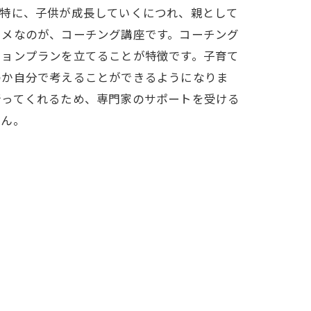
。特に、子供が成長していくにつれ、親として
スメなのが、コーチング講座です。コーチング
ションプランを立てることが特徴です。子育て
のか自分で考えることができるようになりま
行ってくれるため、専門家のサポートを受ける
せん。