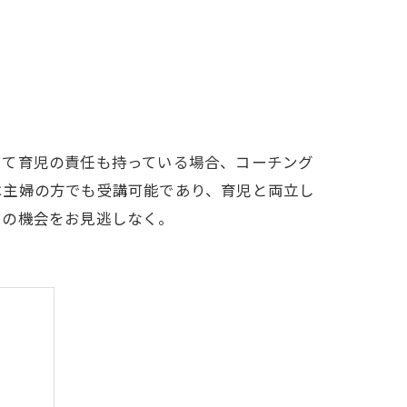
して育児の責任も持っている場合、コーチング
は主婦の方でも受講可能であり、育児と両立し
この機会をお見逃しなく。