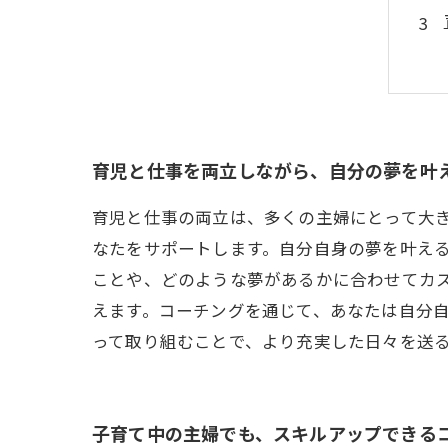
育児と仕事を両立しながら、自分の夢を叶
育児と仕事の両立は、多くの主婦にとって大
なたをサポートします。自分自身の夢を叶え
ことや、どのような夢があるかに合わせてカ
えます。コーチングを通じて、あなたは自分
って取り組むことで、より充実した日々を送
子育て中の主婦でも、スキルアップできる