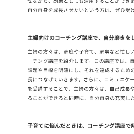
せながら、副業としても活用することができま
自分自身を成長させたいという方は、ぜひ受
主婦向けのコーチング講座で、自分磨きを
主婦の方々は、家庭や子育て、家事など忙し
ーチング講座を紹介します。この講座では、
課題や目標を明確にし、それを達成するため
長につなげていきます。さらに、コミュニケ
を受講することで、主婦の方々は、自己成長
ることができると同時に、自分自身の充実し
子育てに悩んだときは、コーチング講座で