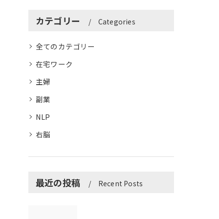
カテゴリー
Categories
全てのカテゴリー
在宅ワーク
主婦
副業
NLP
右脳
最近の投稿
Recent Posts