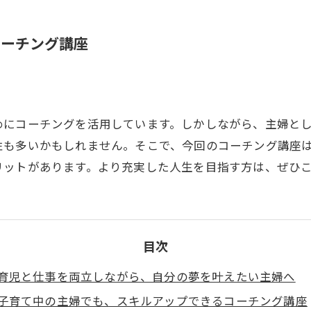
コーチング講座
めにコーチングを活用しています。しかしながら、主婦と
性も多いかもしれません。そこで、今回のコーチング講座
リットがあります。より充実した人生を目指す方は、ぜひ
目次
育児と仕事を両立しながら、自分の夢を叶えたい主婦へ
子育て中の主婦でも、スキルアップできるコーチング講座