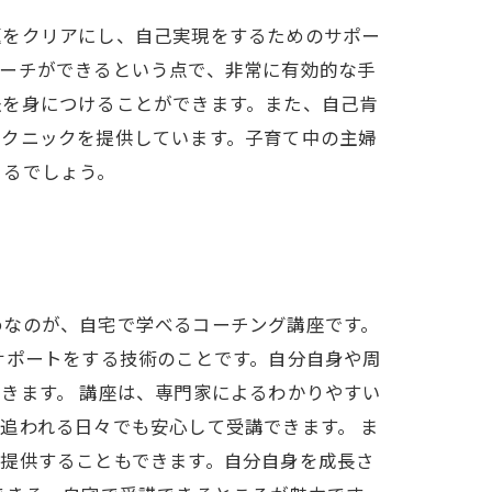
題をクリアにし、自己実現をするためのサポー
ローチができるという点で、非常に有効的な手
法を身につけることができます。また、自己肯
テクニックを提供しています。子育て中の主婦
きるでしょう。
めなのが、自宅で学べるコーチング講座です。
サポートをする技術のことです。自分自身や周
きます。 講座は、専門家によるわかりやすい
追われる日々でも安心して受講できます。 ま
提供することもできます。自分自身を成長さ