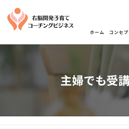
ホーム
コンセプ
主婦でも受