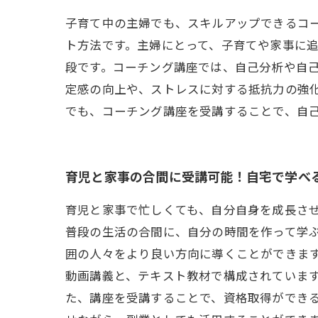
子育て中の主婦でも、スキルアップできるコ
ト方法です。主婦にとって、子育てや家事に
段です。コーチング講座では、自己分析や自
定感の向上や、ストレスに対する抵抗力の強
でも、コーチング講座を受講することで、自
育児と家事の合間に受講可能！自宅で学べ
育児と家事で忙しくても、自分自身を成長さ
普段の生活の合間に、自分の時間を作って学ぶ
囲の人々をより良い方向に導くことができます
動画講義と、テキスト教材で構成されています
た、講座を受講することで、資格取得ができ