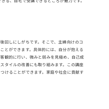
できる、自宅で受講できるところが魅力です。
を後回しにしがちです。そこで、主婦向けのコ
ることができます。具体的には、自分が抱える
を客観的に行い、強みと弱みを見極め、自己成
フスタイルの改善にも取り組みます。この講座
をつけることができます。家庭や社会に貢献す