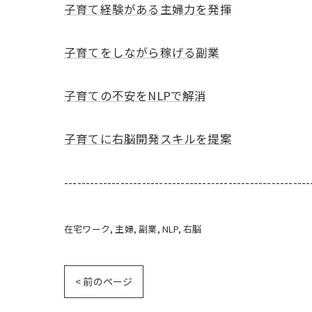
子育て経験がある主婦力を発揮
子育てをしながら稼げる副業
子育ての不安をNLPで解消
子育てに右脳開発スキルを提案
---------------------------------------------------------
在宅ワーク
主婦
副業
NLP
右脳
< 前のページ