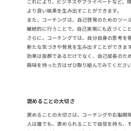
これにより、ビジネスやプライベートなど、
より良い結果を生み出すことができます。
また、コーチングは、自己啓発のためのツー
継続的に行うことで、自己実現にも近づくこ
さらに、コーチングでは、自分自身の思考を
新たな気づきや発見を生み出すことができま
効果は抜群であるだけでなく、自己成長のた
興味を持った方はぜひ取り組んでみてくださ
褒めることの大切さ
褒めることの大切さは、コーチングや右脳開
人は誰でも、褒められることで自信を持ち、