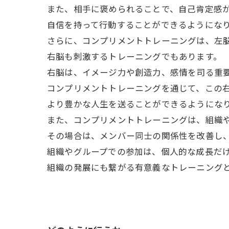
また、相手に褒められることで、自己肯定感
自信を持って行動することができるようにな
さらに、コンプリメントトレーニングは、左
右脳も刺激するトレーニングでもあります。
右脳は、イメージ力や創造力、感情を司る重
コンプリメントトレーニングを通じて、この
より豊かな人生を送ることができるようにな
また、コンプリメントトレーニングは、組織
その場合は、メンバー同士の関係性を改善し
組織やグループでの参加は、個人的な成長だ
組織の発展にも繋がる有意義なトレーニング