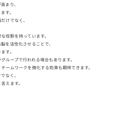
が高まり、
ります。
脳だけでなく、
要な役割を持っています。
右脳を活性化させることで、
ります。
やグループで行われる場合もあります。
、チームワークを強化する効果も期待できます。
けでなく、
と言えます。