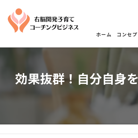
ホーム
コンセプ
効果抜群！自分自身