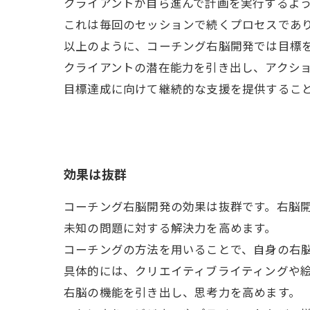
クライアントが自ら進んで計画を実行するよ
これは毎回のセッションで続くプロセスであ
以上のように、コーチング右脳開発では目標
クライアントの潜在能力を引き出し、アクシ
目標達成に向けて継続的な支援を提供するこ
効果は抜群
コーチング右脳開発の効果は抜群です。右脳
未知の問題に対する解決力を高めます。
コーチングの方法を用いることで、自身の右
具体的には、クリエイティブライティングや
右脳の機能を引き出し、思考力を高めます。