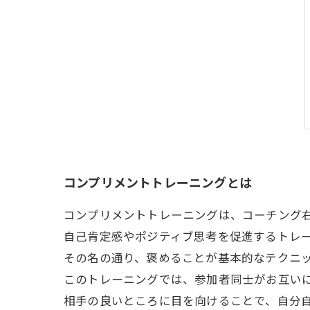
コンプリメントトレーニングとは
コンプリメントトレーニングは、コーチング
自己肯定感やポジティブ思考を促進するトレ
その名の通り、褒めることが基本的なテクニ
このトレーニングでは、参加者同士がお互い
相手の良いところに目を向けることで、自分