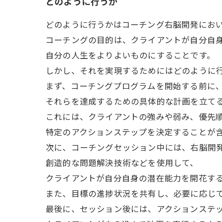
どのように行うか
どのように行うかはコーチング右脳開発にお
コーチングの目的は、クライアントが自分自
自分の人生をよりよいものにすることです。
しかし、それを実現するためにはどのように
まず、コーチングプログラムを開始する前に
それらを達成するための具体的な計画を立て
これには、クライアントの強みや弱み、優先
特定のアクションステップを決定することが
次に、コーチングセッション中には、右脳開
創造的な問題解決技術などを使用して、
クライアントが自分自身の潜在能力を開花す
また、目標の進捗状況を共有し、必要に応じ
最後に、セッション後には、アクションステ