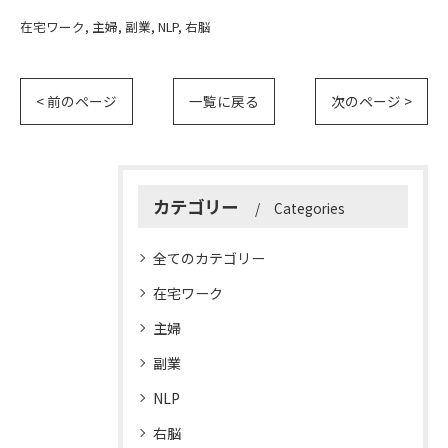
在宅ワーク
主婦
副業
NLP
右脳
< 前のページ
一覧に戻る
次のページ >
カテゴリー
Categories
全てのカテゴリー
在宅ワーク
主婦
副業
NLP
右脳