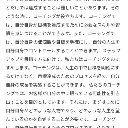
とだけでは達成することは難しいことがあります。その
ような時に、コーチングが役立ちます。 コーチングで
は、自分自身が目標を達成するために必要なスキルや習
慣を身につけることができます。また、コーチングで
は、自分自身の価値観や目標を明確にし、自分の人生を
自分自身でコントロールすることができます。 ステップ
アップを目指す方に向けて、私たちはコーチングをおす
すめします。コーチングは、人生の中で目標を明確にす
るだけでなく、目標達成のためのプロセスを経て、自分
自身の成長を実感することができます。 私たちのコーチ
ングでは、お客様が自分の中に眠っている可能性を引き
出すことを目的としています。それには、まずはじめに
自分自身がどのような人物であり、どのような人生を望
んでいるのかを自覚することが必要です。 コーチング
は、自分自身を高めるためのプロセスです。私たちは、