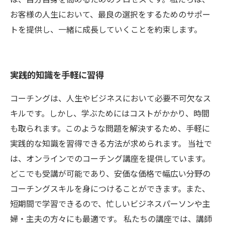
お客様の人生において、最良の選択をするためのサポー
トを提供し、一緒に成長していくことを約束します。
実践的知識を手軽に習得
コーチングは、人生やビジネスにおいて必要不可欠なス
キルです。しかし、学ぶためにはコストがかかり、時間
も取られます。このような問題を解決するため、手軽に
実践的な知識を習得できる方法が求められます。 当社で
は、オンラインでのコーチング講座を提供しています。
どこでも受講が可能であり、安価な価格で幅広い分野の
コーチングスキルを身につけることができます。また、
短期間で学習できるので、忙しいビジネスパーソンや主
婦・主夫の方々にも最適です。 私たちの講座では、講師