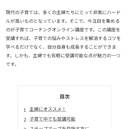
現代の子育ては、多くの主婦たちにとって非常にハード
ルが高いものとなっています。そこで、今注目を集める
のが子育てコーチングオンライン講座です。この講座を
受講すれば、子育ての悩みやストレスを解消するコツを
学べるだけでなく、自分自身も成長することができま
す。しかも、主婦でも気軽に受講可能な点が魅力の一つ
です。
目次
主婦にオススメ！
子育て中でも受講可能
ステップアップを目指す方に