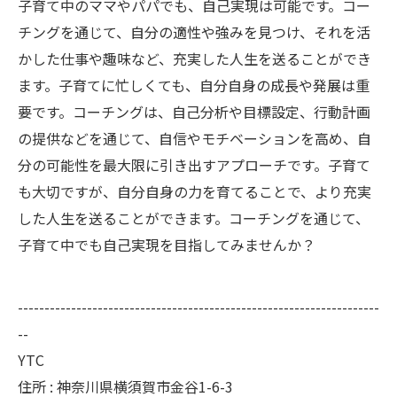
子育て中のママやパパでも、自己実現は可能です。コー
チングを通じて、自分の適性や強みを見つけ、それを活
かした仕事や趣味など、充実した人生を送ることができ
ます。子育てに忙しくても、自分自身の成長や発展は重
要です。コーチングは、自己分析や目標設定、行動計画
の提供などを通じて、自信やモチベーションを高め、自
分の可能性を最大限に引き出すアプローチです。子育て
も大切ですが、自分自身の力を育てることで、より充実
した人生を送ることができます。コーチングを通じて、
子育て中でも自己実現を目指してみませんか？
--------------------------------------------------------------------
--
YTC
住所 : 神奈川県横須賀市金谷1-6-3