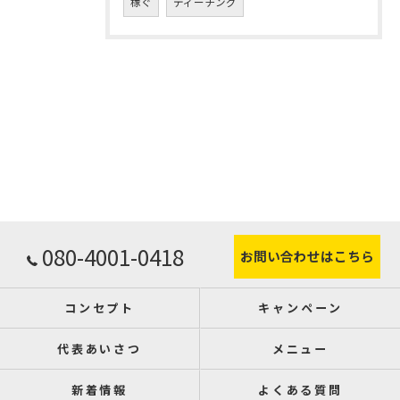
稼ぐ
ティーチング
080-4001-0418
お問い合わせはこちら
コンセプト
キャンペーン
代表あいさつ
メニュー
新着情報
よくある質問