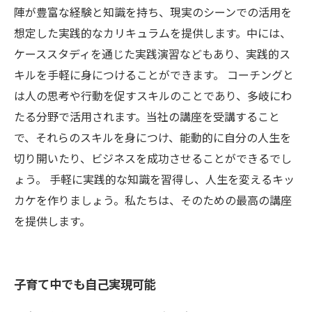
陣が豊富な経験と知識を持ち、現実のシーンでの活用を
想定した実践的なカリキュラムを提供します。中には、
ケーススタディを通じた実践演習などもあり、実践的ス
キルを手軽に身につけることができます。 コーチングと
は人の思考や行動を促すスキルのことであり、多岐にわ
たる分野で活用されます。当社の講座を受講すること
で、それらのスキルを身につけ、能動的に自分の人生を
切り開いたり、ビジネスを成功させることができるでし
ょう。 手軽に実践的な知識を習得し、人生を変えるキッ
カケを作りましょう。私たちは、そのための最高の講座
を提供します。
子育て中でも自己実現可能