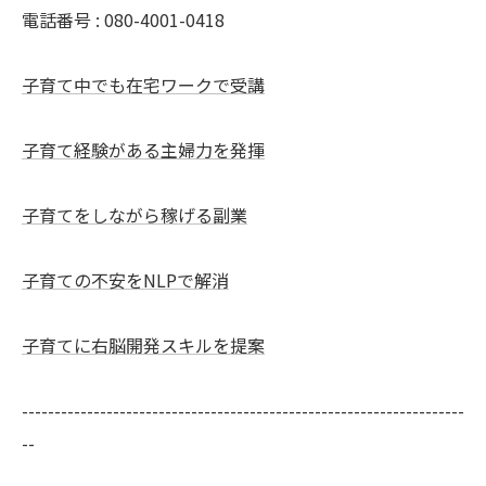
電話番号 : 080-4001-0418
子育て中でも在宅ワークで受講
子育て経験がある主婦力を発揮
子育てをしながら稼げる副業
子育ての不安をNLPで解消
子育てに右脳開発スキルを提案
--------------------------------------------------------------------
--