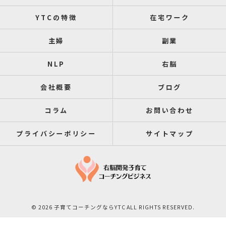
YTCの特徴
在宅ワーク
主婦
副業
NLP
右脳
会社概要
ブログ
コラム
お問い合わせ
プライバシーポリシー
サイトマップ
© 2026 子育てコーチングならYTC ALL RIGHTS RESERVED.