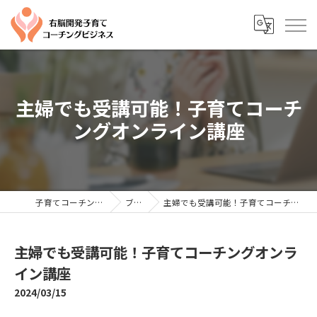
主婦でも受講可能！子育てコーチ
ングオンライン講座
子育てコーチングならYTC
ブログ
主婦でも受講可能！子育てコーチングオンライン講座
主婦でも受講可能！子育てコーチングオンラ
イン講座
2024/03/15