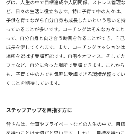
グは、人生の中で目標達成や人間関係、ストレス管理な
ど、日々の生活に役立ちます。特に子育て中の人々は、
子供を育てながら自分自身も成長したいという思いを持
っていることが多いです。コーチングはそんな方々にと
って、自分自身と向き合う時間を作ることができ、自己
成長を促してくれます。また、コーチングセッションは
場所を選ばず受講可能です。自宅やオフィス、そしてカ
フェなど、自分に合った場所で受講できます。これから
も、子育て中の方でも気軽に受講できる環境が整ってい
くことを期待しています。
ステップアップを目指す方に
皆さんは、仕事やプライベートなどの人生の中で、目標
を持つことは大切だと思います。しかし、目標を持つこ