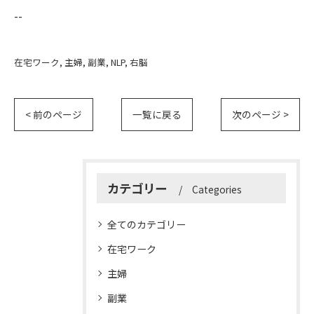
--
在宅ワーク
主婦
副業
NLP
右脳
< 前のページ
一覧に戻る
次のページ >
カテゴリー
Categories
全てのカテゴリー
在宅ワーク
主婦
副業