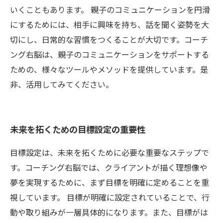
いくこともあります。 親子のコミュニケーションを円滑
にするためには、相手に興味を持ち、話を聞く姿勢を大
切にし、日常的な習慣をつくることが大切です。コーチ
ング右脳は、親子のコミュニケーションをサポートする
ための、様々なツールやメソッドを提供しています。是
非、活用してみてください。
未来を拓くための目標設定の重要性
目標設定は、未来を拓くために必要な重要なステップで
す。コーチング右脳では、クライアントが描く理想像や
夢を実現するために、まず目標を明確に定めることを重
視しています。 目標が明確に設定されていることで、行
動や取り組みが一層具体的になります。また、目標がは