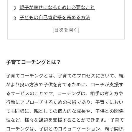
親子が幸せになるために必要なこと
子どもの自己肯定感を高める方法
親子のコミュニケーションを円滑にするヒント
未来を拓くための目標設定の重要性
子育てコーチングとは？
子育てコーチングとは、子育てのプロセスにおいて、親
がより良い方法で子供を育てるために、コーチが支援す
るサービスのことです。コーチングは、相手の考え方や
行動にアプローチするための技術であり、子育てにおい
ても同様に、親としての個人的な成長や、子供との関係
性など、様々な課題を支援することができます。 子育て
コーチングは、子供とのコミュニケーション、親子関係