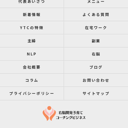
代表あいさつ
メニュー
新着情報
よくある質問
YTCの特徴
在宅ワーク
主婦
副業
NLP
右脳
会社概要
ブログ
コラム
お問い合わせ
プライバシーポリシー
サイトマップ