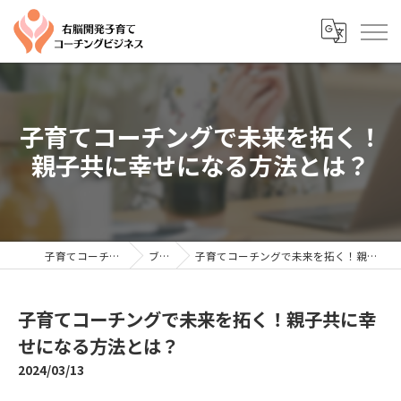
子育てコーチングで未来を拓く！
親子共に幸せになる方法とは？
子育てコーチングならYTC
ブログ
子育てコーチングで未来を拓く！親子共に幸せになる方法とは？
子育てコーチングで未来を拓く！親子共に幸
せになる方法とは？
2024/03/13