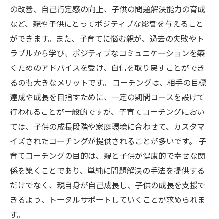
の改善、自己肯定感の向上、子供の問題解決能力の育成
など、親や子供にとってポジティブな影響を与えること
ができます。また、子育てに悩む親が、過去の失敗やト
ラブルから学び、ポジティブなコミュニケーションを築
くためのアドバイスを受け、自信を取り戻すことができ
るのも大きなメリットです。 コーチングは、相手の目標
達成や成長を目指すために、一定の期間コースを設けて
行われることが一般的ですが、子育てコーチングにおい
ては、子供の成長段階や家庭環境に合わせて、カスタマ
イズされたコーチングが提供されることが多いです。 子
育てコーチングの目的は、親と子供が健康的で幸せな関
係を築くことであり、単純に問題解決の手法を提供する
だけでなく、親自身が自己成長し、子供の成長を支援で
きるよう、トータルサポートしていくことが求められま
す。