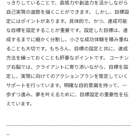
っきりしていることで、直感力や創造力を活かしながら
自己実現の道筋を描くことができます。 しかし、目標設
定にはポイントがあります。具体的で、かつ、達成可能
な目標を設定することが重要です。設定した目標は、達
成するまでに細かく分割し、小さな成功体験を積み重ね
ることも大切です。もちろん、目標の設定と共に、達成
方法を練っておくことも肝要なポイントです。 コーチン
グ右脳では、クライアントに寄り添いながら、目標を設
定し、実現に向けてのアクションプランを策定していく
サポートを行っています。明確な目的意識を持って、一
歩ずつ進み、夢を叶えるために、目標設定の重要性を伝
えています。
--------------------------------------------------------------------
--