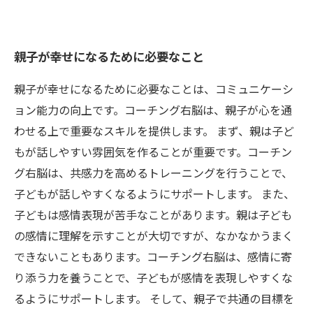
親子が幸せになるために必要なこと
親子が幸せになるために必要なことは、コミュニケーシ
ョン能力の向上です。コーチング右脳は、親子が心を通
わせる上で重要なスキルを提供します。 まず、親は子ど
もが話しやすい雰囲気を作ることが重要です。コーチン
グ右脳は、共感力を高めるトレーニングを行うことで、
子どもが話しやすくなるようにサポートします。 また、
子どもは感情表現が苦手なことがあります。親は子ども
の感情に理解を示すことが大切ですが、なかなかうまく
できないこともあります。コーチング右脳は、感情に寄
り添う力を養うことで、子どもが感情を表現しやすくな
るようにサポートします。 そして、親子で共通の目標を