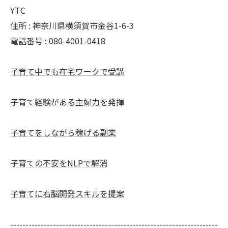
YTC
住所 : 神奈川県横須賀市金谷1-6-3
電話番号 : 080-4001-0418
子育て中でも在宅ワークで受講
子育て経験がある主婦力を発揮
子育てをしながら稼げる副業
子育ての不安をNLPで解消
子育てに右脳開発スキルを提案
--------------------------------------------------------------------