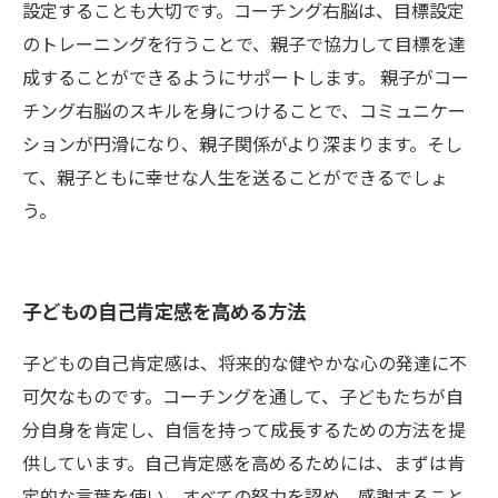
設定することも大切です。コーチング右脳は、目標設定
のトレーニングを行うことで、親子で協力して目標を達
成することができるようにサポートします。 親子がコー
チング右脳のスキルを身につけることで、コミュニケー
ションが円滑になり、親子関係がより深まります。そし
て、親子ともに幸せな人生を送ることができるでしょ
う。
子どもの自己肯定感を高める方法
子どもの自己肯定感は、将来的な健やかな心の発達に不
可欠なものです。コーチングを通して、子どもたちが自
分自身を肯定し、自信を持って成長するための方法を提
供しています。自己肯定感を高めるためには、まずは肯
定的な言葉を使い、すべての努力を認め、感謝すること