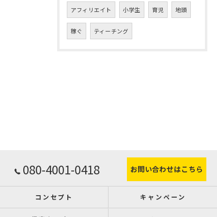
アフィリエイト
小学生
育児
地頭
稼ぐ
ティーチング
080-4001-0418
お問い合わせはこちら
コンセプト
キャンペーン