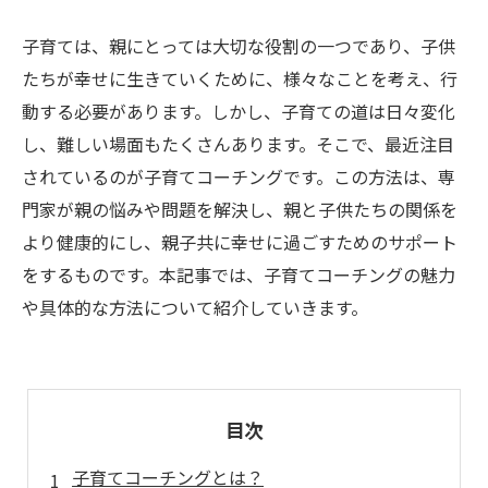
子育ては、親にとっては大切な役割の一つであり、子供
たちが幸せに生きていくために、様々なことを考え、行
動する必要があります。しかし、子育ての道は日々変化
し、難しい場面もたくさんあります。そこで、最近注目
されているのが子育てコーチングです。この方法は、専
門家が親の悩みや問題を解決し、親と子供たちの関係を
より健康的にし、親子共に幸せに過ごすためのサポート
をするものです。本記事では、子育てコーチングの魅力
や具体的な方法について紹介していきます。
目次
子育てコーチングとは？