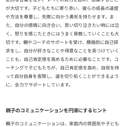
が大切です。子どもたちに寄り添い、彼らの成長の速度
や方法を尊重し、失敗に向かう勇気を持たせます。ま
た、自分の感情に向き合い、思い切り泣きたい時には泣
く、怒りを感じたときにはうまく発散していくことも大
切です。親やコーチのサポートを受け、積極的に自己探
求をし、自分が好きなことや得意なことを見つけていく
ことも、自己肯定感を高めるために必要なことです。コ
ーチングで子どもたちが、自己肯定感を高め、自信を持
って自分自身を表現し、道を切り拓くことができるよう
に、全力でサポートしています。
親子のコミュニケーションを円滑にするヒント
親子のコミュニケーションは、家庭内の雰囲気や子ども