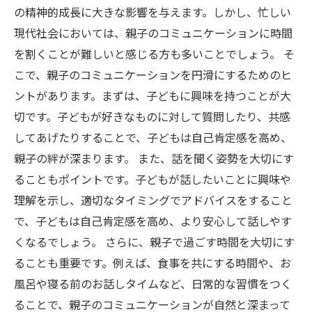
の精神的成長に大きな影響を与えます。しかし、忙しい
現代社会においては、親子のコミュニケーションに時間
を割くことが難しいと感じる方も多いことでしょう。 そ
こで、親子のコミュニケーションを円滑にするためのヒ
ントがあります。まずは、子どもに興味を持つことが大
切です。子どもが好きなものに対して質問したり、共感
してあげたりすることで、子どもは自己肯定感を高め、
親子の絆が深まります。 また、話を聞く姿勢を大切にす
ることもポイントです。子どもが話したいことに興味や
理解を示し、適切なタイミングでアドバイスをすること
で、子どもは自己肯定感を高め、より安心して話しやす
くなるでしょう。 さらに、親子で過ごす時間を大切にす
ることも重要です。例えば、食事を共にする時間や、お
風呂や寝る前のお話しタイムなど、日常的な習慣をつく
ることで、親子のコミュニケーションが自然と深まって