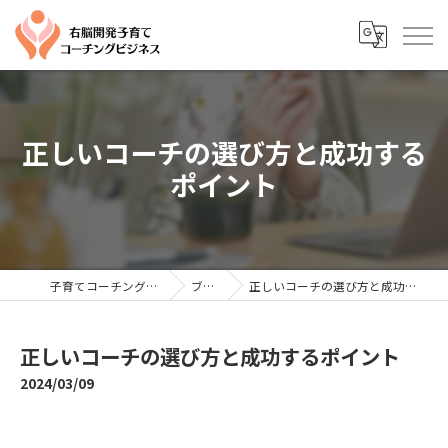
正しいコーチの選び方と成功する
ポイント
子育てコーチングならYTC
ブログ
正しいコーチの選び方と成功するポイント
正しいコーチの選び方と成功するポイント
2024/03/09