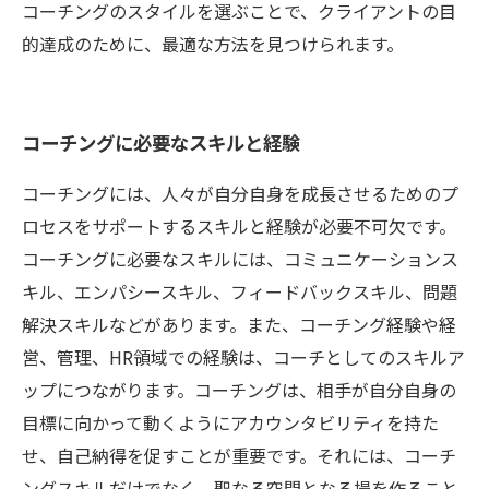
コーチングのスタイルを選ぶことで、クライアントの目
的達成のために、最適な方法を見つけられます。
コーチングに必要なスキルと経験
コーチングには、人々が自分自身を成長させるためのプ
ロセスをサポートするスキルと経験が必要不可欠です。
コーチングに必要なスキルには、コミュニケーションス
キル、エンパシースキル、フィードバックスキル、問題
解決スキルなどがあります。また、コーチング経験や経
営、管理、HR領域での経験は、コーチとしてのスキルア
ップにつながります。コーチングは、相手が自分自身の
目標に向かって動くようにアカウンタビリティを持た
せ、自己納得を促すことが重要です。それには、コーチ
ングスキルだけでなく、聖なる空間となる場を作ること