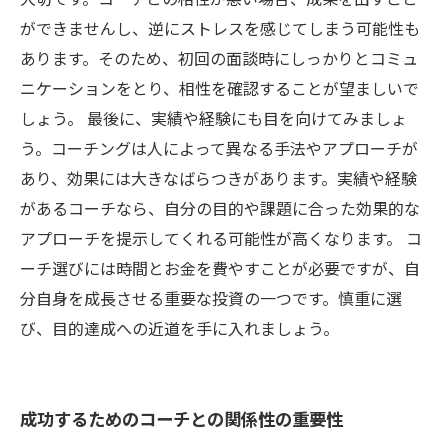
ができませんし、逆にストレスを感じてしまう可能性も
あります。そのため、初回の面談時にしっかりとコミュ
ニケーションをとり、相性を確認することが望ましいで
しょう。 最後に、実績や経験にも目を向けてみましょ
う。コーチングは人によって異なる手法やアプローチが
あり、効果には大きなばらつきがあります。実績や経験
があるコーチなら、自分の目的や課題に合った効果的な
アプローチを提示してくれる可能性が高くなります。 コ
ーチ選びには時間とお金を費やすことが必要ですが、自
分自身を成長させる重要な投資の一つです。慎重に選
び、目的達成への近道を手に入れましょう。
成功するためのコーチとの関係性の重要性