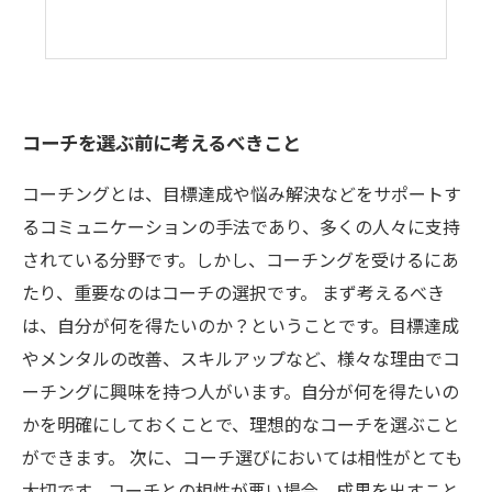
コーチを選ぶ前に考えるべきこと
コーチングとは、目標達成や悩み解決などをサポートす
るコミュニケーションの手法であり、多くの人々に支持
されている分野です。しかし、コーチングを受けるにあ
たり、重要なのはコーチの選択です。 まず考えるべき
は、自分が何を得たいのか？ということです。目標達成
やメンタルの改善、スキルアップなど、様々な理由でコ
ーチングに興味を持つ人がいます。自分が何を得たいの
かを明確にしておくことで、理想的なコーチを選ぶこと
ができます。 次に、コーチ選びにおいては相性がとても
大切です。コーチとの相性が悪い場合、成果を出すこと