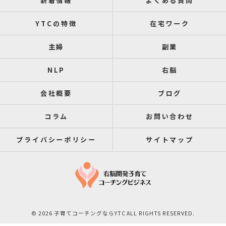
新着情報
よくある質問
YTCの特徴
在宅ワーク
主婦
副業
NLP
右脳
会社概要
ブログ
コラム
お問い合わせ
プライバシーポリシー
サイトマップ
© 2026 子育てコーチングならYTC ALL RIGHTS RESERVED.