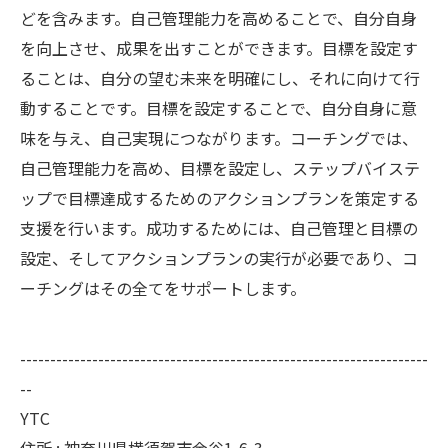
どを含みます。自己管理能力を高めることで、自分自身
を向上させ、成果を出すことができます。目標を設定す
ることは、自分の望む未来を明確にし、それに向けて行
動することです。目標を設定することで、自分自身に意
味を与え、自己実現につながります。コーチングでは、
自己管理能力を高め、目標を設定し、ステップバイステ
ップで目標達成するためのアクションプランを策定する
支援を行います。成功するためには、自己管理と目標の
設定、そしてアクションプランの実行が必要であり、コ
ーチングはその全てをサポートします。
--------------------------------------------------------------------
--
YTC