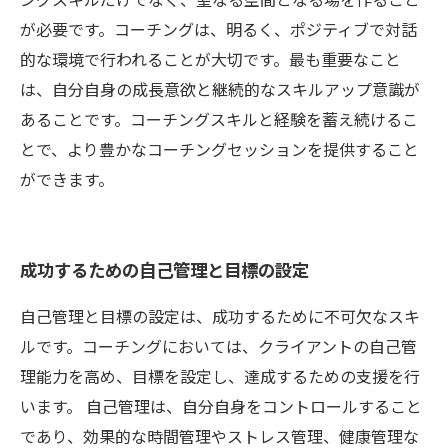
が必要です。コーチングは、明るく、ポジティブで対話
的な環境で行われることが大切です。最も重要なこと
は、自分自身の成長意欲と継続的なスキルアップ意識が
あることです。コーチングスキルと経験を蓄え続けるこ
とで、より豊かなコーチングセッションを提供すること
ができます。
成功するための自己管理と目標の設定
自己管理と目標の設定は、成功するために不可欠なスキ
ルです。コーチングにおいては、クライアントの自己管
理能力を高め、目標を設定し、達成するための支援を行
います。 自己管理は、自分自身をコントロールすること
であり、効果的な時間管理やストレス管理、健康管理な