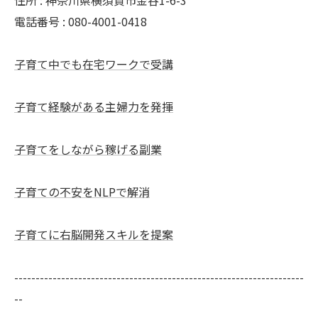
住所 : 神奈川県横須賀市金谷1-6-3
電話番号 : 080-4001-0418
子育て中でも在宅ワークで受講
子育て経験がある主婦力を発揮
子育てをしながら稼げる副業
子育ての不安をNLPで解消
子育てに右脳開発スキルを提案
--------------------------------------------------------------------
--