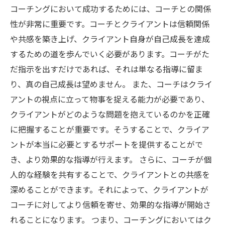
コーチングにおいて成功するためには、コーチとの関係
性が非常に重要です。コーチとクライアントは信頼関係
や共感を築き上げ、クライアント自身が自己成長を達成
するための道を歩んでいく必要があります。コーチがた
だ指示を出すだけであれば、それは単なる指導に留ま
り、真の自己成長は望めません。 また、コーチはクライ
アントの視点に立って物事を捉える能力が必要であり、
クライアントがどのような問題を抱えているのかを正確
に把握することが重要です。そうすることで、クライア
ントが本当に必要とするサポートを提供することがで
き、より効果的な指導が行えます。 さらに、コーチが個
人的な経験を共有することで、クライアントとの共感を
深めることができます。それによって、クライアントが
コーチに対してより信頼を寄せ、効果的な指導が開始さ
れることになります。 つまり、コーチングにおいてはク