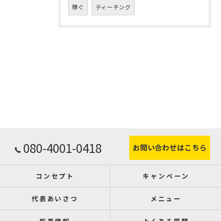
稼ぐ
ティーチング
080-4001-0418
お問い合わせはこちら
コンセプト
キャンペーン
代表あいさつ
メニュー