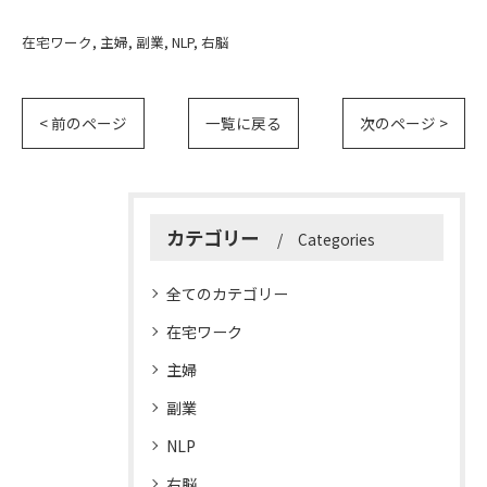
在宅ワーク
主婦
副業
NLP
右脳
< 前のページ
一覧に戻る
次のページ >
カテゴリー
Categories
全てのカテゴリー
在宅ワーク
主婦
副業
NLP
右脳