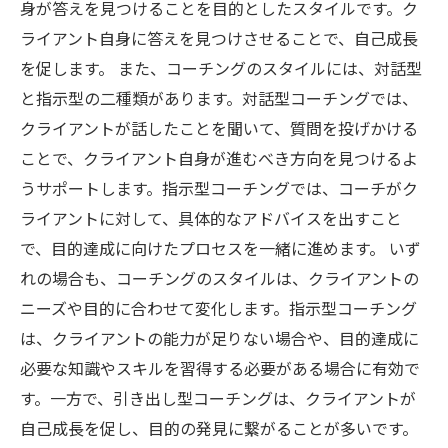
身が答えを見つけることを目的としたスタイルです。ク
ライアント自身に答えを見つけさせることで、自己成長
を促します。 また、コーチングのスタイルには、対話型
と指示型の二種類があります。対話型コーチングでは、
クライアントが話したことを聞いて、質問を投げかける
ことで、クライアント自身が進むべき方向を見つけるよ
うサポートします。指示型コーチングでは、コーチがク
ライアントに対して、具体的なアドバイスを出すこと
で、目的達成に向けたプロセスを一緒に進めます。 いず
れの場合も、コーチングのスタイルは、クライアントの
ニーズや目的に合わせて変化します。指示型コーチング
は、クライアントの能力が足りない場合や、目的達成に
必要な知識やスキルを習得する必要がある場合に有効で
す。一方で、引き出し型コーチングは、クライアントが
自己成長を促し、目的の発見に繋がることが多いです。