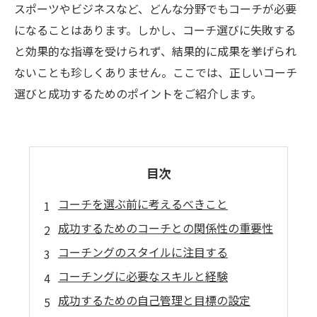
スポーツやビジネスなど、どんな分野でもコーチが必要
になることはあります。しかし、コーチ選びに失敗する
と効果的な指導を受けられず、結果的に成果を挙げられ
ないことも珍しくありません。ここでは、正しいコーチ
選びと成功するためのポイントをご紹介します。
目次
コーチを選ぶ前に考えるべきこと
成功するためのコーチとの関係性の重要性
コーチングのスタイルに注目する
コーチングに必要なスキルと経験
成功するための自己管理と目標の設定