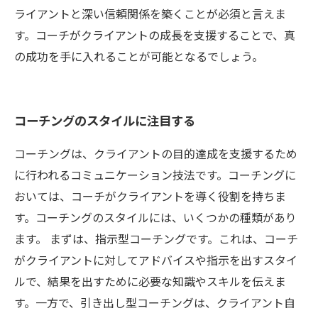
ライアントと深い信頼関係を築くことが必須と言えま
す。コーチがクライアントの成長を支援することで、真
の成功を手に入れることが可能となるでしょう。
コーチングのスタイルに注目する
コーチングは、クライアントの目的達成を支援するため
に行われるコミュニケーション技法です。コーチングに
おいては、コーチがクライアントを導く役割を持ちま
す。コーチングのスタイルには、いくつかの種類があり
ます。 まずは、指示型コーチングです。これは、コーチ
がクライアントに対してアドバイスや指示を出すスタイ
ルで、結果を出すために必要な知識やスキルを伝えま
す。一方で、引き出し型コーチングは、クライアント自