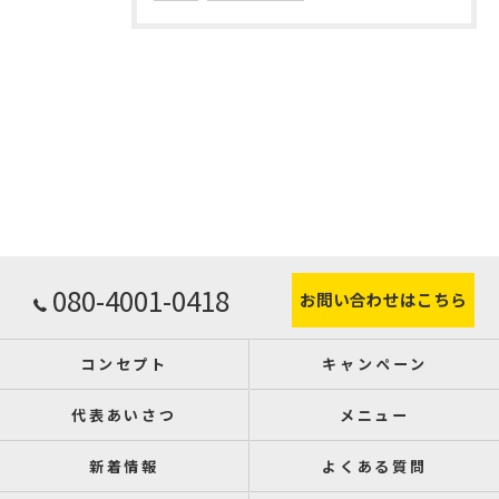
080-4001-0418
お問い合わせはこちら
コンセプト
キャンペーン
代表あいさつ
メニュー
新着情報
よくある質問