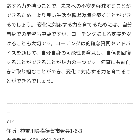
応する力を持つことで、未来への不安を軽減することが
できるため、より良い生活や職場環境を築くことができ
るでしょう。 変化に対応する力を育てるためには、自分
自身での学習も重要ですが、コーチングによる支援を受
けることも大切です。コーチングは的確な質問やアドバ
イスを通じて、自分自身の可能性を発見し、自信を回復
することができることが魅力の一つです。何事にも前向
きに取り組むことができ、変化に対応する力を育てるこ
とができるでしょう。
--------------------------------------------------------------------
--
YTC
住所 : 神奈川県横須賀市金谷1-6-3