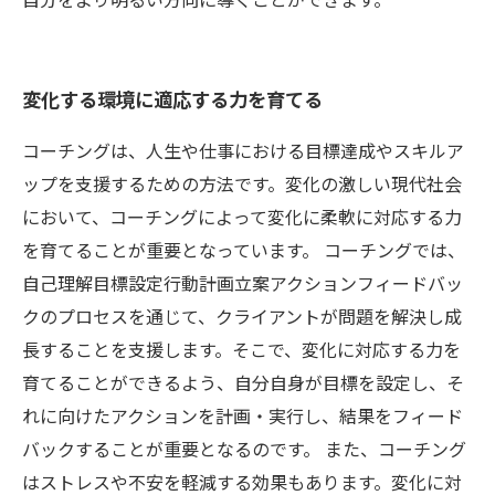
変化する環境に適応する力を育てる
コーチングは、人生や仕事における目標達成やスキルア
ップを支援するための方法です。変化の激しい現代社会
において、コーチングによって変化に柔軟に対応する力
を育てることが重要となっています。 コーチングでは、
自己理解目標設定行動計画立案アクションフィードバッ
クのプロセスを通じて、クライアントが問題を解決し成
長することを支援します。そこで、変化に対応する力を
育てることができるよう、自分自身が目標を設定し、そ
れに向けたアクションを計画・実行し、結果をフィード
バックすることが重要となるのです。 また、コーチング
はストレスや不安を軽減する効果もあります。変化に対