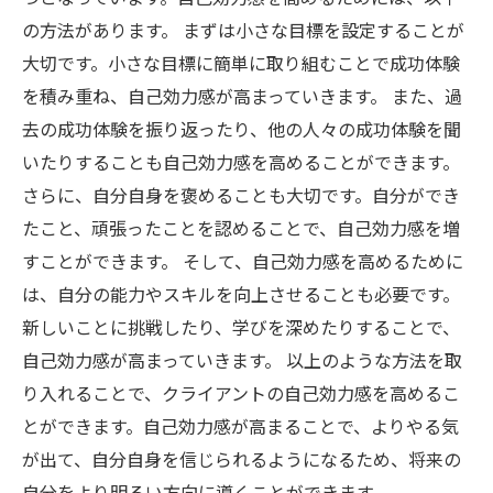
の方法があります。 まずは小さな目標を設定することが
大切です。小さな目標に簡単に取り組むことで成功体験
を積み重ね、自己効力感が高まっていきます。 また、過
去の成功体験を振り返ったり、他の人々の成功体験を聞
いたりすることも自己効力感を高めることができます。
さらに、自分自身を褒めることも大切です。自分ができ
たこと、頑張ったことを認めることで、自己効力感を増
すことができます。 そして、自己効力感を高めるために
は、自分の能力やスキルを向上させることも必要です。
新しいことに挑戦したり、学びを深めたりすることで、
自己効力感が高まっていきます。 以上のような方法を取
り入れることで、クライアントの自己効力感を高めるこ
とができます。自己効力感が高まることで、よりやる気
が出て、自分自身を信じられるようになるため、将来の
自分をより明るい方向に導くことができます。