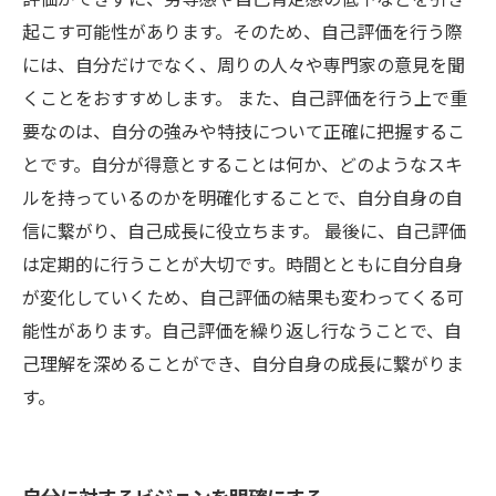
起こす可能性があります。そのため、自己評価を行う際
には、自分だけでなく、周りの人々や専門家の意見を聞
くことをおすすめします。 また、自己評価を行う上で重
要なのは、自分の強みや特技について正確に把握するこ
とです。自分が得意とすることは何か、どのようなスキ
ルを持っているのかを明確化することで、自分自身の自
信に繋がり、自己成長に役立ちます。 最後に、自己評価
は定期的に行うことが大切です。時間とともに自分自身
が変化していくため、自己評価の結果も変わってくる可
能性があります。自己評価を繰り返し行なうことで、自
己理解を深めることができ、自分自身の成長に繋がりま
す。