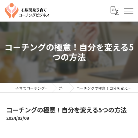
コーチングの極意！自分を変える5
つの方法
子育てコーチングならYTC
ブログ
コーチングの極意！自分を変える5つの方法
コーチングの極意！自分を変える5つの方法
2024/03/09