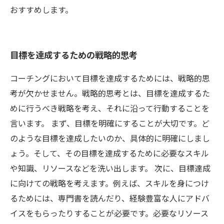
おすすめします。
目標を達成するための戦略的思考
コーチングにおいて目標を達成するためには、戦略的思
考が欠かせません。戦略的思考とは、目標を達成するた
めに行うべき戦略を考え、それに沿って行動することを
言います。 まず、目標を明確にすることが大切です。ど
のような目標を達成したいのか、具体的に明確にしまし
ょう。そして、その目標を達成するために必要なスキル
や知識、リソースなどを洗い出します。 次に、目標達成
に向けての戦略を考えます。例えば、スキルを身につけ
るためには、専門書を読んだり、経験豊富な人にアドバ
イスをもらったりすることが必要です。必要なリソース