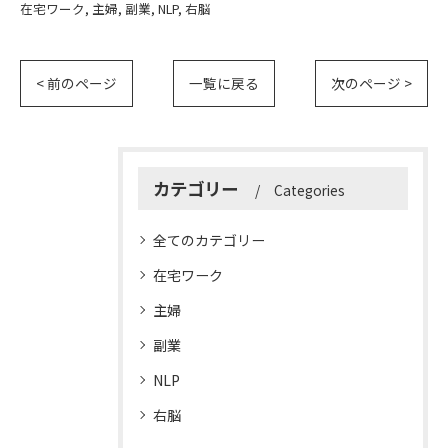
在宅ワーク
主婦
副業
NLP
右脳
< 前のページ
一覧に戻る
次のページ >
カテゴリー
Categories
全てのカテゴリー
在宅ワーク
主婦
副業
NLP
右脳