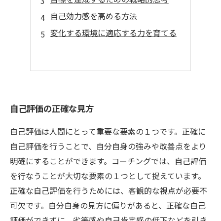
自己効力感を高める方法
変化する環境に適応する力を育てる
自己評価の正確な見方
自己評価は人間にとって重要な要素の１つです。正確に
自己評価を行うことで、自分自身の強みや改善点をより
明確にすることができます。コーチングでは、自己評価
を行なうことが大切な要素の１つとして捉えています。
正確な自己評価を行うためには、客観的な視点が必要不
可欠です。自分自身の見方に偏りがあると、正確な自己
評価ができずに、劣等感や自己肯定感の低下などを引き