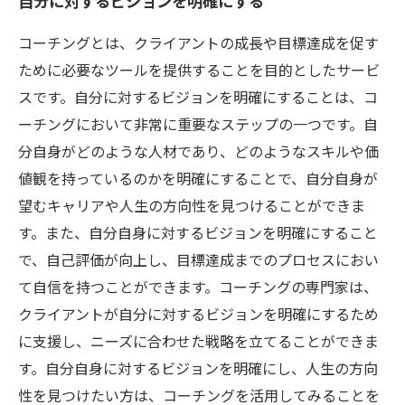
自分に対するビジョンを明確にする
コーチングとは、クライアントの成長や目標達成を促す
ために必要なツールを提供することを目的としたサービ
スです。自分に対するビジョンを明確にすることは、コ
ーチングにおいて非常に重要なステップの一つです。自
分自身がどのような人材であり、どのようなスキルや価
値観を持っているのかを明確にすることで、自分自身が
望むキャリアや人生の方向性を見つけることができま
す。また、自分自身に対するビジョンを明確にすること
で、自己評価が向上し、目標達成までのプロセスにおい
て自信を持つことができます。コーチングの専門家は、
クライアントが自分に対するビジョンを明確にするため
に支援し、ニーズに合わせた戦略を立てることができま
す。自分自身に対するビジョンを明確にし、人生の方向
性を見つけたい方は、コーチングを活用してみることを