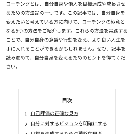
コーチングとは、自分自身や他人を目標達成や成長させ
るための方法論の一つです。この記事では、自分自身を
変えたいと考えている方に向けて、コーチングの極意と
なる5つの方法をご紹介します。これらの方法を実践する
ことで、自分自身の意識や行動を変え、より良い人生を
手に入れることができるかもしれません。ぜひ、記事を
読み進めて、自分自身を変えるためのヒントを得てくだ
さい。
目次
自己評価の正確な見方
自分に対するビジョンを明確にする
目標を達成するための戦略的思考