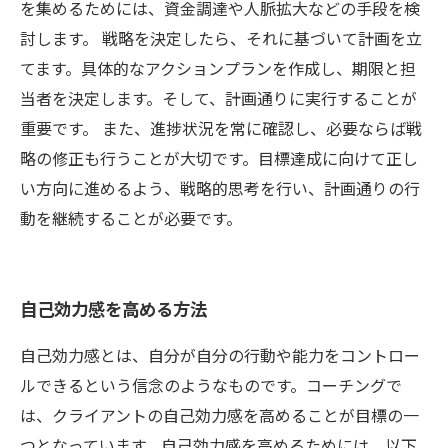
を集めるためには、資金調達や人脈拡大などの手段を検
討します。 戦略を決定したら、それに基づいて計画を立
てます。具体的なアクションプランを作成し、期限と担
当者を決定します。そして、計画通りに実行することが
重要です。 また、進捗状況を常に確認し、必要ならば戦
略の修正も行うことが大切です。目標達成に向けて正し
い方向に進めるよう、戦略的思考を行い、計画通りの行
動を継続することが必要です。
自己効力感を高める方法
自己効力感とは、自分が自分の行動や能力をコントロー
ルできるという信念のようなものです。コーチングで
は、クライアントの自己効力感を高めることが目標の一
つとなっています。自己効力感を高めるためには、以下