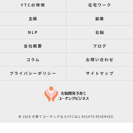
YTCの特徴
在宅ワーク
主婦
副業
NLP
右脳
会社概要
ブログ
コラム
お問い合わせ
プライバシーポリシー
サイトマップ
© 2026 子育てコーチングならYTC ALL RIGHTS RESERVED.