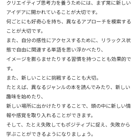
クリエイティブ思考力を養うためには、まず常に新しい
アイデアに開かれていることが大切です。
何ごとにも好奇心を持ち、異なるアプローチを模索する
ことが大切です。
また、自分の感性にアクセスするために、リラックス状
態で自由に関連する単語を思い浮かべたり、
イメージを膨らませたりする習慣を持つことも効果的で
す。
また、新しいことに挑戦することも大切。
たとえば、異なるジャンルの本を読んでみたり、新しい
趣味を始めたり、
新しい場所に出かけたりすることで、頭の中に新しい情
報や感覚を取り入れることができます。
そして、たとえ失敗してもポジティブに捉え、失敗から
学ぶことができるようになりましょう。