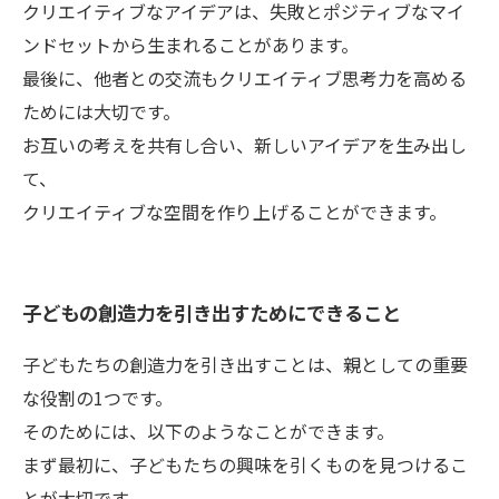
クリエイティブなアイデアは、失敗とポジティブなマイ
ンドセットから生まれることがあります。
最後に、他者との交流もクリエイティブ思考力を高める
ためには大切です。
お互いの考えを共有し合い、新しいアイデアを生み出し
て、
クリエイティブな空間を作り上げることができます。
子どもの創造力を引き出すためにできること
子どもたちの創造力を引き出すことは、親としての重要
な役割の1つです。
そのためには、以下のようなことができます。
まず最初に、子どもたちの興味を引くものを見つけるこ
とが大切です。