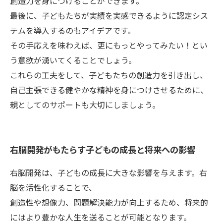
創造力を身につけることができます。
最後に、子どもたちが実績を実感できるように認定シス
テムを導入するのもアイデアです。
その手応えを味わえば、更にもっとやってみたい！とい
う意欲が湧いてくることでしょう。
これらの工夫をして、子どもたちの創造力を引き出し、
自己主張できる健やかな精神を身につけさせるために、
親としてのサポートも大切にしましょう。
右脳開発がもたらす子どもの成長と将来への影響
右脳開発は、子どもの成長に大きな影響を与えます。右
脳を活性化することで、
創造性や想像力、問題解決能力が向上するため、将来的
にはより豊かな人生を送ることが可能となります。