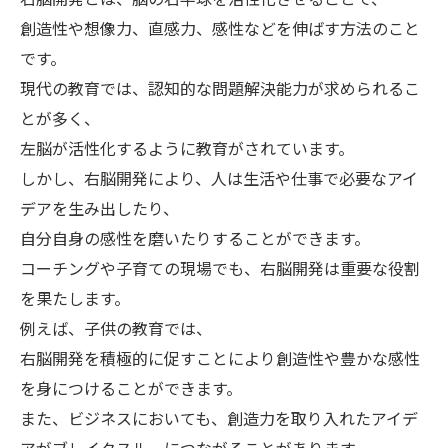
創造性や想像力、直感力、感性などを伸ばす方法のこと
です。
現代の教育では、認知的な問題解決能力が求められるこ
とが多く、
左脳が活性化するように教育がされています。
しかし、右脳開発により、人は生活や仕事で必要なアイ
デアを生み出したり、
自分自身の感性を磨いたりすることができます。
コーチングや子育ての現場でも、右脳開発は重要な役割
を果たします。
例えば、子供の教育では、
右脳開発を積極的に促すことにより創造性や豊かな感性
を身につけることができます。
また、ビジネスにおいても、創造力を取り入れたアイデ