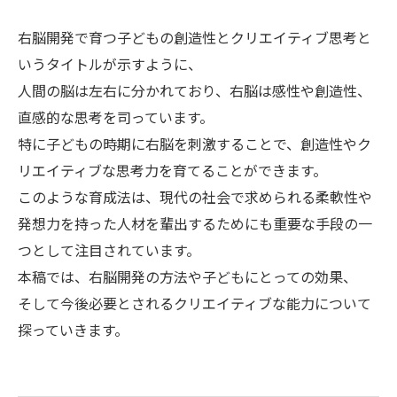
右脳開発で育つ子どもの創造性とクリエイティブ思考と
いうタイトルが示すように、
人間の脳は左右に分かれており、右脳は感性や創造性、
直感的な思考を司っています。
特に子どもの時期に右脳を刺激することで、創造性やク
リエイティブな思考力を育てることができます。
このような育成法は、現代の社会で求められる柔軟性や
発想力を持った人材を輩出するためにも重要な手段の一
つとして注目されています。
本稿では、右脳開発の方法や子どもにとっての効果、
そして今後必要とされるクリエイティブな能力について
探っていきます。