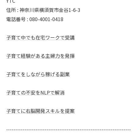
YTC
住所 : 神奈川県横須賀市金谷1-6-3
電話番号 : 080-4001-0418
子育て中でも在宅ワークで受講
子育て経験がある主婦力を発揮
子育てをしながら稼げる副業
子育ての不安をNLPで解消
子育てに右脳開発スキルを提案
--------------------------------------------------------------------