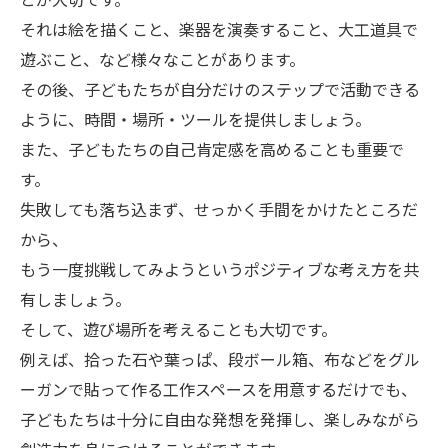
それは絵を描くこと、楽器を演奏すること、大工道具で
遊ぶこと、など様々なことがあります。
その後、子どもたちが自分だけのステップで活動できる
ように、時間・場所・ツールを提供しましょう。
また、子どもたちの自己肯定感を高めることも重要で
す。
失敗しても落ち込まず、せっかく手間をかけたところだ
から、
もう一度挑戦してみようというポジティブな考え方を共
有しましょう。
そして、遊び場所を考えることも大切です。
例えば、拾った石や葉っぱ、段ボール箱、布などをグル
ーガンで貼って作る工作スペースを用意するだけでも、
子どもたちは十分に自由な発想を発揮し、楽しみながら