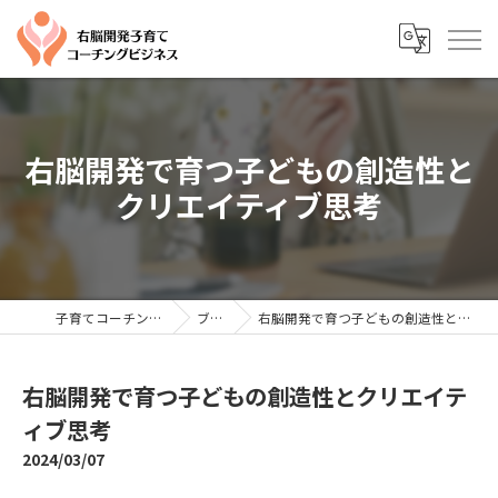
右脳開発で育つ子どもの創造性と
クリエイティブ思考
子育てコーチングならYTC
ブログ
右脳開発で育つ子どもの創造性とクリエイティブ思考
右脳開発で育つ子どもの創造性とクリエイテ
ィブ思考
2024/03/07