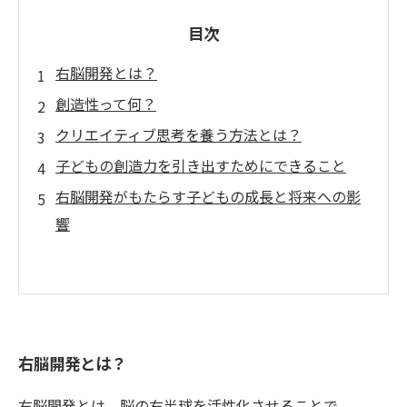
目次
右脳開発とは？
創造性って何？
クリエイティブ思考を養う方法とは？
子どもの創造力を引き出すためにできること
右脳開発がもたらす子どもの成長と将来への影
響
右脳開発とは？
右脳開発とは、脳の右半球を活性化させることで、