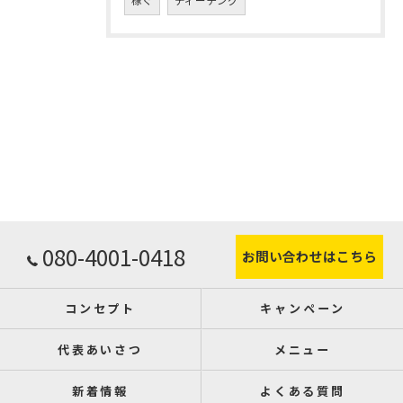
稼ぐ
ティーチング
080-4001-0418
お問い合わせはこちら
コンセプト
キャンペーン
代表あいさつ
メニュー
新着情報
よくある質問