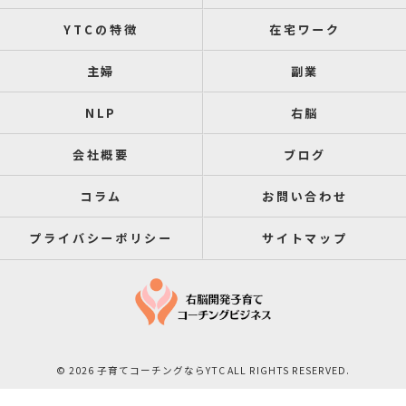
YTCの特徴
在宅ワーク
主婦
副業
NLP
右脳
会社概要
ブログ
コラム
お問い合わせ
プライバシーポリシー
サイトマップ
© 2026 子育てコーチングならYTC ALL RIGHTS RESERVED.