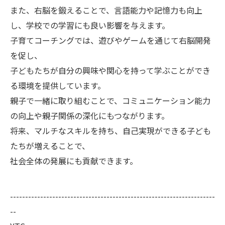
また、右脳を鍛えることで、言語能力や記憶力も向上
し、学校での学習にも良い影響を与えます。
子育てコーチングでは、遊びやゲームを通じて右脳開発
を促し、
子どもたちが自分の興味や関心を持って学ぶことができ
る環境を提供しています。
親子で一緒に取り組むことで、コミュニケーション能力
の向上や親子関係の深化にもつながります。
将来、マルチなスキルを持ち、自己実現ができる子ども
たちが増えることで、
社会全体の発展にも貢献できます。
--------------------------------------------------------------------
--