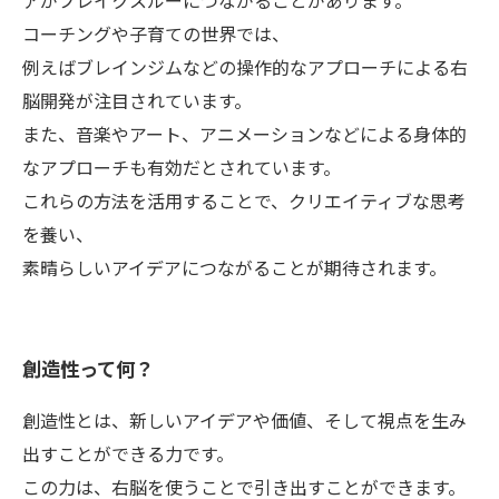
アがブレイクスルーにつながることがあります。
コーチングや子育ての世界では、
例えばブレインジムなどの操作的なアプローチによる右
脳開発が注目されています。
また、音楽やアート、アニメーションなどによる身体的
なアプローチも有効だとされています。
これらの方法を活用することで、クリエイティブな思考
を養い、
素晴らしいアイデアにつながることが期待されます。
創造性って何？
創造性とは、新しいアイデアや価値、そして視点を生み
出すことができる力です。
この力は、右脳を使うことで引き出すことができます。