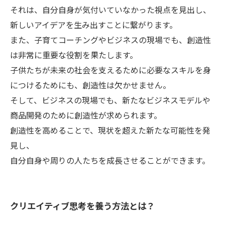
それは、自分自身が気付いていなかった視点を見出し、
新しいアイデアを生み出すことに繋がります。
また、子育てコーチングやビジネスの現場でも、創造性
は非常に重要な役割を果たします。
子供たちが未来の社会を支えるために必要なスキルを身
につけるためにも、創造性は欠かせません。
そして、ビジネスの現場でも、新たなビジネスモデルや
商品開発のために創造性が求められます。
創造性を高めることで、現状を超えた新たな可能性を発
見し、
自分自身や周りの人たちを成長させることができます。
クリエイティブ思考を養う方法とは？