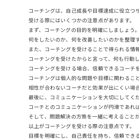
コーチングは、自己成長や目標達成に役立つ
受ける際にはいくつかの注意点があります。
まず、コーチングの目的を明確にしましょう
何をしたいのか、何を改善したいのかを整理
また、コーチングを受けることで得られる情
コーチングを受けたからと言って、何も行動
コーチングを受ける場合、信頼できるコーチ
コーチングは個人的な問題や目標に関わるこ
相性が合わないコーチだと効果が出にくい場
最後に、コミュニケーションを大切にしてく
コーチとのコミュニケーションが円滑であれ
そして、問題解決の方策を一緒に考えること
以上がコーチングを受ける際の注意点です。
目標を明確にし、自己責任を持ち、信頼でき