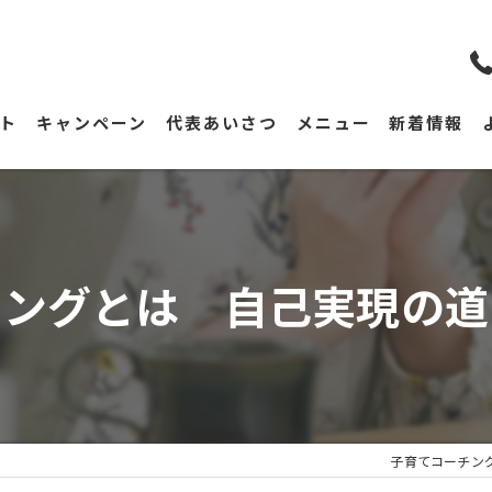
ト
キャンペーン
代表あいさつ
メニュー
新着情報
チングとは 自己実現の道
子育てコーチング