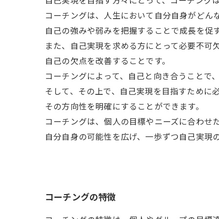
自己実現を目指す方々にとって、コーチング
コーチングは、人生において自分自身がどん
自己の強みや弱みを把握することで成長を促
また、自己実現を求める方にとって必要不可
自己の欠点を改善することです。
コーチングによって、自己と向き合うことで
そして、その上で、自己実現を目指すために
その方向性を明確にすることができます。
コーチングは、個人の目標やニーズに合わせ
自分自身の可能性を広げ、一歩ずつ自己実現
コーチングの特徴