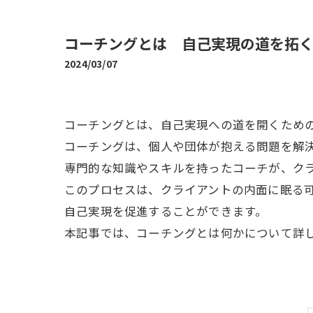
コーチングとは 自己実現の道を拓
2024/03/07
コーチングとは、自己実現への道を開くため
コーチングは、個人や団体が抱える問題を解
専門的な知識やスキルを持ったコーチが、ク
このプロセスは、クライアントの内面に眠る
自己実現を促進することができます。
本記事では、コーチングとは何かについて詳