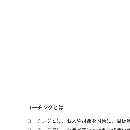
コーチングとは
コーチングとは、個人や組織を対象に、目標
コーチングでは、クライアントが自己啓発や