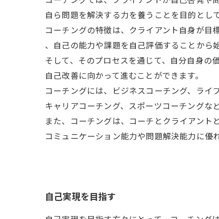
自ら問題を解決する力を養うことを目的とし
コーチングの特徴は、クライアント自身が目
、自己の能力や課題を自己評価することから
そして、そのプロセスを通じて、自分自身の
自己改善に向かって進むことができます。
コーチングには、ビジネスコーチング、ライ
キャリアコーチング、スポーツコーチングな
また、コーチングは、コーチとクライアント
コミュニケーション能力や問題解決能力に優
自己実現を目指す