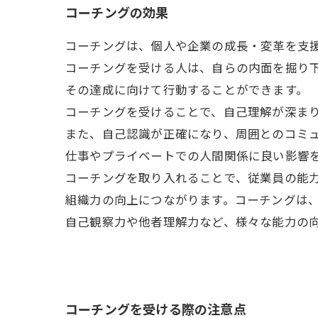
コーチングの効果
コーチングは、個人や企業の成長・変革を支
コーチングを受ける人は、自らの内面を掘り
その達成に向けて行動することができます。
コーチングを受けることで、自己理解が深ま
また、自己認識が正確になり、周囲とのコミ
仕事やプライベートでの人間関係に良い影響
コーチングを取り入れることで、従業員の能
組織力の向上につながります。コーチングは
自己観察力や他者理解力など、様々な能力の
コーチングを受ける際の注意点