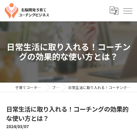
日常生活に取り入れる！コーチン
グの効果的な使い方とは？
子育てコーチングならYTC
ブログ
日常生活に取り入れる！コーチングの効果的な使い方とは？
日常生活に取り入れる！コーチングの効果的
な使い方とは？
2024/03/07