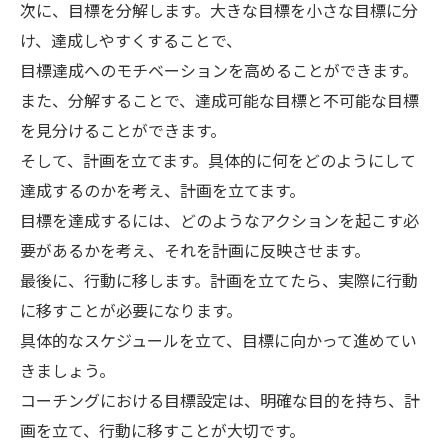
次に、目標を分解します。大きな目標を小さな目標に分
け、達成しやすくすることで、
目標達成へのモチベーションを高めることができます。
また、分解することで、達成可能な目標と不可能な目標
を見分けることができます。
そして、計画を立てます。具体的に何をどのようにして
達成するのかを考え、計画を立てます。
目標を達成するには、どのようなアクションを起こす必
要があるかを考え、それを計画に反映させます。
最後に、行動に移します。計画を立てたら、実際に行動
に移すことが必要になります。
具体的なスケジュールを立て、目標に向かって進めてい
きましょう。
コーチングにおける目標設定は、明確な目的を持ち、計
画を立て、行動に移すことが大切です。