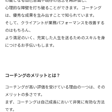
の鍵となる自己意識や既存の信念を再評価し、
心理的な障壁を打ち破ることができます。 コーチング
は、優秀な成果を生み出すことで知られています。
そして、クライアントが業務パフォーマンスを改善する
のはもちろん、
より満足のいく、充実した人生を送るためのスキルを身
につけるお手伝いもします。
コーチングのメリットとは？
コーチングが高い評価を受けている理由の一つは、その
メリットの多さです。
まず、コーチングは自己成長において非常に有効な方法
です。