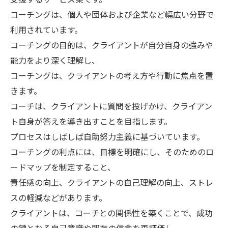
コーチングは、個人や団体および企業など幅広い分野で
利用されています。
コーチングの目的は、クライアントが自分自身の強みや
能力をより深く理解し、
コーチングは、クライアントの考え方や行動に焦点を置
きます。
コーチは、クライアントに質問を投げかけ、クライアン
ト自身が答えを導き出すことを目指します。
プロセスはしばしば自助努力主義に基づいています。
コーチングの利点には、目標を明確にし、そのためのロ
ードマップを制定すること、
責任感の向上、クライアントの自己理解の向上、ストレ
スの軽減などがあります。
クライアントは、コーチとの関係性を築くことで、成功