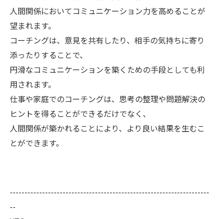
人間関係においてコミュニケーション力を高めることが
望まれます。
コーチングは、意見を共有したり、相手の気持ちに寄り
添ったりすることで、
円滑なコミュニケーションを築くための手段としても利
用されます。
仕事や家庭でのコーチングは、思考の整理や問題解決の
ヒントを得ることができるだけでなく、
人間関係が築かれることにより、より良い結果を生むこ
とができます。
--------------------------------------------------------------------
--