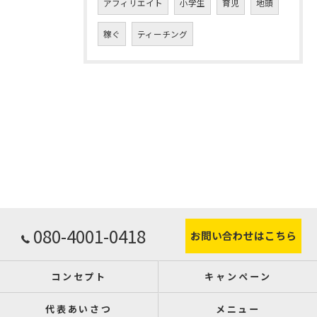
アフィリエイト
小学生
育児
地頭
稼ぐ
ティーチング
080-4001-0418
お問い合わせはこちら
コンセプト
キャンペーン
代表あいさつ
メニュー