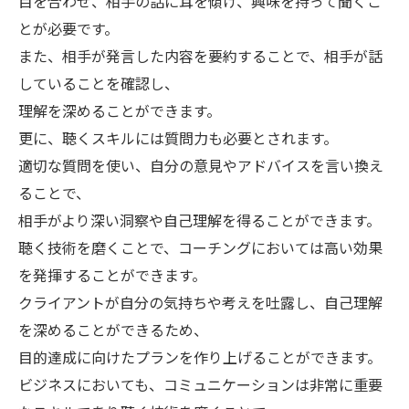
目を合わせ、相手の話に耳を傾け、興味を持って聞くこ
とが必要です。
また、相手が発言した内容を要約することで、相手が話
していることを確認し、
理解を深めることができます。
更に、聴くスキルには質問力も必要とされます。
適切な質問を使い、自分の意見やアドバイスを言い換え
ることで、
相手がより深い洞察や自己理解を得ることができます。
聴く技術を磨くことで、コーチングにおいては高い効果
を発揮することができます。
クライアントが自分の気持ちや考えを吐露し、自己理解
を深めることができるため、
目的達成に向けたプランを作り上げることができます。
ビジネスにおいても、コミュニケーションは非常に重要