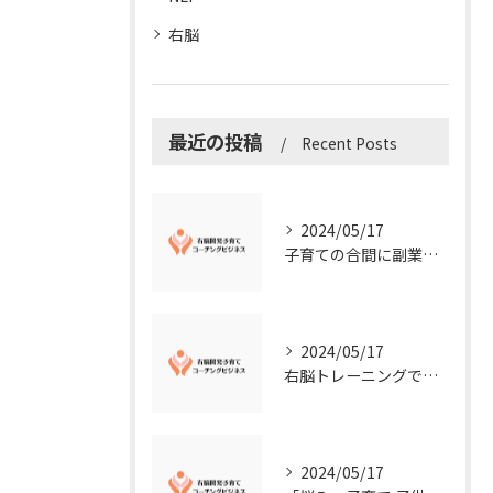
右脳
最近の投稿
Recent Posts
2024/05/17
子育ての合間に副業コーチングで収入アップ！右脳開発子育てコーチングビジネスの可能性とは？
2024/05/17
右脳トレーニングで視覚的センスを磨こう！
2024/05/17