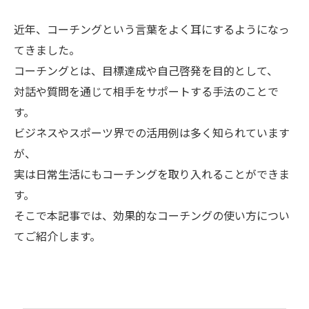
近年、コーチングという言葉をよく耳にするようになっ
てきました。
コーチングとは、目標達成や自己啓発を目的として、
対話や質問を通じて相手をサポートする手法のことで
す。
ビジネスやスポーツ界での活用例は多く知られています
が、
実は日常生活にもコーチングを取り入れることができま
す。
そこで本記事では、効果的なコーチングの使い方につい
てご紹介します。