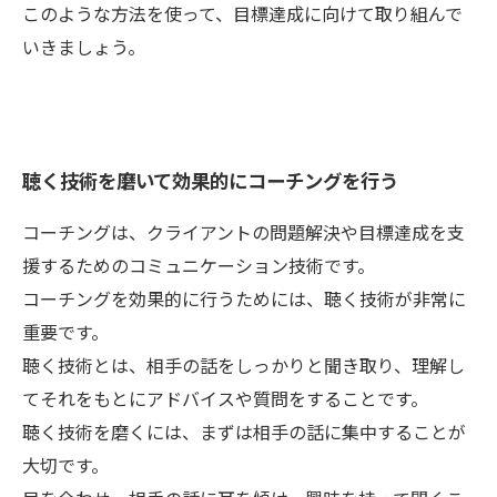
このような方法を使って、目標達成に向けて取り組んで
いきましょう。
聴く技術を磨いて効果的にコーチングを行う
コーチングは、クライアントの問題解決や目標達成を支
援するためのコミュニケーション技術です。
コーチングを効果的に行うためには、聴く技術が非常に
重要です。
聴く技術とは、相手の話をしっかりと聞き取り、理解し
てそれをもとにアドバイスや質問をすることです。
聴く技術を磨くには、まずは相手の話に集中することが
大切です。