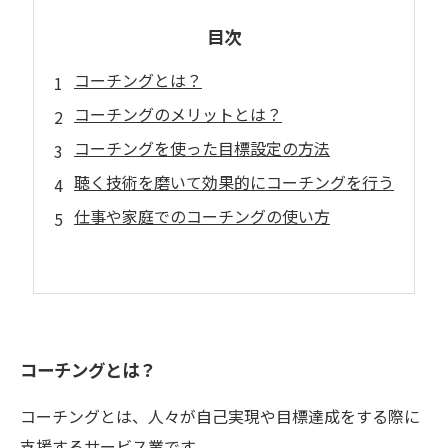
目次
コーチングとは？
コーチングのメリットとは？
コーチングを使った目標設定の方法
聴く技術を磨いて効果的にコーチングを行う
仕事や家庭でのコーチングの使い方
コーチングとは？
コーチングとは、人々が自己実現や目標達成をする際に
支援するサービス業です。