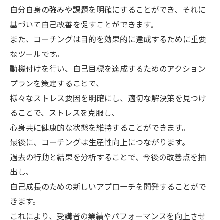
自分自身の強みや課題を明確にすることができ、それに
基づいて自己改善を促すことができます。
また、コーチングは目的を効果的に達成するために重要
なツールです。
動機付けを行い、自己目標を達成するためのアクション
プランを策定することで、
様々なストレス要因を明確にし、適切な解決策を見つけ
ることで、ストレスを克服し、
心身共に健康的な状態を維持することができます。
最後に、コーチングは生産性向上につながります。
過去の行動と結果を分析することで、今後の改善点を抽
出し、
自己成長のための新しいアプローチを開発することがで
きます。
これにより、受講者の業績やパフォーマンスを向上させ