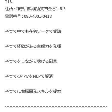
YTC
住所 : 神奈川県横須賀市金谷1-6-3
電話番号 : 080-4001-0418
子育て中でも在宅ワークで受講
子育て経験がある主婦力を発揮
子育てをしながら稼げる副業
子育ての不安をNLPで解消
子育てに右脳開発スキルを提案
--------------------------------------------------------------------