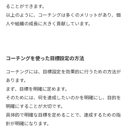
ることができます。
以上のように、コーチングは多くのメリットがあり、個
人や組織の成長に大きく貢献しています。
コーチングを使った目標設定の方法
コーチングには、目標設定を効果的に行うための方法が
あります。
まず、目標を明確に定めます。
そのためには、何を達成したいのかを明確にし、目的を
明確にすることが大切です。
具体的で明確な目標を定めることで、達成するための指
針が明確になります。