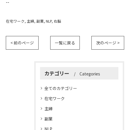
--
在宅ワーク
主婦
副業
NLP
右脳
< 前のページ
一覧に戻る
次のページ >
カテゴリー
Categories
全てのカテゴリー
在宅ワーク
主婦
副業
NLP