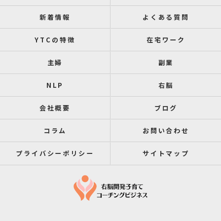
新着情報
よくある質問
YTCの特徴
在宅ワーク
主婦
副業
NLP
右脳
会社概要
ブログ
コラム
お問い合わせ
プライバシーポリシー
サイトマップ