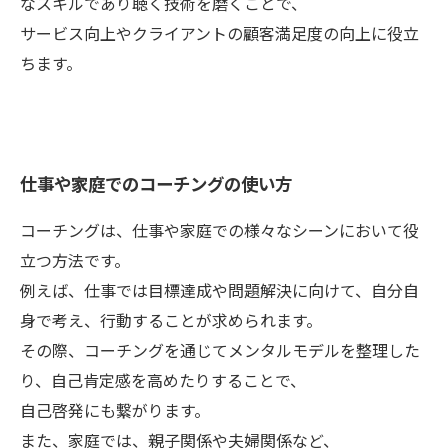
なスキルであり聴く技術を磨くことで、
サービス向上やクライアントの顧客満足度の向上に役立
ちます。
仕事や家庭でのコーチングの使い方
コーチングは、仕事や家庭での様々なシーンにおいて役
立つ方法です。
例えば、仕事では目標達成や問題解決に向けて、自分自
身で考え、行動することが求められます。
その際、コーチングを通じてメンタルモデルを整理した
り、自己肯定感を高めたりすることで、
自己啓発にも繋がります。
また、家庭では、親子関係や夫婦関係など、