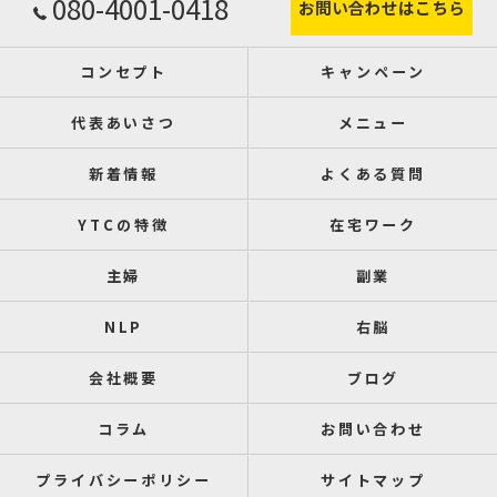
080-4001-0418
お問い合わせはこちら
コンセプト
キャンペーン
代表あいさつ
メニュー
新着情報
よくある質問
YTCの特徴
在宅ワーク
主婦
副業
NLP
右脳
会社概要
ブログ
コラム
お問い合わせ
プライバシーポリシー
サイトマップ