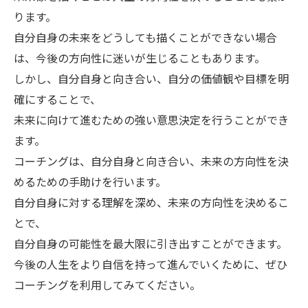
ります。
自分自身の未来をどうしても描くことができない場合
は、今後の方向性に迷いが生じることもあります。
しかし、自分自身と向き合い、自分の価値観や目標を明
確にすることで、
未来に向けて進むための強い意思決定を行うことができ
ます。
コーチングは、自分自身と向き合い、未来の方向性を決
めるための手助けを行います。
自分自身に対する理解を深め、未来の方向性を決めるこ
とで、
自分自身の可能性を最大限に引き出すことができます。
今後の人生をより自信を持って進んでいくために、ぜひ
コーチングを利用してみてください。