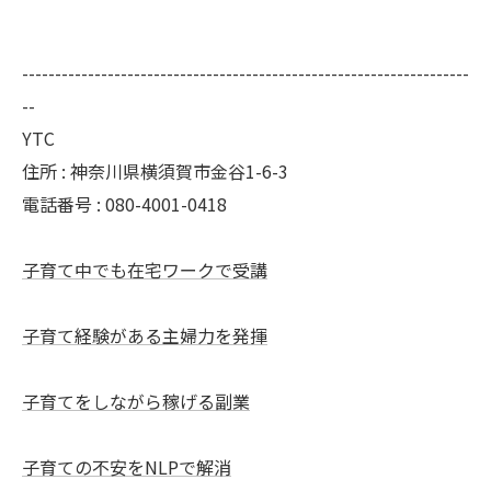
--------------------------------------------------------------------
--
YTC
住所 : 神奈川県横須賀市金谷1-6-3
電話番号 : 080-4001-0418
子育て中でも在宅ワークで受講
子育て経験がある主婦力を発揮
子育てをしながら稼げる副業
子育ての不安をNLPで解消