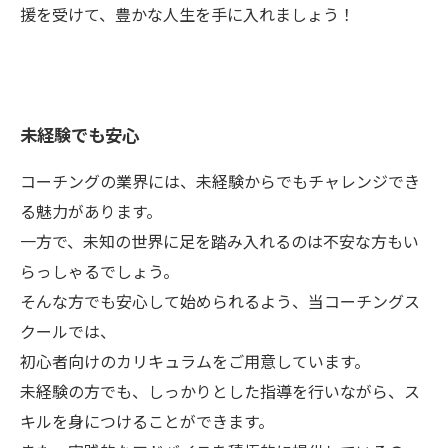
援を受けて、豊かな人生を手に入れましょう！
未経験でも安心
コーチングの業界には、未経験からでもチャレンジでき
る魅力があります。
一方で、未知の世界に足を踏み入れるのは不安な方もい
らっしゃるでしょう。
そんな方でも安心して始められるよう、当コーチングス
クールでは、
初心者向けのカリキュラムをご用意しています。
未経験の方でも、しっかりとした指導を行いながら、ス
キルを身につけることができます。