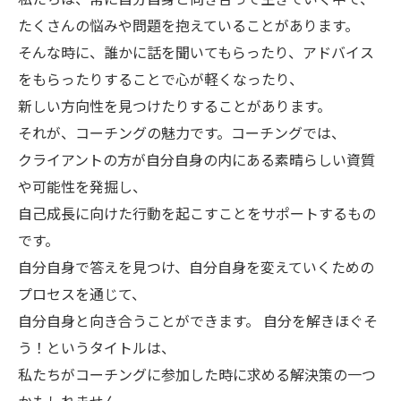
たくさんの悩みや問題を抱えていることがあります。
そんな時に、誰かに話を聞いてもらったり、アドバイス
をもらったりすることで心が軽くなったり、
新しい方向性を見つけたりすることがあります。
それが、コーチングの魅力です。コーチングでは、
クライアントの方が自分自身の内にある素晴らしい資質
や可能性を発掘し、
自己成長に向けた行動を起こすことをサポートするもの
です。
自分自身で答えを見つけ、自分自身を変えていくための
プロセスを通じて、
自分自身と向き合うことができます。 自分を解きほぐそ
う！というタイトルは、
私たちがコーチングに参加した時に求める解決策の一つ