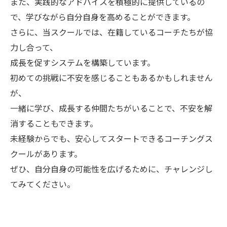
また、実践的なアドバイスを積極的に提供しているの
で、学びながら自分自身を高めることができます。
さらに、当スクールでは、在籍しているコーチたちが協
力し合って、
成長を促すシステムを構築しています。
初めての挑戦に不安を感じることもあるかもしれません
が、
一緒に学び、成長する仲間たちがいることで、不安を解
消することもできます。
未経験からでも、安心してスタートできるコーチングス
クールがあります。
ぜひ、自分自身の可能性を広げるために、チャレンジし
てみてください。