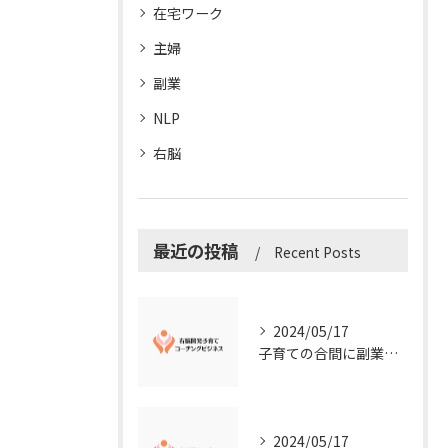
在宅ワーク
主婦
副業
NLP
右脳
最近の投稿
Recent Posts
2024/05/17
子育ての合間に副業コーチングで収入アップ！右脳開発子育てコーチングビジネスの可能性とは？
2024/05/17