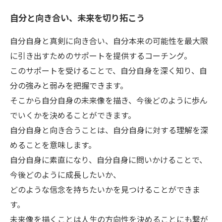
自分と向き合い、未来を切り拓こう
自分自身と真剣に向き合い、自分本来の可能性を最大限
に引き出すためのサポートを提供するコーチング。
このサポートを受けることで、自分自身を深く知り、自
分の強みと弱みを把握できます。
そこから自分自身の未来像を描き、今後どのように歩ん
でいくかを決めることができます。
自分自身と向き合うことは、自分自身に対する理解を深
めることを意味します。
自分自身に素直になり、自分自身に問いかけることで、
今後どのように成長したいか、
どのような信念を持ちたいかを見つけることができま
す。
未来像を描くことは人生の方向性を決めることにも繋が