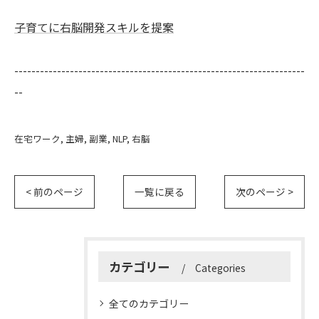
子育てに右脳開発スキルを提案
--------------------------------------------------------------------
--
在宅ワーク
主婦
副業
NLP
右脳
< 前のページ
一覧に戻る
次のページ >
カテゴリー
Categories
全てのカテゴリー