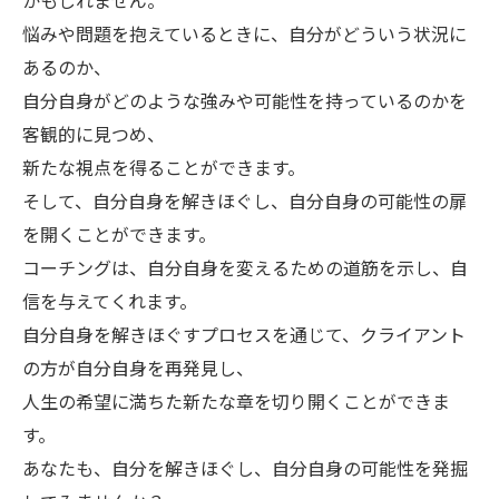
かもしれません。
悩みや問題を抱えているときに、自分がどういう状況に
あるのか、
自分自身がどのような強みや可能性を持っているのかを
客観的に見つめ、
新たな視点を得ることができます。
そして、自分自身を解きほぐし、自分自身の可能性の扉
を開くことができます。
コーチングは、自分自身を変えるための道筋を示し、自
信を与えてくれます。
自分自身を解きほぐすプロセスを通じて、クライアント
の方が自分自身を再発見し、
人生の希望に満ちた新たな章を切り開くことができま
す。
あなたも、自分を解きほぐし、自分自身の可能性を発掘