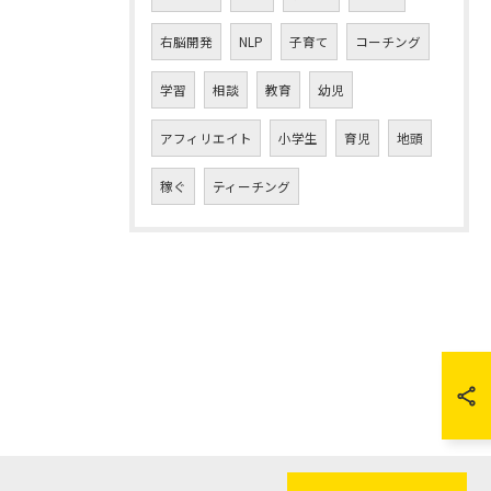
右脳開発
NLP
子育て
コーチング
学習
相談
教育
幼児
アフィリエイト
小学生
育児
地頭
稼ぐ
ティーチング