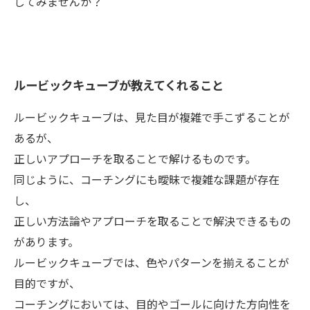
してみませんか？
ルービックキューブが教えてくれること
ルービックキューブは、見た目が複雑で手こずることが
あるが、
正しいアプローチを取ることで解けるものです。
同じように、コーチングにも曖昧で複雑な課題が存在
し、
正しい方法論やアプローチを取ることで解決できるもの
があります。
ルービックキューブでは、色やパターンを揃えることが
目的ですが、
コーチングにおいては、目的やゴールに向けた方向性を