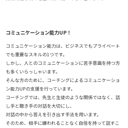
コミュニケーション能力UP！
コミュニケーション能力は、ビジネスでもプライベート
でも重要なスキルの1つです。
しかし、人とのコミュニケーションに苦手意識を持つ方
も多くいらっしゃいます。
そんな方のために、コーチングによるコミュニケーショ
ン能力UPの支援を行っています。
コーチングでは、先生と生徒のような関係ではなく、話
し手と聴き手の対話を大切にし、
対話の中から答えを引き出す手法を用います。
そのため、相手に嫌われることなく自信を持って話すこ