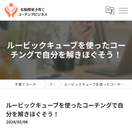
ルービックキューブを使ったコー
チングで自分を解きほぐそう！
子育てコーチングならYTC
ブログ
ルービックキューブを使ったコーチングで自分を解きほぐそう！
ルービックキューブを使ったコーチングで自
分を解きほぐそう！
2024/03/06