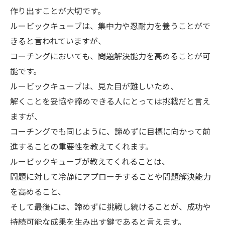
作り出すことが大切です。
ルービックキューブは、集中力や忍耐力を養うことがで
きると言われていますが、
コーチングにおいても、問題解決能力を高めることが可
能です。
ルービックキューブは、見た目が難しいため、
解くことを妥協や諦めできる人にとっては挑戦だと言え
ますが、
コーチングでも同じように、諦めずに目標に向かって前
進することの重要性を教えてくれます。
ルービックキューブが教えてくれることは、
問題に対して冷静にアプローチすることや問題解決能力
を高めること、
そして最後には、諦めずに挑戦し続けることが、成功や
持続可能な成果を生み出す鍵であると言えます。