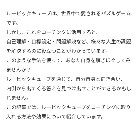
ルービックキューブは、世界中で愛されるパズルゲーム
です。
しかし、これをコーチングに活用すると、
自己理解・目標設定・問題解決など、様々な人生の課題
を解決するのに役立つことがわかっています。
このような手法を使って、あなた自身を解きほぐしてみ
ませんか？
ルービックキューブを通じて、自分自身と向き合い、
内側から出てくる答えを見つけ出すことができるかもし
れません。
この記事では、ルービックキューブをコーチングに取り
入れる方法や効果について紹介しています。