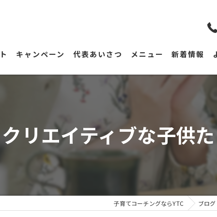
ト
キャンペーン
代表あいさつ
メニュー
新着情報
、クリエイティブな子供た
子育てコーチングならYTC
ブログ