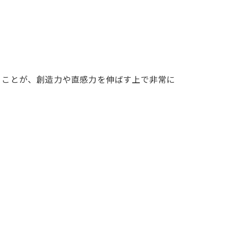
ることが、創造力や直感力を伸ばす上で非常に