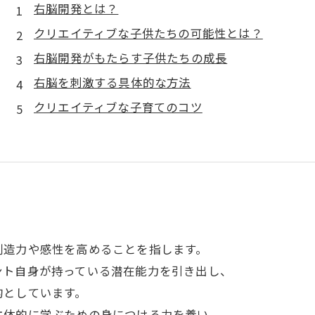
右脳開発とは？
クリエイティブな子供たちの可能性とは？
右脳開発がもたらす子供たちの成長
右脳を刺激する具体的な方法
クリエイティブな子育てのコツ
創造力や感性を高めることを指します。
ント自身が持っている潜在能力を引き出し、
的としています。
主体的に学ぶための身につける力を養い、