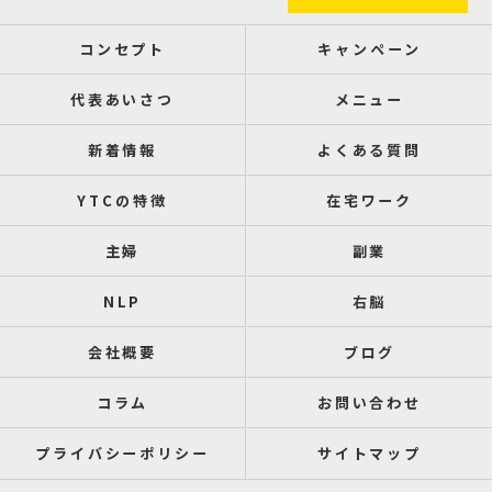
コンセプト
キャンペーン
代表あいさつ
メニュー
新着情報
よくある質問
YTCの特徴
在宅ワーク
主婦
副業
NLP
右脳
会社概要
ブログ
コラム
お問い合わせ
プライバシーポリシー
サイトマップ