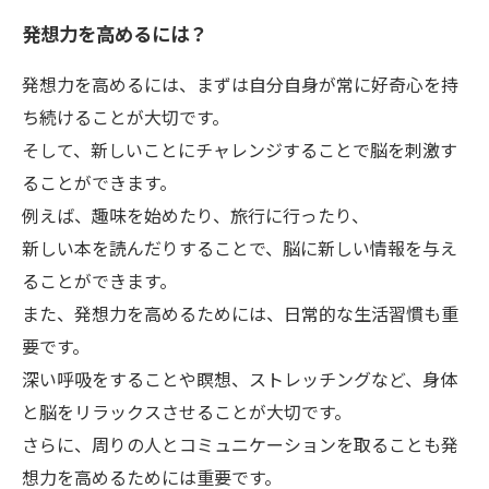
発想力を高めるには？
発想力を高めるには、まずは自分自身が常に好奇心を持
ち続けることが大切です。
そして、新しいことにチャレンジすることで脳を刺激す
ることができます。
例えば、趣味を始めたり、旅行に行ったり、
新しい本を読んだりすることで、脳に新しい情報を与え
ることができます。
また、発想力を高めるためには、日常的な生活習慣も重
要です。
深い呼吸をすることや瞑想、ストレッチングなど、身体
と脳をリラックスさせることが大切です。
さらに、周りの人とコミュニケーションを取ることも発
想力を高めるためには重要です。