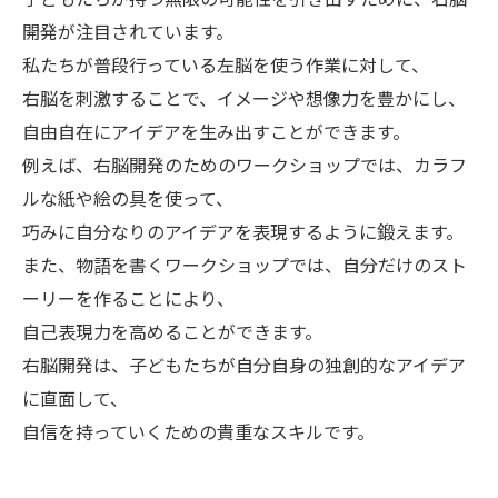
開発が注目されています。
私たちが普段行っている左脳を使う作業に対して、
右脳を刺激することで、イメージや想像力を豊かにし、
自由自在にアイデアを生み出すことができます。
例えば、右脳開発のためのワークショップでは、カラフ
ルな紙や絵の具を使って、
巧みに自分なりのアイデアを表現するように鍛えます。
また、物語を書くワークショップでは、自分だけのスト
ーリーを作ることにより、
自己表現力を高めることができます。
右脳開発は、子どもたちが自分自身の独創的なアイデア
に直面して、
自信を持っていくための貴重なスキルです。