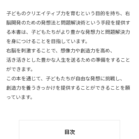
子どものクリエイティブ力を育むという目的を持ち、右
脳開発のための発想法と問題解決術という手段を提供す
る本書は、子どもたちがより豊かな発想力と問題解決力
を身につけることを目指しています。
右脳を刺激することで、想像力や創造力を高め、
活き活きとした豊かな人生を送るための準備をすること
ができます。
この本を通じて、子どもたちが自由な発想に挑戦し、
創造力を養うきっかけを提供することができることを願
っています。
目次