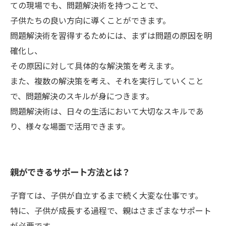
ての現場でも、問題解決術を持つことで、
子供たちの良い方向に導くことができます。
問題解決術を習得するためには、まずは問題の原因を明
確化し、
その原因に対して具体的な解決策を考えます。
また、複数の解決策を考え、それを実行していくこと
で、問題解決のスキルが身につきます。
問題解決術は、日々の生活において大切なスキルであ
り、様々な場面で活用できます。
親ができるサポート方法とは？
子育ては、子供が自立するまで続く大変な仕事です。
特に、子供が成長する過程で、親はさまざまなサポート
が必要です。