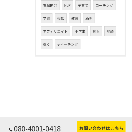
右脳開発
NLP
子育て
コーチング
学習
相談
教育
幼児
アフィリエイト
小学生
育児
地頭
稼ぐ
ティーチング
080-4001-0418
お問い合わせはこちら