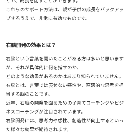
とで、成長を促すことができます。
これらのサポート方法は、親が子供の成長をバックアッ
プするうえで、非常に有効なものです。
右脳開発の効果とは？
右脳という言葉を聞いたことがある方は多いと思います
が、それが具体的に何を指すのか、
どのような効果があるのかはあまり知られていません。
右脳とは、言葉では表せない感性や、直感的な思考を担
当する脳のことです。
近年、右脳の開発を図るための子育てコーチングやビジ
ネスコーチングが注目されています。
右脳開発には、思考力や感性、創造性が向上するといっ
た様々な効果が期待されます。