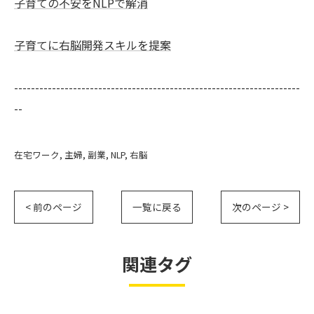
子育ての不安をNLPで解消
子育てに右脳開発スキルを提案
--------------------------------------------------------------------
--
在宅ワーク
主婦
副業
NLP
右脳
< 前のページ
一覧に戻る
次のページ >
関連タグ