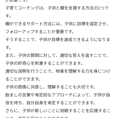
子育てコーチングは、子供と親を支援する方法の1つで
す。
親ができるサポート方法には、子供に目標を設定させ、
フォローアップすることが重要です。
そうすることで、子供が目標を達成できるようになりま
す。
また、子供の質問に対して、適切な答えを返すことで、
子供の好奇心を刺激することができます。
適切な説明を行うことで、物事を理解する力を身につけ
ることができます。
子供の感情に共感し、理解することも大切です。
励ましの言葉や肯定的なアプローチによって、子供が自
信を持ち、自分自身を肯定することができます。
さらに、子供が新しいことに挑戦することを応援するこ