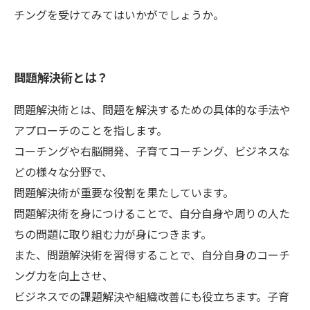
チングを受けてみてはいかがでしょうか。
問題解決術とは？
問題解決術とは、問題を解決するための具体的な手法や
アプローチのことを指します。
コーチングや右脳開発、子育てコーチング、ビジネスな
どの様々な分野で、
問題解決術が重要な役割を果たしています。
問題解決術を身につけることで、自分自身や周りの人た
ちの問題に取り組む力が身につきます。
また、問題解決術を習得することで、自分自身のコーチ
ング力を向上させ、
ビジネスでの課題解決や組織改善にも役立ちます。子育