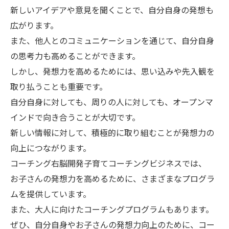
新しいアイデアや意見を聞くことで、自分自身の発想も
広がります。
また、他人とのコミュニケーションを通じて、自分自身
の思考力も高めることができます。
しかし、発想力を高めるためには、思い込みや先入観を
取り払うことも重要です。
自分自身に対しても、周りの人に対しても、オープンマ
インドで向き合うことが大切です。
新しい情報に対して、積極的に取り組むことが発想力の
向上につながります。
コーチング右脳開発子育てコーチングビジネスでは、
お子さんの発想力を高めるために、さまざまなプログラ
ムを提供しています。
また、大人に向けたコーチングプログラムもあります。
ぜひ、自分自身やお子さんの発想力向上のために、コー