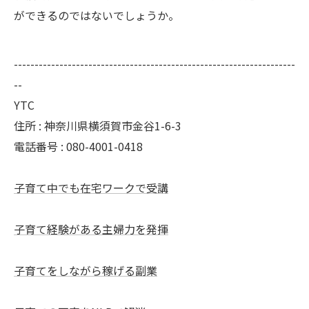
ができるのではないでしょうか。
--------------------------------------------------------------------
--
YTC
住所 : 神奈川県横須賀市金谷1-6-3
電話番号 : 080-4001-0418
子育て中でも在宅ワークで受講
子育て経験がある主婦力を発揮
子育てをしながら稼げる副業