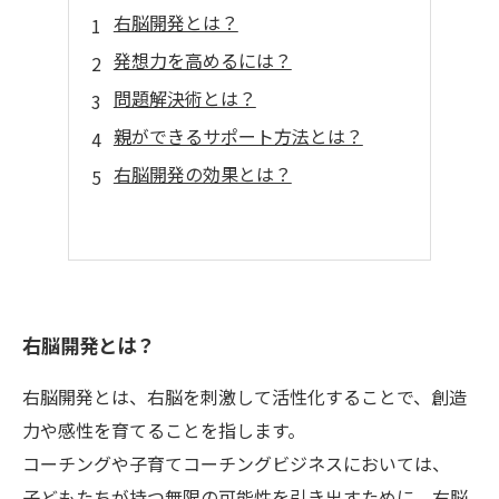
右脳開発とは？
発想力を高めるには？
問題解決術とは？
親ができるサポート方法とは？
右脳開発の効果とは？
右脳開発とは？
右脳開発とは、右脳を刺激して活性化することで、創造
力や感性を育てることを指します。
コーチングや子育てコーチングビジネスにおいては、
子どもたちが持つ無限の可能性を引き出すために、右脳