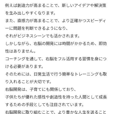
例えば創造力が高まることで、新しいアイデアや解決策
を生み出しやすくなります。
また、直感力が高まることで、より正確かつスピーディ
ーに問題を判断できるようになり、
それがビジネスシーンでも活かされます。
しかしながら、右脳の開発には時間がかかるため、即効
性はありません。
コーチングを通して、右脳をフル活用する習慣を身につ
ける必要があります。
そのためには、日常生活で行う簡単なトレーニングも取
り入れることが大切です。
右脳開発は、子育てにも関係しており、
子供たちが優れた感性や創造性を持った人間として成長
するための手段としても注目されています。
右脳開発に取り組むことで、より豊かな人生を送ること